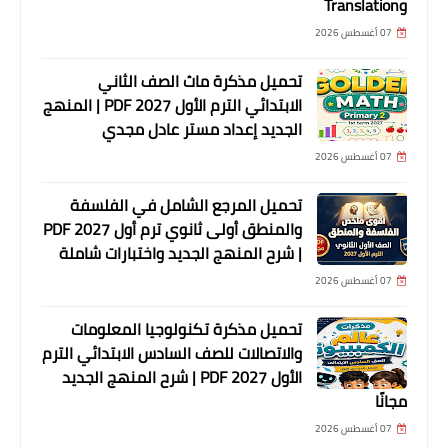
وTranslation
07 أغسطس 2026
تحميل مذكرة ماث الصف الثاني
الابتدائي الترم الأول 2027 PDF | المنهج
الجديد إعداد مستر عادل مجدي
07 أغسطس 2026
تحميل المرجع الشامل في الفلسفة
والمنطق أولى ثانوي ترم أول 2027 PDF
| شرح المنهج الجديد واختبارات شاملة
07 أغسطس 2026
تحميل مذكرة تكنولوجيا المعلومات
والاتصالات للصف السادس الابتدائي الترم
الأول 2027 PDF | شرح المنهج الجديد
مجانًا
07 أغسطس 2026