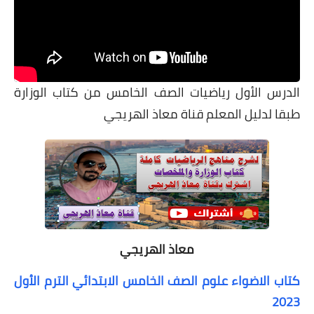
الدرس الأول رياضيات الصف الخامس من كتاب الوزارة
طبقا لدليل المعلم قناة معاذ الهريجي
معاذ الهريجي
كتاب الاضواء علوم الصف الخامس الابتدائي الترم الأول
2023