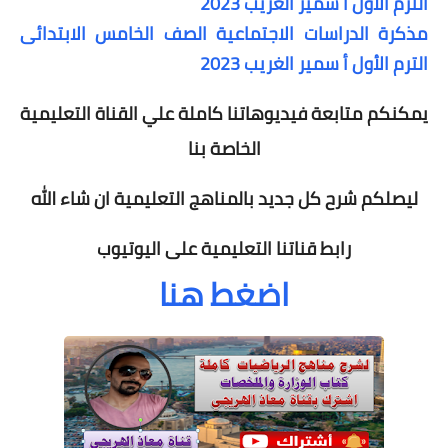
الترم الأول أ سمير الغريب 2023
مذكرة الدراسات الاجتماعية الصف الخامس الابتدائى
الترم الأول أ سمير الغريب 2023
يمكنكم متابعة فيديوهاتنا كاملة علي القناة التعليمية
الخاصة بنا
ليصلكم شرح كل جديد بالمناهج التعليمية ان شاء الله
رابط قناتنا التعليمية على اليوتيوب
اضغط هنا