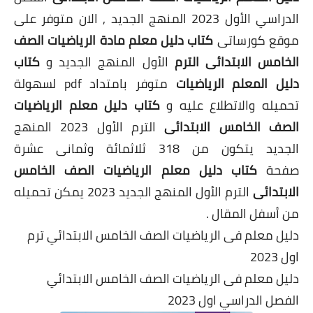
الدراسي الأول 2023 المنهج الجديد , الان متوفر على
موقع كورساتى
كتاب دليل معلم مادة
الرياضيات الصف
الخامس الابتدائى الترم
الأول المنهج الجديد و
كتاب
دليل المعلم الرياضيات
متوفر بامتداد pdf لسهولة
تحميله والاتطلاع عليه و
كتاب دليل معلم
الرياضيات
الصف الخامس الابتدائى
الترم الأول 2023 المنهج
الجديد يتكون من 318 ثلاثمائة وثمانى عشرة
صفحة
كتاب دليل معلم
الرياضيات الصف الخامس
الابتدائى
الت
رم الأول المنهج الجديد 2023 يمكن تحميله
من أسفل المقال .
دليل معلم فى الرياضيات الصف الخامس الابتدائي ترم
اول 2023
دليل معلم فى الرياضيات الصف الخامس الابتدائي
الفصل الدراسي اول 2023