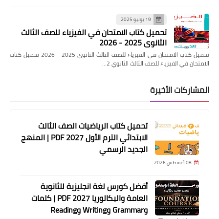
19 يوليو 2025
تحميل كتاب الامتحان في الفيزياء للصف الثالث
الثانوي 2025 - 2026
تحميل كتاب الامتحان في الفيزياء للصف الثالث الثانوي 2025 - 2026 تحميل كتاب
الامتحان في الفيزياء للصف الثالث الثانوي 2…
المشاركات الأخيرة
تحميل كتاب الرياضيات الصف الثالث
الابتدائي الترم الأول 2027 PDF | المنهج
الجديد الرسمي
08 أغسطس 2026
أفضل كورس لغة انجليزية للثانوية
العامة والبكالوريا 2027 PDF | كلمات
وGrammar وWriting وReading