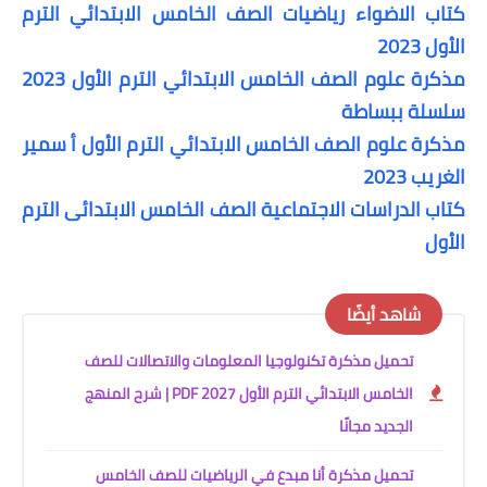
كتاب الاضواء رياضيات الصف الخامس الابتدائي الترم
الأول 2023
مذكرة علوم الصف الخامس الابتدائي الترم الأول 2023
سلسلة ببساطة
مذكرة علوم الصف الخامس الابتدائي الترم الأول أ سمير
الغريب 2023
كتاب الدراسات الاجتماعية الصف الخامس الابتدائى الترم
الأول
شاهد أيضًا
تحميل مذكرة تكنولوجيا المعلومات والاتصالات للصف
الخامس الابتدائي الترم الأول 2027 PDF | شرح المنهج
الجديد مجانًا
تحميل مذكرة أنا مبدع في الرياضيات للصف الخامس