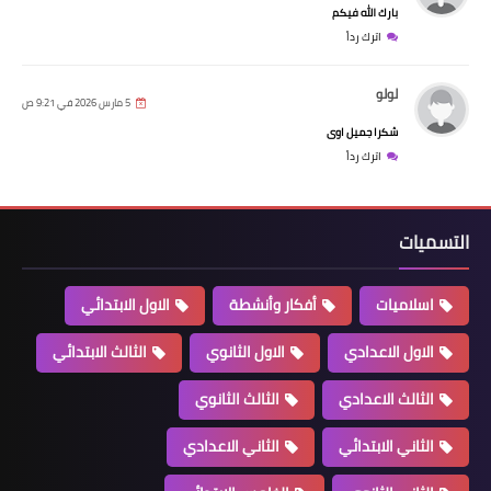
بارك الله فيكم
اترك رداً
لولو
5 مارس 2026 في 9:21 ص
شكرا جميل اوى
اترك رداً
التسميات
اسلاميات
أفكار وأنشطة
الاول الابتدائي
الاول الاعدادي
الاول الثانوي
الثالث الابتدائي
الثالث الاعدادي
الثالث الثانوي
الثاني الابتدائي
الثاني الاعدادي