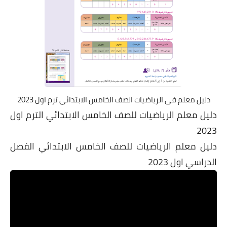
دليل معلم فى الرياضيات الصف الخامس الابتدائي ترم اول 2023
دليل معلم الرياضيات للصف الخامس الابتدائي الترم اول
2023
دليل معلم الرياضيات للصف الخامس الابتدائي الفصل
الدراسي اول 2023