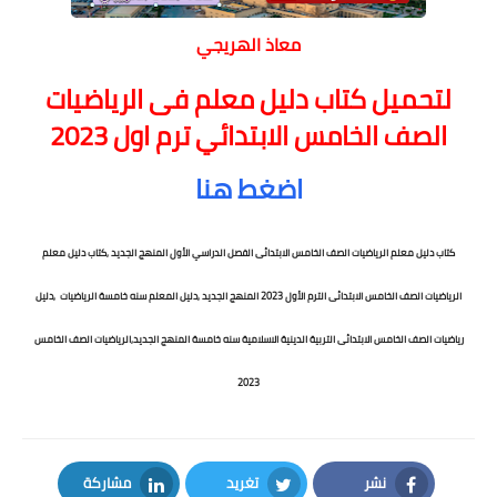
معاذ الهريجي
لتحميل كتاب دليل معلم فى الرياضيات
الصف الخامس الابتدائي ترم اول 2023
اضغط هنا
كتاب دليل معلم الرياضيات الصف الخامس الابتدائى الفصل الدراسي الأول المنهج الجديد ,كتاب دليل معلم
الرياضيات الصف الخامس الابتدائى الترم الأول 2023 المنهج الجديد ,دليل المعلم سنه خامسة الرياضيات ,دليل
رياضيات الصف الخامس الابتدائى التربية الدينية الاسلامية سنه خامسة المنهج الجديد,الرياضيات الصف الخامس
2023
نشر
تغريد
مشاركة