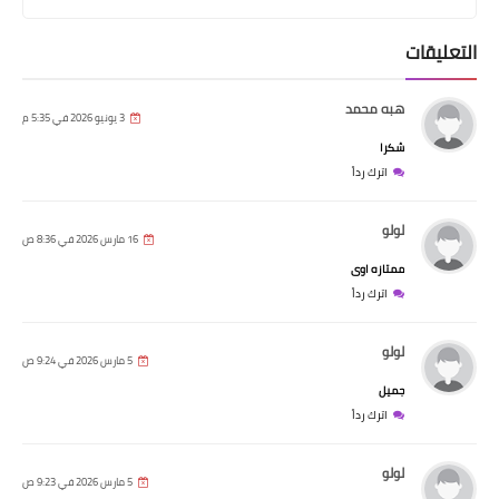
التعليقات
هبه محمد
3 يونيو 2026 في 5:35 م
شكرا
اترك رداً
لولو
16 مارس 2026 في 8:36 ص
ممتازه اوى
اترك رداً
لولو
5 مارس 2026 في 9:24 ص
جميل
اترك رداً
لولو
5 مارس 2026 في 9:23 ص