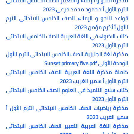
مذكرة النحو و الإملاء و التعبير الصف الخامس الابتدائى
الترم الأول أ محمود محمد مرعى 2023
قواعد النحو و الإملاء الصف الخامس الابتدائى الترم
الأول أ أكرم مؤمن 2023
كتاب الاضواء في اللغة العربية الصف الخامس الابتدائى
الترم الأول 2023
مذكرة لغة انجليزية الصف الخامس الابتدائى الترم الأول
الوحدة الأولى Sunset primary five.pdf
كاملة مذكرة اللغة العربية الصف الخامس الابتدائى
الترم الأول أ سمير الغريب 2023
كتاب سلاح التلميذ في العلوم الصف الخامس الابتدائى
الترم الأول 2023
مذكرة رياضيات الصف الخامس الابتدائي الترم الأول أ
سمير الغريب 2023
مذكرة اللغة العربية التعبير الصف الخامس الابتدائى