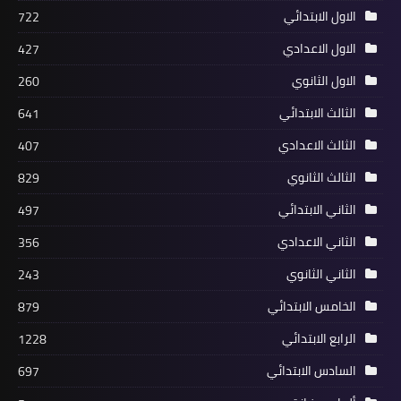
الاول الابتدائي
722
الاول الاعدادي
427
الاول الثانوي
260
الثالث الابتدائي
641
الثالث الاعدادي
407
الثالث الثانوي
829
الثاني الابتدائي
497
الثاني الاعدادي
356
الثاني الثانوي
243
الخامس الابتدائي
879
الرابع الابتدائي
1228
السادس الابتدائي
697