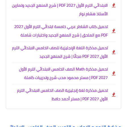
الابتدائي الترم الأول 2027 PDF | شرح المنهج الجديد وتمارين
الأستاذ هشام نوار
تحميل كتاب الشاطر عربي خامسة ابتدائي الترم الأول 2027
PDF مع الملحق | شرح المنهج الجديد واختبارات شاملة
تحميل مذكرة اللغة الإنجليزية للصف الخامس الابتدائي الترم
الأول 2027 PDF مجانًا | شرح المنهج الجديد
تحميل مذكرة Math الصف الخامس الابتدائي الترم الأول
2027 PDF | مستر محمود محب شرح وتدريبات كاملة
تحميل مذكرة لغة إنجليزية الصف الخامس الابتدائي الترم
الأول 2027 PDF | مستر أحمد حافظ