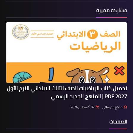
مشاركة مميزة
تحميل كتاب الرياضيات الصف الثالث الابتدائي الترم الأول
2027 PDF | المنهج الجديد الرسمي
موقع كورساتي
07 أغسطس 2026
الصفحات