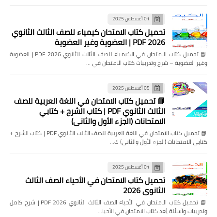
01 أغسطس 2025
تحميل كتاب الامتحان كيمياء للصف الثالث الثانوي
2026 PDF | العضوية وغير العضوية
📘 تحميل كتاب الامتحان في الكيمياء للصف الثالث الثانوي 2026 PDF | العضوية
وغير العضوية – شرح وتدريبات كتاب الامتحان في …
05 أغسطس 2025
📘 تحميل كتاب الامتحان في اللغة العربية للصف
الثالث الثانوي PDF | كتاب الشرح + كتابي
الامتحانات (الجزء الأول والثاني)
📘 تحميل كتاب الامتحان في اللغة العربية للصف الثالث الثانوي PDF | كتاب الشرح +
كتابي الامتحانات (الجزء الأول والثاني) ك…
01 أغسطس 2025
تحميل كتاب الامتحان في الأحياء الصف الثالث
الثانوي 2026
📘 تحميل كتاب الامتحان في الأحياء الصف الثالث الثانوي 2026 PDF | شرح كامل
وتدريبات وأسئلة يُعد كتاب الامتحان في الأحيا…