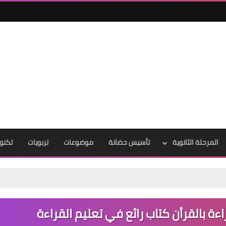
المرحلة الثانوية
تأسيس حضانة
موضوعات
تربويات
تكنول
ءة بالقرأن كتاب رائع في تعليم القراءة