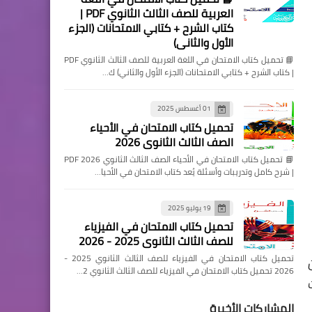
العربية للصف الثالث الثانوي PDF |
كتاب الشرح + كتابي الامتحانات (الجزء
الأول والثاني)
📘 تحميل كتاب الامتحان في اللغة العربية للصف الثالث الثانوي PDF
| كتاب الشرح + كتابي الامتحانات (الجزء الأول والثاني) ك…
01 أغسطس 2025
تحميل كتاب الامتحان في الأحياء
الصف الثالث الثانوي 2026
📘 تحميل كتاب الامتحان في الأحياء الصف الثالث الثانوي 2026 PDF
| شرح كامل وتدريبات وأسئلة يُعد كتاب الامتحان في الأحيا…
19 يوليو 2025
تحميل كتاب الامتحان في الفيزياء
للصف الثالث الثانوي 2025 - 2026
تحميل كتاب الامتحان في الفيزياء للصف الثالث الثانوي 2025 -
2026 تحميل كتاب الامتحان في الفيزياء للصف الثالث الثانوي 2…
المشاركات الأخيرة