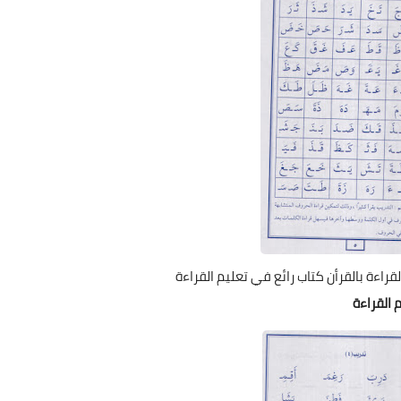
قراءة بالقرأن كتاب رائع في تعليم القراءة
م القراءة