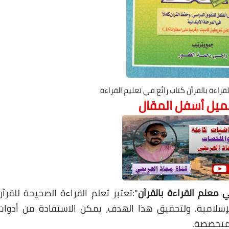
قراءة بالقرأن كتاب رائع في تعليم القراءة
حميل أسفل المقال
ي معلم القراءة بالقرآن
":تعتبر تعلم القراءة الصحيحة للقرآن
لإسلامية. ولتحقيق هذا الهدف، يمكن الاستفادة من أدوات
لمتخصصة.