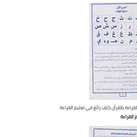
قراءة بالقرأن كتاب رائع في تعليم القراءة
م القراءة