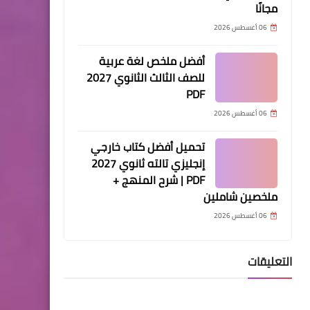
مجانًا
06 أغسطس 2026
أفضل ملخص لغة عربية
للصف الثالث الثانوي 2027
PDF
06 أغسطس 2026
تحميل أفضل كتاب خارجي
إنجليزي تالته ثانوي 2027
PDF | شرح المنهج +
ملخصين شاملين
06 أغسطس 2026
التعليقات