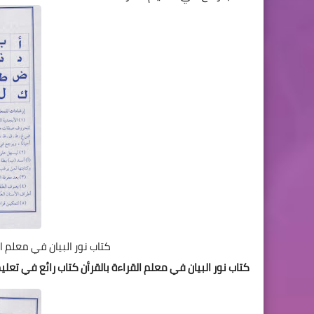
كتاب نور البيان في معلم ال
كتاب نور البيان في معلم القراءة بالقرأن كتاب رائع في تعلي