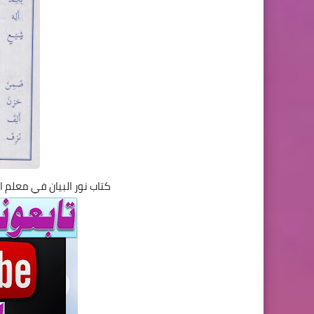
كتاب نور البيان في معلم ال