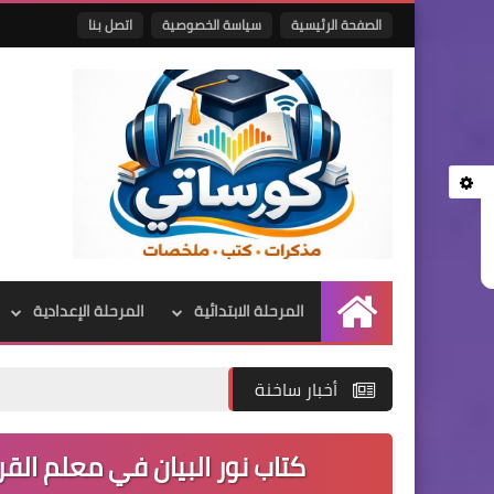
الصفحة الرئيسية
سياسة الخصوصية
اتصل بنا
المرحلة الابتدائية
المرحلة الإعدادية
الرئيسية
أخبار ساخنة
كتاب نور البيان في معلم القرا