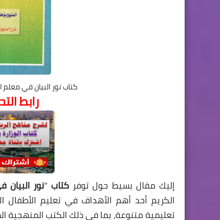
كتاب نور البيان في معلم ال
رابط الت
إليك مقال بسيط حول توفر
كتاب
"
نور البيان ف
الكريم أحد أهم الأهداف في تعليم الأطفال ا
تعليمية متنوعة، بما في ذلك الكتب المنهجية ا