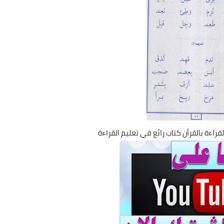
قراءة بالقرأن كتاب رائع في تعليم القراءة