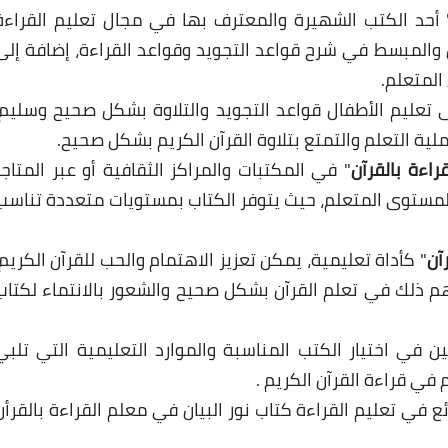
 أحد الكتب الشهيرة والمعترف بها في مجال تعليم القراءة
ل والمبسط في شرح قواعد التجويد وقواعد القراءة، إضافة إلى
لمتعلم.
 تعليم الأطفال قواعد التجويد والتلاوة بشكل صحيح وسليم.
ية التعلم والتمتع بتلاوة القرآن الكريم بشكل صحيح.
راءة بالقرآن
" في المكتبات والمراكز الثقافية أو عبر المتاجر
ب لمستوى المتعلم، حيث يتوفر الكتاب بمستويات متعددة تناسب
آن
" كأداة تعليمية، يمكن تعزيز الاهتمام والحب للقرآن الكريم،
م ذلك في تعلم القرآن بشكل صحيح والشعور بالانتماء لكتاب
في اختيار الكتب المناسبة والموارد التعليمية التي تلبي
ي قراءة القرآن الكريم .
ئع في تعليم القراءة كتاب نور البيان في معلم القراءة بالقرأن