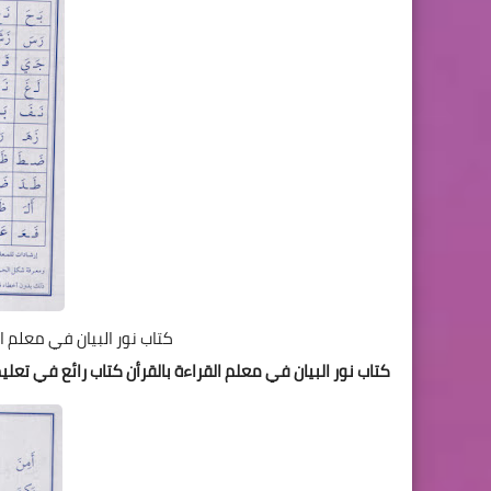
كتاب نور البيان في معلم ال
كتاب نور البيان في معلم القراءة بالقرأن كتاب رائع في تعلي