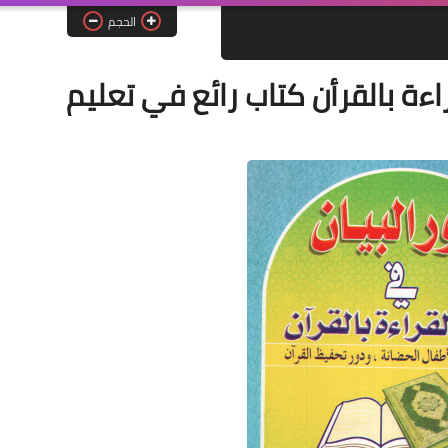
الحجم
اءة بالقرأن كتاب رائع في تعليم