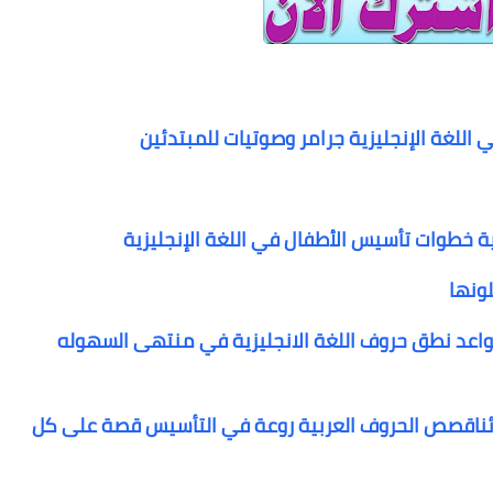
للغة الإنجليزية جرامر وصوتيات للمبتدئين
ية
خطوات تأسيس الأطفال في اللغة الإنجليزية
لونها
اعد نطق حروف اللغة الانجليزية في منتهى السهوله
نا
قصص الحروف العربية روعة في التأسيس قصة على كل