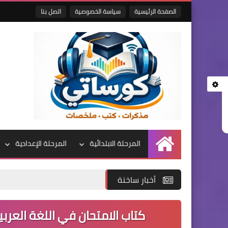
الصفحة الرئيسية
سياسة الخصوصية
اتصل بنا
المرحلة الابتدائية
المرحلة الإعدادية
الرئيسية
أخبار ساخنة
كتاب الامتحان في اللغة العربية 