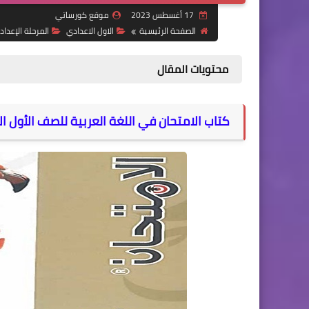
17 أغسطس 2023
موقع كورساتي
الصفحة الرئيسية
الاول الاعدادي
المرحلة الإعداد
محتويات المقال
كتاب الامتحان في اللغة العربية للصف الأول الإعدا