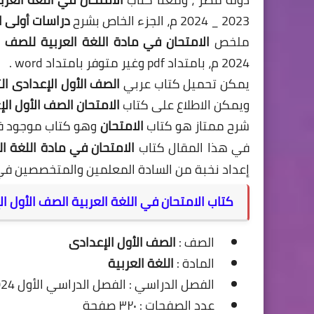
2023 _ 2024 م، الجزء الخاص بشرح
دراسات أولى 
ملخص
الامتحان في مادة اللغة العربية للصف ا
2024 م، بامتداد pdf وغير متوفر بامتداد word .
يمكن تحميل كتاب عربي
الصف الأول الإعدادى الت
ويمكن الاطلاع على كتاب
الامتحان
الصف الأول الإ
شرح ممتاز هو كتاب
الامتحان
وهو كتاب موجود في 
في هذا المقال كتاب
الامتحان في مادة اللغة ال
إعداد نخبة من السادة المعلمين والمتخصصين ف
كتاب الامتحان في اللغة العربية الصف الأول الإعد
الصف :
الصف الأول الإعدادى
المادة :
اللغة العربية
الفصل الدراسي : الفصل الدراسي الأول 2024
عدد الصفحات : ٣٢٠ صفحة