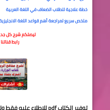
خطة علاجية للطلاب الضعاف في اللغة العربية
ملخص سريع لمراجعة أهم قواعد اللغة الانجليزية 
ليصلكم شرح كل جديد
رابط قناتنا
توفير الكتاب pdf للاطلاع