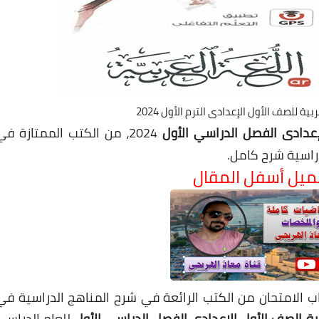
ة للصف الأول الإعدادى الترم الأول 2024
لإعدادى الفصل الدراسي الأول
2024، من الكتب الممتازة في
دراسية شرح كامل.
حميل أسفل المقال
الامتحان من الكتب الرائعة في شرح المناهج الدراسية في
بية الصف الأول الإعدادى الفصل الدراسي الأول
للعام الدراسي