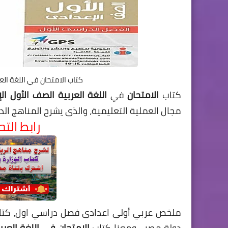
كتاب الامتحان في اللغة العربي
كتاب
الامتحان
في
اللغة العربية الصف الأول ا
مجال العملية التعليمية، والذى يشرح المناهج ال
رابط الت
ملخص عربي أولى اعدادى فصل دراسي اول، كتاب 
دولة مصر ، ومعنا كتاب
الامتحان في اللغة العر