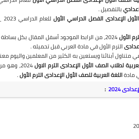
اعدادي
بالتفصيل .
لأول الإعدادى الفصل الدراسي الأول
للعام الدراسي 
رم الأول
2024، من الرابط الموجود أسفل المقال بكل بساطة ،
عدادى
الترم الأول في مادة العربي قبل تحميله .
متناول أبنائنا ويستعين به الكثير من المعلمين واليوم معنا
عربية لطلاب الصف الأول الإعدادى الترم الاول
2024، وهو م
ي مادة
اللغة العربية للصف الأول الإعدادى الترم الأول
.
ادى 2024
: