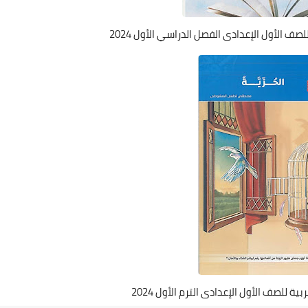
صف الأول الإعدادى الفصل الدراسي الأول 2024
ة للصف الأول الإعدادى الترم الأول 2024