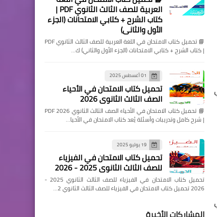
العربية للصف الثالث الثانوي PDF |
كتاب الشرح + كتابي الامتحانات (الجزء
الأول والثاني)
📘 تحميل كتاب الامتحان في اللغة العربية للصف الثالث الثانوي PDF
| كتاب الشرح + كتابي الامتحانات (الجزء الأول والثاني) ك…
01 أغسطس 2025
تحميل كتاب الامتحان في الأحياء
الصف الثالث الثانوي 2026
📘 تحميل كتاب الامتحان في الأحياء الصف الثالث الثانوي 2026 PDF
| شرح كامل وتدريبات وأسئلة يُعد كتاب الامتحان في الأحيا…
19 يوليو 2025
تحميل كتاب الامتحان في الفيزياء
للصف الثالث الثانوي 2025 - 2026
تحميل كتاب الامتحان في الفيزياء للصف الثالث الثانوي 2025 -
2026 تحميل كتاب الامتحان في الفيزياء للصف الثالث الثانوي 2…
المشاركات الأخيرة