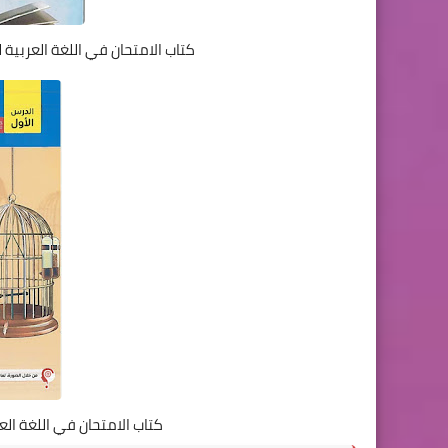
كتاب الامتحان في اللغة العربية لل
كتاب الامتحان في اللغة العربي