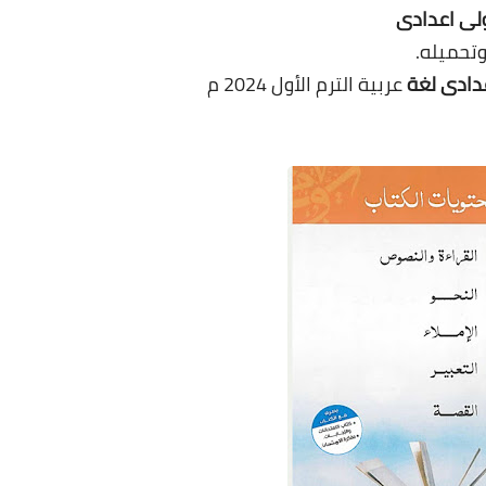
ولى اعدادى
دادى لغة
عربية الترم الأول 2024 م