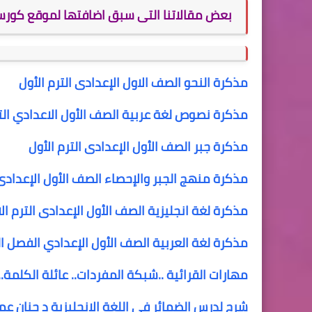
بعض مقالاتنا التى سبق اضافتها لموقع كورس
مذكرة النحو الصف الاول الإعدادى الترم الأول
مذكرة نصوص لغة عربية الصف الأول الاعدادي التر
مذكرة جبر الصف الأول الإعدادى الترم الأول
مذكرة منهج الجبر والإحصاء الصف الأول الإعدادى 
مذكرة لغة انجليزية الصف الأول الإعدادى الترم ال
مذكرة لغة العربية الصف الأول الإعدادي الفصل ا
مهارات القرائية ..شبكة المفردات.. عائلة الكلمة.
شرح لدرس الضمائر في اللغة الانجليزية د حنان عم