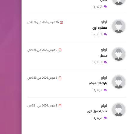
اترك رداً
لولو
16 مارس 2026 في 8:36 ص
ممتازه اوى
اترك رداً
لولو
5 مارس 2026 في 9:24 ص
جميل
اترك رداً
لولو
5 مارس 2026 في 9:23 ص
بارك الله فيكم
اترك رداً
لولو
5 مارس 2026 في 9:21 ص
شكرا جميل اوى
اترك رداً