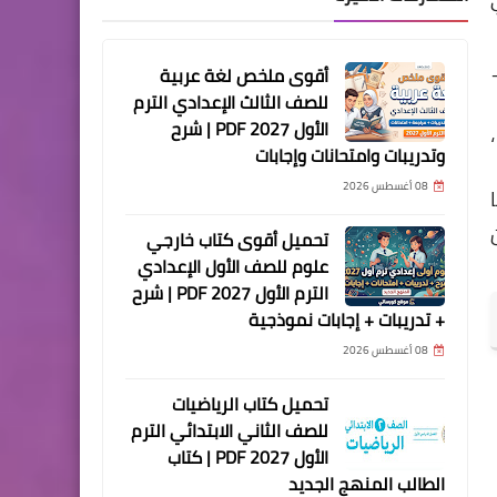
2023 _
أقوى ملخص لغة عربية
للصف الثالث الإعدادي الترم
الأول 2027 PDF | شرح
وتدريبات وامتحانات وإجابات
08 أغسطس 2026
ن
تحميل أقوى كتاب خارجي
علوم للصف الأول الإعدادي
الترم الأول 2027 PDF | شرح
+ تدريبات + إجابات نموذجية
08 أغسطس 2026
تحميل كتاب الرياضيات
للصف الثاني الابتدائي الترم
الأول 2027 PDF | كتاب
الطالب المنهج الجديد