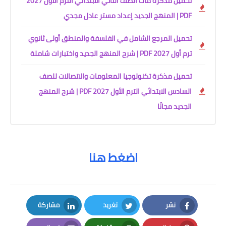
تحميل مذكرة ماث الصف الثاني الابتدائي الترم الأول 2027
PDF | المنهج الجديد إعداد مستر عادل مجدي
تحميل المرجع الشامل في الفلسفة والمنطق أولى ثانوي
ترم أول 2027 PDF | شرح المنهج الجديد واختبارات شاملة
تحميل مذكرة تكنولوجيا المعلومات والاتصالات للصف
السادس الابتدائي الترم الأول 2027 PDF | شرح المنهج
الجديد مجانًا
اضغط هنا
نشر
تغريد
مشاركة
LinkedIn
Twitter
Facebook