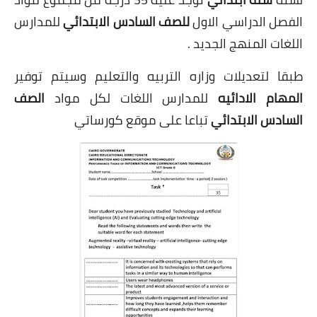
الفصل الدراسي الاول
للصف السادس الابتدائي
للمدارس
اللغات المنهج الجديد .
طبقا لتعديلات وزاره التربيه والتعليم وسيتم توفير
المهام الادائيه
للمدارس اللغات
لكل مواد
الصف
السادس الابتدائي
تباعا على موقع كورساتي