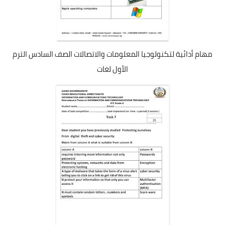
مهام أدائية لتكنولوجيا المعلومات والاتصالات الصف السادس الترم
الأول لغات