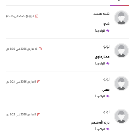
هبه محمد
3 يونيو 2026 في 5:35 م
شكرا
اترك رداً
لولو
16 مارس 2026 في 8:36 ص
ممتازه اوى
اترك رداً
لولو
5 مارس 2026 في 9:24 ص
جميل
اترك رداً
لولو
5 مارس 2026 في 9:23 ص
بارك الله فيكم
اترك رداً