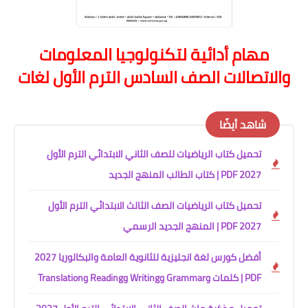
مهام أدائية لتكنولوجيا المعلومات
والاتصالات الصف السادس الترم الأول لغات
شاهد أيضًا
تحميل كتاب الرياضيات للصف الثاني الابتدائي الترم الأول
2027 PDF | كتاب الطالب المنهج الجديد
تحميل كتاب الرياضيات الصف الثالث الابتدائي الترم الأول
2027 PDF | المنهج الجديد الرسمي
أفضل كورس لغة انجليزية للثانوية العامة والبكالوريا 2027
PDF | كلمات وGrammar وWriting وReading وTranslation