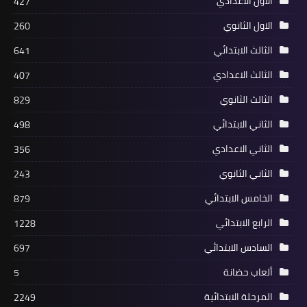
الاول الاعدادي
427
الاول الثانوي
260
الثالث الابتدائي
641
الثالث الاعدادي
407
الثالث الثانوي
829
الثاني الابتدائي
498
الثاني الاعدادي
356
الثاني الثانوي
243
الخامس الابتدائي
879
الرابع الابتدائي
1228
السادس الابتدائي
697
ألعاب حضانة
5
المرحلة الابتدائية
2249