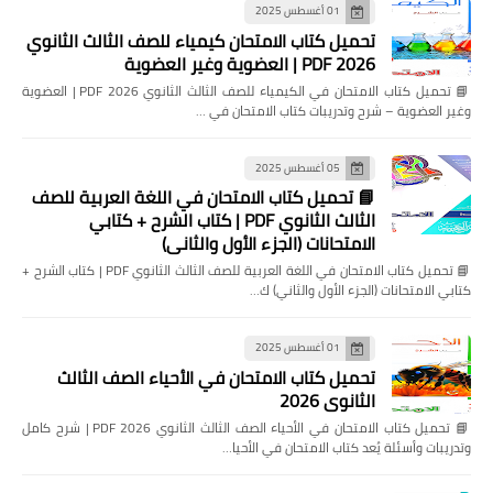
01 أغسطس 2025
تحميل كتاب الامتحان كيمياء للصف الثالث الثانوي
2026 PDF | العضوية وغير العضوية
📘 تحميل كتاب الامتحان في الكيمياء للصف الثالث الثانوي 2026 PDF | العضوية
وغير العضوية – شرح وتدريبات كتاب الامتحان في …
05 أغسطس 2025
📘 تحميل كتاب الامتحان في اللغة العربية للصف
الثالث الثانوي PDF | كتاب الشرح + كتابي
الامتحانات (الجزء الأول والثاني)
📘 تحميل كتاب الامتحان في اللغة العربية للصف الثالث الثانوي PDF | كتاب الشرح +
كتابي الامتحانات (الجزء الأول والثاني) ك…
01 أغسطس 2025
تحميل كتاب الامتحان في الأحياء الصف الثالث
الثانوي 2026
📘 تحميل كتاب الامتحان في الأحياء الصف الثالث الثانوي 2026 PDF | شرح كامل
وتدريبات وأسئلة يُعد كتاب الامتحان في الأحيا…