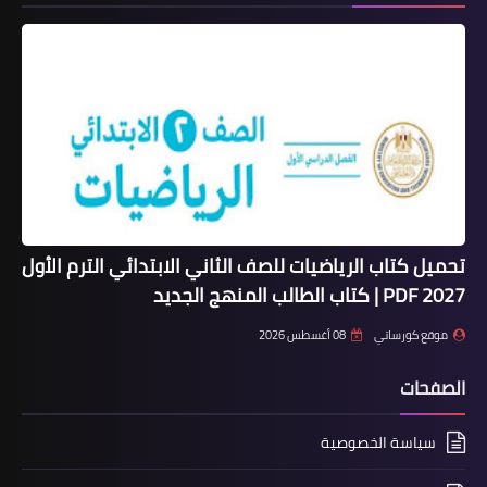
تحميل كتاب الرياضيات للصف الثاني الابتدائي الترم الأول
2027 PDF | كتاب الطالب المنهج الجديد
موقع كورساتي
08 أغسطس 2026
الصفحات
سياسة الخصوصية