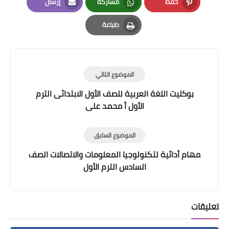
حفظ
مشاركة
إرسال
Email
Whatsapp
Pinterest
طباعة
Print
الموضوع التالي
بوكليت اللغة العربية للصف الأول الابتدائى الترم
الأول أ محمد على
الموضوع السابق
مهام أدائية لتكنولوجيا المعلومات والاتصالات الصف
السادس الترم الأول
تعليقات