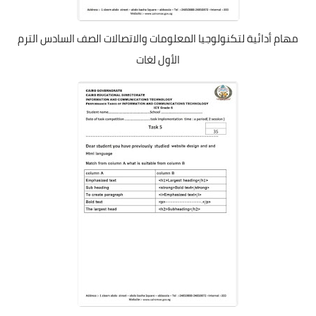
مهام أدائية لتكنولوجيا المعلومات والاتصالات الصف السادس الترم
الأول لغات