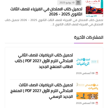
19 يوليو 2025
تحميل كتاب الامتحان في الفيزياء للصف الثالث
الثانوي 2025 - 2026
تحميل كتاب الامتحان في الفيزياء للصف الثالث الثانوي 2025 - 2026 تحميل كتاب
الامتحان في الفيزياء للصف الثالث الثانوي 2…
المشاركات الأخيرة
تحميل كتاب الرياضيات للصف الثاني
الابتدائي الترم الأول 2027 PDF | كتاب
الطالب المنهج الجديد
08 أغسطس 2026
تحميل كتاب الرياضيات الصف الثالث
الابتدائي الترم الأول 2027 PDF | المنهج
الجديد الرسمي
08 أغسطس 2026