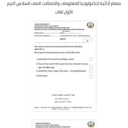
مهام أدائية لتكنولوجيا المعلومات والاتصالات الصف السادس الترم
الأول لغات