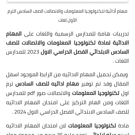
مهام أدائية لتكنولوجيا المعلومات والاتصالات الصف السادس الترم
الأول لغات
تدريبات هامة للمدارس الرسمية واللغات على
المهام
الادائية لمادة تكنولوجيا المعلومات والاتصالات للصف
السادس الابتدائي الفصل الدراسي الاول
2023 للمدارس
اللغات .
ويمكن تحميل المهام الادائيه من الرابط الموجود اسفل
المقال وقد تم توفير
مهام ادائيه للصف السادس
ترم
اول
تكنولوجيا المعلومات
والاتصالات صور pdf
للمدارس
اللغات
ومن الهام التركيز على امتحان المهام الادائيه
للصف السادس الابتدائي الفصل الدراسي الاول 2024 .
مادة
تكنولوجيا المعلومات
لان امتحان المهام الادائيه
لسنه
سته ابتدائي
توجد عليه 35 درجه من مجموع مواد