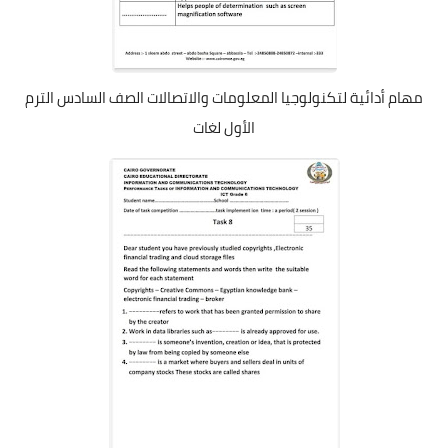
مهام أدائية لتكنولوجيا المعلومات والاتصالات الصف السادس الترم
الأول لغات