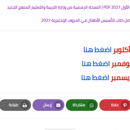
لمنهج الجديد
كتوبر
اضغط هنا
وفمبر
اضغط هنا
يسمبر
اضغط هنا
حفظ
مشاركة
إرسال
طباعة
Print
Email
Whatsapp
Pinterest