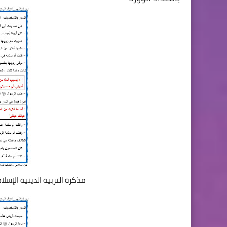
مذكرة التربية الدينية الإسل