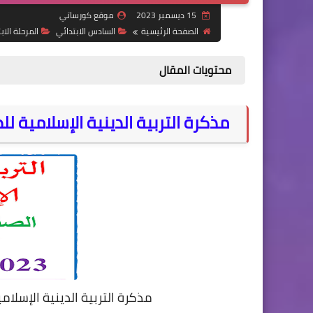
15 ديسمبر 2023
موقع كورساتي
الصفحة الرئيسية
السادس الابتدائي
المرحلة الاب
محتويات المقال
مذكرة التربية الدينية الإسلامية ل
مذكرة التربية الدينية الإسلام