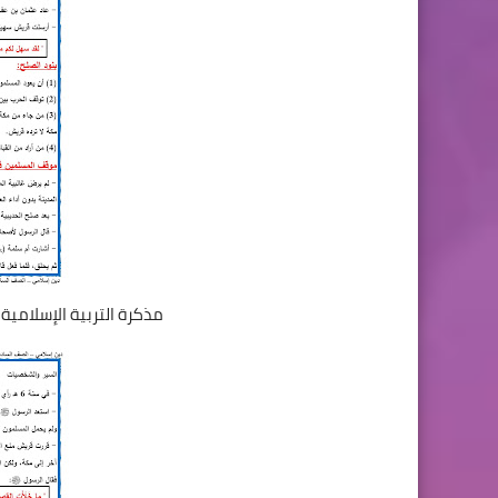
مذكرة التربية الإسلامية