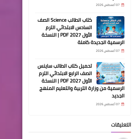
07 أغسطس 2026
كتاب الطالب Science الصف
السادس الابتدائي الترم
الأول 2027 PDF | النسخة
الرسمية الجديدة كاملة
07 أغسطس 2026
تحميل كتاب الطالب ساينس
الصف الرابع الابتدائي الترم
الأول 2027 PDF | النسخة
الرسمية من وزارة التربية والتعليم المنهج
الجديد
07 أغسطس 2026
التعليقات