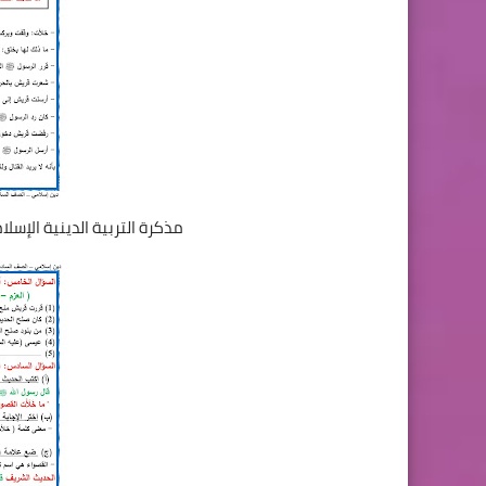
مذكرة التربية الدينية الإسل