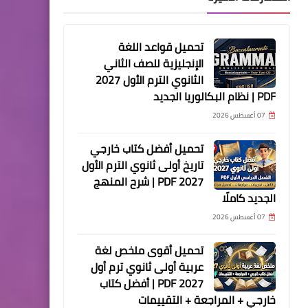
تحميل قواعد اللغة
الإنجليزية للصف الثاني
الثانوي الترم الأول 2027
PDF | نظام البكالوريا الجديد
07 أغسطس 2026
تحميل أفضل كتاب خارجي
تاريخ أولى ثانوي الترم الأول
2027 PDF | شرح المنهج
الجديد كاملًا
07 أغسطس 2026
تحميل أقوى ملخص لغة
عربية أولى ثانوي ترم أول
2027 PDF | أفضل كتاب
خارجي + المراجعة + التقييمات