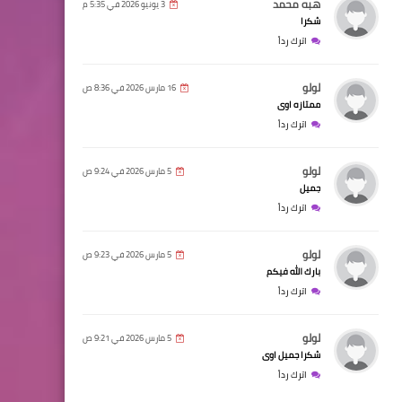
هبه محمد
3 يونيو 2026 في 5:35 م
شكرا
اترك رداً
لولو
16 مارس 2026 في 8:36 ص
ممتازه اوى
اترك رداً
لولو
5 مارس 2026 في 9:24 ص
جميل
اترك رداً
لولو
5 مارس 2026 في 9:23 ص
بارك الله فيكم
اترك رداً
لولو
5 مارس 2026 في 9:21 ص
شكرا جميل اوى
اترك رداً