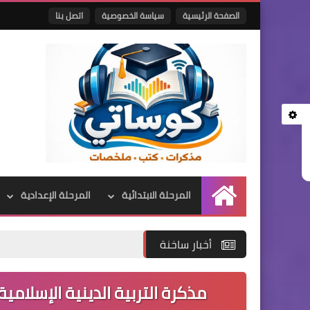
الصفحة الرئيسية
سياسة الخصوصية
اتصل بنا
المرحلة الابتدائية
المرحلة الإعدادية
الرئيسية
أخبار ساخنة
مذكرة التربية الدينية الإسلامي