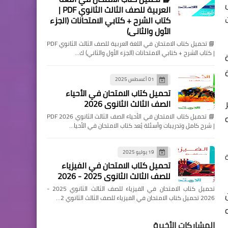
العربية للصف الثالث الثانوي PDF |
كتاب الشرح + كتابي الامتحانات (الجزء
الأول والثاني)
📘 تحميل كتاب الامتحان في اللغة العربية للصف الثالث الثانوي PDF
| كتاب الشرح + كتابي الامتحانات (الجزء الأول والثاني) ك…
ة
01 أغسطس 2025
تحميل كتاب الامتحان في الأحياء
بر
الصف الثالث الثانوي 2026
📘 تحميل كتاب الامتحان في الأحياء الصف الثالث الثانوي 2026 PDF
| شرح كامل وتدريبات وأسئلة يُعد كتاب الامتحان في الأحيا…
19 يوليو 2025
تحميل كتاب الامتحان في الفيزياء
للصف الثالث الثانوي 2025 - 2026
تحميل كتاب الامتحان في الفيزياء للصف الثالث الثانوي 2025 -
2026 تحميل كتاب الامتحان في الفيزياء للصف الثالث الثانوي 2…
وفره
المشاركات الأخيرة