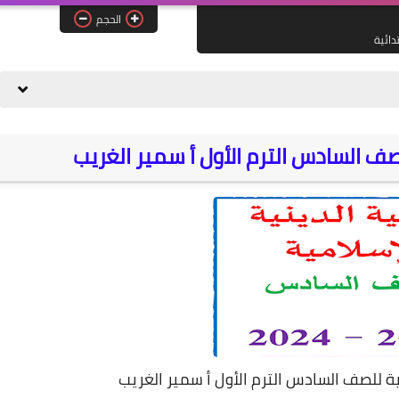
الحجم
تدائية
لصف السادس الترم الأول أ سمير الغريب
ية للصف السادس الترم الأول أ سمير الغريب