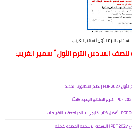
سادس الترم الأول أ سمير الغريب
ة للصف السادس الترم الأول أ سمير الغريب
ريا الجديد