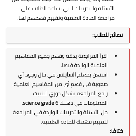
الأسئلة والتدريبات التي تساعد الطلاب على
مراجعة المادة العلمية وتقييم فهمهم لها.
نصائح للطلاب:
اقرأ المراجعة بدقة وفهم جميع المفاهيم
العلمية الواردة فيها.
استعن بمعلم
الساينس
في حال وجود أي
صعوبة في فهم أي من المفاهيم العلمية.
راجع المراجعة بشكل دوري لتثبيت
المعلومات في ذهنك
science grade 6.
حل الأسئلة والتدريبات الواردة في المراجعة
لتقييم فهمك للمادة العلمية.
ختامًا: