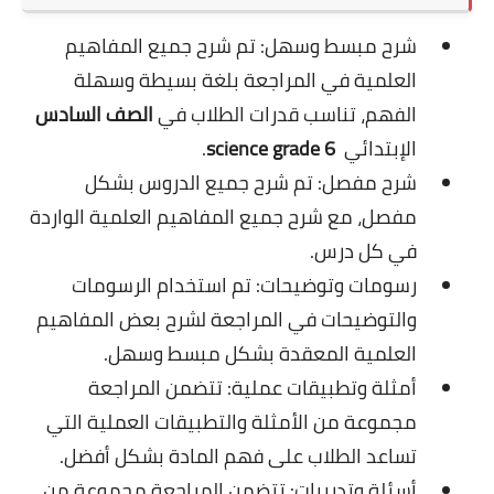
شرح مبسط وسهل: تم شرح جميع المفاهيم
العلمية في المراجعة بلغة بسيطة وسهلة
الفهم، تناسب قدرات الطلاب في
الصف السادس
الإبتدائي
science grade 6
.
شرح مفصل: تم شرح جميع الدروس بشكل
مفصل، مع شرح جميع المفاهيم العلمية الواردة
في كل درس.
رسومات وتوضيحات: تم استخدام الرسومات
والتوضيحات في المراجعة لشرح بعض المفاهيم
العلمية المعقدة بشكل مبسط وسهل.
أمثلة وتطبيقات عملية: تتضمن المراجعة
مجموعة من الأمثلة والتطبيقات العملية التي
تساعد الطلاب على فهم المادة بشكل أفضل.
أسئلة وتدريبات: تتضمن المراجعة مجموعة من