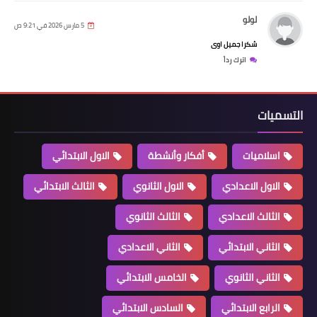
لولو
5 مارس 2026 في 9:21 ص
شكرا جميل اوى
اترك رداً
التسميات
اسلاميات
أفكار وأنشطة
الاول الابتدائي
الاول الاعدادي
الاول الثانوي
الثالث الابتدائي
الثالث الاعدادي
الثالث الثانوي
الثاني الابتدائي
الثاني الاعدادي
الثاني الثانوي
الخامس الابتدائي
الرابع الابتدائي
السادس الابتدائي