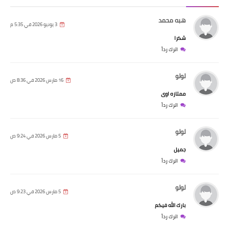
هبه محمد
3 يونيو 2026 في 5:35 م
شكرا
اترك رداً
لولو
16 مارس 2026 في 8:36 ص
ممتازه اوى
اترك رداً
لولو
5 مارس 2026 في 9:24 ص
جميل
اترك رداً
لولو
5 مارس 2026 في 9:23 ص
بارك الله فيكم
اترك رداً