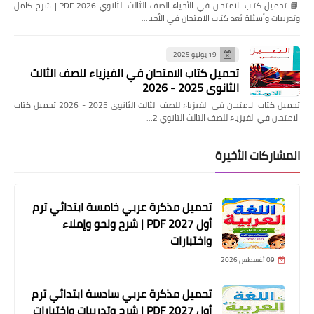
📘 تحميل كتاب الامتحان في الأحياء الصف الثالث الثانوي 2026 PDF | شرح كامل
وتدريبات وأسئلة يُعد كتاب الامتحان في الأحيا…
19 يوليو 2025
تحميل كتاب الامتحان في الفيزياء للصف الثالث
الثانوي 2025 - 2026
تحميل كتاب الامتحان في الفيزياء للصف الثالث الثانوي 2025 - 2026 تحميل كتاب
الامتحان في الفيزياء للصف الثالث الثانوي 2…
المشاركات الأخيرة
تحميل مذكرة عربي خامسة ابتدائي ترم
أول 2027 PDF | شرح ونحو وإملاء
واختبارات
09 أغسطس 2026
تحميل مذكرة عربي سادسة ابتدائي ترم
أول 2027 PDF | شرح وتدريبات واختبارات