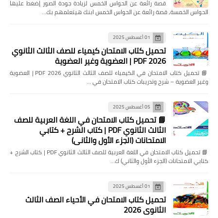
قصة رائعة عن الحواس الخمس لزيادة جودة الصور إضغط عليها
الحواس الخمسة, قصة رائعة عن الحواس الخمس ابنك هيتعلمهم بك…
01 أغسطس 2025
تحميل كتاب الامتحان كيمياء للصف الثالث الثانوي
2026 PDF | العضوية وغير العضوية
📘 تحميل كتاب الامتحان في الكيمياء للصف الثالث الثانوي 2026 PDF | العضوية
وغير العضوية – شرح وتدريبات كتاب الامتحان في …
05 أغسطس 2025
📘 تحميل كتاب الامتحان في اللغة العربية للصف
الثالث الثانوي PDF | كتاب الشرح + كتابي
الامتحانات (الجزء الأول والثاني)
📘 تحميل كتاب الامتحان في اللغة العربية للصف الثالث الثانوي PDF | كتاب الشرح +
كتابي الامتحانات (الجزء الأول والثاني) ك…
01 أغسطس 2025
تحميل كتاب الامتحان في الأحياء الصف الثالث
الثانوي 2026