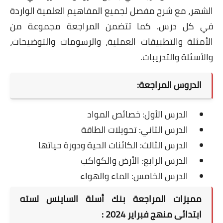
الشهر، مع شرح مفصل لجميع المفاهيم العلمية الواردة
في كل درس. كما تتضمن المراجعة مجموعة من
الأمثلة والتطبيقات العملية، والرسومات والتوضيحات،
والأسئلة والتدريبات.
الدروس المراجعة:
الدرس الأول: خصائص المواد
الدرس الثاني: تحويلات الطاقة
الدرس الثالث: الكائنات الحية ودورة حياتها
الدرس الرابع: الأرض والكواكب
الدرس الخامس: الماء والهواء
مميزات المراجعة بنك أسلة الساينس لسته
ابتدائى منهج فبراير 2024 :