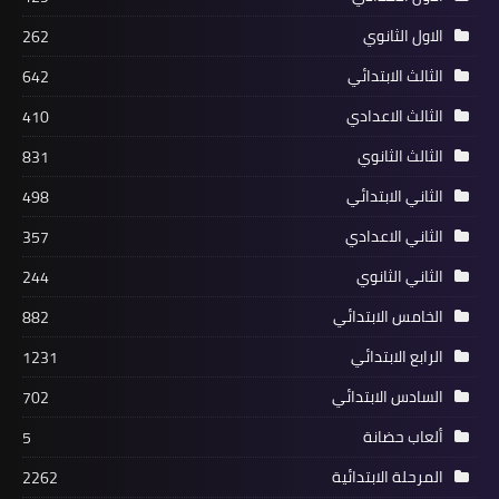
الاول الثانوي
262
الثالث الابتدائي
642
الثالث الاعدادي
410
الثالث الثانوي
831
الثاني الابتدائي
498
الثاني الاعدادي
357
الثاني الثانوي
244
الخامس الابتدائي
882
الرابع الابتدائي
1231
السادس الابتدائي
702
ألعاب حضانة
5
المرحلة الابتدائية
2262