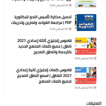
09 أغسطس 2026
تحميل مذكرة تأسيس النحو للبكالوريا
PDF | مراجعة القواعد وتمارين وتدريبات
09 أغسطس 2026
قاموس إنجليزي ثالثة إعدادي 2027
ناطق | جميع كلمات المنهج الجديد
بالترجمة والنطق الصحيح
09 أغسطس 2026
قاموس كلمات إنجليزي تانية إعدادي
2027 الناطق | اسمع النطق الصحيح
لجميع كلمات المنهج
09 أغسطس 2026
التعليقات