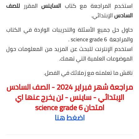
استخدم المراجعة مع كتاب
الساينس
المقرر
للصف
السادس
الإبتدائي.
حاول حل جميع الأسئلة والتدريبات الواردة في الكتاب
والمراجعة
science grade 6
.
استخدم الإنترنت للبحث عن المزيد من المعلومات حول
الموضوعات العلمية التي تهمك.
ناقش ما تعلمته مع زملائك في الفصل.
مراجعة شهر فبراير 2024 - الصف السادس
الإبتدائي - ساينس - لن يخرج عنها اي
امتحان science grade 6
اضغط هنا