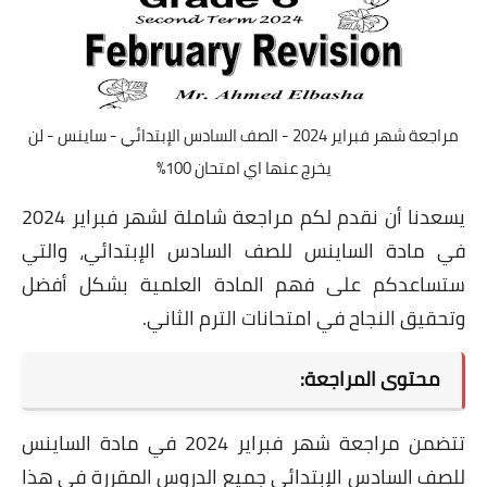
مراجعة شهر فبراير 2024 - الصف السادس الإبتدائي - ساينس - لن
يخرج عنها اي امتحان 100%
يسعدنا أن نقدم لكم مراجعة شاملة لشهر فبراير 2024
في مادة الساينس للصف السادس الإبتدائي، والتي
ستساعدكم على فهم المادة العلمية بشكل أفضل
وتحقيق النجاح في امتحانات الترم الثاني.
محتوى المراجعة:
تتضمن مراجعة شهر فبراير 2024 في مادة الساينس
للصف السادس الإبتدائي جميع الدروس المقررة في هذا