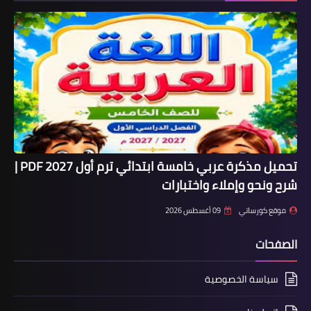
تحميل مذكرة عربي خامسة ابتدائي ترم أول 2027 PDF |
شرح ونحو وإملاء واختبارات
موقع كورساتي
09 أغسطس 2026
الصفحات
سياسة الخصوصية