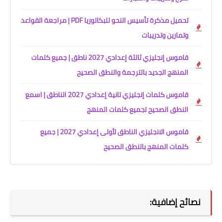
تحميل مذكرة تأسيس النحو للبكالوريا PDF | مراجعة القواعد
وتمارين وتدريبات
قاموس إنجليزي ثالثة إعدادي 2027 ناطق | جميع كلمات
المنهج الجديد بالترجمة والنطق الصحيح
قاموس كلمات إنجليزي تانية إعدادي 2027 الناطق | اسمع
النطق الصحيح لجميع كلمات المنهج
قاموس الانجليزي الناطق لأولى إعدادي 2027 | جميع
كلمات المنهج بالنطق الصحيح
نصائح إضافية: