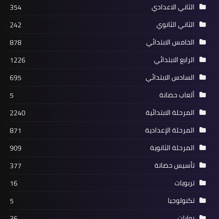
الثاني الاعدادي
354
الثاني الثانوي
242
الخامس الابتدائي
878
الرابع الابتدائي
1226
السادس الابتدائي
695
ألعاب حضانة
5
المرحلة الابتدائية
2240
المرحلة الإعدادية
871
المرحلة الثانوية
909
تأسيس حضانة
377
تربويات
16
تكنولوجيا
5
روايات
36