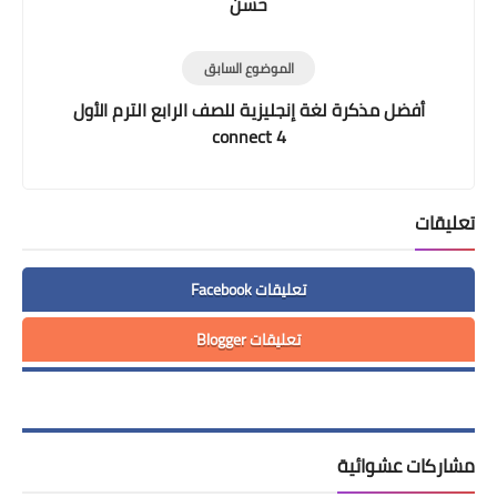
حسن
الموضوع السابق
أفضل مذكرة لغة إنجليزية للصف الرابع الترم الأول
connect 4
تعليقات
تعليقات Facebook
تعليقات Blogger
مشاركات عشوائية