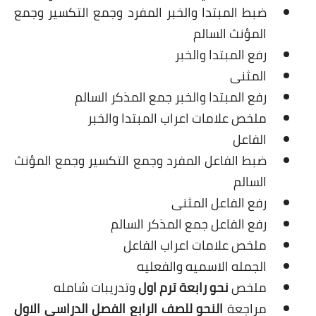
ضبط المبتدا والخبر المفرد وجمع التكسير وجمع
المؤنث السالم
رفع المبتدا والخبر
المثنى
رفع المبتدا والخبر جمع المذكر السالم
ملخص علامات اعراب المبتدا والخبر
الفاعل
ضبط الفاعل المفرد وجمع التكسير وجمع المؤنث
السالم
رفع الفاعل المثنى
رفع الفاعل جمع المذكر السالم
ملخص علامات اعراب الفاعل
الجمله الاسميه والفعليه
ملخص
نحو رابعة ترم اول
وتدريبات شامله
مراجعة
النحو للصف الرابع الفصل الدراسي الاول