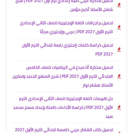
تحميل مذكرة عربي تانية إعدادي ترم أول 2027 PDF | شرح
شامل للأستاذ أكرم مؤمن
تحميل براجرافات اللغة الإنجليزية للصف الثاني الإعدادي
الترم الأول 2027 PDF | عربي وإنجليزي مجانًا
تحميل كراسة كلمات إنجليزي رابعة ابتدائي الترم الأول
2027 PDF
تحميل مذكرة أنا مبدع في الرياضيات للصف الخامس
الابتدائي الترم الأول 2027 PDF | شرح المنهج الجديد وتمارين
الأستاذ هشام نوار
حل تقييمات اللغة الإنجليزية للصف الثاني الإعدادي الترم
الأول 2027 PDF | كراسة الأداءات كاملة بإعداد مستر محمد
سيد
تحميل كتاب الشاطر عربي خامسة ابتدائي الترم الأول 2027