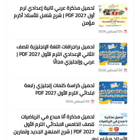
تحميل مذكرة عربي تانية إعدادي ترم
أول 2027 PDF | شرح شامل للأستاذ أكرم
مؤمن
05 أغسطس 2026
تحميل براجرافات اللغة الإنجليزية للصف
الثاني الإعدادي الترم الأول 2027 PDF |
عربي وإنجليزي مجانًا
05 أغسطس 2026
تحميل كراسة كلمات إنجليزي رابعة
ابتدائي الترم الأول 2027 PDF
05 أغسطس 2026
تحميل مذكرة أنا مبدع في الرياضيات
للصف الخامس الابتدائي الترم الأول
2027 PDF | شرح المنهج الجديد وتمارين
الأستاذ هشام نوار