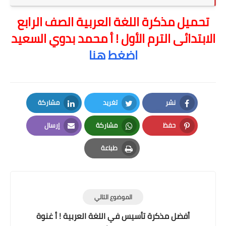
تحميل مذكرة اللغة العربية الصف الرابع
الابتدائى الترم الأول ! أ
محمد بدوي السعيد
اضغط هنا
نشر
تغريد
مشاركة
LinkedIn
Twitter
Facebook
حفظ
مشاركة
إرسال
Email
Whatsapp
Pinterest
طباعة
Print
الموضوع التالي
أفضل مذكرة تأسيس في اللغة العربية ! أ غنوة