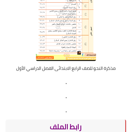
مذكرة النحو للصف الرابع الابتدائى الفصل الدراسي الأول
.
.
.
رابط الملف