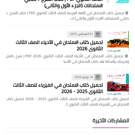
الامتحانات (الجزء الأول والثاني)
📘 تحميل كتاب الامتحان في اللغة العربية للصف الثالث الثانوي PDF | كتاب الشرح +
كتابي الامتحانات (الجزء الأول والثاني) ك…
01 أغسطس 2025
تحميل كتاب الامتحان في الأحياء الصف الثالث
الثانوي 2026
📘 تحميل كتاب الامتحان في الأحياء الصف الثالث الثانوي 2026 PDF | شرح كامل
وتدريبات وأسئلة يُعد كتاب الامتحان في الأحيا…
19 يوليو 2025
تحميل كتاب الامتحان في الفيزياء للصف الثالث
الثانوي 2025 - 2026
تحميل كتاب الامتحان في الفيزياء للصف الثالث الثانوي 2025 - 2026 تحميل كتاب
الامتحان في الفيزياء للصف الثالث الثانوي 2…
المشاركات الأخيرة