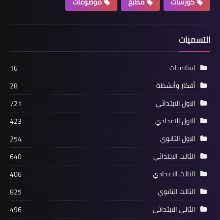
كورسات
مطبخ
موضوعات
التسميات
اسلاميات
16
أفكار وأنشطة
28
الاول الابتدائي
721
الاول الاعدادي
423
الاول الثانوي
254
الثالث الابتدائي
640
الثالث الاعدادي
406
الثالث الثانوي
825
الثاني الابتدائي
496