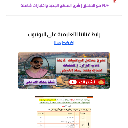
PDF مع الملحق | شرح المنهج الجديد واختبارات شاملة
رابط قناتنا التعليمية على اليوتيوب
اضغط هنا