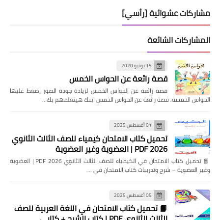
مشاركات عشوائية [رأسي]
المشاركات الشائعة
15 يونيو 2020
قصة رائعة عن الحواس الخمس
قصة رائعة عن الحواس الخمس لزيادة جودة الصور إضغط عليها
الحواس الخمسة, قصة رائعة عن الحواس الخمس ابنك هيتعلمهم بك…
01 أغسطس 2025
تحميل كتاب الامتحان كيمياء للصف الثالث الثانوي
2026 PDF | العضوية وغير العضوية
📘 تحميل كتاب الامتحان في الكيمياء للصف الثالث الثانوي 2026 PDF | العضوية
وغير العضوية – شرح وتدريبات كتاب الامتحان في …
05 أغسطس 2025
📘 تحميل كتاب الامتحان في اللغة العربية للصف
الثالث الثانوي PDF | كتاب الشرح + كتابي