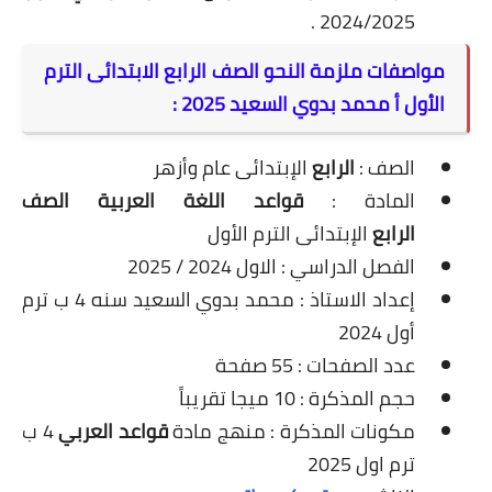
2024/2025 .
مواصفات ملزمة النحو الصف الرابع الابتدائى الترم
الأول أ محمد بدوي السعيد 2025 :
الصف :
الرابع
الإبتدائى عام وأزهر
المادة :
قواعد اللغة العربية الصف
الرابع
الإبتدائى الترم الأول
الفصل الدراسي : الاول 2024 / 2025
إعداد الاستاذ : محمد بدوي السعيد سنه 4 ب ترم
أول 2024
عدد الصفحات : 55 صفحة
حجم المذكرة : 10 ميجا تقريباً
مكونات المذكرة : منهج مادة
قواعد العربي
4 ب
ترم اول 2025