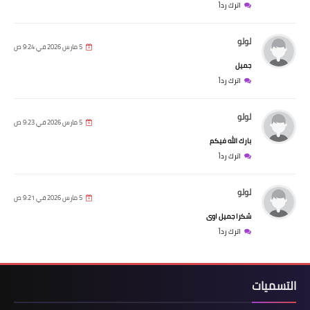
اترك رداً
لولو
5 مارس 2026 في 9:24 ص
جميل
اترك رداً
لولو
5 مارس 2026 في 9:23 ص
بارك الله فيكم
اترك رداً
لولو
5 مارس 2026 في 9:21 ص
شكرا جميل اوى
اترك رداً
التسميات