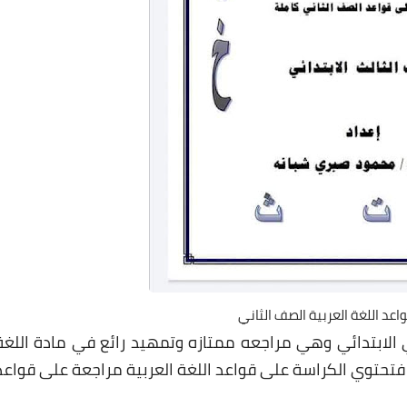
عد اللغة العربية الصف الثاني
 الابتدائي وهي مراجعه ممتازه وتمهيد رائع في مادة اللغة
، فتحتوي الكراسة على قواعد اللغة العربية مراجعة على قواعد