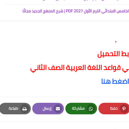
ول 2027 PDF | شرح المنهج الجديد مجانًا
.
بط التحميل
 قواعد اللغة العربية الصف الثاني
اضغط هنا
حفظ
مشاركة
إرسال
طباعة
Print
Email
Whatsapp
Pinterest