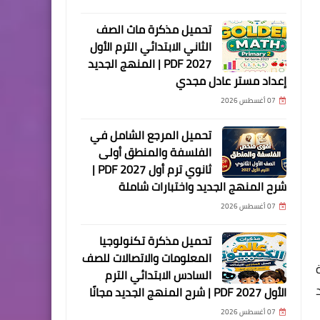
تحميل مذكرة ماث الصف
الثاني الابتدائي الترم الأول
2027 PDF | المنهج الجديد
إعداد مستر عادل مجدي
07 أغسطس 2026
تحميل المرجع الشامل في
الفلسفة والمنطق أولى
ثانوي ترم أول 2027 PDF |
شرح المنهج الجديد واختبارات شاملة
07 أغسطس 2026
تحميل مذكرة تكنولوجيا
المعلومات والاتصالات للصف
السادس الابتدائي الترم
الأول 2027 PDF | شرح المنهج الجديد مجانًا
07 أغسطس 2026