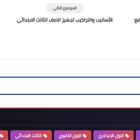
الموضوع التالي
بع
الأساليب والتراكيب تجهيز الصف الثالث الابتدائي
الاول الاعدادي
الاول الثانوي
الثالث الابتدائي