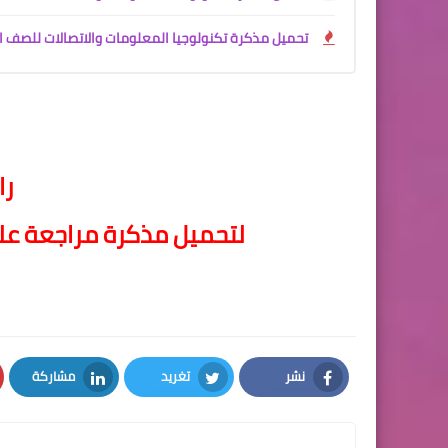
تحميل مذكرة تكنولوجيا المعلومات والاتصالات للصف الخامس الابتدائي الترم الأ
را
لتحميل مذكرة مراجعة علي
نشر
تغريد
مشاركة
LinkedIn
Twitter
Facebook