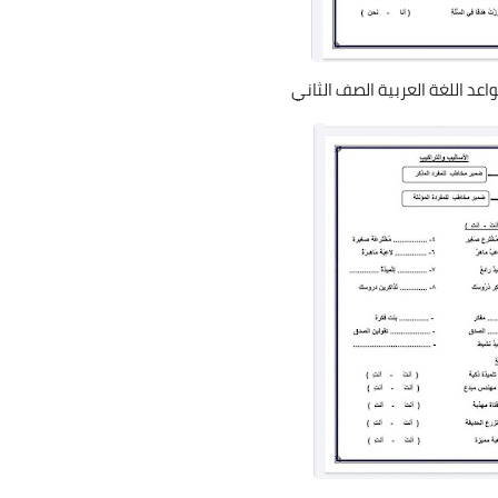
عد اللغة العربية الصف الثاني