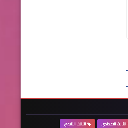
الثالث الاعدادي
الثالث الثانوي