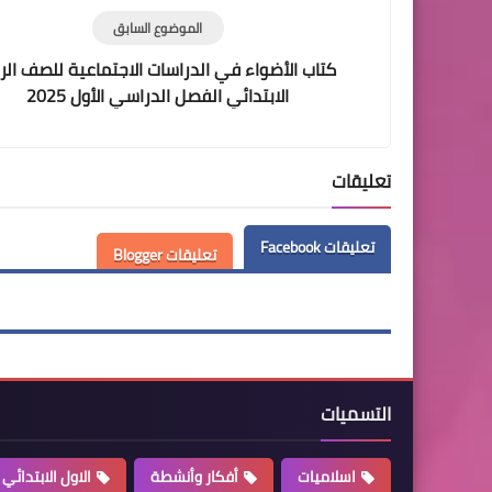
الموضوع السابق
كتاب الأضواء في الدراسات الاجتماعية للصف الرا
الابتدائي الفصل الدراسي الأول 2025
تعليقات
تعليقات Facebook
تعليقات Blogger
التسميات
اسلاميات
أفكار وأنشطة
الاول الابتدائي