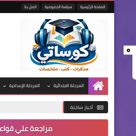
الصفحة الرئيسية
سياسة الخصوصية
اتصل بنا
المرحلة الابتدائية
المرحلة الإعدادية
الرئيسية
أخبار ساخنة
مراجعة علي قواعد 