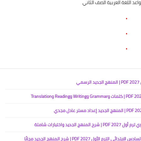
عد اللغة العربية الصف الثاني
.
.
.
ي
د واختبارات شاملة
ول 2027 PDF | شرح المنهج الجديد مجانًا