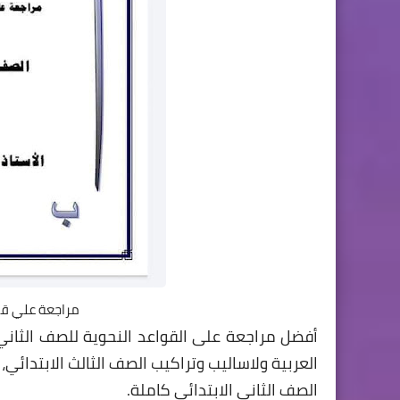
مراجعة علي قوا
أفضل مراجعة على القواعد النحوية للصف الثاني
العربية ولاساليب وتراكيب الصف الثالث الابتدائي
الصف الثاني الابتدائي كاملة.