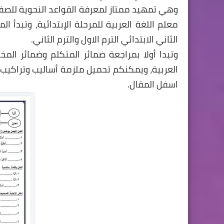
وهي تمهيد ممتاز لمعرفة القواعد النحوية للصف 
معلم اللغة العربية للمرحلة الإبتدائية، وتبدأ 
الثاني الابتدائي الترم الاول والترم الثاني.
وتبدا أولا بمراجعة ضمائر المتكلم وضمائر الم
العربية، ويمكنكم تحميل ملزمة أساليب وتراكيب ا
اسفل المقال.