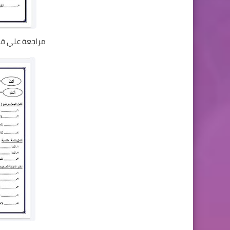
مراجعة علي قوا