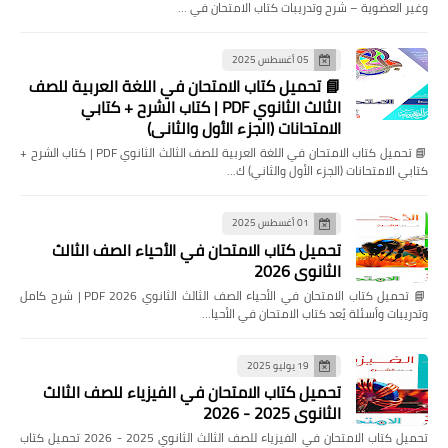
وغير العضوية – شرح وتدريبات كتاب الامتحان في …
05 أغسطس 2025
📘 تحميل كتاب الامتحان في اللغة العربية للصف
الثالث الثانوي PDF | كتاب الشرح + كتابي
الامتحانات (الجزء الأول والثاني)
📘 تحميل كتاب الامتحان في اللغة العربية للصف الثالث الثانوي PDF | كتاب الشرح +
كتابي الامتحانات (الجزء الأول والثاني) ك…
01 أغسطس 2025
تحميل كتاب الامتحان في الأحياء الصف الثالث
الثانوي 2026
📘 تحميل كتاب الامتحان في الأحياء الصف الثالث الثانوي 2026 PDF | شرح كامل
وتدريبات وأسئلة يُعد كتاب الامتحان في الأحيا…
19 يوليو 2025
تحميل كتاب الامتحان في الفيزياء للصف الثالث
الثانوي 2025 - 2026
تحميل كتاب الامتحان في الفيزياء للصف الثالث الثانوي 2025 - 2026 تحميل كتاب