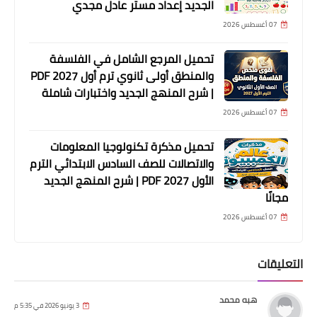
الجديد إعداد مستر عادل مجدي
07 أغسطس 2026
تحميل المرجع الشامل في الفلسفة
والمنطق أولى ثانوي ترم أول 2027 PDF
| شرح المنهج الجديد واختبارات شاملة
07 أغسطس 2026
تحميل مذكرة تكنولوجيا المعلومات
والاتصالات للصف السادس الابتدائي الترم
الأول 2027 PDF | شرح المنهج الجديد
مجانًا
07 أغسطس 2026
التعليقات
هبه محمد
3 يونيو 2026 في 5:35 م