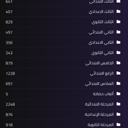
الثالث الابتدائي
641
الثالث الاعدادي
407
الثالث الثانوي
829
الثاني الابتدائي
497
الثاني الاعدادي
356
الثاني الثانوي
243
الخامس الابتدائي
879
الرابع الابتدائي
1228
السادس الابتدائي
697
ألعاب حضانة
5
المرحلة الابتدائية
2248
المرحلة الإعدادية
876
المرحلة الثانوية
918