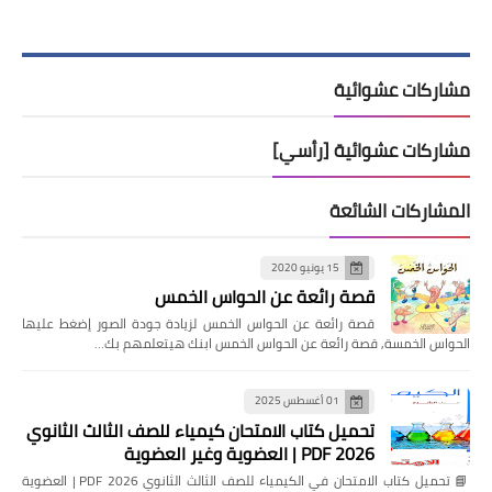
مشاركات عشوائية
مشاركات عشوائية [رأسي]
المشاركات الشائعة
15 يونيو 2020
قصة رائعة عن الحواس الخمس
قصة رائعة عن الحواس الخمس لزيادة جودة الصور إضغط عليها
الحواس الخمسة, قصة رائعة عن الحواس الخمس ابنك هيتعلمهم بك…
01 أغسطس 2025
تحميل كتاب الامتحان كيمياء للصف الثالث الثانوي
2026 PDF | العضوية وغير العضوية
📘 تحميل كتاب الامتحان في الكيمياء للصف الثالث الثانوي 2026 PDF | العضوية