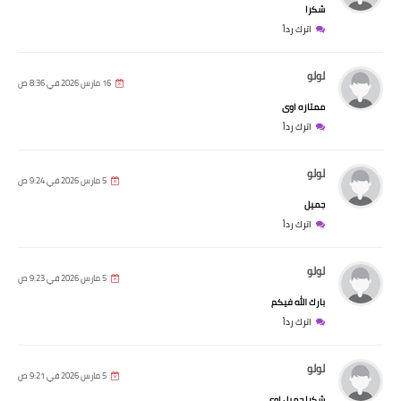
شكرا
اترك رداً
لولو
16 مارس 2026 في 8:36 ص
ممتازه اوى
اترك رداً
لولو
5 مارس 2026 في 9:24 ص
جميل
اترك رداً
لولو
5 مارس 2026 في 9:23 ص
بارك الله فيكم
اترك رداً
لولو
5 مارس 2026 في 9:21 ص
شكرا جميل اوى