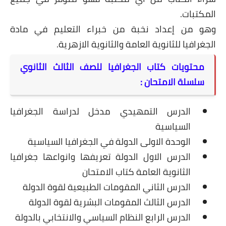
المكتبات.
وهو من إعداد نخبة من خبراء التعليم في مادة
الجغرافيا للثانوية العامة والثانوية الازهرية.
محتويات كتاب الجغرافيا للصف الثالث الثانوي
سلسلة الامتحان :
الدرس التمهيدي مدخل لدراسة الجغرافيا
السياسية
الوحدة الاولى الدولة في الجغرافيا السياسية
الدرس الاول الدولة تعريفها وانواعها جغرافيا
الثانوية العامة كتاب الامتحان
الدرس الثاني المقومات الطبيعية لقوة الدولة
الدرس الثالث المقومات البشرية لقوة الدولة
الدرس الرابع النظام السياسي والانتخابي بالدولة