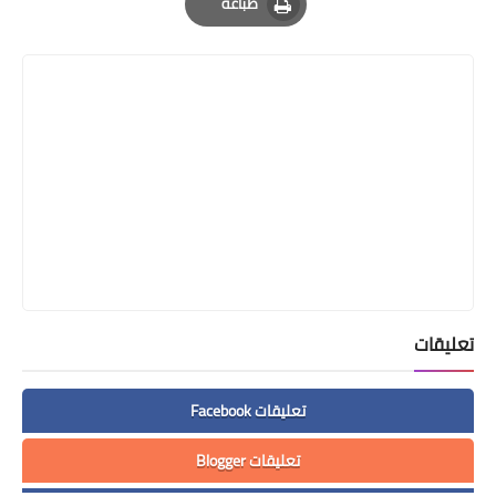
طباعة
Print
تعليقات
تعليقات Facebook
تعليقات Blogger