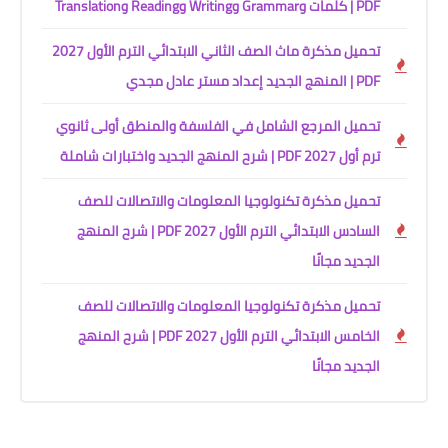
PDF | كلمات وGrammar وWriting وReading وTranslation
تحميل مذكرة ماث الصف الثاني الابتدائي الترم الأول 2027
PDF | المنهج الجديد إعداد مستر عادل مجدي
تحميل المرجع الشامل في الفلسفة والمنطق أولى ثانوي
ترم أول 2027 PDF | شرح المنهج الجديد واختبارات شاملة
تحميل مذكرة تكنولوجيا المعلومات والاتصالات للصف
السادس الابتدائي الترم الأول 2027 PDF | شرح المنهج
الجديد مجانًا
تحميل مذكرة تكنولوجيا المعلومات والاتصالات للصف
الخامس الابتدائي الترم الأول 2027 PDF | شرح المنهج
الجديد مجانًا