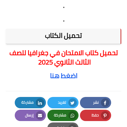
.
.
تحميل الكتاب
تحميل كتاب الامتحان في جغرافيا للصف
الثالث الثانوي 2025
اضغط هنا
نشر
تغريد
مشاركة
LinkedIn
Twitter
Facebook
حفظ
مشاركة
إرسال
Email
Whatsapp
Pinterest