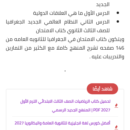
الجديد
الدرس الأول ما هي العلاقات الدولية
الدرس الثاني النظام العالمي الجديد الجغرافيا
للصف الثالث الثانوي كتاب الامتحان
ويتكون كتاب الامتحان في الجغرافيا للثانويه العامه من
146 صفحه تشرح المنهج كاملا مع الكثير من التمارين
والتدريبات عليه .
.
شاهد أيضًا
تحميل كتاب الرياضيات الصف الثالث الابتدائي الترم الأول
2027 PDF | المنهج الجديد الرسمي
أفضل كورس لغة انجليزية للثانوية العامة والبكالوريا 2027