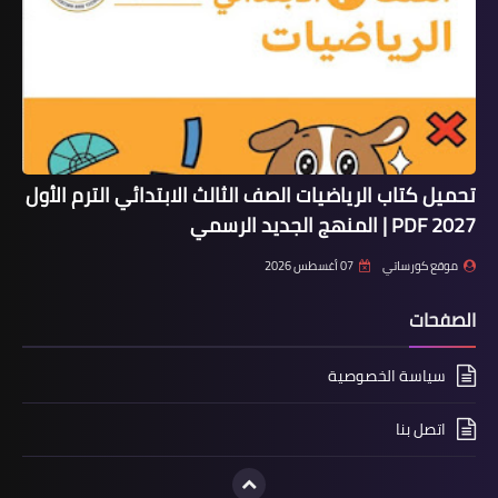
تحميل كتاب الرياضيات الصف الثالث الابتدائي الترم الأول
2027 PDF | المنهج الجديد الرسمي
موقع كورساتي
07 أغسطس 2026
الصفحات
سياسة الخصوصية
اتصل بنا