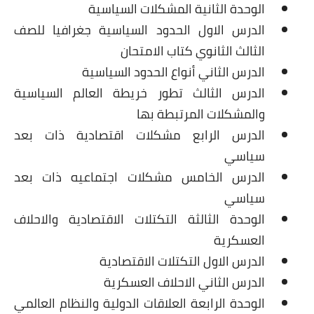
الوحدة الثانية المشكلات السياسية
الدرس الاول الحدود السياسية جغرافيا للصف
الثالث الثانوي كتاب الامتحان
الدرس الثاني أنواع الحدود السياسية
الدرس الثالث تطور خريطة العالم السياسية
والمشكلات المرتبطة بها
الدرس الرابع مشكلات اقتصادية ذات بعد
سياسي
الدرس الخامس مشكلات اجتماعيه ذات بعد
سياسي
الوحدة الثالثة التكتلات الاقتصادية والاحلاف
العسكرية
الدرس الاول التكتلات الاقتصادية
الدرس الثاني الاحلاف العسكرية
الوحدة الرابعة العلاقات الدولية والنظام العالمي