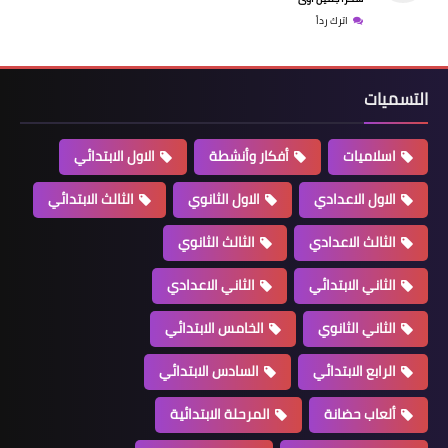
اترك رداً
التسميات
اسلاميات
أفكار وأنشطة
الاول الابتدائي
الاول الاعدادي
الاول الثانوي
الثالث الابتدائي
الثالث الاعدادي
الثالث الثانوي
الثاني الابتدائي
الثاني الاعدادي
الثاني الثانوي
الخامس الابتدائي
الرابع الابتدائي
السادس الابتدائي
ألعاب حضانة
المرحلة الابتدائية