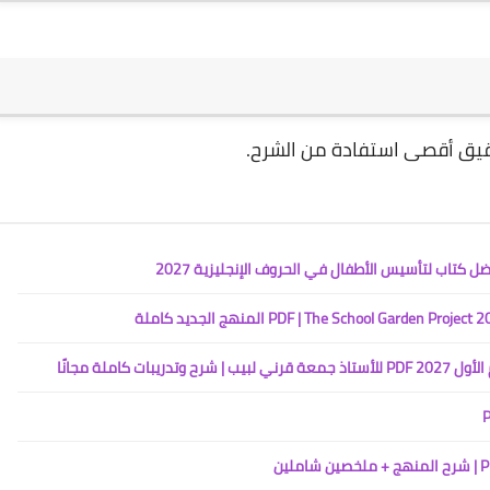
قيق أقصى استفادة من الشرح.
كاملة مجانًا