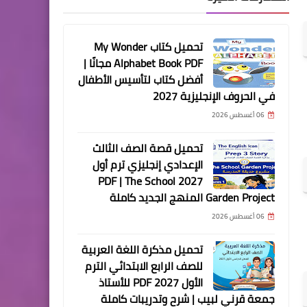
تحميل كتاب My Wonder
Alphabet Book PDF مجانًا |
أفضل كتاب لتأسيس الأطفال
في الحروف الإنجليزية 2027
06 أغسطس 2026
تحميل قصة الصف الثالث
الإعدادي إنجليزي ترم أول
2027 PDF | The School
Garden Project المنهج الجديد كاملة
06 أغسطس 2026
تحميل مذكرة اللغة العربية
للصف الرابع الابتدائي الترم
الأول 2027 PDF للأستاذ
جمعة قرني لبيب | شرح وتدريبات كاملة