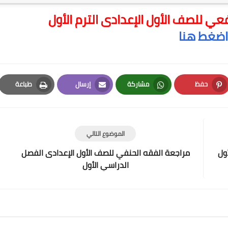
ي للصف الأول الإعدادى الترم الأول
اضغط هنا
حفظ
مشاركة
إرسال
طباعة
Print
Email
Whatsapp
Pinterest
الموضوع التالي
أول
مراجعة الفقه الحنفي للصف الأول الإعدادى الفصل
الدراسي الأول