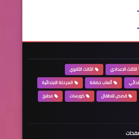
الثالث الاعدادي
الثالث الثانوي
تدائي
ألعاب حضانة
المرحلة الابتدائية
قصص للاطفال
كورسات
مطبخ
فحات