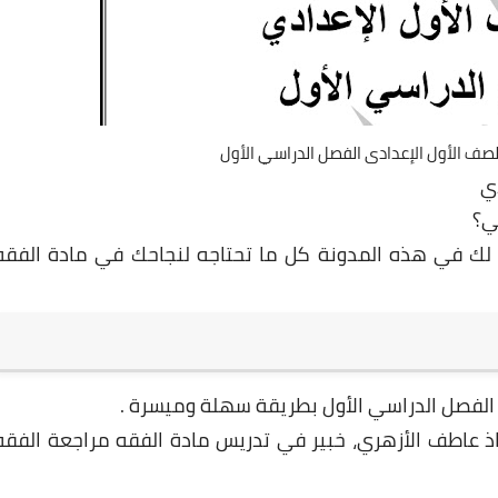
صف الأول الإعدادى الفصل الدراسي الأول
ي
ي؟
ك في هذه المدونة كل ما تحتاجه لنجاحك في مادة الفقه
لفصل الدراسي الأول بطريقة سهلة وميسرة .
ذ عاطف الأزهري، خبير في تدريس مادة الفقه مراجعة الفقه