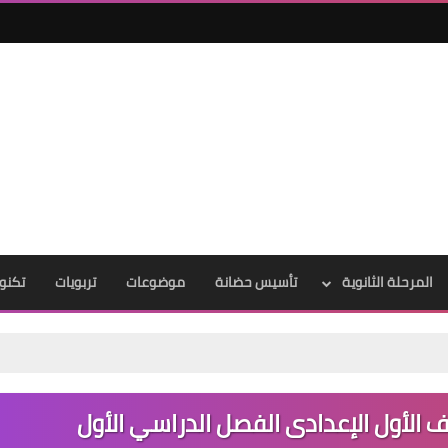
المرحلة الثانوية
تأسيس حضانة
موضوعات
تربويات
تكنول
الأول الإعدادى الفصل الدراسي الأول