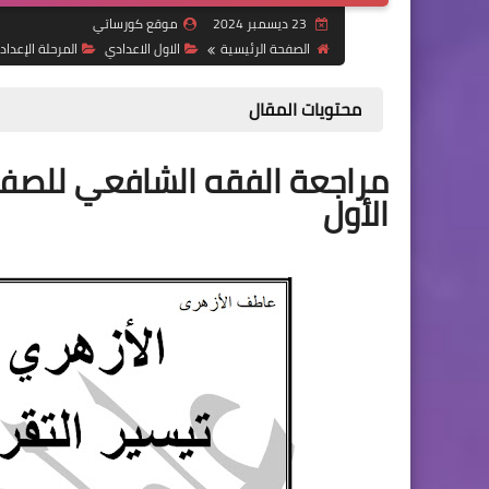
23 ديسمبر 2024
موقع كورساتي
الصفحة الرئيسية
الاول الاعدادي
المرحلة الإعداد
محتويات المقال
مراجعة الفقه الشافعي للصف 
الأول