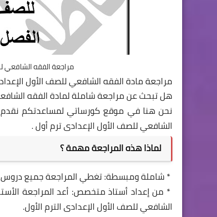
مراجعة الفقه الشافعي لل
مراجعة مادة الفقه الشافعي للصف الأول الإعداد
هل تبحث عن مراجعة شاملة لمادة الفقه الشافع
نحن هنا في موقع كورساتي لمساعدتكم نقدم ل
الشافعي للصف الأول الإعدادى ترم أول .
لماذا هذه المراجعة مهمة ؟
* شاملة ومبسطة: تغطي المراجعة جميع دروس ا
* من إعداد أستاذ متخصص: أعد المراجعة الأستا
الشافعي للصف الأول الإعدادى الترم الأول.