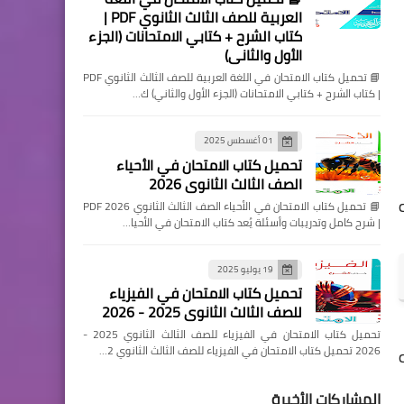
العربية للصف الثالث الثانوي PDF |
كتاب الشرح + كتابي الامتحانات (الجزء
الأول والثاني)
📘 تحميل كتاب الامتحان في اللغة العربية للصف الثالث الثانوي PDF
| كتاب الشرح + كتابي الامتحانات (الجزء الأول والثاني) ك…
01 أغسطس 2025
تحميل كتاب الامتحان في الأحياء
الصف الثالث الثانوي 2026
📘 تحميل كتاب الامتحان في الأحياء الصف الثالث الثانوي 2026 PDF
| شرح كامل وتدريبات وأسئلة يُعد كتاب الامتحان في الأحيا…
19 يوليو 2025
تحميل كتاب الامتحان في الفيزياء
للصف الثالث الثانوي 2025 - 2026
تحميل كتاب الامتحان في الفيزياء للصف الثالث الثانوي 2025 -
2026 تحميل كتاب الامتحان في الفيزياء للصف الثالث الثانوي 2…
المشاركات الأخيرة