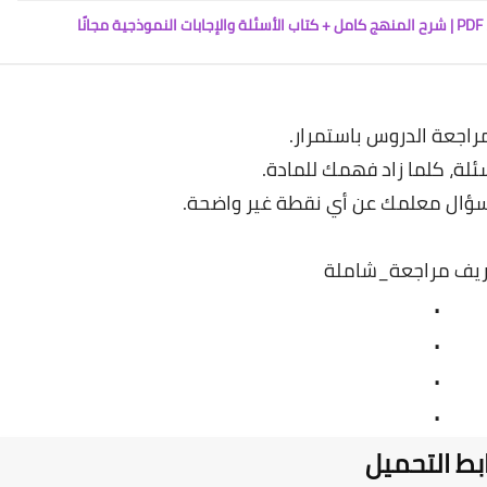
مراجعة الدروس باستمرار.
ئلة، كلما زاد فهمك للمادة.
 سؤال معلمك عن أي نقطة غير واضحة.
ريف مراجعة_شاملة
.
.
.
.
بط التحميل