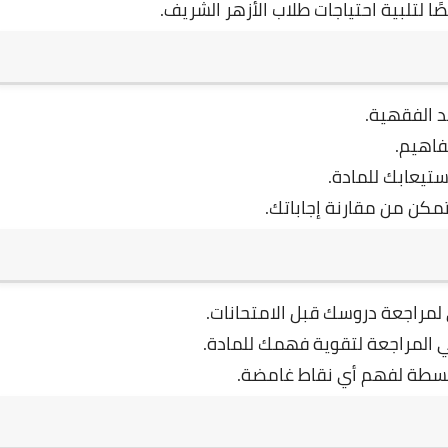
ا لتلبية احتياجات طلاب الأزهر الشريف.
 الفقهية.
فاهيم.
تيعابك للمادة.
مكن من مقارنة إجاباتك.
مراجعة دروسك قبل الامتحانات.
ي المراجعة لتقوية فهمك للمادة.
بسطة لفهم أي نقاط غامضة.