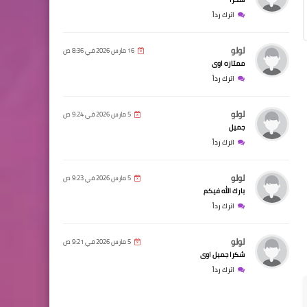
اترك رداً
لولو
16 مارس 2026 في 8:36 ص
ممتازه اوى
اترك رداً
لولو
5 مارس 2026 في 9:24 ص
جميل
اترك رداً
لولو
5 مارس 2026 في 9:23 ص
بارك الله فيكم
اترك رداً
لولو
5 مارس 2026 في 9:21 ص
شكرا جميل اوى
اترك رداً