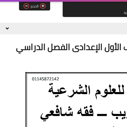
الحجم
ية
الأول الإعدادى الفصل الدراسي