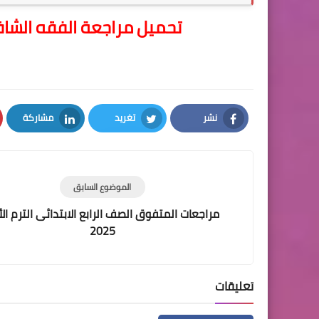
تحميل مراجعة الفقه الشافع
نشر
تغريد
مشاركة
LinkedIn
Twitter
Facebook
الموضوع السابق
مراجعات المتفوق الصف الرابع الابتدائى الترم ال
2025
تعليقات