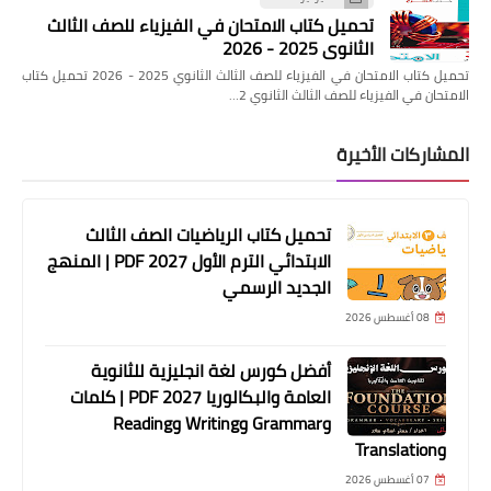
تحميل كتاب الامتحان في الفيزياء للصف الثالث
الثانوي 2025 - 2026
تحميل كتاب الامتحان في الفيزياء للصف الثالث الثانوي 2025 - 2026 تحميل كتاب
الامتحان في الفيزياء للصف الثالث الثانوي 2…
المشاركات الأخيرة
تحميل كتاب الرياضيات الصف الثالث
الابتدائي الترم الأول 2027 PDF | المنهج
الجديد الرسمي
08 أغسطس 2026
أفضل كورس لغة انجليزية للثانوية
العامة والبكالوريا 2027 PDF | كلمات
وGrammar وWriting وReading
وTranslation
07 أغسطس 2026