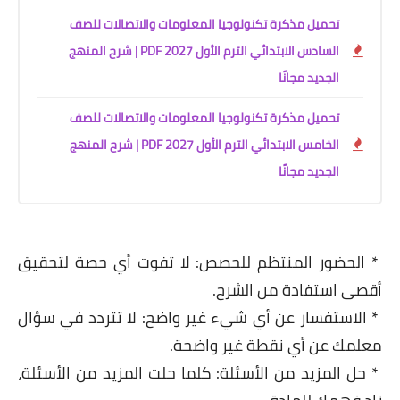
تحميل مذكرة تكنولوجيا المعلومات والاتصالات للصف
السادس الابتدائي الترم الأول 2027 PDF | شرح المنهج
الجديد مجانًا
تحميل مذكرة تكنولوجيا المعلومات والاتصالات للصف
الخامس الابتدائي الترم الأول 2027 PDF | شرح المنهج
الجديد مجانًا
* الحضور المنتظم للحصص: لا تفوت أي حصة لتحقيق
أقصى استفادة من الشرح.
* الاستفسار عن أي شيء غير واضح: لا تتردد في سؤال
معلمك عن أي نقطة غير واضحة.
* حل المزيد من الأسئلة: كلما حلت المزيد من الأسئلة،