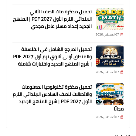
تحميل مذكرة ماث الصف الثاني
الابتدائي الترم الأول 2027 PDF | المنهج
الجديد إعداد مستر عادل مجدي
07 أغسطس 2026
تحميل المرجع الشامل في الفلسفة
والمنطق أولى ثانوي ترم أول 2027 PDF
| شرح المنهج الجديد واختبارات شاملة
07 أغسطس 2026
تحميل مذكرة تكنولوجيا المعلومات
والاتصالات للصف السادس الابتدائي الترم
الأول 2027 PDF | شرح المنهج الجديد
مجانًا
07 أغسطس 2026