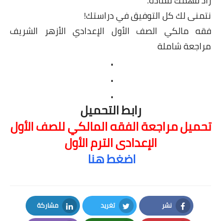
زاد فهمك للمادة.
نتمنى لك كل التوفيق في دراستك!
فقه مالكي الصف الأول الإعدادي الأزهر الشريف
مراجعة شاملة
.
.
.
رابط التحميل
تحميل مراجعة الفقه المالكي للصف الأول
الإعدادى الترم الأول
اضغط هنا
نشر
تغريد
مشاركة
LinkedIn
Twitter
Facebook