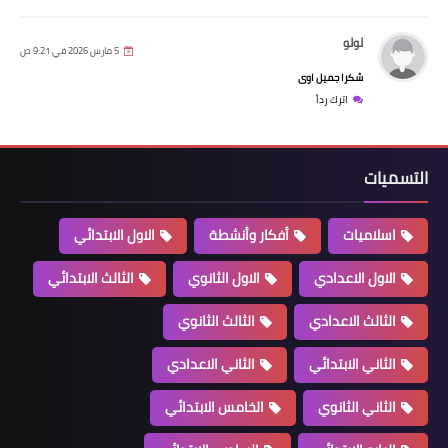
لولو
5 مارس 2026 في 9:21 ص
شكرا جميل اوى
اترك رداً
التسميات
اسلاميات
أفكار وأنشطة
الاول الابتدائي
الاول الاعدادي
الاول الثانوي
الثالث الابتدائي
الثالث الاعدادي
الثالث الثانوي
الثاني الابتدائي
الثاني الاعدادي
الثاني الثانوي
الخامس الابتدائي