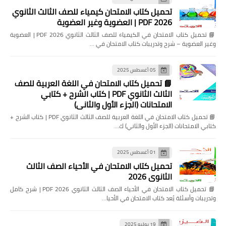
تحميل كتاب الامتحان كيمياء للصف الثالث الثانوي
2026 PDF | العضوية وغير العضوية
📘 تحميل كتاب الامتحان في الكيمياء للصف الثالث الثانوي 2026 PDF | العضوية
وغير العضوية – شرح وتدريبات كتاب الامتحان في …
05 أغسطس 2025
📘 تحميل كتاب الامتحان في اللغة العربية للصف
الثالث الثانوي PDF | كتاب الشرح + كتابي
الامتحانات (الجزء الأول والثاني)
📘 تحميل كتاب الامتحان في اللغة العربية للصف الثالث الثانوي PDF | كتاب الشرح +
كتابي الامتحانات (الجزء الأول والثاني) ك…
01 أغسطس 2025
تحميل كتاب الامتحان في الأحياء الصف الثالث
الثانوي 2026
📘 تحميل كتاب الامتحان في الأحياء الصف الثالث الثانوي 2026 PDF | شرح كامل
وتدريبات وأسئلة يُعد كتاب الامتحان في الأحيا…
19 يوليو 2025