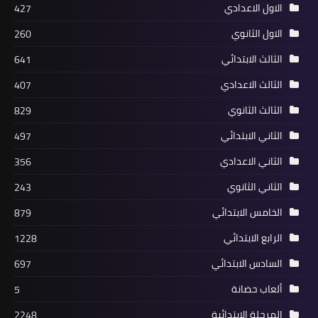
الاول الاعدادي
427
الاول الثانوي
260
الثالث الابتدائي
641
الثالث الاعدادي
407
الثالث الثانوي
829
الثاني الابتدائي
497
الثاني الاعدادي
356
الثاني الثانوي
243
الخامس الابتدائي
879
الرابع الابتدائي
1228
السادس الابتدائي
697
ألعاب حضانة
5
المرحلة الابتدائية
2248