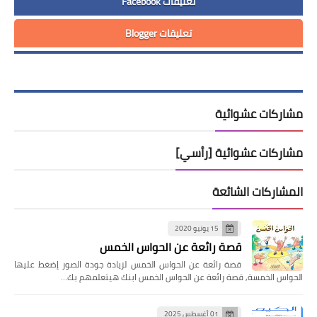
تعليقات Facebook
تعليقات Blogger
مشاركات عشوائية
مشاركات عشوائية [رأسي]
المشاركات الشائعة
15 يونيو 2020
قصة رائعة عن الحواس الخمس
قصة رائعة عن الحواس الخمس لزيادة جودة الصور إضغط عليها
الحواس الخمسة, قصة رائعة عن الحواس الخمس ابنك هيتعلمهم بك…
01 أغسطس 2025