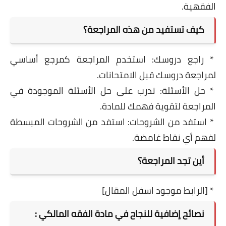
الفقهية.
كيف تستفيد من هذه المراجعة؟
* راجع دروسك: استخدم المراجعة كمرجع أساسي
لمراجعة دروسك قبل الامتحانات.
* حل الأسئلة: تدرب على حل الأسئلة الموجودة في
المراجعة لتقوية فهمك للمادة.
* استفد من الشروحات: استفد من الشروحات المبسطة
لفهم أي نقاط غامضة.
أين تجد المراجعة؟
* [الرابط موجود اسفل المقال]
نصائح إضافية للنجاح في مادة الفقه المالكي :