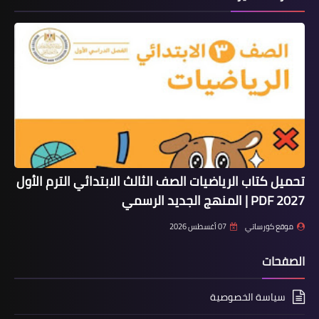
تحميل كتاب الرياضيات الصف الثالث الابتدائي الترم الأول
2027 PDF | المنهج الجديد الرسمي
موقع كورساتي
07 أغسطس 2026
الصفحات
سياسة الخصوصية