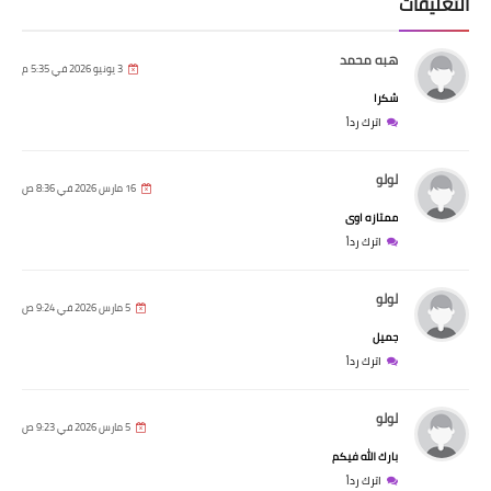
التعليقات
هبه محمد
3 يونيو 2026 في 5:35 م
شكرا
اترك رداً
لولو
16 مارس 2026 في 8:36 ص
ممتازه اوى
اترك رداً
لولو
5 مارس 2026 في 9:24 ص
جميل
اترك رداً
لولو
5 مارس 2026 في 9:23 ص
بارك الله فيكم
اترك رداً