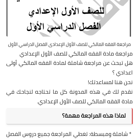
مراجعة الفقه المالكي للصف الأول الإعدادى الفصل الدراسي الأول
مراجعة مادة الفقه المالكي للصف الأول الإعدادي
هل تبحث عن مراجعة شاملة لمادة الفقه المالكي أولى
اعدادي ؟
نحن هنا لمساعدتك!
نقدم لك في هذه المدونة كل ما تحتاجه لنجاحك في
مادة الفقه المالكي للصف الأول الإعدادي.
لماذا هذه المراجعة مهمة؟
* شاملة ومبسطة: تغطي المراجعة جميع دروس الفصل