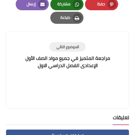
حفظ
مشاركة
إرسال
Email
Whatsapp
Pinterest
طباعة
Print
الموضوع التالي
مراجعة المتميز في جميع مواد الصف الأول
الإعدادى الفصل الدراسي الاول
تعليقات