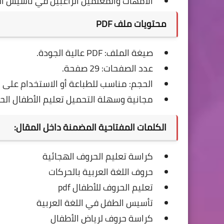
الأمهات والمعلمين الراغبين في تأسيس ا
محتويات ملف PDF
صيغة الملف: PDF عالية الجودة.
عدد الصفحات: 29 صفحة.
الحجم: مناسب للطباعة أو الاستخدام على ا
مجانية وسهلة التحميل تعليم الأطفال الح
الكلمات المفتاحية المضمنة داخل المقال:
كراسة تعليم الحروف الهجائية
حروف اللغة العربية بالحركات
تعليم الحروف للأطفال pdf
تأسيس الطفل في اللغة العربية
كراسة حروف لرياض الأطفال