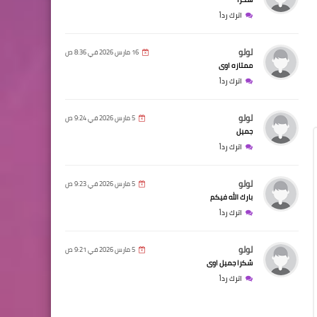
اترك رداً
لولو
16 مارس 2026 في 8:36 ص
ممتازه اوى
اترك رداً
لولو
5 مارس 2026 في 9:24 ص
جميل
اترك رداً
لولو
5 مارس 2026 في 9:23 ص
بارك الله فيكم
اترك رداً
لولو
5 مارس 2026 في 9:21 ص
شكرا جميل اوى
اترك رداً