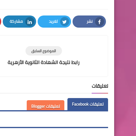
نشر
تغريد
مشاركة
LinkedIn
Twitter
Facebook
الموضوع السابق
رابط نتيجة الشهادة الثانوية الأزهرية
تعليقات
تعليقات Facebook
تعليقات Blogger