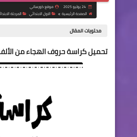
24 يوليو 2025
موقع كورساتي
الصفحة الرئيسية
الاول الابتدائي
المرحلة الابتدائ
محتويات المقال
تحميل كراسة حروف الهجاء من الألف إلى