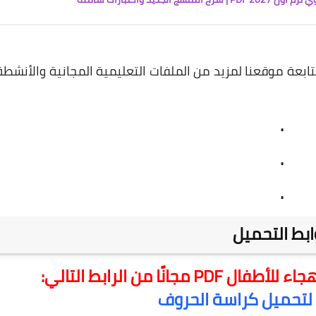
ابعة موقعنا لمزيد من الملفات التعليمية المجانية والأنشطة
.
.
.
ابط التحميل
ًا من الرابط التالي:
لتحميل كراسة الحروف