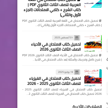
العربية للصف الثالث الثانوي PDF |
كتاب الشرح + كتابي الامتحانات (الجزء
الأول والثاني)
📘 تحميل كتاب الامتحان في اللغة العربية للصف الثالث الثانوي PDF
| كتاب الشرح + كتابي الامتحانات (الجزء الأول والثاني) ك…
01 أغسطس 2025
تحميل كتاب الامتحان في الأحياء
الصف الثالث الثانوي 2026
📘 تحميل كتاب الامتحان في الأحياء الصف الثالث الثانوي 2026 PDF
| شرح كامل وتدريبات وأسئلة يُعد كتاب الامتحان في الأحيا…
ل
19 يوليو 2025
تحميل كتاب الامتحان في الفيزياء
للصف الثالث الثانوي 2025 - 2026
تحميل كتاب الامتحان في الفيزياء للصف الثالث الثانوي 2025 -
2026 تحميل كتاب الامتحان في الفيزياء للصف الثالث الثانوي 2…
المشاركات الأخيرة