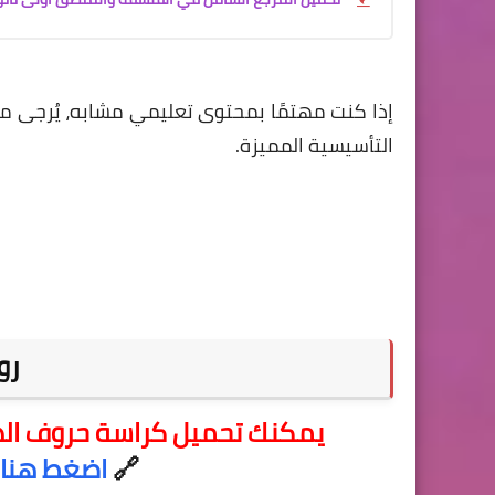
إذا كنت مهتمًا بمحتوى تعليمي مشابه، يُرجى مت
التأسيسية المميزة.
رو
يمكنك تحميل كراسة حروف الهجاء للأطفال PDF مجان
🔗
اضغط هنا 