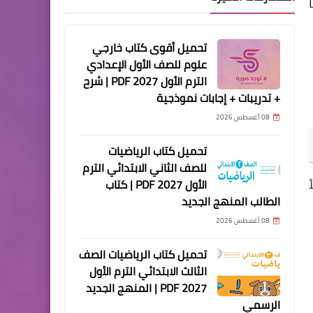
تحميل أقوى كتاب خارجي
علوم للصف الأول الإعدادي
الترم الأول 2027 PDF | شرح
+ تدريبات + إجابات نموذجية
08 أغسطس 2026
تحميل كتاب الرياضيات
للصف الثاني الابتدائي الترم
الأول 2027 PDF | كتاب
الطالب المنهج الجديد
08 أغسطس 2026
تحميل كتاب الرياضيات الصف
الثالث الابتدائي الترم الأول
2027 PDF | المنهج الجديد
الرسمي