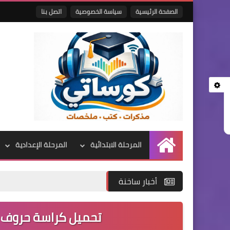
الصفحة الرئيسية
سياسة الخصوصية
اتصل بنا
المرحلة الابتدائية
المرحلة الإعدادية
الرئيسية
أخبار ساخنة
تحميل كراسة حروف الهج