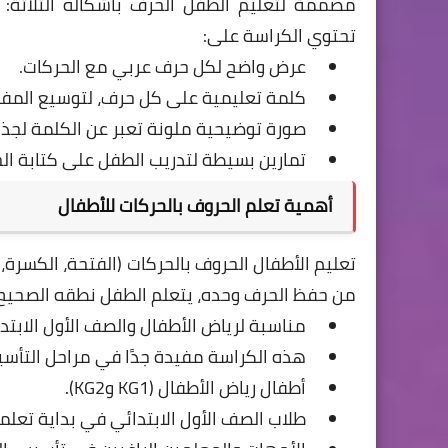
مصممة لتعليم الطفل الحرف بأشكاله الثلاثة: 
تحتوي الكراسة على:
عرض واضح لكل حرف عربي مع الحركات.
كلمة تعليمية على كل حرف، لتوسيع المفر
صورة توضيحية ملونة تعبر عن الكلمة لجذب 
تمارين بسيطة لتدريب الطفل على كتابة ال
أهمية تعلم الحروف بالحركات للأطفال
تعليم الأطفال الحروف بالحركات (الفتحة، الكسرة
من حفظ الحرف وحده، يتعلم الطفل نطقه الصحيح، م
مناسبة لرياض الأطفال والصف الأول الابتد
هذه الكراسة مفيدة جدًا في مراحل التأسي
أطفال رياض الأطفال (KG1 وKG2).
طلاب الصف الأول الابتدائي في بداية تعل