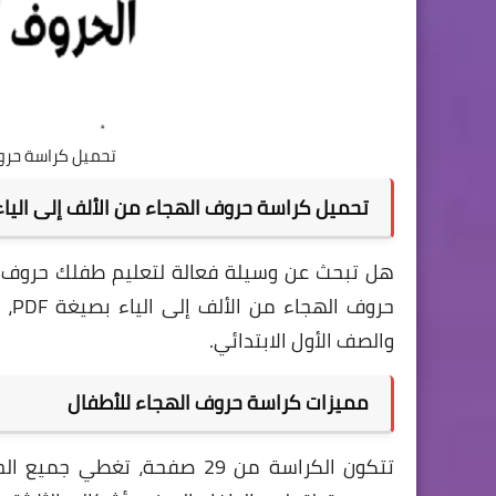
تحميل كراسة حروف ا
تحميل كراسة حروف الهجاء من الألف إلى الياء PDF لتأسيس الأطفال في اللغة العرب
هل تبحث عن وسيلة فعالة لتعليم طفلك حروف ا
حرو
والصف الأول الابتدائي.
مميزات كراسة حروف الهجاء للأطفال
تتكون الكراسة من 29 صفحة، ت