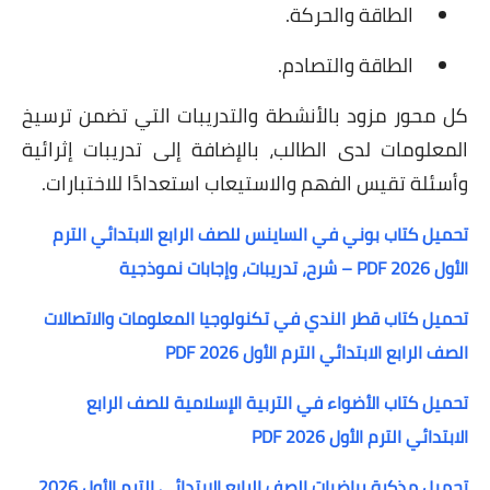
الطاقة والحركة.
الطاقة والتصادم.
كل محور مزود بالأنشطة والتدريبات التي تضمن ترسيخ
المعلومات لدى الطالب، بالإضافة إلى تدريبات إثرائية
وأسئلة تقيس الفهم والاستيعاب استعدادًا للاختبارات.
تحميل كتاب بوني في الساينس للصف الرابع الابتدائي الترم
الأول 2026 PDF – شرح، تدريبات، وإجابات نموذجية
تحميل كتاب قطر الندي في تكنولوجيا المعلومات والاتصالات
الصف الرابع الابتدائي الترم الأول 2026 PDF
تحميل كتاب الأضواء في التربية الإسلامية للصف الرابع
الابتدائي الترم الأول 2026 PDF
تحميل مذكرة رياضيات الصف الرابع الابتدائي الترم الأول 2026