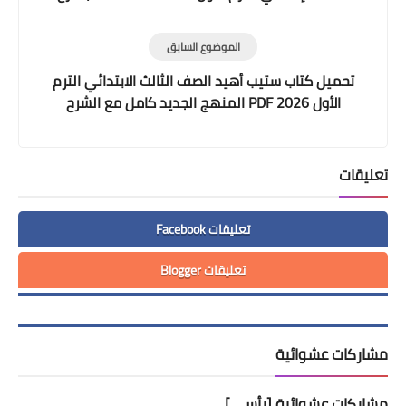
وتدريبات وامتحانات
الموضوع السابق
تحميل كتاب ستيب أهيد الصف الثالث الابتدائي الترم
الأول 2026 PDF المنهج الجديد كامل مع الشرح
والتدريبات
تعليقات
تعليقات Facebook
تعليقات Blogger
مشاركات عشوائية
مشاركات عشوائية [رأسي]