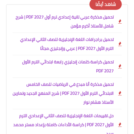
شاهد أيضًا
تحميل مذكرة عربي تانية إعدادي ترم أول 2027 PDF | شرح
شامل للأستاذ أكرم مؤمن
تحميل براجرافات اللغة الإنجليزية للصف الثاني الإعدادي
الترم الأول 2027 PDF | عربي وإنجليزي مجانًا
تحميل كراسة كلمات إنجليزي رابعة ابتدائي الترم الأول
2027 PDF
تحميل مذكرة أنا مبدع في الرياضيات للصف الخامس
الابتدائي الترم الأول 2027 PDF | شرح المنهج الجديد وتمارين
الأستاذ هشام نوار
حل تقييمات اللغة الإنجليزية للصف الثاني الإعدادي الترم
الأول 2027 PDF | كراسة الأداءات كاملة بإعداد مستر محمد
سيد