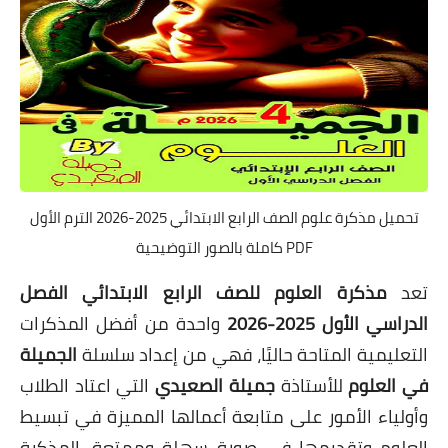
تحميل مذكرة علوم الصف الرابع الابتدائي 2025-2026 الترم الأول
PDF كاملة بالصور التوضيحية
تعد
مذكرة العلوم للصف الرابع الابتدائي الفصل
الدراسي الأول 2025-2026
واحدة من أفضل المذكرات
التعليمية المتاحة حاليًا، فهي من إعداد سلسلة
الجميلة
في العلوم
للأستاذة
جميلة الصعيدي
التي اعتاد الطلاب
وأولياء الأمور على متابعة أعمالها المميزة في تبسيط
العلوم وتقديمها في صورة سهلة وممتعة. المذكرة