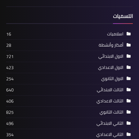
التسميات
اسلاميات
16
أفكار وأنشطة
28
الاول الابتدائي
721
الاول الاعدادي
423
الاول الثانوي
254
الثالث الابتدائي
640
الثالث الاعدادي
406
الثالث الثانوي
825
الثاني الابتدائي
496
الثاني الاعدادي
354