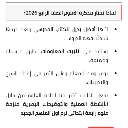
لماذا تختار مذكرة العلوم الصف الرابع 2026؟
لأنها
أفضل بديل للكتاب المدرسي
وتعد مرجعًا
شاملًا لفهم الدروس.
تساعد على
تثبيت المعلومات
بطرق مبسطة
وممتعة.
توفر وقت المعلم وولي الأمر في إعداد الشرح
والتدريبات.
تجعل الطالب أكثر حبًا لمادة العلوم من خلال
الأنشطة العملية والتوضيحات البصرية ملزمة
علوم رابعة ابتدائى ترم اول المنهج الجديد
.