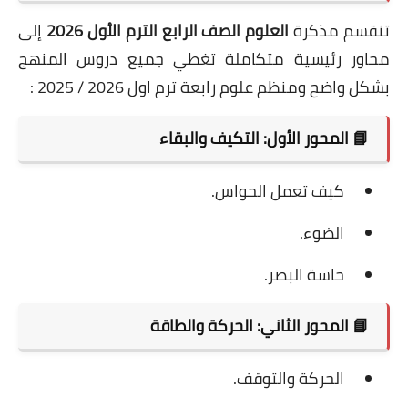
تنقسم مذكرة
العلوم الصف الرابع الترم الأول 2026
إلى
محاور رئيسية متكاملة تغطي جميع دروس المنهج
بشكل واضح ومنظم علوم رابعة ترم اول 2026 / 2025 :
📘 المحور الأول: التكيف والبقاء
كيف تعمل الحواس.
الضوء.
حاسة البصر.
📘 المحور الثاني: الحركة والطاقة
الحركة والتوقف.