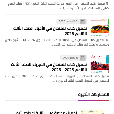
📘 تحميل كتاب الامتحان في اللغة العربية للصف الثالث الثانوي PDF | كتاب الشرح +
كتابي الامتحانات (الجزء الأول والثاني) ك…
01 أغسطس 2025
تحميل كتاب الامتحان في الأحياء الصف الثالث
الثانوي 2026
📘 تحميل كتاب الامتحان في الأحياء الصف الثالث الثانوي 2026 PDF | شرح كامل
وتدريبات وأسئلة يُعد كتاب الامتحان في الأحيا…
19 يوليو 2025
تحميل كتاب الامتحان في الفيزياء للصف الثالث
الثانوي 2025 - 2026
تحميل كتاب الامتحان في الفيزياء للصف الثالث الثانوي 2025 - 2026 تحميل كتاب
الامتحان في الفيزياء للصف الثالث الثانوي 2…
المشاركات الأخيرة
تحميل مذكرة عربي تانية إعدادي ترم