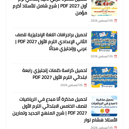
أول 2027 PDF | شرح شامل للأستاذ أكرم
مؤمن
05 أغسطس 2026
تحميل براجرافات اللغة الإنجليزية للصف
الثاني الإعدادي الترم الأول 2027 PDF |
عربي وإنجليزي مجانًا
05 أغسطس 2026
تحميل كراسة كلمات إنجليزي رابعة
ابتدائي الترم الأول 2027 PDF
05 أغسطس 2026
تحميل مذكرة أنا مبدع في الرياضيات
للصف الخامس الابتدائي الترم الأول
2027 PDF | شرح المنهج الجديد وتمارين
الأستاذ هشام نوار
05 أغسطس 2026