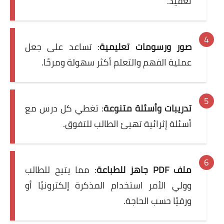
تعقيد.
صور ورسومات تعليمية
: تساعد على جعل
عملية الفهم والتعلم أكثر سهولة ومرحًا.
تدريبات وأسئلة متنوعة
: تغطي كل درس مع
أسئلة إثرائية تهيئ الطالب للتفوق.
ملف PDF جاهز للطباعة
: مما يتيح للطالب
وولي الأمر استخدام المذكرة إلكترونيًا أو
ورقيًا حسب الحاجة.