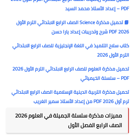
PDF – إعداد الأستاذ محمد السيد
📘 تحميل مذكرة Science الصف الرابع الابتدائي الترم الأول
2026 PDF شرح وتدريبات إعداد يارا حسن
كتاب سلاح التلميذ في اللغة الإنجليزية للصف الرابع الابتدائي
الترم الأول 2026
تحميل مذكرة العلوم للصف الرابع الابتدائي الترم الأول 2026
PDF – سلسلة الخيميائي
تحميل مذكرة التربية الدينية الإسلامية الصف الرابع الابتدائي
ترم أول 2026 PDF من إعداد الأستاذ سمير الغريب
مميزات مذكرة سلسلة الجميلة في العلوم 2026
الصف الرابع الفصل الأول