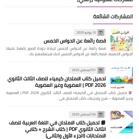
المشاركات الشائعة
15 يونيو 2020
قصة رائعة عن الحواس الخمس
قصة رائعة عن الحواس الخمس لزيادة جودة الصور إضغط عليها
الحواس الخمسة, قصة رائعة عن الحواس الخمس ابنك هيتعلمهم بك…
01 أغسطس 2025
تحميل كتاب الامتحان كيمياء للصف الثالث الثانوي
2026 PDF | العضوية وغير العضوية
📘 تحميل كتاب الامتحان في الكيمياء للصف الثالث الثانوي 2026 PDF | العضوية
وغير العضوية – شرح وتدريبات كتاب الامتحان في …
05 أغسطس 2025
📘 تحميل كتاب الامتحان في اللغة العربية للصف
الثالث الثانوي PDF | كتاب الشرح + كتابي
الامتحانات (الجزء الأول والثاني)