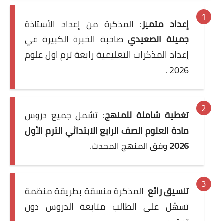
إعداد متميز
: المذكرة من إعداد الأستاذة
جميلة الصعيدي
صاحبة الخبرة الكبيرة في
إعداد المذكرات التعليمية رابعة ترم اول علوم
2026 .
تغطية شاملة للمنهج
: تشمل جميع دروس
مادة العلوم الصف الرابع الابتدائي الترم الأول
2026
وفق المنهج المحدث.
تنسيق رائع
: المذكرة منسقة بطريقة منظمة
تسهّل على الطالب متابعة الدروس دون