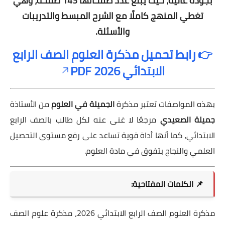
بجودة عالية، حيث يبلغ عدد صفحاتها
143 صفحة
، وهي
تغطي المنهج كاملًا مع الشرح المبسط والتدريبات
والأسئلة.
👉 رابط تحميل مذكرة العلوم الصف الرابع
الابتدائي 2026 PDF
بهذه المواصفات تعتبر مذكرة
الجميلة في العلوم
من الأستاذة
جميلة الصعيدي
مرجعًا لا غنى عنه لكل طالب بالصف الرابع
الابتدائي، كما أنها أداة قوية تساعد على رفع مستوى التحصيل
العلمي والنجاح بتفوق في مادة العلوم.
📌 الكلمات المفتاحية:
مذكرة العلوم الصف الرابع الابتدائي 2026، مذكرة علوم الصف