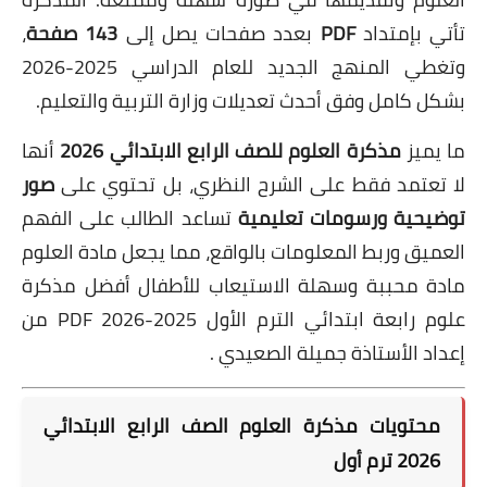
تأتي بإمتداد
PDF
بعدد صفحات يصل إلى
143 صفحة
،
وتغطي المنهج الجديد للعام الدراسي 2025-2026
بشكل كامل وفق أحدث تعديلات وزارة التربية والتعليم.
ما يميز
مذكرة العلوم للصف الرابع الابتدائي 2026
أنها
لا تعتمد فقط على الشرح النظري، بل تحتوي على
صور
توضيحية ورسومات تعليمية
تساعد الطالب على الفهم
العميق وربط المعلومات بالواقع، مما يجعل مادة العلوم
مادة محببة وسهلة الاستيعاب للأطفال
أفضل مذكرة
علوم رابعة ابتدائي الترم الأول 2025-2026 PDF من
إعداد الأستاذة جميلة الصعيدي
.
محتويات مذكرة العلوم الصف الرابع الابتدائي
2026 ترم أول