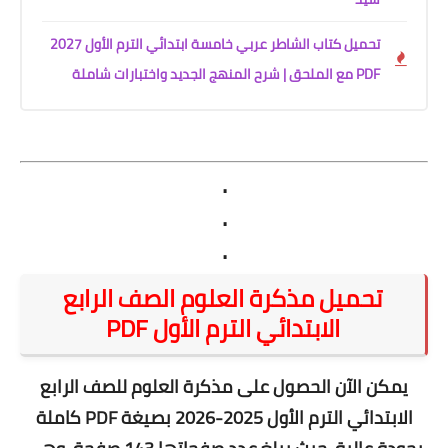
تحميل كتاب الشاطر عربي خامسة ابتدائي الترم الأول 2027
PDF مع الملحق | شرح المنهج الجديد واختبارات شاملة
.
.
.
تحميل مذكرة العلوم الصف الرابع
الابتدائي الترم الأول PDF
يمكن الآن الحصول على
مذكرة العلوم للصف الرابع
الابتدائي الترم الأول 2025-2026
بصيغة
PDF
كاملة