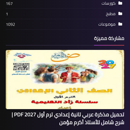
كورسات
167
مطبخ
1
موضوعات
1092
مشاركة مميزة
تحميل مذكرة عربي تانية إعدادي ترم أول 2027 PDF |
شرح شامل للأستاذ أكرم مؤمن