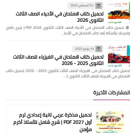
01 أغسطس 2025
تحميل كتاب الامتحان في الأحياء الصف الثالث
الثانوي 2026
📘 تحميل كتاب الامتحان في الأحياء الصف الثالث الثانوي 2026 PDF | شرح كامل
وتدريبات وأسئلة يُعد كتاب الامتحان في الأحيا…
19 يوليو 2025
تحميل كتاب الامتحان في الفيزياء للصف الثالث
الثانوي 2025 - 2026
تحميل كتاب الامتحان في الفيزياء للصف الثالث الثانوي 2025 - 2026 تحميل كتاب
الامتحان في الفيزياء للصف الثالث الثانوي 2…
المشاركات الأخيرة
تحميل مذكرة عربي تانية إعدادي ترم
أول 2027 PDF | شرح شامل للأستاذ أكرم
مؤمن