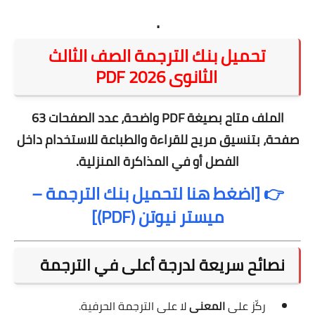
.
تحميل بنك الترجمة الصف الثالث
الثانوى 2026 PDF
الملف متاح بصيغة
PDF
واضحة، عدد الصفحات
63
صفحة
، بتنسيق مريح للقراءة والطباعة للاستخدام داخل
الفصل أو في المذاكرة المنزلية.
👉
[اضغط هنا لتحميل بنك الترجمة –
ميستر نيوتن (PDF)]
نصائح سريعة لدرجة أعلى في الترجمة
ركّز على
المعنى
لا على الترجمة الحرفية.