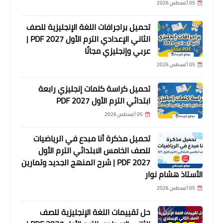
05 أغسطس 2026
تحميل براجرافات اللغة الإنجليزية للصف
الثاني الإعدادي الترم الأول 2027 PDF |
عربي وإنجليزي مجانًا
05 أغسطس 2026
تحميل كراسة كلمات إنجليزي رابعة
ابتدائي الترم الأول 2027 PDF
05 أغسطس 2026
تحميل مذكرة أنا مبدع في الرياضيات
للصف الخامس الابتدائي الترم الأول
2027 PDF | شرح المنهج الجديد وتمارين
الأستاذ هشام نوار
05 أغسطس 2026
حل تقييمات اللغة الإنجليزية للصف