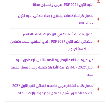
الترم الأول 2027 PDF | عربي وإنجليزي مجانًا
تحميل كراسة كلمات إنجليزي رابعة ابتدائي الترم الأول
2027 PDF
تحميل مذكرة أنا مبدع في الرياضيات للصف الخامس
الابتدائي الترم الأول 2027 PDF | شرح المنهج الجديد وتمارين
الأستاذ هشام نوار
حل تقييمات اللغة الإنجليزية للصف الثاني الإعدادي الترم
الأول 2027 PDF | كراسة الأداءات كاملة بإعداد مستر محمد
سيد
تحميل كتاب الشاطر عربي خامسة ابتدائي الترم الأول 2027
PDF مع الملحق | شرح المنهج الجديد واختبارات شاملة