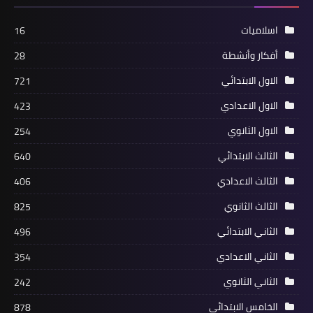
اسلاميات
16
أفكار وأنشطة
28
الاول الابتدائي
721
الاول الاعدادي
423
الاول الثانوي
254
الثالث الابتدائي
640
الثالث الاعدادي
406
الثالث الثانوي
825
الثاني الابتدائي
496
الثاني الاعدادي
354
الثاني الثانوي
242
الخامس الابتدائي
878