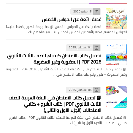
15 يونيو 2020
قصة رائعة عن الحواس الخمس
قصة رائعة عن الحواس الخمس لزيادة جودة الصور إضغط عليها
الحواس الخمسة, قصة رائعة عن الحواس الخمس ابنك هيتعلمهم بك…
01 أغسطس 2025
تحميل كتاب الامتحان كيمياء للصف الثالث الثانوي
2026 PDF | العضوية وغير العضوية
📘 تحميل كتاب الامتحان في الكيمياء للصف الثالث الثانوي 2026 PDF | العضوية
وغير العضوية – شرح وتدريبات كتاب الامتحان في …
05 أغسطس 2025
📘 تحميل كتاب الامتحان في اللغة العربية للصف
الثالث الثانوي PDF | كتاب الشرح + كتابي
الامتحانات (الجزء الأول والثاني)
📘 تحميل كتاب الامتحان في اللغة العربية للصف الثالث الثانوي PDF | كتاب الشرح +
كتابي الامتحانات (الجزء الأول والثاني) ك…