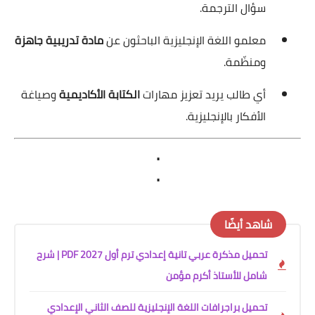
سؤال الترجمة.
معلمو اللغة الإنجليزية الباحثون عن
مادة تدريبية جاهزة
ومنظّمة.
أي طالب يريد تعزيز مهارات
الكتابة الأكاديمية
وصياغة
الأفكار بالإنجليزية.
.
.
شاهد أيضًا
تحميل مذكرة عربي تانية إعدادي ترم أول 2027 PDF | شرح
شامل للأستاذ أكرم مؤمن
تحميل براجرافات اللغة الإنجليزية للصف الثاني الإعدادي