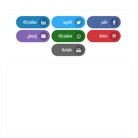
نشر
تغريد
مشاركة
LinkedIn
Twitter
Facebook
حفظ
مشاركة
إرسال
Email
Whatsapp
Pinterest
طباعة
Print