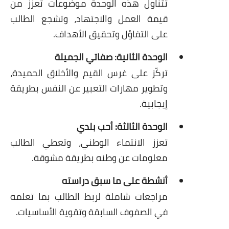
تتناول هذه الوحدة موضوعات تعزز من
قيمة العمل والاجتهاد، وتشجع الطالب
على التفاؤل وتحقيق الأهداف.
الوحدة الثانية: صفاتي الجميلة
تركّز على غرس القيم والأخلاق الحميدة،
وتطوير مهارات التعبير عن النفس بطريقة
إيجابية.
الوحدة الثالثة: أحب بلدي
تعزز الانتماء الوطني، وتعطي الطالب
معلومات عن وطنه بطريقة مشوقة.
أنشطة على ما سبق دراسته
مراجعات شاملة لربط الطالب بما تعلمه
في الصفوف السابقة وتقوية الأساسيات.