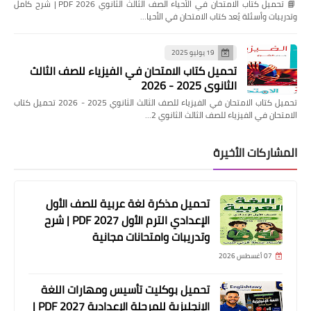
📘 تحميل كتاب الامتحان في الأحياء الصف الثالث الثانوي 2026 PDF | شرح كامل
وتدريبات وأسئلة يُعد كتاب الامتحان في الأحيا…
19 يوليو 2025
تحميل كتاب الامتحان في الفيزياء للصف الثالث
الثانوي 2025 - 2026
تحميل كتاب الامتحان في الفيزياء للصف الثالث الثانوي 2025 - 2026 تحميل كتاب
الامتحان في الفيزياء للصف الثالث الثانوي 2…
المشاركات الأخيرة
تحميل مذكرة لغة عربية للصف الأول
الإعدادي الترم الأول 2027 PDF | شرح
وتدريبات وامتحانات مجانية
07 أغسطس 2026
تحميل بوكليت تأسيس ومهارات اللغة
الإنجليزية للمرحلة الإعدادية 2027 PDF |