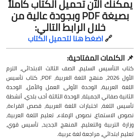
يمكنك الآن تحميل الكتاب كاملاً
بصيغة PDF وبجودة عالية من
خلال الرابط التالي:
🔗
اضغط هنا لتحميل الكتاب
📌 الكلمات المفتاحية:
كتاب التأسيس السليم، الصف الثالث الابتدائي، الترم
الأول 2026، منهج اللغة العربية، PDF، كتاب تأسيس
اللغة العربية، الوحدة الأولى العمل والأمل، الوحدة
الثانية صفاتي الجميلة، الوحدة الثالثة أحب بلدي، أنشطة
تأسيس اللغة، اختبارات اللغة العربية، قصص القراءة،
نصوص الاستماع، نصوص الإملاء، تعليم اللغة العربية،
وزارة التربية والتعليم، المنهج الجديد، تأسيس قوي،
تعليم ابتدائي، مراجعة لغة عربية.