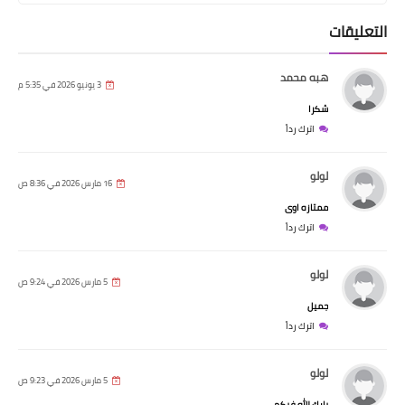
التعليقات
هبه محمد
3 يونيو 2026 في 5:35 م
شكرا
اترك رداً
لولو
16 مارس 2026 في 8:36 ص
ممتازه اوى
اترك رداً
لولو
5 مارس 2026 في 9:24 ص
جميل
اترك رداً
لولو
5 مارس 2026 في 9:23 ص
بارك الله فيكم