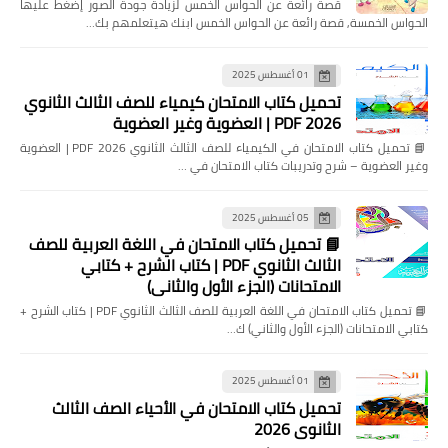
قصة رائعة عن الحواس الخمس لزيادة جودة الصور إضغط عليها
الحواس الخمسة, قصة رائعة عن الحواس الخمس ابنك هيتعلمهم بك…
01 أغسطس 2025
تحميل كتاب الامتحان كيمياء للصف الثالث الثانوي
2026 PDF | العضوية وغير العضوية
📘 تحميل كتاب الامتحان في الكيمياء للصف الثالث الثانوي 2026 PDF | العضوية
وغير العضوية – شرح وتدريبات كتاب الامتحان في …
05 أغسطس 2025
📘 تحميل كتاب الامتحان في اللغة العربية للصف
الثالث الثانوي PDF | كتاب الشرح + كتابي
الامتحانات (الجزء الأول والثاني)
📘 تحميل كتاب الامتحان في اللغة العربية للصف الثالث الثانوي PDF | كتاب الشرح +
كتابي الامتحانات (الجزء الأول والثاني) ك…
01 أغسطس 2025
تحميل كتاب الامتحان في الأحياء الصف الثالث
الثانوي 2026