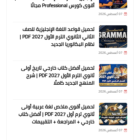
أقوى كورس Professional مجانًا
07 أغسطس 2026
تحميل قواعد اللغة الإنجليزية للصف
الثاني الثانوي الترم الأول 2027 PDF |
نظام البكالوريا الجديد
07 أغسطس 2026
تحميل أفضل كتاب خارجي تاريخ أولى
ثانوي الترم الأول 2027 PDF | شرح
المنهج الجديد كاملًا
07 أغسطس 2026
تحميل أقوى ملخص لغة عربية أولى
ثانوي ترم أول 2027 PDF | أفضل كتاب
خارجي + المراجعة + التقييمات
07 أغسطس 2026