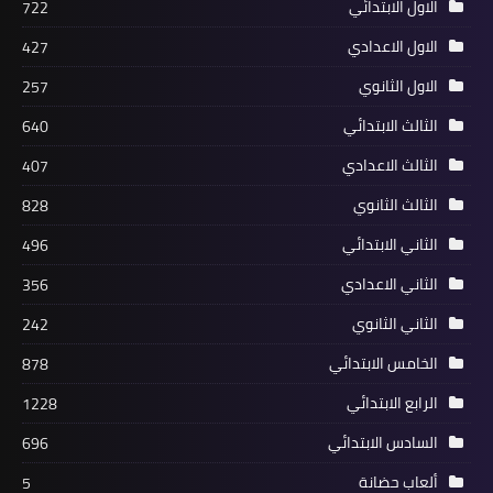
الاول الابتدائي
722
الاول الاعدادي
427
الاول الثانوي
257
الثالث الابتدائي
640
الثالث الاعدادي
407
الثالث الثانوي
828
الثاني الابتدائي
496
الثاني الاعدادي
356
الثاني الثانوي
242
الخامس الابتدائي
878
الرابع الابتدائي
1228
السادس الابتدائي
696
ألعاب حضانة
5