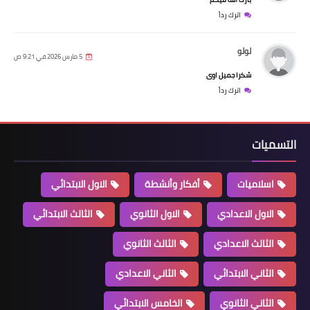
اترك رداً
لولو
5 مارس 2026 في 9:21 ص
شكرا جميل اوى
اترك رداً
التسميات
اسلاميات
أفكار وأنشطة
الاول الابتدائي
الاول الاعدادي
الاول الثانوي
الثالث الابتدائي
الثالث الاعدادي
الثالث الثانوي
الثاني الابتدائي
الثاني الاعدادي
الثاني الثانوي
الخامس الابتدائي