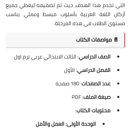
التي تخدم هذا الهدف، حيث تم تصميمه ليغطي جميع
أركان اللغة العربية بأسلوب مبسط وعملي يناسب
مستوى الطلاب في هذه المرحلة.
📄 مواصفات الكتاب
الصف الدراسي
: الثالث الابتدائي عربي ترم اول
الفصل الدراسي
: الأول
عدد الصفحات
: 180 صفحة
صيغة الملف
: PDF
محتويات الكتاب
:
الوحدة الأولى: العمل والأمل