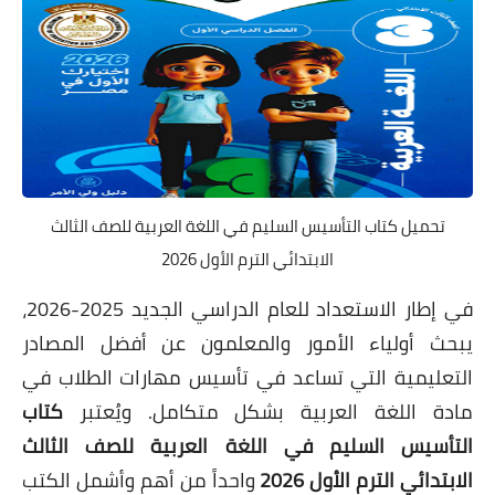
تحميل كتاب التأسيس السليم في اللغة العربية للصف الثالث
الابتدائي الترم الأول 2026
في إطار الاستعداد للعام الدراسي الجديد 2025-2026،
يبحث أولياء الأمور والمعلمون عن أفضل المصادر
التعليمية التي تساعد في تأسيس مهارات الطلاب في
مادة اللغة العربية بشكل متكامل. ويُعتبر
كتاب
التأسيس السليم في اللغة العربية للصف الثالث
الابتدائي الترم الأول 2026
واحداً من أهم وأشمل الكتب