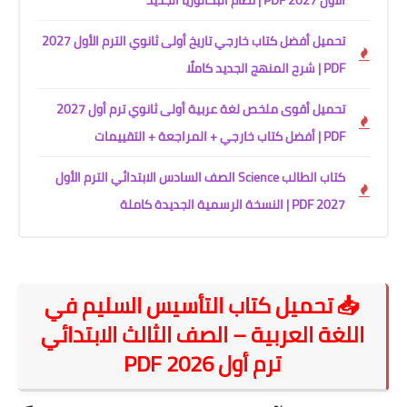
الأول 2027 PDF | نظام البكالوريا الجديد
تحميل أفضل كتاب خارجي تاريخ أولى ثانوي الترم الأول 2027
PDF | شرح المنهج الجديد كاملًا
تحميل أقوى ملخص لغة عربية أولى ثانوي ترم أول 2027
PDF | أفضل كتاب خارجي + المراجعة + التقييمات
كتاب الطالب Science الصف السادس الابتدائي الترم الأول
2027 PDF | النسخة الرسمية الجديدة كاملة
📥 تحميل كتاب التأسيس السليم في
اللغة العربية – الصف الثالث الابتدائي
ترم أول 2026 PDF