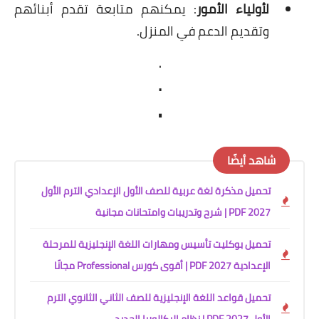
لأولياء الأمور
: يمكنهم متابعة تقدم أبنائهم
وتقديم الدعم في المنزل.
.
.
.
شاهد أيضًا
تحميل مذكرة لغة عربية للصف الأول الإعدادي الترم الأول
2027 PDF | شرح وتدريبات وامتحانات مجانية
تحميل بوكليت تأسيس ومهارات اللغة الإنجليزية للمرحلة
الإعدادية 2027 PDF | أقوى كورس Professional مجانًا
تحميل قواعد اللغة الإنجليزية للصف الثاني الثانوي الترم