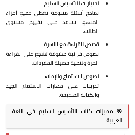
اختبارات التأسيس السليم
نماذج أسئلة متنوعة تغطي جميع أجزاء
المنهج، تساعد على تقييم مستوى
الطالب.
قصص للقراءة مع الأسرة
نصوص قرائية مشوقة تشجع على القراءة
الحرة وتنمية حصيلة المفردات.
نصوص الاستماع والإملاء
تدريبات على مهارات الاستماع الجيد
والكتابة الصحيحة.
🎯 مميزات كتاب التأسيس السليم في اللغة
العربية