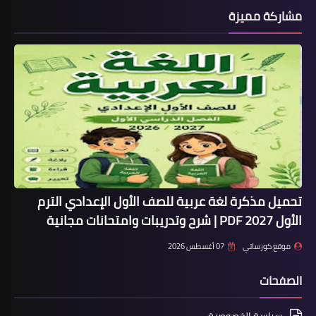
مشاركة مميزة
تحميل مذكرة لغة عربية للصف الأول الإعدادي الترم
الأول 2027 PDF | شرح وتدريبات وامتحانات مجانية
موقع كورساتي
07 أغسطس 2026
الصفحات