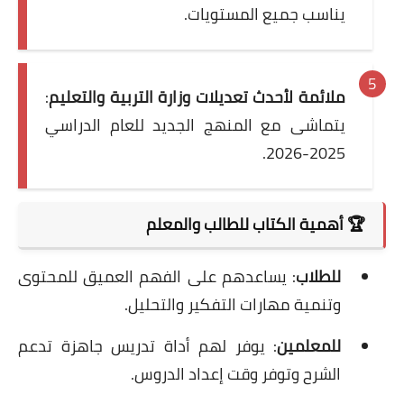
يناسب جميع المستويات.
ملائمة لأحدث تعديلات وزارة التربية والتعليم
:
يتماشى مع المنهج الجديد للعام الدراسي
2025-2026.
🏆 أهمية الكتاب للطالب والمعلم
للطلاب
: يساعدهم على الفهم العميق للمحتوى
وتنمية مهارات التفكير والتحليل.
للمعلمين
: يوفر لهم أداة تدريس جاهزة تدعم
الشرح وتوفر وقت إعداد الدروس.