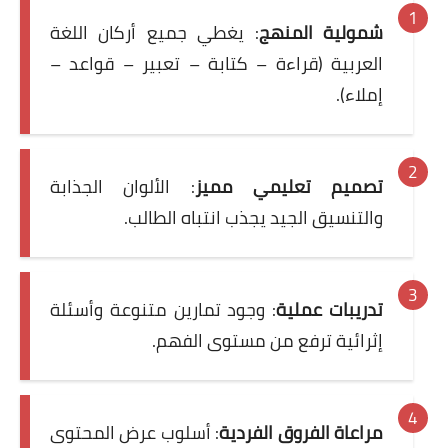
شمولية المنهج
: يغطي جميع أركان اللغة
العربية (قراءة – كتابة – تعبير – قواعد –
إملاء).
تصميم تعليمي مميز
: الألوان الجذابة
والتنسيق الجيد يجذب انتباه الطالب.
تدريبات عملية
: وجود تمارين متنوعة وأسئلة
إثرائية ترفع من مستوى الفهم.
مراعاة الفروق الفردية
: أسلوب عرض المحتوى