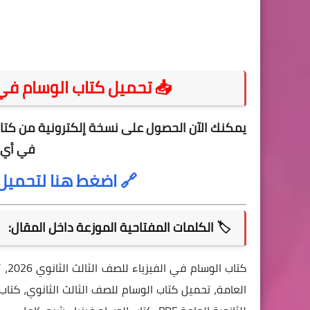
📥 تحميل كتاب الوسام في ال
يمكنك الآن الحصول على نسخة إلكترونية من
كتاب
في أي 
🔗
اضغط هنا لتحميل كت
🏷 الكلمات المفتاحية الموزعة داخل المقال: