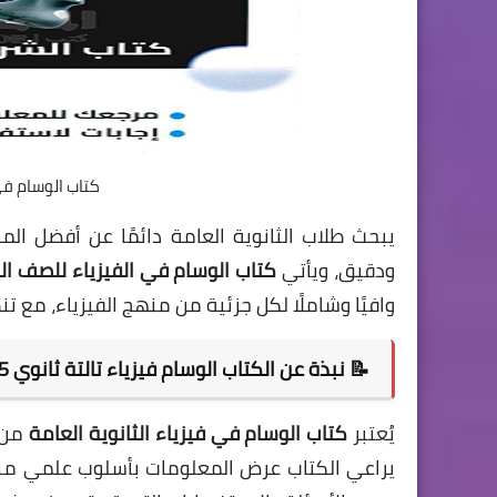
كتاب الوسام في ال
يبحث طلاب الثانوية العامة دائمًا عن أفضل 
ودقيق، ويأتي
كتاب الوسام في الفيزياء للصف الثالث
وافيًا وشاملًا لكل جزئية من منهج الفيزياء، مع
📝 نبذة عن الكتاب الوسام فيزياء تالتة ثانوي 2025
يُعتبر
كتاب الوسام في فيزياء الثانوية العامة
من ا
يراعي الكتاب عرض المعلومات بأسلوب علمي مبس