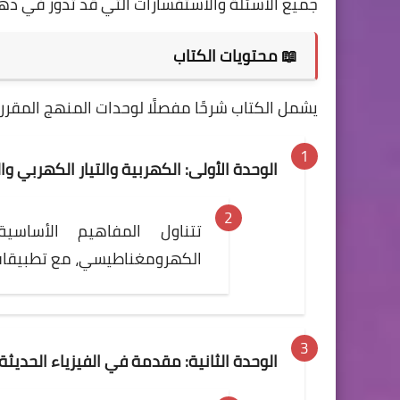
جميع الأسئلة والاستفسارات التي قد تدور في ذهن ا
📖 محتويات الكتاب
يشمل الكتاب شرحًا مفصلًا لوحدات المنهج المقررة من وزارة
الوحدة الأولى: الكهربية والتيار الكهربي 
تتناول المفاهيم الأساسية
الكهرومغناطيسي، مع تطبيقات
الوحدة الثانية: مقدمة في الفيزياء الحديثة