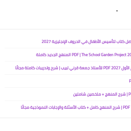
.
كاملة مجانًا