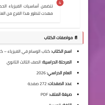
تتضمن أساسيات الفيزياء الحدي
مهدت لتطور هذا الفرع من العل
📄 مواصفات الكتاب
اسم الكتاب:
كتاب الوسام في الفيزياء – كت
المرحلة الدراسية:
الصف الثالث الثانوي
العام الدراسي:
2026
عدد الصفحات:
272 صفحة
صيغة الملف:
PDF