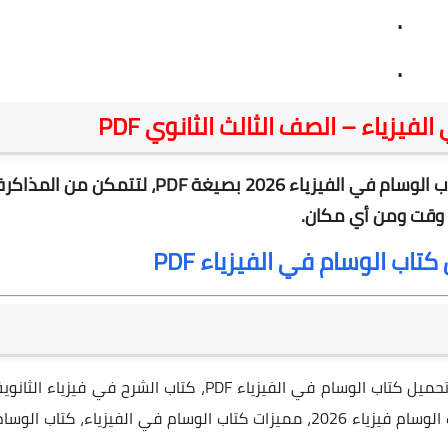
.
.
فيزياء – الصف الثالث الثانوي PDF
 الوسام في الفيزياء 2026
بصيغة PDF، لتتمكن من المذاكرة
وقت ومن أي مكان.
اب الوسام في الفيزياء PDF
كتاب الوسام في الفيزياء للصف الثالث الثانوي 2026، تحميل كتاب الوسام في الفيزياء PDF، كتاب الشرح في فيزياء الثان
العامة، تحميل كتاب الوسام للصف الثالث الثانوي، كتاب الوسام فيزياء 2026، مميزات كتاب الوسام في الفيزياء، كتاب الوس