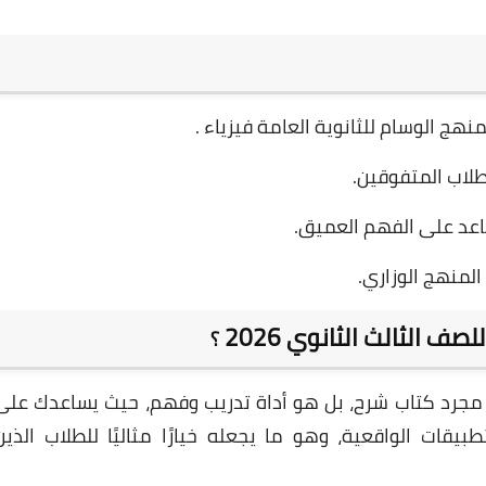
ج الوسام للثانوية العامة فيزياء .
طلاب المتفوقين.
اعد على الفهم العميق.
لمنهج الوزاري.
ف الثالث الثانوي 2026
؟
جرد كتاب شرح، بل هو أداة تدريب وفهم، حيث يساعدك على
بيقات الواقعية، وهو ما يجعله خيارًا مثاليًا للطلاب الذين