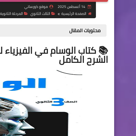
14 أغسطس 2025
موقع كورساتي
الصفحة الرئيسية
الثالث الثانوي
المرحلة الثانوية
محتويات المقال
الشرح الكامل