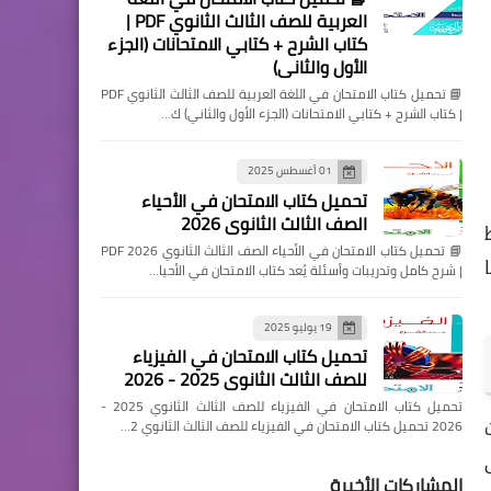
العربية للصف الثالث الثانوي PDF |
كتاب الشرح + كتابي الامتحانات (الجزء
الأول والثاني)
📘 تحميل كتاب الامتحان في اللغة العربية للصف الثالث الثانوي PDF
| كتاب الشرح + كتابي الامتحانات (الجزء الأول والثاني) ك…
01 أغسطس 2025
تحميل كتاب الامتحان في الأحياء
الصف الثالث الثانوي 2026
📘 تحميل كتاب الامتحان في الأحياء الصف الثالث الثانوي 2026 PDF
| شرح كامل وتدريبات وأسئلة يُعد كتاب الامتحان في الأحيا…
19 يوليو 2025
تحميل كتاب الامتحان في الفيزياء
للصف الثالث الثانوي 2025 - 2026
تحميل كتاب الامتحان في الفيزياء للصف الثالث الثانوي 2025 -
2026 تحميل كتاب الامتحان في الفيزياء للصف الثالث الثانوي 2…
المشاركات الأخيرة