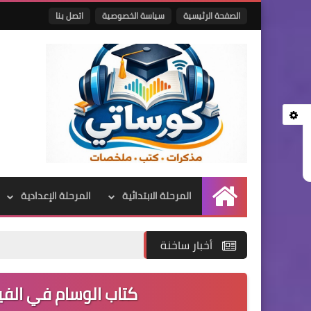
الصفحة الرئيسية
سياسة الخصوصية
اتصل بنا
المرحلة الابتدائية
المرحلة الإعدادية
الرئيسية
أخبار ساخنة
كتاب الوسام في الفيزيا