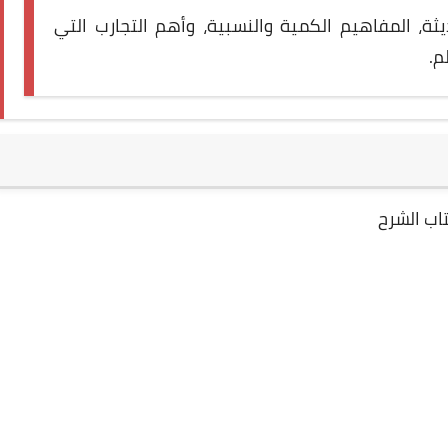
ثة، المفاهيم الكمية والنسبية، وأهم التجارب التي
م.
اب الشرح