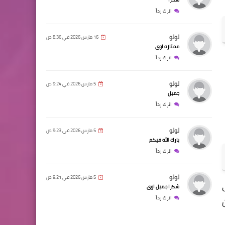
اترك رداً
لولو
16 مارس 2026 في 8:36 ص
ممتازه اوى
اترك رداً
لولو
5 مارس 2026 في 9:24 ص
جميل
اترك رداً
لولو
5 مارس 2026 في 9:23 ص
بارك الله فيكم
اترك رداً
لولو
5 مارس 2026 في 9:21 ص
شكرا جميل اوى
اترك رداً