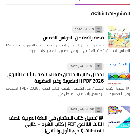
المشاركات الشائعة
15 يونيو 2020
قصة رائعة عن الحواس الخمس
قصة رائعة عن الحواس الخمس لزيادة جودة الصور إضغط عليها
الحواس الخمسة, قصة رائعة عن الحواس الخمس ابنك هيتعلمهم بك…
01 أغسطس 2025
تحميل كتاب الامتحان كيمياء للصف الثالث الثانوي
2026 PDF | العضوية وغير العضوية
📘 تحميل كتاب الامتحان في الكيمياء للصف الثالث الثانوي 2026 PDF | العضوية
وغير العضوية – شرح وتدريبات كتاب الامتحان في …
05 أغسطس 2025
📘 تحميل كتاب الامتحان في اللغة العربية للصف
الثالث الثانوي PDF | كتاب الشرح + كتابي
الامتحانات (الجزء الأول والثاني)