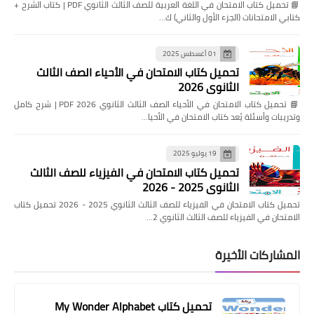
📘 تحميل كتاب الامتحان في اللغة العربية للصف الثالث الثانوي PDF | كتاب الشرح +
كتابي الامتحانات (الجزء الأول والثاني) ك…
01 أغسطس 2025
تحميل كتاب الامتحان في الأحياء الصف الثالث
الثانوي 2026
📘 تحميل كتاب الامتحان في الأحياء الصف الثالث الثانوي 2026 PDF | شرح كامل
وتدريبات وأسئلة يُعد كتاب الامتحان في الأحيا…
19 يوليو 2025
تحميل كتاب الامتحان في الفيزياء للصف الثالث
الثانوي 2025 - 2026
تحميل كتاب الامتحان في الفيزياء للصف الثالث الثانوي 2025 - 2026 تحميل كتاب
الامتحان في الفيزياء للصف الثالث الثانوي 2…
المشاركات الأخيرة
تحميل كتاب My Wonder Alphabet