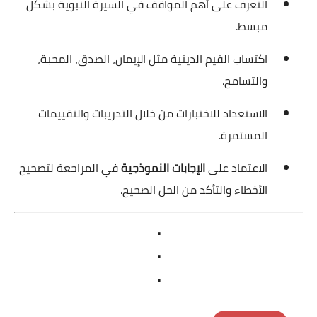
التعرف على أهم المواقف في السيرة النبوية بشكل
مبسط.
اكتساب القيم الدينية مثل الإيمان، الصدق، المحبة،
والتسامح.
الاستعداد للاختبارات من خلال التدريبات والتقييمات
المستمرة.
الاعتماد على
الإجابات النموذجية
في المراجعة لتصحيح
الأخطاء والتأكد من الحل الصحيح.
.
.
.