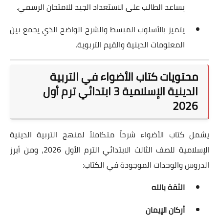
يساعد الطالب على الاستعداد الجيد للامتحان الرسمي.
يتميز بالأسلوب المبسط والشرح الواضح الذي يجمع بين
المعلومات الدينية والقيم التربوية.
محتويات كتاب الأضواء في التربية
الدينية الإسلامية 3 ابتدائي ترم أول
2026
يشمل كتاب الأضواء شرحاً متكاملاً لمنهج التربية الدينية
الإسلامية للصف الثالث الابتدائي الترم الأول 2026، ومن أبرز
الدروس والوحدات الموجودة في الكتاب:
الثقة بالله
أركان الإيمان