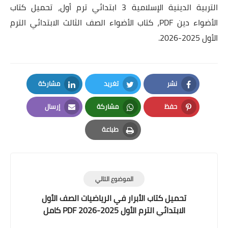
التربية الدينية الإسلامية 3 ابتدائي ترم أول، تحميل كتاب
الأضواء دين PDF، كتاب الأضواء الصف الثالث الابتدائي الترم
الأول 2025-2026.
نشر
تغريد
مشاركة
LinkedIn
Twitter
Facebook
حفظ
مشاركة
إرسال
Email
Whatsapp
Pinterest
طباعة
Print
الموضوع التالي
تحميل كتاب الأبرار في الرياضيات الصف الأول
الابتدائي الترم الأول 2025-2026 PDF كامل