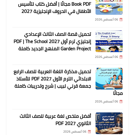
Book PDF مجانًا | أفضل كتاب لتأسيس
الأطفال في الحروف الإنجليزية 2027
06 أغسطس 2026
تحميل قصة الصف الثالث الإعدادي
إنجليزي ترم أول 2027 PDF | The School
Garden Project المنهج الجديد كاملة
06 أغسطس 2026
تحميل مذكرة اللغة العربية للصف الرابع
الابتدائي الترم الأول 2027 PDF للأستاذ
جمعة قرني لبيب | شرح وتدريبات كاملة
مجانًا
06 أغسطس 2026
أفضل ملخص لغة عربية للصف الثالث
الثانوي 2027 PDF
06 أغسطس 2026