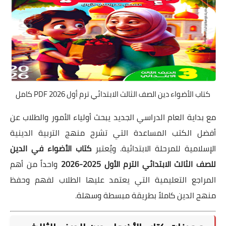
كتاب الأضواء دين الصف الثالث الابتدائي ترم أول 2026 PDF كامل
مع بداية العام الدراسي الجديد يبحث أولياء الأمور والطلاب عن
أفضل الكتب المساعدة التي تشرح منهج التربية الدينية
الإسلامية للمرحلة الابتدائية. ويُعتبر
كتاب الأضواء في الدين
للصف الثالث الابتدائي الترم الأول 2025-2026
واحداً من أهم
المراجع التعليمية التي يعتمد عليها الطلاب لفهم وحفظ
منهج الدين كاملاً بطريقة مبسطة وسهلة.