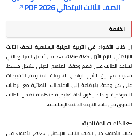
الصف الثالث الابتدائي 2026 PDF
الخلاصة
إن
كتاب الأضواء في التربية الدينية الإسلامية للصف الثالث
الابتدائي الترم الأول 2025-2026
يعد من أفضل المراجع التي
تساعد الطالب على فهم وحفظ المنهج الديني بشكل مبسط.
فهو يجمع بين الشرح الواضح، التدريبات المتنوعة، التقييمات
على كل وحدة، بالإضافة إلى الامتحانات النهائية مع الإجابات
النموذجية. وبذلك يكون أداة تعليمية متكاملة تضمن للطالب
التفوق في مادة التربية الدينية الإسلامية.
🔑
الكلمات المفتاحية:
كتاب الأضواء دين الصف الثالث الابتدائي 2026، الأضواء في