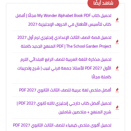
شاهد أيضًا
تحميل كتاب My Wonder Alphabet Book PDF مجانًا | أفضل
كتاب لتأسيس الأطفال في الحروف الإنجليزية 2027
تحميل قصة الصف الثالث الإعدادي إنجليزي ترم أول 2027
PDF | The School Garden Project المنهج الجديد كاملة
تحميل مذكرة اللغة العربية للصف الرابع الابتدائي الترم
الأول 2027 PDF للأستاذ جمعة قرني لبيب | شرح وتدريبات
كاملة مجانًا
أفضل ملخص لغة عربية للصف الثالث الثانوي 2027 PDF
تحميل أفضل كتاب خارجي إنجليزي تالته ثانوي 2027 PDF |
شرح المنهج + ملخصين شاملين
تحميل أقوى ملخص كيمياء للصف الثالث الثانوي 2027 PDF