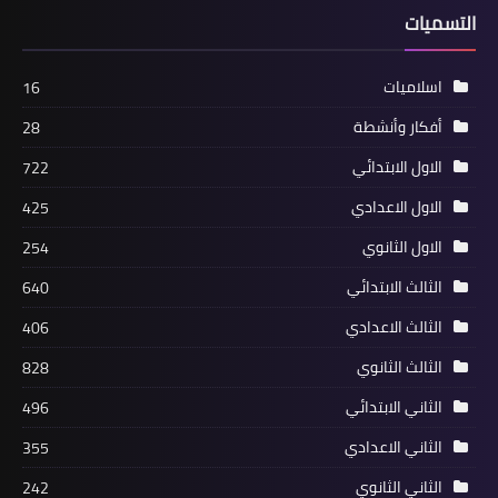
التسميات
اسلاميات
16
أفكار وأنشطة
28
الاول الابتدائي
722
الاول الاعدادي
425
الاول الثانوي
254
الثالث الابتدائي
640
الثالث الاعدادي
406
الثالث الثانوي
828
الثاني الابتدائي
496
الثاني الاعدادي
355
الثاني الثانوي
242