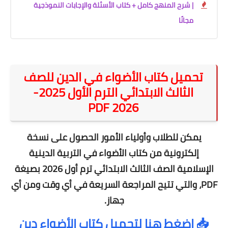
| شرح المنهج كامل + كتاب الأسئلة والإجابات النموذجية
مجانًا
تحميل كتاب الأضواء في الدين للصف
الثالث الابتدائي الترم الأول 2025-
2026 PDF
يمكن للطلاب وأولياء الأمور الحصول على نسخة
إلكترونية من كتاب
الأضواء في التربية الدينية
الإسلامية الصف الثالث الابتدائي ترم أول 2026
بصيغة
PDF
، والتي تتيح المراجعة السريعة في أي وقت ومن أي
جهاز.
📥
اضغط هنا لتحميل كتاب الأضواء دين