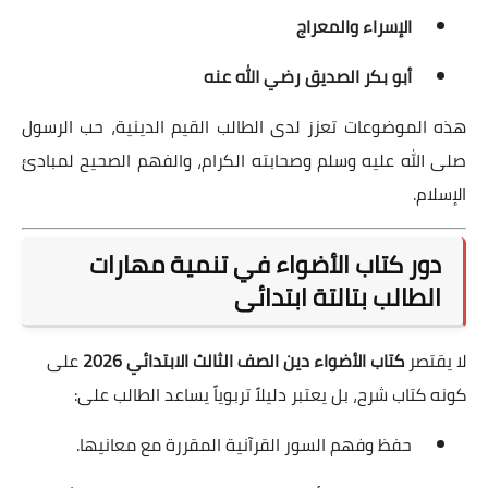
الإسراء والمعراج
أبو بكر الصديق رضي الله عنه
هذه الموضوعات تعزز لدى الطالب القيم الدينية، حب الرسول
صلى الله عليه وسلم وصحابته الكرام، والفهم الصحيح لمبادئ
الإسلام.
دور كتاب الأضواء في تنمية مهارات
الطالب بتالتة ابتدائى
لا يقتصر
كتاب الأضواء دين الصف الثالث الابتدائي 2026
على
كونه كتاب شرح، بل يعتبر دليلاً تربوياً يساعد الطالب على:
حفظ وفهم السور القرآنية المقررة مع معانيها.