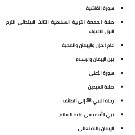
سورة الغاشية
صلاة الجمعة التربية الاسلامية الثالث الابتدائى الترم
الاول الاضواء
عام الحزن والإيمان والمحبة
بين الإيمان والإسلام
سورة الأعلى
صلاة العيدين
رحلة النبي ﷺ إلى الطائف
نبي الله عيسى عليه السلام
الإيمان بالله تعالى