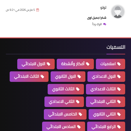
لولو
5 مارس 2026 في 9:21 ص
شكرا جميل اوى
اترك رداً
التسميات
اسلاميات
أفكار وأنشطة
الاول الابتدائي
الاول الاعدادي
الاول الثانوي
الثالث الابتدائي
الثالث الاعدادي
الثالث الثانوي
الثاني الابتدائي
الثاني الاعدادي
الثاني الثانوي
الخامس الابتدائي
الرابع الابتدائي
السادس الابتدائي