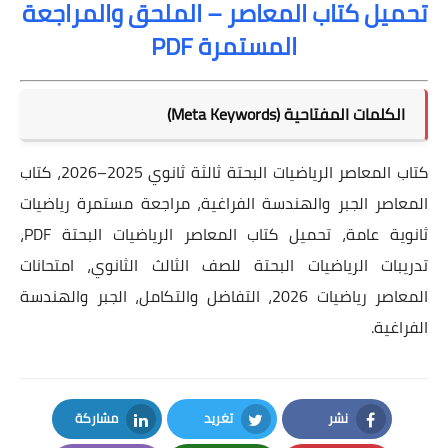
تحميل كتاب المعاصر – الملحق والمراجعة
المستمرة PDF
الكلمات المفتاحية (Meta Keywords)
كتاب المعاصر الرياضيات البحتة ثالثة ثانوي 2025–2026، كتاب
المعاصر الجبر والهندسة الفراغية، مراجعة مستمرة رياضيات
ثانوية عامة، تحميل كتاب المعاصر الرياضيات البحتة PDF،
تدريبات الرياضيات البحتة للصف الثالث الثانوي، امتحانات
المعاصر رياضيات 2026، التفاضل والتكامل، الجبر والهندسة
الفراغية.
نشر
تغريد
مشاركة
LinkedIn
Twitter
Facebook