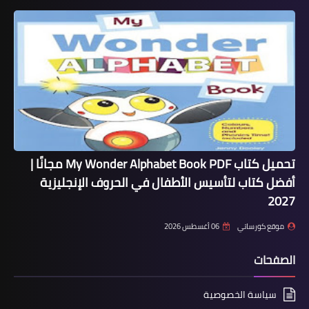
تحميل كتاب My Wonder Alphabet Book PDF مجانًا |
أفضل كتاب لتأسيس الأطفال في الحروف الإنجليزية
2027
موقع كورساتي
06 أغسطس 2026
الصفحات
سياسة الخصوصية