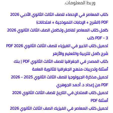
وربط المعلومات.
كتاب المعاصر في الإحصاء للصف الثالث الثانوي الأدبي 2026
PDF (الشرح + الإجابات النموذجية + امتحانات)
كامل كتاب المعاصر تفاضل وتكامل الصف الثالث الثانوي 2026
PDF - 3 كتب
تحميل كتاب الخبير في الفيزياء للصف الثالث الثانوي 2026 PDF
شرح كامل للتربية والتعليم والأزهر
كتاب المصدر في الجغرافيا للصف الثالث الثانوي PDF | بنك
أسئلة وتدريبات منهج الجغرافيا للثانوية العامة
تحميل مذكرة الجيولوجيا للصف الثالث الثانوي 2025 - 2026
PDF من إعداد د. أحمد الجوهري
تحميل كتاب الامتحان في التاريخ للصف الثالث الثانوي 2026
أسئلة PDF
تحميل كتاب المعاصر في الفيزيك الصف الثالث الثانوي 2026