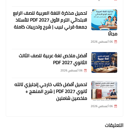
تحميل مذكرة اللغة العربية للصف الرابع
الابتدائي الترم الأول 2027 PDF للأستاذ
جمعة قرني لبيب | شرح وتدريبات كاملة
مجانًا
06 أغسطس 2026
أفضل ملخص لغة عربية للصف الثالث
الثانوي 2027 PDF
06 أغسطس 2026
تحميل أفضل كتاب خارجي إنجليزي تالته
ثانوي 2027 PDF | شرح المنهج +
ملخصين شاملين
06 أغسطس 2026
التعليقات