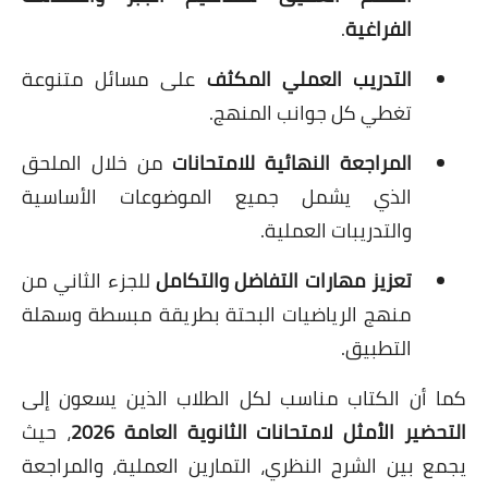
الفراغية
.
التدريب العملي المكثف
على مسائل متنوعة
تغطي كل جوانب المنهج.
المراجعة النهائية للامتحانات
من خلال الملحق
الذي يشمل جميع الموضوعات الأساسية
والتدريبات العملية.
تعزيز مهارات التفاضل والتكامل
للجزء الثاني من
منهج الرياضيات البحتة بطريقة مبسطة وسهلة
التطبيق.
كما أن الكتاب مناسب لكل الطلاب الذين يسعون إلى
التحضير الأمثل لامتحانات الثانوية العامة 2026
، حيث
يجمع بين الشرح النظري، التمارين العملية، والمراجعة