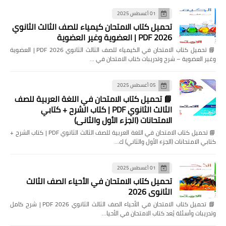
01 أغسطس 2025
تحميل كتاب الامتحان كيمياء للصف الثالث الثانوي
2026 PDF | العضوية وغير العضوية
📘 تحميل كتاب الامتحان في الكيمياء للصف الثالث الثانوي 2026 PDF | العضوية
وغير العضوية – شرح وتدريبات كتاب الامتحان في …
05 أغسطس 2025
📘 تحميل كتاب الامتحان في اللغة العربية للصف
الثالث الثانوي PDF | كتاب الشرح + كتابي
الامتحانات (الجزء الأول والثاني)
📘 تحميل كتاب الامتحان في اللغة العربية للصف الثالث الثانوي PDF | كتاب الشرح +
كتابي الامتحانات (الجزء الأول والثاني) ك…
01 أغسطس 2025
تحميل كتاب الامتحان في الأحياء الصف الثالث
الثانوي 2026
📘 تحميل كتاب الامتحان في الأحياء الصف الثالث الثانوي 2026 PDF | شرح كامل
وتدريبات وأسئلة يُعد كتاب الامتحان في الأحيا…