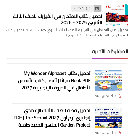
19 يوليو 2025
تحميل كتاب الامتحان في الفيزياء للصف الثالث
الثانوي 2025 - 2026
تحميل كتاب الامتحان في الفيزياء للصف الثالث الثانوي 2025 - 2026 تحميل كتاب
الامتحان في الفيزياء للصف الثالث الثانوي 2…
المشاركات الأخيرة
تحميل كتاب My Wonder Alphabet
Book PDF مجانًا | أفضل كتاب لتأسيس
الأطفال في الحروف الإنجليزية 2027
06 أغسطس 2026
تحميل قصة الصف الثالث الإعدادي
إنجليزي ترم أول 2027 PDF | The School
Garden Project المنهج الجديد كاملة
06 أغسطس 2026