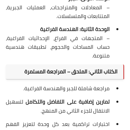
– المعادلات والمتراجحات، العمليات الجبرية،
المتتابعات والمتسلسلات.
الوحدة الثانية: الهندسة الفراغية
– المتجهات في الفراغ، الإحداثيات الفراغية،
حساب المساحات والحجوم، تطبيقات هندسية
متنوعة.
الكتاب الثاني: الملحق – المراجعة المستمرة
مراجعة شاملة للجبر والهندسة الفراغية.
تمارين إضافية على التفاضل والتكامل
لتسهيل
الانتقال للجزء الثاني من المنهج.
اختبارات تراكمية بعد كل وحدة لتعزيز الفهم