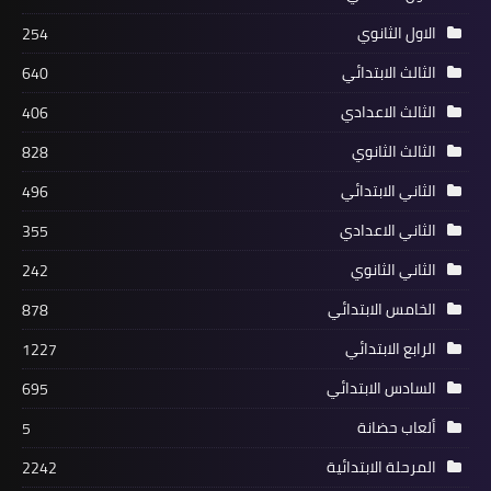
الاول الثانوي
254
الثالث الابتدائي
640
الثالث الاعدادي
406
الثالث الثانوي
828
الثاني الابتدائي
496
الثاني الاعدادي
355
الثاني الثانوي
242
الخامس الابتدائي
878
الرابع الابتدائي
1227
السادس الابتدائي
695
ألعاب حضانة
5
المرحلة الابتدائية
2242