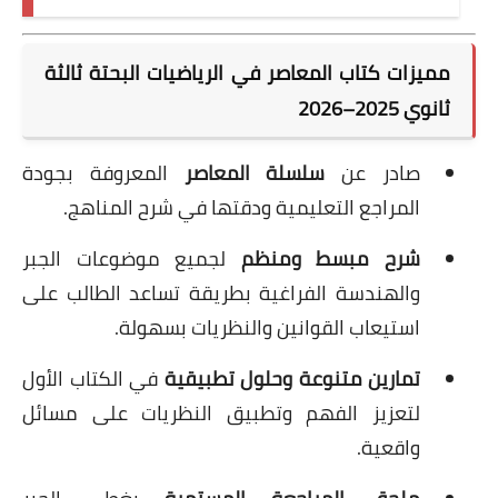
مميزات كتاب المعاصر في الرياضيات البحتة ثالثة
ثانوي 2025–2026
صادر عن
سلسلة المعاصر
المعروفة بجودة
المراجع التعليمية ودقتها في شرح المناهج.
شرح مبسط ومنظم
لجميع موضوعات الجبر
والهندسة الفراغية بطريقة تساعد الطالب على
استيعاب القوانين والنظريات بسهولة.
تمارين متنوعة وحلول تطبيقية
في الكتاب الأول
لتعزيز الفهم وتطبيق النظريات على مسائل
واقعية.