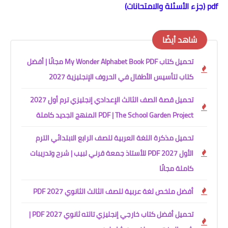
pdf (جزء الأسئلة والامتحانات)
شاهد أيضًا
تحميل كتاب My Wonder Alphabet Book PDF مجانًا | أفضل
كتاب لتأسيس الأطفال في الحروف الإنجليزية 2027
تحميل قصة الصف الثالث الإعدادي إنجليزي ترم أول 2027
PDF | The School Garden Project المنهج الجديد كاملة
تحميل مذكرة اللغة العربية للصف الرابع الابتدائي الترم
الأول 2027 PDF للأستاذ جمعة قرني لبيب | شرح وتدريبات
كاملة مجانًا
أفضل ملخص لغة عربية للصف الثالث الثانوي 2027 PDF
تحميل أفضل كتاب خارجي إنجليزي تالته ثانوي 2027 PDF |