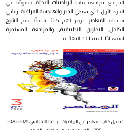
المراجع لمراجعة مادة
الرياضيات البحتة
، خصوصًا في
الجزء الأول الذي يغطي
الجبر والهندسة الفراغية
. وتأتي
سلسلة
المعاصر
لتوفر لهم كتابًا شاملًا يضم
الشرح
الكامل، التمارين التطبيقية، والمراجعة المستمرة
استعدادًا للامتحانات النهائية.
تحميل كتاب المعاصر في الرياضيات البحتة ثالثة ثانوي 2025–2026