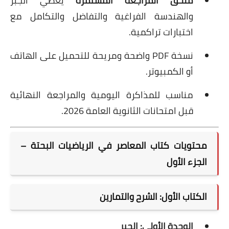
ملحق المراجعة المستمرة
يغطي الجبر
والهندسة الفراغية والتفاضل والتكامل مع
اختبارات تراكمية.
نسخة PDF واضحة ومريحة للتحميل على الهاتف
أو الكمبيوتر.
مناسب للمذاكرة اليومية والمراجعة النهائية
قبل امتحانات الثانوية العامة 2026.
محتويات كتاب المعاصر في الرياضيات البحتة –
الجزء الأول
الكتاب الأول: الشرح والتمارين
الوحدة الأولى: الجبر