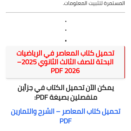
المستمرة لتثبيت المعلومات.
.
.
.
تحميل كتاب المعاصر في الرياضيات
البحتة للصف الثالث الثانوي 2025–
2026 PDF
يمكن الآن تحميل الكتاب في جزأين
منفصلين بصيغة PDF:
تحميل كتاب المعاصر – الشرح والتمارين
PDF