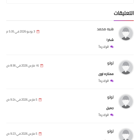
التعليقات
هبه محمد
3 يونيو 2026 في 5:35 م
شكرا
اترك رداً
لولو
16 مارس 2026 في 8:36 ص
ممتازه اوى
اترك رداً
لولو
5 مارس 2026 في 9:24 ص
جميل
اترك رداً
لولو
5 مارس 2026 في 9:23 ص