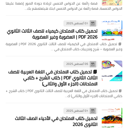
قصة رائعة عن الحواس الخمس لزيادة جودة الصور إضغط عليها
الحواس الخمسة, قصة رائعة عن الحواس الخمس ابنك هيتعلمهم بك…
01 أغسطس 2025
تحميل كتاب الامتحان كيمياء للصف الثالث الثانوي
2026 PDF | العضوية وغير العضوية
📘 تحميل كتاب الامتحان في الكيمياء للصف الثالث الثانوي 2026 PDF | العضوية
وغير العضوية – شرح وتدريبات كتاب الامتحان في …
05 أغسطس 2025
📘 تحميل كتاب الامتحان في اللغة العربية للصف
الثالث الثانوي PDF | كتاب الشرح + كتابي
الامتحانات (الجزء الأول والثاني)
📘 تحميل كتاب الامتحان في اللغة العربية للصف الثالث الثانوي PDF | كتاب الشرح +
كتابي الامتحانات (الجزء الأول والثاني) ك…
01 أغسطس 2025
تحميل كتاب الامتحان في الأحياء الصف الثالث
الثانوي 2026