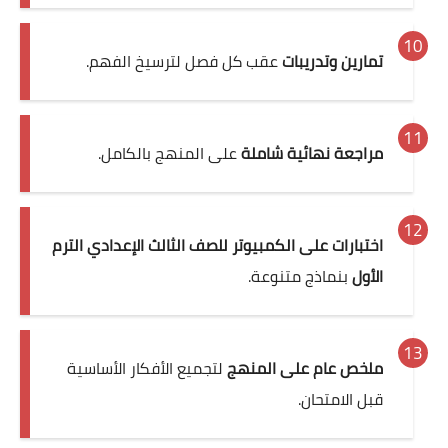
تمارين وتدريبات
عقب كل فصل لترسيخ الفهم.
مراجعة نهائية شاملة
على المنهج بالكامل.
اختبارات على الكمبيوتر للصف الثالث الإعدادي الترم
الأول
بنماذج متنوعة.
ملخص عام على المنهج
لتجميع الأفكار الأساسية
قبل الامتحان.