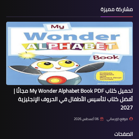
مشاركة مميزة
تحميل كتاب My Wonder Alphabet Book PDF مجانًا |
أفضل كتاب لتأسيس الأطفال في الحروف الإنجليزية
2027
موقع كورساتي
06 أغسطس 2026
الصفحات