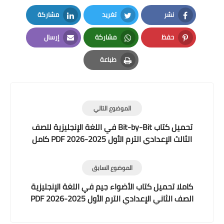
نشر
تغريد
مشاركة
LinkedIn
Twitter
Facebook
حفظ
مشاركة
إرسال
Email
Whatsapp
Pinterest
طباعة
Print
الموضوع التالي
تحميل كتاب Bit-by-Bit في اللغة الإنجليزية للصف
الثالث الإعدادي الترم الأول 2025-2026 PDF كامل
الموضوع السابق
كاملا تحميل كتاب الأضواء جيم في اللغة الإنجليزية
الصف الثاني الإعدادي الترم الأول 2025-2026 PDF