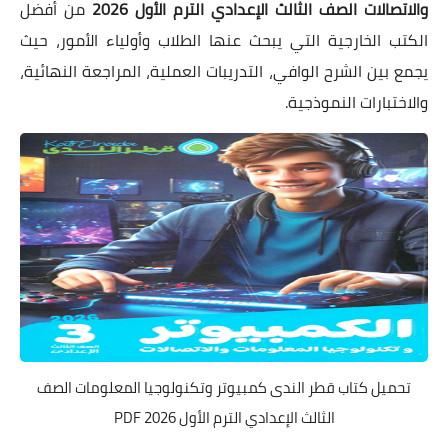
والاتصالات الصف الثالث الإعدادي الترم الأول 2026
من أفضل
الكتب الخارجية التي يبحث عنها الطلاب وأولياء الأمور، حيث
يجمع بين الشرح الوافي، التدريبات العملية، المراجعة النهائية،
والاختبارات النموذجية.
تحميل كتاب قطر الندى كمبيوتر وتكنولوجيا المعلومات الصف
الثالث الإعدادي الترم الأول 2026 PDF