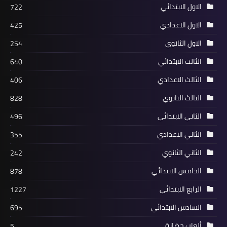
الاول الابتدائي
722
الاول الاعدادي
425
الاول الثانوي
254
الثالث الابتدائي
640
الثالث الاعدادي
406
الثالث الثانوي
828
الثاني الابتدائي
496
الثاني الاعدادي
355
الثاني الثانوي
242
الخامس الابتدائي
878
الرابع الابتدائي
1227
السادس الابتدائي
695
ألعاب حضانة
5