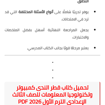
التدفق
.
يوفر تدريبًا شاملًا على
أنواع الأسئلة المختلفة
التي قد
ترد في الامتحانات.
يجعل المراجعة النهائية أسهل بفضل الملخصات
والاختبارات.
يعتبر مرجعًا قويًا بجانب الكتاب المدرسي.
.
.
.
تحميل كتاب قطر الندى كمبيوتر
وتكنولوجيا المعلومات للصف الثالث
الإعدادي الترم الأول 2026 PDF