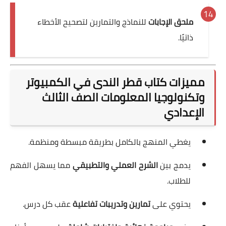
ملحق الإجابات
للنماذج والتمارين لتصحيح الأخطاء
ذاتيًا.
مميزات كتاب قطر الندى في الكمبيوتر
وتكنولوجيا المعلومات الصف الثالث
الإعدادي
يغطي المنهج بالكامل بطريقة مبسطة ومنظمة.
يدمج بين
الشرح العملي والتطبيقي
مما يسهل الفهم
للطلاب.
يحتوي على
تمارين وتدريبات تفاعلية
عقب كل درس.