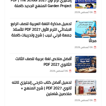
Garden Project المنهج الجديد كاملة
06 أغسطس 2026
تحميل مذكرة اللغة العربية للصف الرابع
الابتدائي الترم الأول 2027 PDF للأستاذ
جمعة قرني لبيب | شرح وتدريبات كاملة
مجانًا
06 أغسطس 2026
أفضل ملخص لغة عربية للصف الثالث
الثانوي 2027 PDF
06 أغسطس 2026
تحميل أفضل كتاب خارجي إنجليزي تالته
ثانوي 2027 PDF | شرح المنهج +
ملخصين شاملين
06 أغسطس 2026