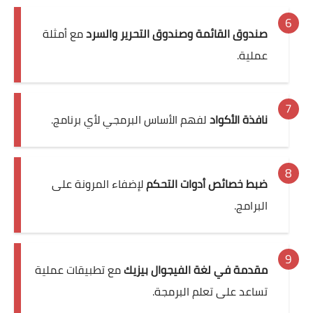
صندوق القائمة وصندوق التحرير والسرد
مع أمثلة
عملية.
نافذة الأكواد
لفهم الأساس البرمجي لأي برنامج.
ضبط خصائص أدوات التحكم
لإضفاء المرونة على
البرامج.
مقدمة في لغة الفيجوال بيزيك
مع تطبيقات عملية
تساعد على تعلم البرمجة.