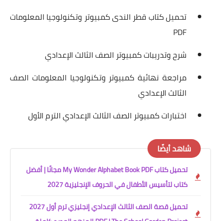
تحميل كتاب قطر الندى كمبيوتر وتكنولوجيا المعلومات
PDF
شرح وتدريبات كمبيوتر الصف الثالث الإعدادي
مراجعة نهائية كمبيوتر وتكنولوجيا المعلومات الصف
الثالث الإعدادي
اختبارات كمبيوتر الصف الثالث الإعدادي الترم الأول
شاهد أيضًا
تحميل كتاب My Wonder Alphabet Book PDF مجانًا | أفضل
كتاب لتأسيس الأطفال في الحروف الإنجليزية 2027
تحميل قصة الصف الثالث الإعدادي إنجليزي ترم أول 2027