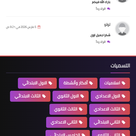
بارك الله فيكم
اترك رداً
لولو
5 مارس 2026 في 9:21 ص
شكرا جميل اوى
اترك رداً
التسميات
اسلاميات
أفكار وأنشطة
الاول الابتدائي
الاول الاعدادي
الاول الثانوي
الثالث الابتدائي
الثالث الاعدادي
الثالث الثانوي
الثاني الابتدائي
الثاني الاعدادي
الثاني الثانوي
الخامس الابتدائي