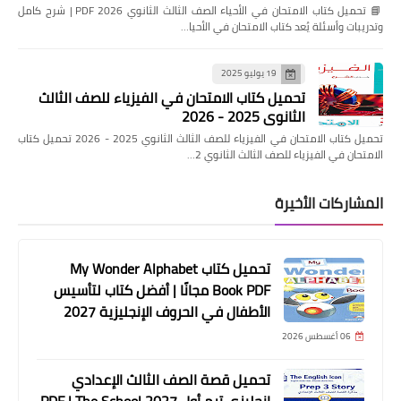
📘 تحميل كتاب الامتحان في الأحياء الصف الثالث الثانوي 2026 PDF | شرح كامل
وتدريبات وأسئلة يُعد كتاب الامتحان في الأحيا…
19 يوليو 2025
تحميل كتاب الامتحان في الفيزياء للصف الثالث
الثانوي 2025 - 2026
تحميل كتاب الامتحان في الفيزياء للصف الثالث الثانوي 2025 - 2026 تحميل كتاب
الامتحان في الفيزياء للصف الثالث الثانوي 2…
المشاركات الأخيرة
تحميل كتاب My Wonder Alphabet
Book PDF مجانًا | أفضل كتاب لتأسيس
الأطفال في الحروف الإنجليزية 2027
06 أغسطس 2026
تحميل قصة الصف الثالث الإعدادي
إنجليزي ترم أول 2027 PDF | The School