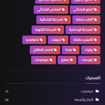
الرابع الابتدائي
السادس الابتدائي
ألعاب حضانة
المرحلة الابتدائية
المرحلة الإعدادية
المرحلة الثانوية
تأسيس حضانة
تربويات
تكنولوجيا
روايات
صحة
قصص للاطفال
كورسات
مطبخ
موضوعات
التسميات
اسلاميات
16
أفكار وأنشطة
28