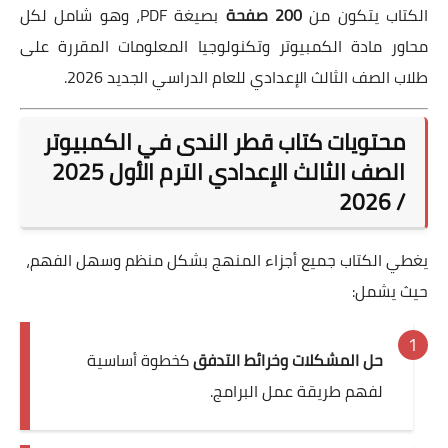
الكتاب يتكون من
200 صفحة
بصيغة PDF، وهو شامل لكل
محاور مادة الكمبيوتر وتكنولوجيا المعلومات المقررة على
طلاب الصف الثالث الإعدادي للعام الدراسي الجديد 2026.
محتويات كتاب قطر الندى في الكمبيوتر
الصف الثالث الإعدادي الترم الأول 2025
/ 2026
يغطي الكتاب جميع أجزاء المنهج بشكل منظم وسهل الفهم،
حيث يشمل:
حل المشكلات وخرائط التدفق
كخطوة أساسية
لفهم طريقة عمل البرامج.