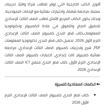
أقوى الكتب الخارجية التي توفر للطلاب شرحًا وافيًا، تدريبات
عملية، مراجعة شاملة، واختبارات نهائية مع الإجابات النموذجية.
وبذلك يكون الكتاب المرجع الأمثل لطلاب الصف الثالث الإعدادي
لتحقيق النجاح والتفوق في مادة الكمبيوتر وتكنولوجيا
المعلومات,كتاب قطر الندى كمبيوتر الصف الثالث الإعدادي
الترم الأول 2026، تحميل كتاب قطر الندى تكنولوجيا المعلومات
PDF، شرح وتدريبات كمبيوتر الصف الثالث الإعدادي، مراجعة
نهائية كمبيوتر ثالث إعدادي، اختبارات كمبيوتر الصف الثالث
الإعدادي الترم الأول، كتاب قطر الندى منهج ICT الصف الثالث
الإعدادي 2026.
🔑
الكلمات المفتاحية (للسيو):
كتاب قطر الندى كمبيوتر الصف الثالث الإعدادي الترم
الأول 2026