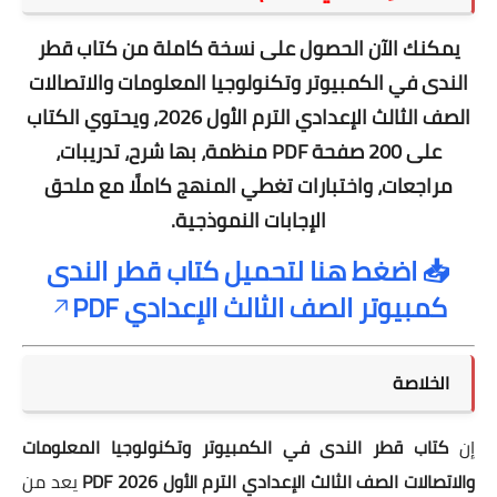
يمكنك الآن الحصول على نسخة كاملة من
كتاب قطر
الندى في الكمبيوتر وتكنولوجيا المعلومات والاتصالات
الصف الثالث الإعدادي الترم الأول 2026
، ويحتوي الكتاب
على
200 صفحة PDF
منظمة، بها شرح، تدريبات،
مراجعات، واختبارات تغطي المنهج كاملًا مع ملحق
الإجابات النموذجية.
📥 اضغط هنا لتحميل كتاب قطر الندى
كمبيوتر الصف الثالث الإعدادي PDF
الخلاصة
إن
كتاب قطر الندى في الكمبيوتر وتكنولوجيا المعلومات
والاتصالات الصف الثالث الإعدادي الترم الأول 2026 PDF
يعد من