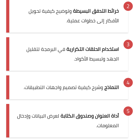
خرائط التدفق البسيطة
وتوضيح كيفية تحويل
الأفكار إلى خطوات عملية.
استخدام الحلقات التكرارية
في البرمجة لتقليل
الجهد وتبسيط الأكواد.
النماذج
وشرح كيفية تصميم واجهات التطبيقات.
أداة العنوان وصندوق الكتابة
لعرض البيانات وإدخال
المعلومات.