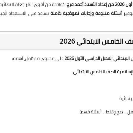
حمد فرج
كواحدة من أقوى المراجعات النهائية،
توفير
أسئلة متنوعة وإجابات نموذجية كاملة
تساعد على الاستعداد الجيد
الخامس الابتدائي 2026
بتدائي الفصل الدراسي الأول 2026
على محتوى متكامل، أهمه:
الإسلامية الصف الخامس الابتدائي
تدائية
مل – صح وغلط – أسئلة فهم)