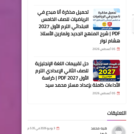
تحميل مذكرة أنا مبدع في
الرياضيات للصف الخامس
الابتدائي الترم الأول 2027
PDF | شرح المنهج الجديد وتمارين الأستاذ
هشام نوار
05 أغسطس 2026
حل تقييمات اللغة الإنجليزية
للصف الثاني الإعدادي الترم
الأول 2027 PDF | كراسة
الأداءات كاملة بإعداد مستر محمد سيد
05 أغسطس 2026
التعليقات
هبه محمد
3 يونيو 2026 في 5:35 م
شكرا