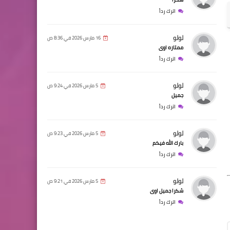
اترك رداً
لولو
16 مارس 2026 في 8:36 ص
ممتازه اوى
اترك رداً
لولو
5 مارس 2026 في 9:24 ص
جميل
اترك رداً
لولو
5 مارس 2026 في 9:23 ص
بارك الله فيكم
اترك رداً
لولو
5 مارس 2026 في 9:21 ص
شكرا جميل اوى
اترك رداً