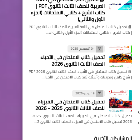
العربية للصف الثالث الثانوي PDF |
كتاب الشرح + كتابي الامتحانات (الجزء
الأول والثاني)
📘 تحميل كتاب الامتحان في اللغة العربية للصف الثالث الثانوي PDF
| كتاب الشرح + كتابي الامتحانات (الجزء الأول والثاني) ك…
01 أغسطس 2025
تحميل كتاب الامتحان في الأحياء
الصف الثالث الثانوي 2026
📘 تحميل كتاب الامتحان في الأحياء الصف الثالث الثانوي 2026 PDF
| شرح كامل وتدريبات وأسئلة يُعد كتاب الامتحان في الأحيا…
19 يوليو 2025
تحميل كتاب الامتحان في الفيزياء
للصف الثالث الثانوي 2025 - 2026
تحميل كتاب الامتحان في الفيزياء للصف الثالث الثانوي 2025 -
2026 تحميل كتاب الامتحان في الفيزياء للصف الثالث الثانوي 2…
المشاركات الأخيرة