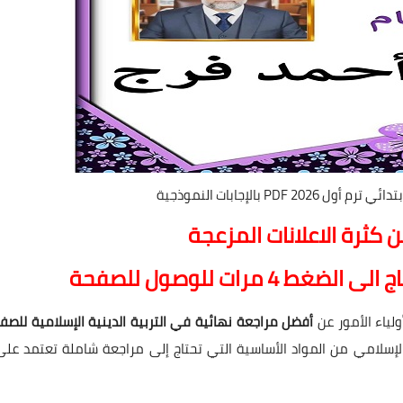
PDF بالإجابات النموذجية
 كثرة الاعلانات المزعجة
ج الى الضغط 4 مرات للوصول للصف
ح
ة
ولياء الأمور عن
أفضل مراجعة نهائية في التربية الدينية الإسلامية للصف
 الإسلامي من المواد الأساسية التي تحتاج إلى مراجعة شاملة تعتمد على