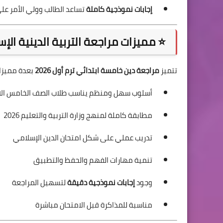
إجابات نموذجية كاملة
تساعد الطالب وولي الأمر على
⭐ مميزات مراجعة التربية الدينية الإ
تتميز
مراجعة دين خامسة ابتدائي ترم أول 2026
بعدة مميزات
أسلوب سهل ومنظم يناسب طلاب الصف الخامس الا
مطابقة كاملة لمنهج وزارة التربية والتعليم 2026
تدريب عملي على شكل امتحان الدين الإسلامي
تنمية مهارات الفهم والحفظ والتطبيق
وجود
إجابات نموذجية دقيقة
لتسهيل المراجعة
مناسبة للمذاكرة قبل الامتحان مباشرة