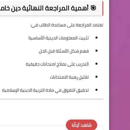
🎯 أهمية المراجعة النهائية دين خام
تعتمد المراجعة على مساعدة الطالب في:
تثبيت المعلومات الدينية الأساسية
فهم شكل الأسئلة قبل الحل
التدريب على نماذج امتحانات حقيقية
تقليل رهبة الامتحانات
تحقيق التفوق في مادة التربية الدينية الإسلامية
شاهد أيضًا