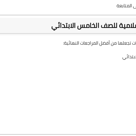
 المتابعة
سلامية للصف الخامس الابتدائي
 تجعلها من أفضل المراجعات النهائية:
بتدائي