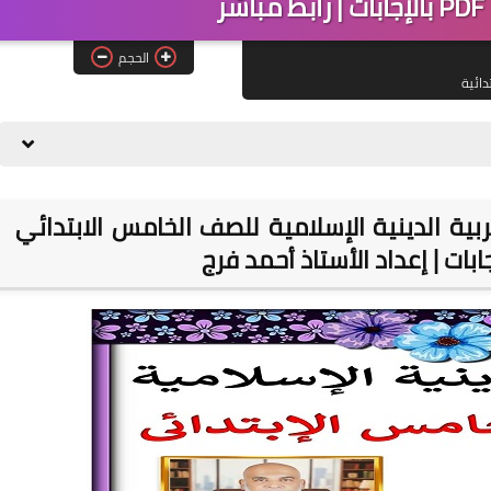
الحجم
دائية
بية الدينية الإسلامية للصف الخامس الابتدائي