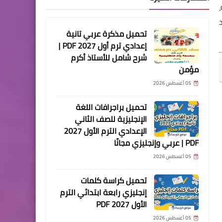
تحميل مذكرة عربي تانية
إعدادي ترم أول 2027 PDF |
شرح شامل للأستاذ أكرم
مؤمن
05 أغسطس 2026
تحميل براجرافات اللغة
الإنجليزية للصف الثاني
الإعدادي الترم الأول 2027
PDF | عربي وإنجليزي مجانًا
05 أغسطس 2026
تحميل كراسة كلمات
إنجليزي رابعة ابتدائي الترم
الأول 2027 PDF
05 أغسطس 2026