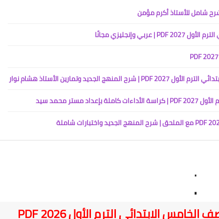
ي وإنجليزي مجانًا
جديد وتمارين الأستاذ هشام نوار
مستر محمد سيد
.
.
خامس الابتدائي الترم الأول 2026 PDF