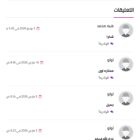
التعليقات
هبه محمد
3 يونيو 2026 في 5:35 م
شكرا
اترك رداً
لولو
16 مارس 2026 في 8:36 ص
ممتازه اوى
اترك رداً
لولو
5 مارس 2026 في 9:24 ص
جميل
اترك رداً
لولو
5 مارس 2026 في 9:23 ص
بارك الله فيكم