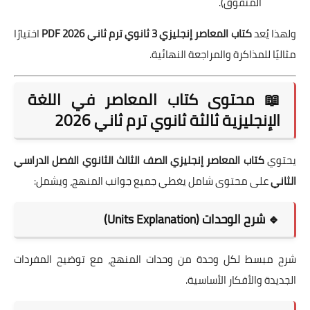
المتفوق).
ولهذا يُعد
كتاب المعاصر إنجليزي 3 ثانوي ترم ثاني 2026 PDF
اختيارًا
مثاليًا للمذاكرة والمراجعة النهائية.
📖 محتوى كتاب المعاصر في اللغة
الإنجليزية ثالثة ثانوي ترم ثاني 2026
يحتوي
كتاب المعاصر إنجليزي الصف الثالث الثانوي الفصل الدراسي
الثاني
على محتوى شامل يغطي جميع جوانب المنهج، ويشمل:
🔹 شرح الوحدات (Units Explanation)
شرح مبسط لكل وحدة من وحدات المنهج، مع توضيح المفردات
الجديدة والأفكار الأساسية.