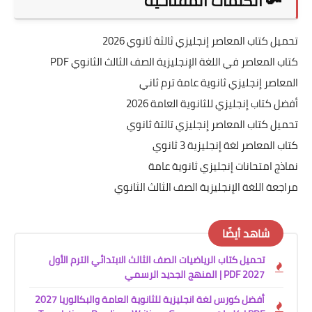
🔑 الكلمات المفتاحية
تحميل كتاب المعاصر إنجليزي ثالثة ثانوي 2026
كتاب المعاصر في اللغة الإنجليزية الصف الثالث الثانوي PDF
المعاصر إنجليزي ثانوية عامة ترم ثاني
أفضل كتاب إنجليزي للثانوية العامة 2026
تحميل كتاب المعاصر إنجليزي تالتة ثانوي
كتاب المعاصر لغة إنجليزية 3 ثانوي
نماذج امتحانات إنجليزي ثانوية عامة
مراجعة اللغة الإنجليزية الصف الثالث الثانوي
شاهد أيضًا
تحميل كتاب الرياضيات الصف الثالث الابتدائي الترم الأول
2027 PDF | المنهج الجديد الرسمي
أفضل كورس لغة انجليزية للثانوية العامة والبكالوريا 2027