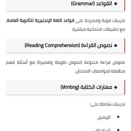
🔹 القواعد (Grammar)
تدريبات قوية ومتدرجة على
قواعد اللغة الإنجليزية للثانوية العامة
،
مع تطبيقات امتحانية مباشرة.
🔹 نصوص القراءة (Reading Comprehension)
نصوص قراءة متنوعة (نصوص طويلة وقصيرة) مع أسئلة فهم
مطابقة لمواصفات الامتحان.
🔹 مهارات الكتابة (Writing)
تدريبات شاملة على:
الإيميل
البراجراف