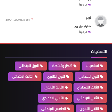
اترك رداً
لولو
5 مارس 2026 في 9:21 ص
شكرا جميل اوى
اترك رداً
التسميات
اسلاميات
أفكار وأنشطة
الاول الابتدائي
الاول الاعدادي
الاول الثانوي
الثالث الابتدائي
الثالث الاعدادي
الثالث الثانوي
الثاني الابتدائي
الثاني الاعدادي
الثاني الثانوي
الخامس الابتدائي