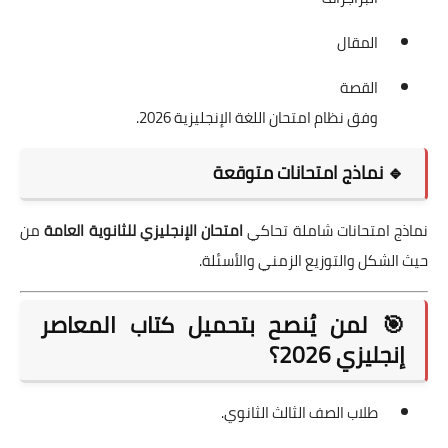
المقال
القصة
وفق نظام امتحان اللغة الإنجليزية 2026.
🔹 نماذج امتحانات متوقعة
نماذج امتحانات شاملة تحاكي
امتحان الإنجليزي للثانوية العامة
من
حيث الشكل والتوزيع الزمني والأسئلة.
🎯 لمن يُنصح بتحميل كتاب المعاصر
إنجليزي 2026؟
طلاب الصف الثالث الثانوي.