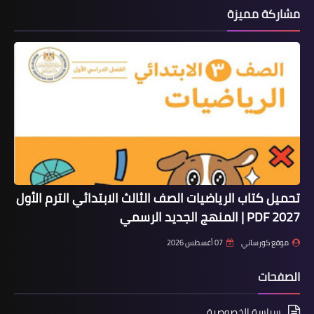
مشاركة مميزة
تحميل كتاب الرياضيات الصف الثالث الابتدائي الترم الأول
2027 PDF | المنهج الجديد الرسمي
موقع كورساتي
07 أغسطس 2026
الصفحات
سياسة الخصوصية