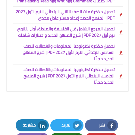
PDF | كلمات وGrammar وWriting وReading وTranslation
تحميل مذكرة ماث الصف الثاني الابتدائي الترم الأول 2027
PDF | المنهج الجديد إعداد مستر عادل مجدي
تحميل المرجع الشامل في الفلسفة والمنطق أولى ثانوي
ترم أول 2027 PDF | شرح المنهج الجديد واختبارات شاملة
تحميل مذكرة تكنولوجيا المعلومات والاتصالات للصف
السادس الابتدائي الترم الأول 2027 PDF | شرح المنهج
الجديد مجانًا
تحميل مذكرة تكنولوجيا المعلومات والاتصالات للصف
الخامس الابتدائي الترم الأول 2027 PDF | شرح المنهج
الجديد مجانًا
نشر
تغريد
مشاركة
LinkedIn
Twitter
Facebook