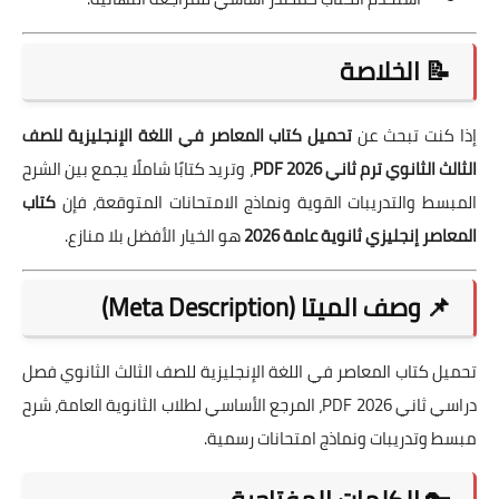
📝 الخلاصة
إذا كنت تبحث عن
تحميل كتاب المعاصر في اللغة الإنجليزية للصف
الثالث الثانوي ترم ثاني 2026 PDF
، وتريد كتابًا شاملًا يجمع بين الشرح
المبسط والتدريبات القوية ونماذج الامتحانات المتوقعة، فإن
كتاب
المعاصر إنجليزي ثانوية عامة 2026
هو الخيار الأفضل بلا منازع.
📌 وصف الميتا (Meta Description)
تحميل كتاب المعاصر في اللغة الإنجليزية للصف الثالث الثانوي فصل
دراسي ثاني 2026 PDF، المرجع الأساسي لطلاب الثانوية العامة، شرح
مبسط وتدريبات ونماذج امتحانات رسمية.