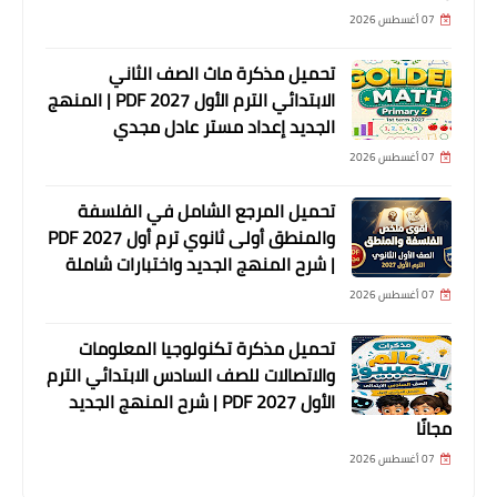
07 أغسطس 2026
تحميل مذكرة ماث الصف الثاني
الابتدائي الترم الأول 2027 PDF | المنهج
الجديد إعداد مستر عادل مجدي
07 أغسطس 2026
تحميل المرجع الشامل في الفلسفة
والمنطق أولى ثانوي ترم أول 2027 PDF
| شرح المنهج الجديد واختبارات شاملة
07 أغسطس 2026
تحميل مذكرة تكنولوجيا المعلومات
والاتصالات للصف السادس الابتدائي الترم
الأول 2027 PDF | شرح المنهج الجديد
مجانًا
07 أغسطس 2026