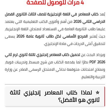
4 مرات للوصول للصف
ح
ة
يُعد
كتاب المعاصر في اللغة الإنجليزية للصف الثالث الثانوي الفصل
الدراسي الثاني 2026
من أهم وأقوى الكتب التعليمية التي يعتمد
عليها طلاب الثانوية العامة في الاستعداد لامتحان اللغة الإنجليزية،
حيث يُعتبر
المرجع الأساسي لكل طالب ثانوية عامة 2026
يسعى
لتحقيق أعلى الدرجات في مادة الإنجليزي.
ويزداد البحث عن
تحميل كتاب المعاصر إنجليزي تالتة ثانوي ترم ثاني
2026 PDF
نظرًا لما يقدمه الكتاب من شرح مبسط، وتدريبات قوية،
ونماذج امتحانات متوقعة تحاكي الامتحان الرسمي الصادر عن وزارة
التربية والتعليم.
⭐ لماذا كتاب المعاصر إنجليزي ثالثة
ثانوي هو الأفضل؟