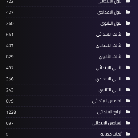
الاول الابتدائي
722
الاول الاعدادي
427
الاول الثانوي
260
الثالث الابتدائي
641
الثالث الاعدادي
407
الثالث الثانوي
829
الثاني الابتدائي
497
الثاني الاعدادي
356
الثاني الثانوي
243
الخامس الابتدائي
879
الرابع الابتدائي
1228
السادس الابتدائي
697
ألعاب حضانة
5