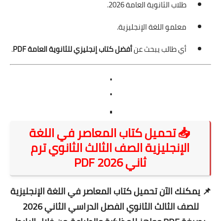
طلاب الثانوية العامة 2026.
معلمو اللغة الإنجليزية.
أي طالب يبحث عن
أفضل كتاب إنجليزي للثانوية العامة PDF
.
.
.
.
📥 تحميل كتاب المعاصر في اللغة
الإنجليزية الصف الثالث الثانوي ترم
ثاني 2026 PDF
📌
يمكنك الآن تحميل كتاب المعاصر في اللغة الإنجليزية
للصف الثالث الثانوي الفصل الدراسي الثاني 2026