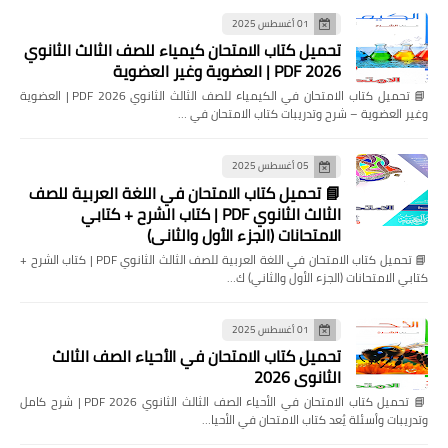
01 أغسطس 2025
تحميل كتاب الامتحان كيمياء للصف الثالث الثانوي
2026 PDF | العضوية وغير العضوية
📘 تحميل كتاب الامتحان في الكيمياء للصف الثالث الثانوي 2026 PDF | العضوية
وغير العضوية – شرح وتدريبات كتاب الامتحان في …
05 أغسطس 2025
📘 تحميل كتاب الامتحان في اللغة العربية للصف
الثالث الثانوي PDF | كتاب الشرح + كتابي
الامتحانات (الجزء الأول والثاني)
📘 تحميل كتاب الامتحان في اللغة العربية للصف الثالث الثانوي PDF | كتاب الشرح +
كتابي الامتحانات (الجزء الأول والثاني) ك…
01 أغسطس 2025
تحميل كتاب الامتحان في الأحياء الصف الثالث
الثانوي 2026
📘 تحميل كتاب الامتحان في الأحياء الصف الثالث الثانوي 2026 PDF | شرح كامل
وتدريبات وأسئلة يُعد كتاب الامتحان في الأحيا…