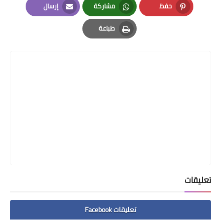
حفظ
مشاركة
إرسال
Email
Whatsapp
Pinterest
طباعة
Print
تعليقات
تعليقات Facebook