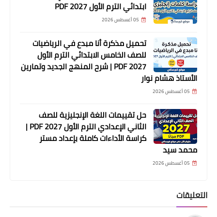
ابتدائي الترم الأول 2027 PDF
05 أغسطس 2026
تحميل مذكرة أنا مبدع في الرياضيات
للصف الخامس الابتدائي الترم الأول
2027 PDF | شرح المنهج الجديد وتمارين
الأستاذ هشام نوار
05 أغسطس 2026
حل تقييمات اللغة الإنجليزية للصف
الثاني الإعدادي الترم الأول 2027 PDF |
كراسة الأداءات كاملة بإعداد مستر
محمد سيد
05 أغسطس 2026
التعليقات