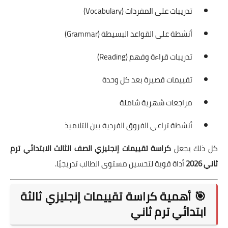
تدريبات على المفردات (Vocabulary)
أنشطة على القواعد البسيطة (Grammar)
تدريبات قراءة وفهم (Reading)
تقييمات قصيرة بعد كل وحدة
مراجعات شهرية شاملة
أنشطة تراعي الفروق الفردية بين التلاميذ
كل ذلك يجعل
كراسة تقييمات إنجليزي الصف الثالث الابتدائي ترم
ثاني 2026
أداة قوية لتحسين مستوى الطالب تدريجيًا.
🎯 أهمية كراسة تقييمات إنجليزي ثالثة
ابتدائي ترم ثاني