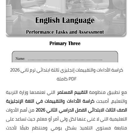
كراسة الأداءات والتقييمات إنجليزي ثالثة ابتدائي ترم ثاني 2026
PDF كاملة
مع تطبيق منظومة
التقييم المستمر
التي تعتمدها وزارة التربية
والتعليم، أصبحت
كراسة الأداءات والتقييمات في اللغة الإنجليزية
الصف الثالث الابتدائي الفصل الدراسي الثاني 2026
من أهم الأدوات
التعليمية التي لا غنى عنها لكل ولي أمر أو معلم، حيث تساعد على
متابعة مستوى التلميذ بشكل يومي ومنتظم طبقًا لأحدث