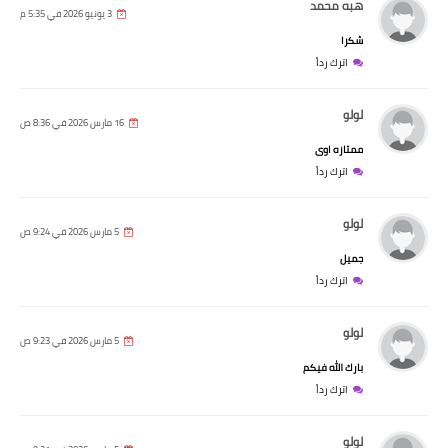
هبه محمد
3 يونيو 2026 في 5:35 م
شكرا
اترك رداً
لولو
16 مارس 2026 في 8:36 ص
ممتازه اوى
اترك رداً
لولو
5 مارس 2026 في 9:24 ص
جميل
اترك رداً
لولو
5 مارس 2026 في 9:23 ص
بارك الله فيكم
اترك رداً
لولو