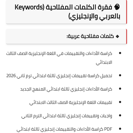
🧠 فقرة الكلمات المفتاحية (Keywords
بالعربي والإنجليزي)
🔹 كلمات مفتاحية عربية:
كراسة الأداءات والتقييمات في اللغة الإنجليزية الصف الثالث
الابتدائي
تحميل كراسة تقييمات إنجليزي ثالثة ابتدائي ترم ثاني 2026
كراسة الأداءات إنجليزي ثالثة ابتدائي المنهج الجديد
تقييمات اللغة الإنجليزية الصف الثالث الابتدائي
واجبات وتقييمات إنجليزي ثالثة ابتدائي الترم الثاني
PDF كراسة الأداءات والتقييمات إنجليزي ثالثة ابتدائي