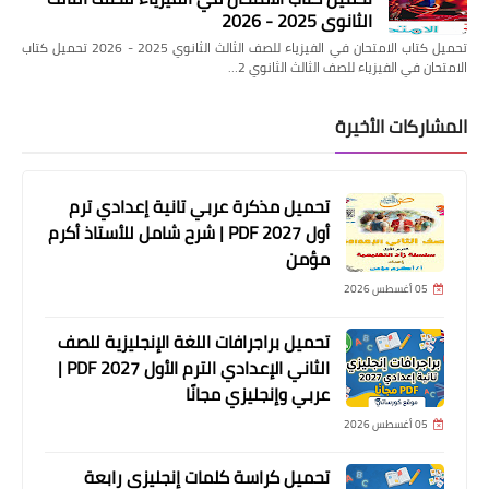
الثانوي 2025 - 2026
تحميل كتاب الامتحان في الفيزياء للصف الثالث الثانوي 2025 - 2026 تحميل كتاب
الامتحان في الفيزياء للصف الثالث الثانوي 2…
المشاركات الأخيرة
تحميل مذكرة عربي تانية إعدادي ترم
أول 2027 PDF | شرح شامل للأستاذ أكرم
مؤمن
05 أغسطس 2026
تحميل براجرافات اللغة الإنجليزية للصف
الثاني الإعدادي الترم الأول 2027 PDF |
عربي وإنجليزي مجانًا
05 أغسطس 2026
تحميل كراسة كلمات إنجليزي رابعة