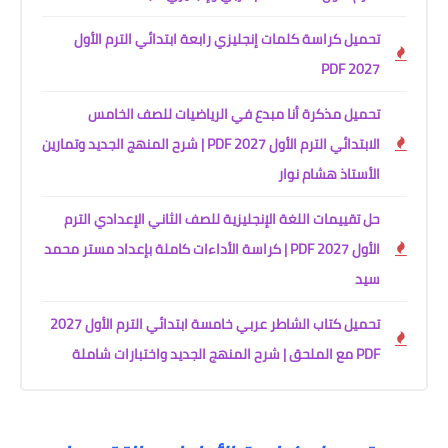
تحميل كراسة كلمات إنجليزي رابعة ابتدائي الترم الأول
2027 PDF
تحميل مذكرة أنا مبدع في الرياضيات للصف الخامس
الابتدائي الترم الأول 2027 PDF | شرح المنهج الجديد وتمارين
الأستاذ هشام نوار
حل تقييمات اللغة الإنجليزية للصف الثاني الإعدادي الترم
الأول 2027 PDF | كراسة الأداءات كاملة بإعداد مستر محمد
سيد
تحميل كتاب الشاطر عربي خامسة ابتدائي الترم الأول 2027
PDF مع الملحق | شرح المنهج الجديد واختبارات شاملة