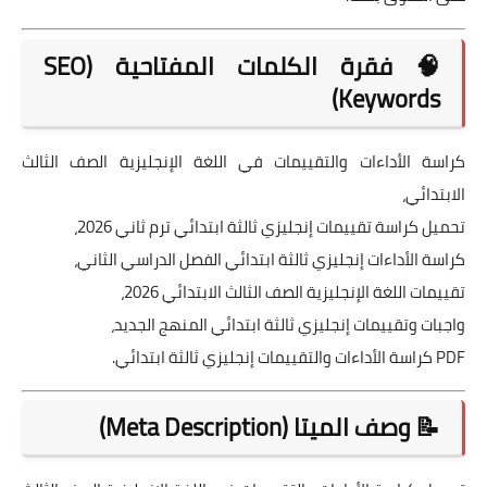
🧠 فقرة الكلمات المفتاحية (SEO
Keywords)
كراسة الأداءات والتقييمات في اللغة الإنجليزية الصف الثالث
الابتدائي،
تحميل كراسة تقييمات إنجليزي ثالثة ابتدائي ترم ثاني 2026،
كراسة الأداءات إنجليزي ثالثة ابتدائي الفصل الدراسي الثاني،
تقييمات اللغة الإنجليزية الصف الثالث الابتدائي 2026،
واجبات وتقييمات إنجليزي ثالثة ابتدائي المنهج الجديد،
PDF كراسة الأداءات والتقييمات إنجليزي ثالثة ابتدائي.
📝 وصف الميتا (Meta Description)