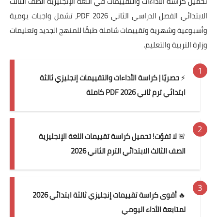
تحميل كراسة الأداءات والتقييمات في اللغة الإنجليزية الصف الثالث
الابتدائي الفصل الدراسي الثاني 2026 PDF، تشمل واجبات يومية
وأسبوعية وشهرية وتقييمات شاملة طبقًا للمنهج الجديد وتعليمات
وزارة التربية والتعليم.
⚡
حصريًا | كراسة الأداءات والتقييمات إنجليزي ثالثة
ابتدائي ترم ثاني 2026 PDF كاملة
🚨
لا تفوّت! تحميل كراسة تقييمات اللغة الإنجليزية
الصف الثالث الابتدائي الترم الثاني 2026
🔥
أقوى كراسة تقييمات إنجليزي ثالثة ابتدائي 2026
لمتابعة الأداء اليومي