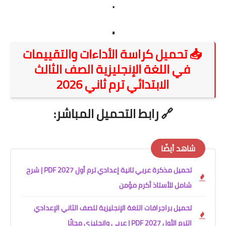
.
.
📥 تحميل كراسة الأداءات والتقييمات
في اللغة الإنجليزية الصف الثالث
الابتدائي ترم ثاني 2026
🔗
رابط التحميل المباشر:
شاهد أيضًا
تحميل مذكرة عربي تانية إعدادي ترم أول 2027 PDF | شرح
شامل للأستاذ أكرم مؤمن
تحميل براجرافات اللغة الإنجليزية للصف الثاني الإعدادي
الترم الأول 2027 PDF | عربي وإنجليزي مجانًا