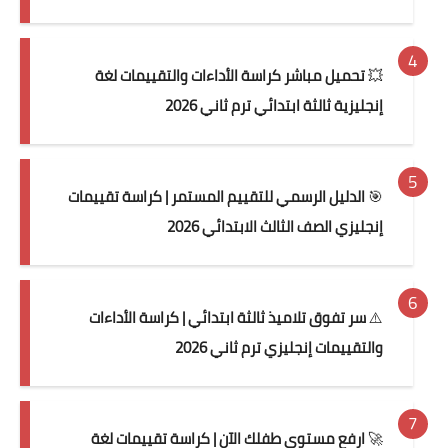
💥
تحميل مباشر كراسة الأداءات والتقييمات لغة
إنجليزية ثالثة ابتدائي ترم ثاني 2026
🎯
الدليل الرسمي للتقييم المستمر | كراسة تقييمات
إنجليزي الصف الثالث الابتدائي 2026
⚠️
سر تفوق تلاميذ ثالثة ابتدائي | كراسة الأداءات
والتقييمات إنجليزي ترم ثاني 2026
🚀
ارفع مستوى طفلك الآن | كراسة تقييمات لغة