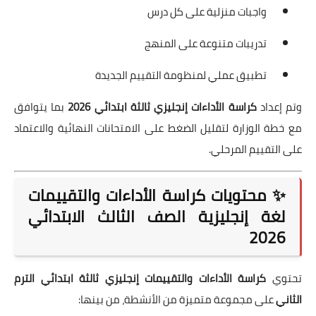
واجبات منزلية على كل درس
تدريبات متنوعة على المنهج
تطبيق عملي لمنظومة التقييم الجديدة
وتم إعداد
كراسة الأداءات إنجليزي ثالثة ابتدائي 2026
بما يتوافق
مع خطة الوزارة لتقليل الضغط على الامتحانات النهائية والاعتماد
على التقييم المرحلي.
✨ محتويات كراسة الأداءات والتقييمات
لغة إنجليزية الصف الثالث الابتدائي
2026
تحتوي
كراسة الأداءات والتقييمات إنجليزي ثالثة ابتدائي الترم
الثاني
على مجموعة متميزة من الأنشطة، من بينها: