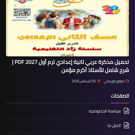
تحميل مذكرة عربي تانية إعدادي ترم أول 2027 PDF |
شرح شامل للأستاذ أكرم مؤمن
موقع كورساتي
05 أغسطس 2026
الصفحات
سياسة الخصوصية
اتصل بنا