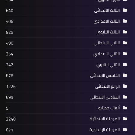
الثالث الابتدائي
640
الثالث الاعدادي
406
الثالث الثانوي
825
الثاني الابتدائي
496
الثاني الاعدادي
354
الثاني الثانوي
242
الخامس الابتدائي
878
الرابع الابتدائي
1226
السادس الابتدائي
695
ألعاب حضانة
5
المرحلة الابتدائية
2240
المرحلة الإعدادية
871