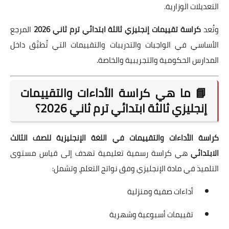
التعديلات الوزارية.
وتُعد
كراسة تقييمات إنجليزي ثالثة ابتدائي ترم ثاني 2026
المرجع
الأساسي في الواجبات والتدريبات والتقييمات التي تُطبَّق داخل
المدارس الحكومية والتجريبية والخاصة.
📘 ما هي كراسة الأداءات والتقييمات
إنجليزي ثالثة ابتدائي ترم ثاني 2026؟
كراسة الأداءات والتقييمات في اللغة الإنجليزية للصف الثالث
الابتدائي
هي كراسة رسمية تعليمية تهدف إلى قياس مستوى
التلميذ في مادة الإنجليزي وفق نواتج التعلم، وتشمل:
أداءات صفية ومنزلية
تقييمات أسبوعية وشهرية