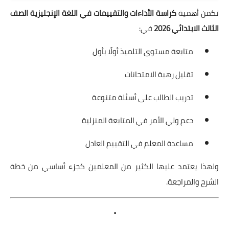
تكمن أهمية
كراسة الأداءات والتقييمات في اللغة الإنجليزية الصف
الثالث الابتدائي 2026
في:
متابعة مستوى التلميذ أولًا بأول
تقليل رهبة الامتحانات
تدريب الطالب على أسئلة متنوعة
دعم ولي الأمر في المتابعة المنزلية
مساعدة المعلم في التقييم العادل
ولهذا يعتمد عليها الكثير من المعلمين كجزء أساسي من خطة
الشرح والمراجعة.
.