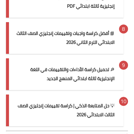
إنجليزية ثالثة ابتدائي PDF
📘
أفضل كراسة واجبات وتقييمات إنجليزي الصف الثالث
الابتدائي الترم الثاني 2026
🔎
تحميل كراسة الأداءات والتقييمات في اللغة
الإنجليزية ثالثة ابتدائي المنهج الجديد
💡
حل المتابعة الذكي | كراسة تقييمات إنجليزي الصف
الثالث الابتدائي 2026