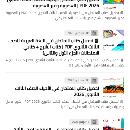
2026 PDF | العضوية وغير العضوية
📘 تحميل كتاب الامتحان في الكيمياء للصف الثالث الثانوي 2026 PDF | العضوية
وغير العضوية – شرح وتدريبات كتاب الامتحان في …
05 أغسطس 2025
📘 تحميل كتاب الامتحان في اللغة العربية للصف
الثالث الثانوي PDF | كتاب الشرح + كتابي
الامتحانات (الجزء الأول والثاني)
📘 تحميل كتاب الامتحان في اللغة العربية للصف الثالث الثانوي PDF | كتاب الشرح +
كتابي الامتحانات (الجزء الأول والثاني) ك…
01 أغسطس 2025
تحميل كتاب الامتحان في الأحياء الصف الثالث
الثانوي 2026
📘 تحميل كتاب الامتحان في الأحياء الصف الثالث الثانوي 2026 PDF | شرح كامل
وتدريبات وأسئلة يُعد كتاب الامتحان في الأحيا…
19 يوليو 2025
تحميل كتاب الامتحان في الفيزياء للصف الثالث