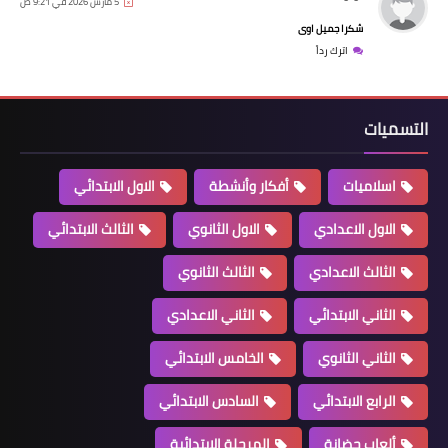
5 مارس 2026 في 9:21 ص
شكرا جميل اوى
اترك رداً
التسميات
اسلاميات
أفكار وأنشطة
الاول الابتدائي
الاول الاعدادي
الاول الثانوي
الثالث الابتدائي
الثالث الاعدادي
الثالث الثانوي
الثاني الابتدائي
الثاني الاعدادي
الثاني الثانوي
الخامس الابتدائي
الرابع الابتدائي
السادس الابتدائي
ألعاب حضانة
المرحلة الابتدائية