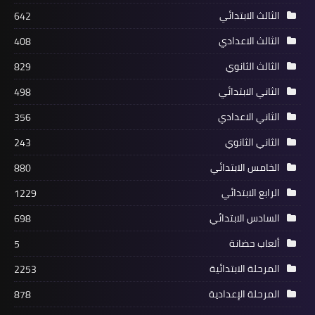
الثالث الابتدائي
642
الثالث الاعدادي
408
الثالث الثانوي
829
الثاني الابتدائي
498
الثاني الاعدادي
356
الثاني الثانوي
243
الخامس الابتدائي
880
الرابع الابتدائي
1229
السادس الابتدائي
698
ألعاب حضانة
5
المرحلة الابتدائية
2253
المرحلة الإعدادية
878