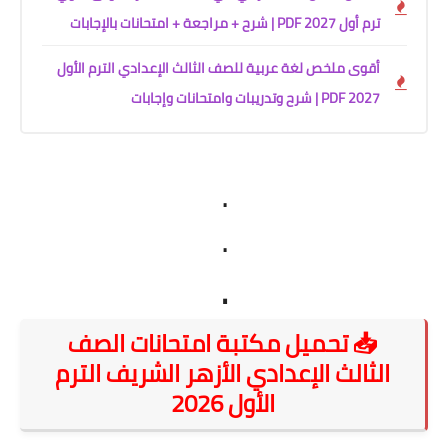
ترم أول 2027 PDF | شرح + مراجعة + امتحانات بالإجابات
أقوى ملخص لغة عربية للصف الثالث الإعدادي الترم الأول
2027 PDF | شرح وتدريبات وامتحانات وإجابات
.
.
.
📥 تحميل مكتبة امتحانات الصف
الثالث الإعدادي الأزهر الشريف الترم
الأول 2026