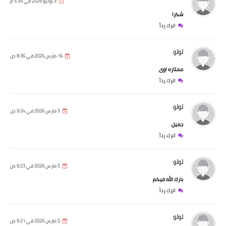
3 يونيو 2026 في 5:35 م
شكرا
اترك رداً
لولو
16 مارس 2026 في 8:36 ص
ممتازه اوى
اترك رداً
لولو
5 مارس 2026 في 9:24 ص
جميل
اترك رداً
لولو
5 مارس 2026 في 9:23 ص
بارك الله فيكم
اترك رداً
لولو
5 مارس 2026 في 9:21 ص