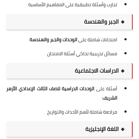
تجارب وأسئلة تطبيقية على المفاهيم الأساسية
🔹 الجبر والهندسة
امتحانات شاملة على
الوحدات والجبر والهندسة
مسائل تدريبية تحاكي أسئلة الامتحان
🔹 الدراسات الاجتماعية
أسئلة على
الوحدات الدراسية للصف الثالث الإعدادي الأزهر
الشريف
مراجعة شاملة لأهم الأحداث والتواريخ
🔹 اللغة الإنجليزية