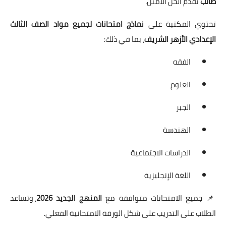
طالب
تقدم الحل الأمثل.
تحتوي المكتبة على
نماذج امتحانات لجميع مواد الصف الثالث
الإعدادي الأزهر الشريف
، بما في ذلك:
الفقه
العلوم
الجبر
الهندسة
الدراسات الاجتماعية
اللغة الإنجليزية
📌 جميع الامتحانات متوافقة مع
المنهج الجديد 2026
، وتساعد
الطلاب على التدريب على شكل الورقة الامتحانية الفعلي.