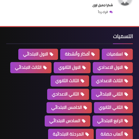
شكرا جميل اوى
اترك رداً
التسميات
اسلاميات
أفكار وأنشطة
الاول الابتدائي
الاول الاعدادي
الاول الثانوي
الثالث الابتدائي
الثالث الاعدادي
الثالث الثانوي
الثاني الابتدائي
الثاني الاعدادي
الثاني الثانوي
الخامس الابتدائي
الرابع الابتدائي
السادس الابتدائي
ألعاب حضانة
المرحلة الابتدائية