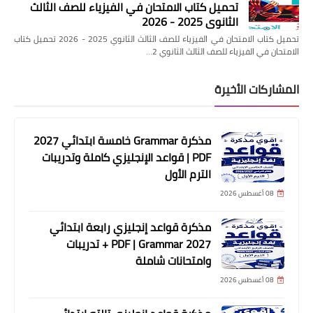
تحميل كتاب الامتحان في الفيزياء للصف الثالث
الثانوي 2025 - 2026
تحميل كتاب الامتحان في الفيزياء للصف الثالث الثانوي 2025 - 2026 تحميل كتاب
الامتحان في الفيزياء للصف الثالث الثانوي 2…
المشاركات الأخيرة
مذكرة Grammar خامسة ابتدائي 2027
PDF | قواعد الإنجليزي كاملة وتدريبات
الترم الأول
08 أغسطس 2026
مذكرة قواعد إنجليزي رابعة ابتدائي
2027 PDF | Grammar + تدريبات
وامتحانات شاملة
08 أغسطس 2026