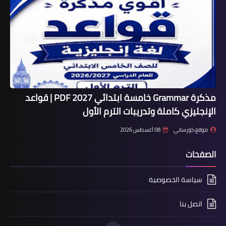
مذكرة Grammar خامسة ابتدائي 2027 PDF | قواعد
الإنجليزي كاملة وتدريبات الترم الأول
موقع كورساتي
08 أغسطس 2026
الصفحات
سياسة الخصوصية
اتصل بنا