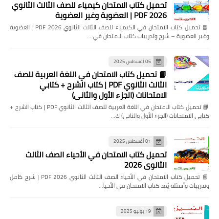
تحميل كتاب الامتحان كيمياء للصف الثالث الثانوي
2026 PDF | العضوية وغير العضوية
📘 تحميل كتاب الامتحان في الكيمياء للصف الثالث الثانوي 2026 PDF | العضوية
وغير العضوية – شرح وتدريبات كتاب الامتحان في …
05 أغسطس 2025
📘 تحميل كتاب الامتحان في اللغة العربية للصف
الثالث الثانوي PDF | كتاب الشرح + كتابي
الامتحانات (الجزء الأول والثاني)
📘 تحميل كتاب الامتحان في اللغة العربية للصف الثالث الثانوي PDF | كتاب الشرح +
كتابي الامتحانات (الجزء الأول والثاني) ك…
01 أغسطس 2025
تحميل كتاب الامتحان في الأحياء الصف الثالث
الثانوي 2026
📘 تحميل كتاب الامتحان في الأحياء الصف الثالث الثانوي 2026 PDF | شرح كامل
وتدريبات وأسئلة يُعد كتاب الامتحان في الأحيا…
19 يوليو 2025