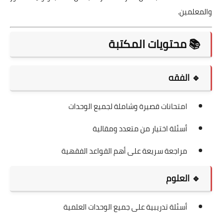
والمعلمين.
📚 محتويات المكتبة
🔹 الفقه
امتحانات قصيرة وشاملة لجميع الوحدات
أسئلة اختيار من متعدد ومقالية
مراجعة سريعة على أهم القواعد الفقهية
🔹 العلوم
أسئلة تدريبية على جميع الوحدات العلمية