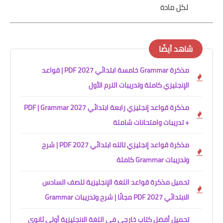
لكل مادة
شاهد أيضًا
مذكرة Grammar خامسة ابتدائي 2027 PDF | قواعد
الإنجليزي كاملة وتدريبات الترم الأول
مذكرة قواعد إنجليزي رابعة ابتدائي 2027 PDF | Grammar
+ تدريبات وامتحانات شاملة
مذكرة قواعد إنجليزي تالته ابتدائي 2027 PDF | شرح
وتدريبات Grammar كاملة
تحميل مذكرة قواعد اللغة الإنجليزية للصف السادس
الابتدائي 2027 PDF مجانًا | شرح وتدريبات Grammar
تحميل أفضل كتاب خارجي في اللغة الانجليزية أولى ثانوي