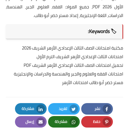
الأول 2026 PDF، جميع المواد: الفقه، العلوم، الجبر، الهندسة،
الدراسات، اللغة الإنجليزية، إعداد مستر خضر أبو طالب.
🏷️ Keywords:
مكتبة امتحانات الصف الثالث الإعدادي الأزهر الشريف 2026
امتحانات الثالث الإعدادي الأزهر الشريف الترم الأول
تحميل امتحانات الصف الثالث الإعدادي الأزهر الشريف PDF
امتحانات الفقه والعلوم والجبر والهندسة والدراسات والإنجليزية
مستر خضر أبو طالب امتحانات الأزهر
نشر
تغريد
مشاركة
LinkedIn
Twitter
Facebook
حفظ
مشاركة
إرسال