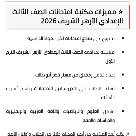
⭐ مميزات مكتبة امتحانات الصف الثالث
الإعدادي الأزهر الشريف 2026
تحتوي على
نماذج امتحانات لكل المواد الدراسية
مناسبة لمراجعة
الصف الثالث الإعدادي الأزهر الشريف الترم
الأول
إعداد شامل ودقيق من
مستر خضر أبو طالب
تساعد الطلاب على
التدريب قبل الامتحانات
وفهم أسلوب
الأسئلة
تشمل
العلوم والرياضيات واللغة العربية والإنجليزية
والدراسات والفقه
📌 لذلك تُعد المكتبة من أكثر المصادر طلبًا من الطلاب وأولياء الأمور