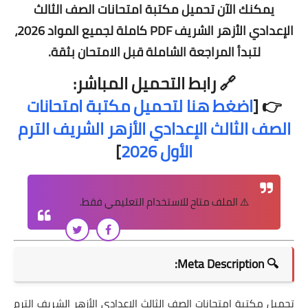
يمكنك الآن
تحميل مكتبة امتحانات الصف الثالث
الإعدادي الأزهر الشريف PDF
كاملة لجميع المواد 2026،
لتبدأ المراجعة الشاملة قبل الامتحان بثقة.
🔗
رابط التحميل المباشر:
👉 [
اضغط هنا لتحميل مكتبة امتحانات
الصف الثالث الإعدادي الأزهر الشريف الترم
الأول 2026
]
⚠️ الملف متاح للاستخدام التعليمي فقط.
🔍 Meta Description:
تحميل مكتبة امتحانات الصف الثالث الإعدادي الأزهر الشريف الترم