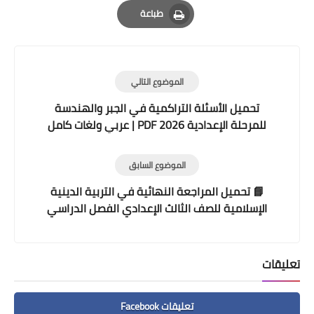
Email
Whatsapp
Pinterest
طباعة
Print
الموضوع التالي
تحميل الأسئلة التراكمية في الجبر والهندسة
للمرحلة الإعدادية 2026 PDF | عربي ولغات كامل
الموضوع السابق
📘 تحميل المراجعة النهائية في التربية الدينية
الإسلامية للصف الثالث الإعدادي الفصل الدراسي
الأول 2026 | 6 صفحات شاملة
تعليقات
تعليقات Facebook