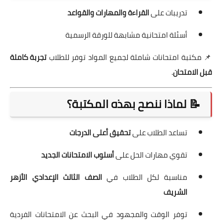
تدريبات على
القراءة والمهارات والقواعد
أسئلة امتحانية مشابهة للورقة الرسمية
📌 مكتبة امتحانات شاملة لجميع المواد توفر للطلاب
تجربة كاملة
قبل الامتحان
.
📝 لماذا ننصح بهذه المكتبة؟
تساعد الطلاب على
تحقيق أعلى الدرجات
تقوي مهارات الحل على
أسلوب الامتحانات الجديد
مناسبة لكل الطلاب في
الصف الثالث الإعدادي الأزهر
الشريف
توفر الوقت والمجهود في البحث عن الامتحانات الفردية