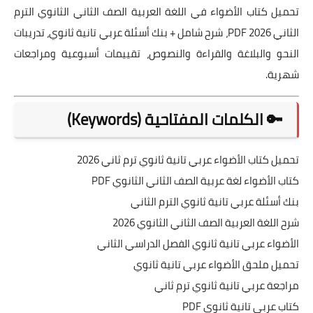
تحميل كتاب الأضواء في اللغة العربية الصف الثاني الثانوي الترم
الثاني 2026 PDF، شرح شامل + بنك أسئلة عربي تانية ثانوي، تدريبات
النحو والبلاغة والقراءة والنصوص، تقييمات أسبوعية ومراجعات
شهرية.
🔑 الكلمات المفتاحية (Keywords)
تحميل كتاب الأضواء عربي تانية ثانوي ترم ثاني 2026
كتاب الأضواء لغة عربية الصف الثاني الثانوي PDF
بنك أسئلة عربي تانية ثانوي الترم الثاني
شرح اللغة العربية الصف الثاني الثانوي 2026
الأضواء عربي تانية ثانوي الفصل الدراسي الثاني
تحميل ملحق الأضواء عربي تانية ثانوي
مراجعة عربي تانية ثانوي ترم ثاني
كتاب عربي تانية ثانوي PDF