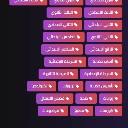
الثالث الاعدادي
الثالث الثانوي
الثاني الابتدائي
الثاني الاعدادي
الثاني الثانوي
الخامس الابتدائي
الرابع الابتدائي
السادس الابتدائي
ألعاب حضانة
المرحلة الابتدائية
المرحلة الإعدادية
المرحلة الثانوية
تأسيس حضانة
تربويات
تكنولوجيا
روايات
صحة
قصص للاطفال
كورسات
مطبخ
موضوعات