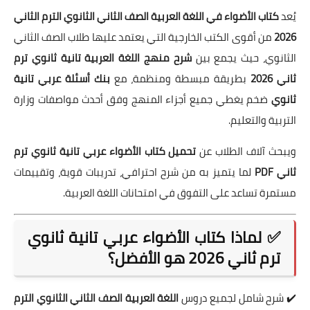
يُعد
كتاب الأضواء في اللغة العربية الصف الثاني الثانوي الترم الثاني
2026
من أقوى الكتب الخارجية التي يعتمد عليها طلاب الصف الثاني
الثانوي، حيث يجمع بين
شرح منهج اللغة العربية تانية ثانوي ترم
ثاني 2026
بطريقة مبسطة ومنظمة، مع
بنك أسئلة عربي تانية
ثانوي
ضخم يغطي جميع أجزاء المنهج وفق أحدث مواصفات وزارة
التربية والتعليم.
ويبحث آلاف الطلاب عن
تحميل كتاب الأضواء عربي تانية ثانوي ترم
ثاني PDF
لما يتميز به من شرح احترافي، تدريبات قوية، وتقييمات
مستمرة تساعد على التفوق في امتحانات اللغة العربية.
✅ لماذا كتاب الأضواء عربي تانية ثانوي
ترم ثاني 2026 هو الأفضل؟
✔️ شرح شامل لجميع دروس
اللغة العربية الصف الثاني الثانوي الترم