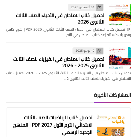
01 أغسطس 2025
تحميل كتاب الامتحان في الأحياء الصف الثالث
الثانوي 2026
📘 تحميل كتاب الامتحان في الأحياء الصف الثالث الثانوي 2026 PDF | شرح كامل
وتدريبات وأسئلة يُعد كتاب الامتحان في الأحيا…
19 يوليو 2025
تحميل كتاب الامتحان في الفيزياء للصف الثالث
الثانوي 2025 - 2026
تحميل كتاب الامتحان في الفيزياء للصف الثالث الثانوي 2025 - 2026 تحميل كتاب
الامتحان في الفيزياء للصف الثالث الثانوي 2…
المشاركات الأخيرة
تحميل كتاب الرياضيات الصف الثالث
الابتدائي الترم الأول 2027 PDF | المنهج
الجديد الرسمي