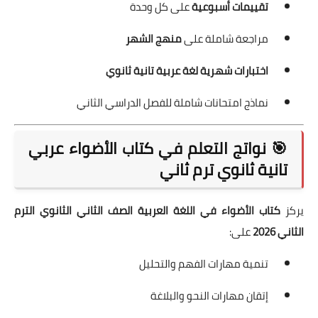
تقييمات أسبوعية
على كل وحدة
مراجعة شاملة على
منهج الشهر
اختبارات شهرية لغة عربية تانية ثانوي
نماذج امتحانات شاملة للفصل الدراسي الثاني
🎯 نواتج التعلم في كتاب الأضواء عربي
تانية ثانوي ترم ثاني
يركز
كتاب الأضواء في اللغة العربية الصف الثاني الثانوي الترم
الثاني 2026
على:
تنمية مهارات الفهم والتحليل
إتقان مهارات النحو والبلاغة