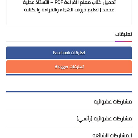
تحميل كتاب معلم القراءة PDF – الأستاذ عطية
محمد | تعليم حروف الهجاء والقراءة والكتابة
للأطفال ومحو الأمية
تعليقات
تعليقات Facebook
تعليقات Blogger
مشاركات عشوائية
مشاركات عشوائية [رأسي]
المشاركات الشائعة