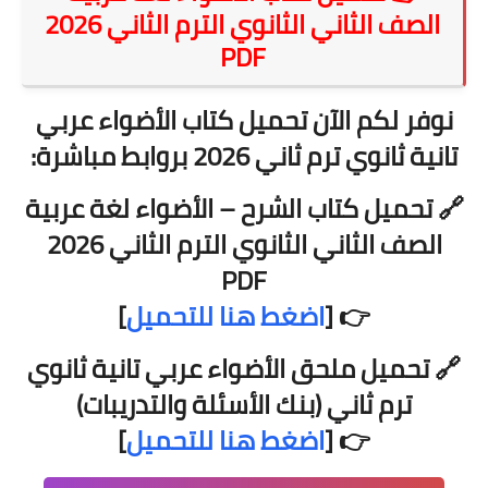
الصف الثاني الثانوي الترم الثاني 2026
PDF
نوفر لكم الآن
تحميل كتاب الأضواء عربي
تانية ثانوي ترم ثاني 2026
بروابط مباشرة:
🔗
تحميل كتاب الشرح – الأضواء لغة عربية
الصف الثاني الثانوي الترم الثاني 2026
PDF
👉 [
اضغط هنا للتحميل
]
🔗
تحميل ملحق الأضواء عربي تانية ثانوي
ترم ثاني (بنك الأسئلة والتدريبات)
👉 [
اضغط هنا للتحميل
]