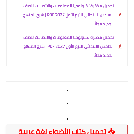
تحميل مذكرة تكنولوجيا المعلومات والاتصالات للصف
السادس الابتدائي الترم الأول 2027 PDF | شرح المنهج
الجديد مجانًا
تحميل مذكرة تكنولوجيا المعلومات والاتصالات للصف
الخامس الابتدائي الترم الأول 2027 PDF | شرح المنهج
الجديد مجانًا
.
.
.
📥 تحميل كتاب الأضواء لغة عربية