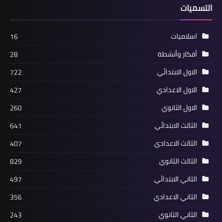
التسميات
اسلاميات
16
أفكار وأنشطة
28
الاول الابتدائي
722
الاول الاعدادي
427
الاول الثانوي
260
الثالث الابتدائي
641
الثالث الاعدادي
407
الثالث الثانوي
829
الثاني الابتدائي
497
الثاني الاعدادي
356
الثاني الثانوي
243