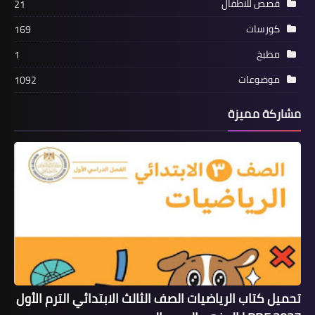
قصص للاطفال
21
كورسات
169
مطبخ
1
موضوعات
1092
مشاركة مميزة
تحميل كتاب الرياضيات الصف الثالث الابتدائي الترم الأول