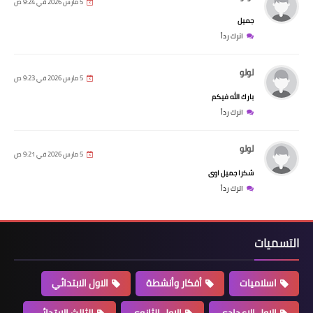
5 مارس 2026 في 9:24 ص
جميل
اترك رداً
لولو
5 مارس 2026 في 9:23 ص
بارك الله فيكم
اترك رداً
لولو
5 مارس 2026 في 9:21 ص
شكرا جميل اوى
اترك رداً
التسميات
اسلاميات
أفكار وأنشطة
الاول الابتدائي
الاول الاعدادي
الاول الثانوي
الثالث الابتدائي