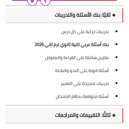
🔹 ثانيًا: بنك الأسئلة والتدريبات
تدريبات جزئية على كل درس
بنك أسئلة عربي تانية ثانوي ترم ثاني 2026
تمارين شاملة على القراءة والنصوص
أسئلة قوية على النحو والبلاغة
تدريبات متدرجة على التعبير
أسئلة متوقعة بنظام الامتحان
🔹 ثالثًا: التقييمات والمراجعات