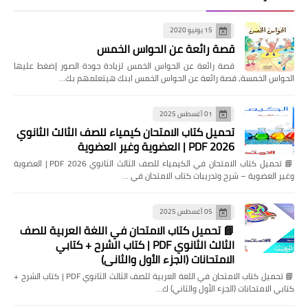
15 يونيو 2020
قصة رائعة عن الحواس الخمس
قصة رائعة عن الحواس الخمس لزيادة جودة الصور إضغط عليها
الحواس الخمسة, قصة رائعة عن الحواس الخمس ابنك هيتعلمهم بك…
01 أغسطس 2025
تحميل كتاب الامتحان كيمياء للصف الثالث الثانوي
2026 PDF | العضوية وغير العضوية
📘 تحميل كتاب الامتحان في الكيمياء للصف الثالث الثانوي 2026 PDF | العضوية
وغير العضوية – شرح وتدريبات كتاب الامتحان في …
05 أغسطس 2025
📘 تحميل كتاب الامتحان في اللغة العربية للصف
الثالث الثانوي PDF | كتاب الشرح + كتابي
الامتحانات (الجزء الأول والثاني)
📘 تحميل كتاب الامتحان في اللغة العربية للصف الثالث الثانوي PDF | كتاب الشرح +
كتابي الامتحانات (الجزء الأول والثاني) ك…