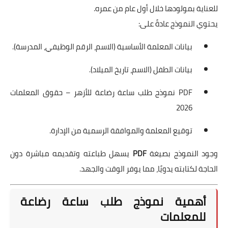
للعناية بمولودها خلال أول عام من عمره.
يحتوي النموذج عادةً على:
بيانات المعلمة الأساسية (الاسم، الرقم الوظيفي، المدرسة).
بيانات الطفل (الاسم، تاريخ الميلاد).
PDF نموذج طلب ساعة رضاعة للأزهر – حقوق المعلمات
2026
توقيع المعلمة والموافقة الرسمية من الإدارة.
وجود النموذج بصيغة
PDF
يسهل طباعته وتقديمه مباشرة دون
الحاجة لكتابته يدويًا، مما يوفر الوقت والجهد.
أهمية نموذج طلب ساعة رضاعة
للمعلمات