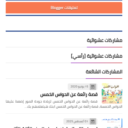
تعليقات Blogger
مشاركات عشوائية
مشاركات عشوائية [رأسي]
المشاركات الشائعة
15 يونيو 2020
قصة رائعة عن الحواس الخمس
قصة رائعة عن الحواس الخمس لزيادة جودة الصور إضغط عليها
الحواس الخمسة, قصة رائعة عن الحواس الخمس ابنك هيتعلمهم بك…
01 أغسطس 2025