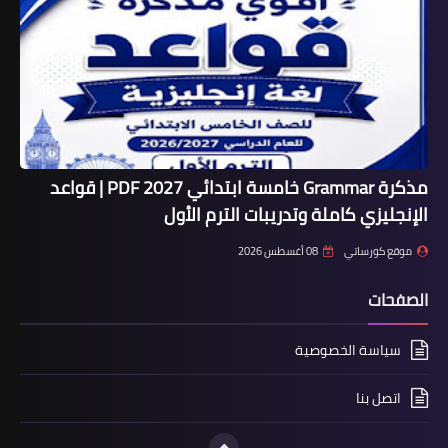
مذكرة Grammar خامسة ابتدائي 2027 PDF | قواعد
الإنجليزي كاملة وتدريبات الترم الأول
موقع كورساتي
08 أغسطس 2026
الصفحات
سياسة الخصوصية
اتصل بنا