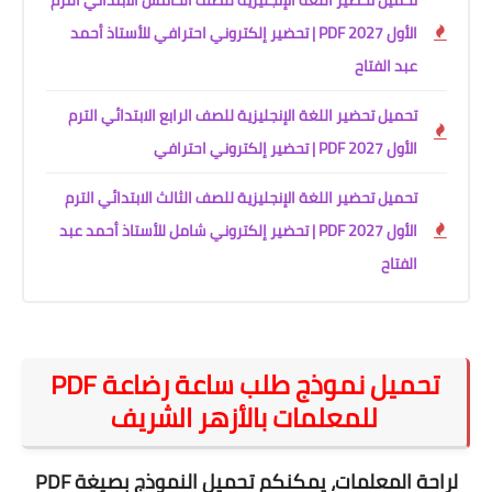
الأول 2027 PDF | تحضير إلكتروني احترافي للأستاذ أحمد
عبد الفتاح
تحميل تحضير اللغة الإنجليزية للصف الرابع الابتدائي الترم
الأول 2027 PDF | تحضير إلكتروني احترافي
تحميل تحضير اللغة الإنجليزية للصف الثالث الابتدائي الترم
الأول 2027 PDF | تحضير إلكتروني شامل للأستاذ أحمد عبد
الفتاح
تحميل نموذج طلب ساعة رضاعة PDF
للمعلمات بالأزهر الشريف
لراحة المعلمات، يمكنكم تحميل النموذج بصيغة PDF