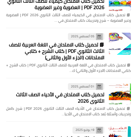
تحميل كتاب الامتحان كيمياء للصف الثالث الثانوي
2026 PDF | العضوية وغير العضوية
📘 تحميل كتاب الامتحان في الكيمياء للصف الثالث الثانوي 2026 PDF | العضوية
وغير العضوية – شرح وتدريبات كتاب الامتحان في …
05 أغسطس 2025
📘 تحميل كتاب الامتحان في اللغة العربية للصف
الثالث الثانوي PDF | كتاب الشرح + كتابي
الامتحانات (الجزء الأول والثاني)
📘 تحميل كتاب الامتحان في اللغة العربية للصف الثالث الثانوي PDF | كتاب الشرح +
كتابي الامتحانات (الجزء الأول والثاني) ك…
01 أغسطس 2025
تحميل كتاب الامتحان في الأحياء الصف الثالث
الثانوي 2026
📘 تحميل كتاب الامتحان في الأحياء الصف الثالث الثانوي 2026 PDF | شرح كامل
وتدريبات وأسئلة يُعد كتاب الامتحان في الأحيا…
19 يوليو 2025