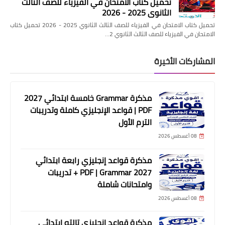
تحميل كتاب الامتحان في الفيزياء للصف الثالث
الثانوي 2025 - 2026
تحميل كتاب الامتحان في الفيزياء للصف الثالث الثانوي 2025 - 2026 تحميل كتاب
الامتحان في الفيزياء للصف الثالث الثانوي 2…
المشاركات الأخيرة
مذكرة Grammar خامسة ابتدائي 2027
PDF | قواعد الإنجليزي كاملة وتدريبات
الترم الأول
08 أغسطس 2026
مذكرة قواعد إنجليزي رابعة ابتدائي
2027 PDF | Grammar + تدريبات
وامتحانات شاملة
08 أغسطس 2026
مذكرة قواعد إنجليزي تالته ابتدائي