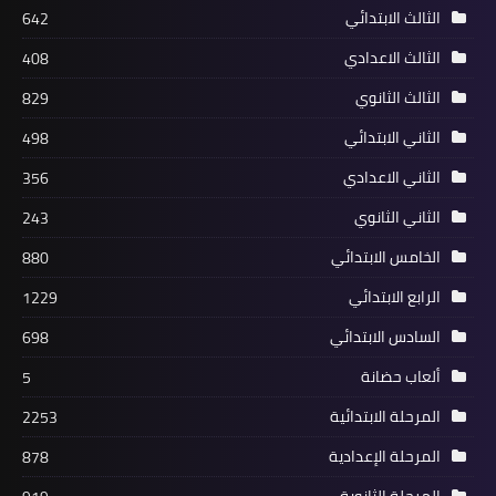
الثالث الابتدائي
642
الثالث الاعدادي
408
الثالث الثانوي
829
الثاني الابتدائي
498
الثاني الاعدادي
356
الثاني الثانوي
243
الخامس الابتدائي
880
الرابع الابتدائي
1229
السادس الابتدائي
698
ألعاب حضانة
5
المرحلة الابتدائية
2253
المرحلة الإعدادية
878
المرحلة الثانوية