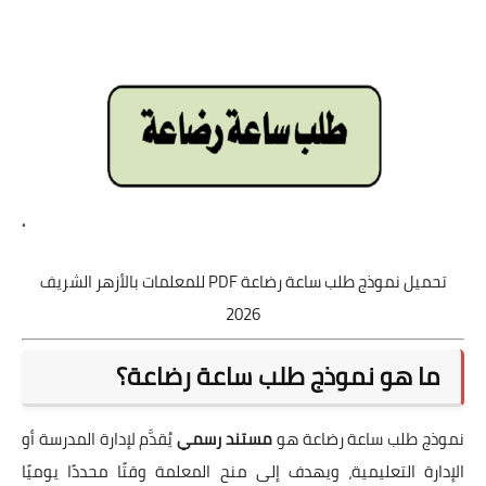
تحميل نموذج طلب ساعة رضاعة PDF للمعلمات بالأزهر الشريف
2026
ما هو نموذج طلب ساعة رضاعة؟
نموذج طلب ساعة رضاعة هو
مستند رسمي
يُقدَّم لإدارة المدرسة أو
الإدارة التعليمية، ويهدف إلى منح المعلمة وقتًا محددًا يوميًا