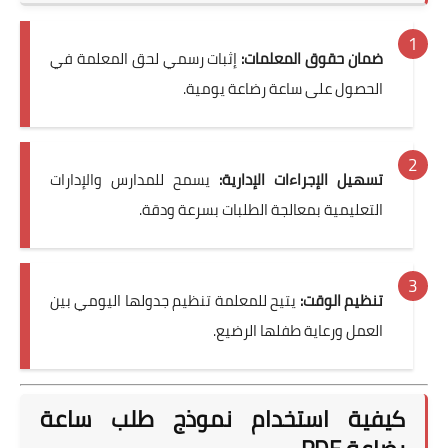
ضمان حقوق المعلمات:
إثبات رسمي لحق المعلمة في
الحصول على ساعة رضاعة يومية.
تسهيل الإجراءات الإدارية:
يسمح للمدارس والإدارات
التعليمية بمعالجة الطلبات بسرعة ودقة.
تنظيم الوقت:
يتيح للمعلمة تنظيم جدولها اليومي بين
العمل ورعاية طفلها الرضيع.
كيفية استخدام نموذج طلب ساعة