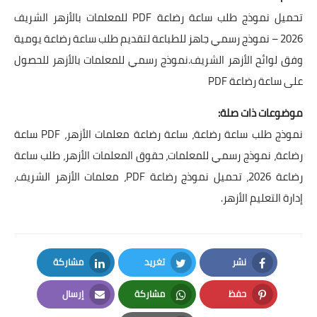
تحميل نموذج طلب ساعة رضاعة PDF للمعلمات بالأزهر الشريف
2026 – نموذج رسمي جاهز للطباعة لتقديم طلب ساعة رضاعة يومية
وفق لوائح الأزهر الشريف.نموذج رسمي للمعلمات بالأزهر للحصول
على ساعة رضاعة PDF
موضوعات ذات صلة:
نموذج طلب ساعة رضاعة، ساعة رضاعة معلمات الأزهر، PDF ساعة
رضاعة، نموذج رسمي للمعلمات، حقوق المعلمات الأزهر، طلب ساعة
رضاعة 2026، تحميل نموذج رضاعة PDF، معلمات الأزهر الشريف،
إدارة التعليم الأزهر.
نشر
تغريد
مشاركة
LinkedIn
Twitter
Facebook
حفظ
مشاركة
إرسال
Email
Whatsapp
Pinterest