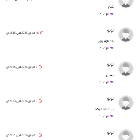
شكرا
اترك رداً
لولو
16 مارس 2026 في 8:36 ص
ممتازه اوى
اترك رداً
لولو
5 مارس 2026 في 9:24 ص
جميل
اترك رداً
لولو
5 مارس 2026 في 9:23 ص
بارك الله فيكم
اترك رداً
لولو
5 مارس 2026 في 9:21 ص