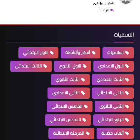
شكرا جميل اوى
اترك رداً
التسميات
اسلاميات
أفكار وأنشطة
الاول الابتدائي
الاول الاعدادي
الاول الثانوي
الثالث الابتدائي
الثالث الاعدادي
الثالث الثانوي
الثاني الابتدائي
الثاني الاعدادي
الثاني الثانوي
الخامس الابتدائي
الرابع الابتدائي
السادس الابتدائي
ألعاب حضانة
المرحلة الابتدائية