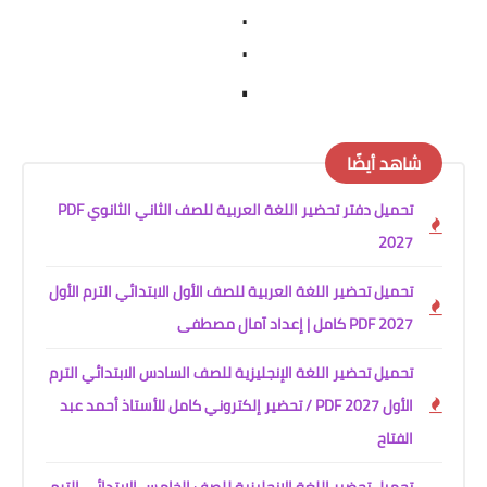
.
.
.
شاهد أيضًا
تحميل دفتر تحضير اللغة العربية للصف الثاني الثانوي PDF
2027
تحميل تحضير اللغة العربية للصف الأول الابتدائي الترم الأول
2027 PDF كامل | إعداد آمال مصطفى
تحميل تحضير اللغة الإنجليزية للصف السادس الابتدائي الترم
الأول 2027 PDF / تحضير إلكتروني كامل للأستاذ أحمد عبد
الفتاح
تحميل تحضير اللغة الإنجليزية للصف الخامس الابتدائي الترم