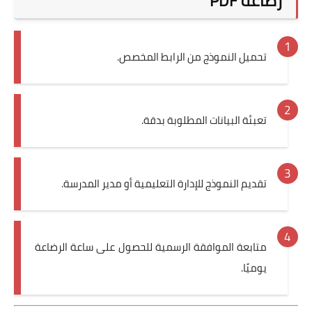
رضاعة PDF
تحميل النموذج من الرابط المخصص.
تعبئة البيانات المطلوبة بدقة.
تقديم النموذج للإدارة التعليمية أو مدير المدرسة.
متابعة الموافقة الرسمية للحصول على ساعة الرضاعة
يوميًا.