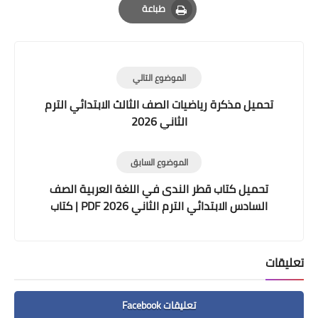
طباعة
Print
الموضوع التالي
تحميل مذكرة رياضيات الصف الثالث الابتدائي الترم
الثاني 2026
الموضوع السابق
تحميل كتاب قطر الندى في اللغة العربية الصف
السادس الابتدائي الترم الثاني 2026 PDF | كتاب
الوزارة الرسمي
تعليقات
تعليقات Facebook