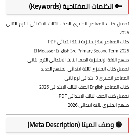
🔑 الكلمات المفتاحية (Keywords)
تحميل كتاب المعاصر انجليزي الصف الثالث الابتدائي الترم الثاني
2026
كتاب المعاصر لغة إنجليزية ثالثة ابتدائي PDF
El Moasser English 3rd Primary Second Term 2026
منهج اللغة الإنجليزية الصف الثالث الابتدائي الترم الثاني
تحميل كتاب انجليزي ثالثة ابتدائي المنهج الجديد
المعاصر انجليزي 3 ابتدائي ترم ثاني
كتاب المعاصر English الصف الثالث الابتدائي 2026
تحميل كتب الصف الثالث الابتدائي PDF
منهج انجليزي ثالثة ابتدائي 2026
🟢 وصف الميتا (Meta Description)