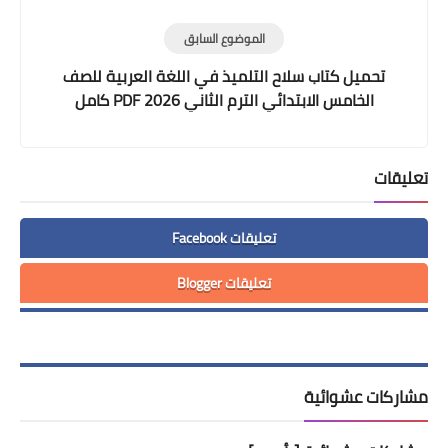
الموضوع السابق
تحميل كتاب سلاح التلميذ في اللغة العربية للصف
الخامس الابتدائي الترم الثاني 2026 PDF كامل
تعليقات
تعليقات Facebook
تعليقات Blogger
مشاركات عشوائية