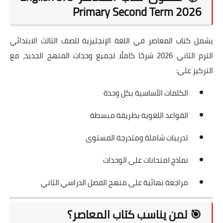
Primary Second Term 2026
يشمل كتاب المعاصر في اللغة الإنجليزية للصف الثالث الابتدائي
الترم الثاني 2026 شرحًا كاملًا لجميع وحدات المنهج الجديد، مع
التركيز على:
الكلمات الأساسية بكل وحدة
القواعد اللغوية بطريقة مبسطة
تدريبات شاملة ومتدرجة المستوى
نماذج امتحانات على الوحدات
مراجعة نهائية على منهج الفصل الدراسي الثاني
🎯 لمن يناسب كتاب المعاصر؟