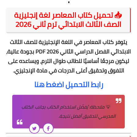
📥 تحميل كتاب المعاصر لغة إنجليزية
الصف الثالث الابتدائي ترم ثاني 2026
يتوفر
كتاب المعاصر في اللغة الإنجليزية للصف الثالث
الابتدائي الفصل الدراسي الثاني 2026 PDF
بجودة عالية،
ليكون مرجعًا أساسيًا للطالب طوال الترم، ويساعده على
التفوق وتحقيق أعلى الدرجات في مادة الإنجليزي.
رابط التحميل اضغط هنا
💡
ملاحظة: يُفضّل استخدام الكتاب بجانب الكتاب
المدرسي لتحقيق أفضل نتيجة.