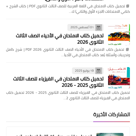
📘 تحميل كتاب الامتحان في اللغة العربية للصف الثالث الثانوي PDF | كتاب الشرح +
كتابي الامتحانات (الجزء الأول والثاني) ك…
01 أغسطس 2025
تحميل كتاب الامتحان في الأحياء الصف الثالث
الثانوي 2026
📘 تحميل كتاب الامتحان في الأحياء الصف الثالث الثانوي 2026 PDF | شرح كامل
وتدريبات وأسئلة يُعد كتاب الامتحان في الأحيا…
19 يوليو 2025
تحميل كتاب الامتحان في الفيزياء للصف الثالث
الثانوي 2025 - 2026
تحميل كتاب الامتحان في الفيزياء للصف الثالث الثانوي 2025 - 2026 تحميل كتاب
الامتحان في الفيزياء للصف الثالث الثانوي 2…
المشاركات الأخيرة