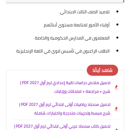
تلاميذ الصف الثالث الابتدائي
أولياء الأمور لمتابعة مستوى أبنائهم
المعلمون في المدارس الحكومية والخاصة
الطلاب الراغبون في تأسيس قوي في اللغة الإنجليزية
شاهد أيضًا
تحميل ملخص دراسات تانية إعدادي ترم أول 2027 PDF |
شرح + مراجعة + امتحانات وإجابات
تحميل سندباد رياضيات أولى ابتدائي ترم أول 2027 PDF |
شرح مبسط وتدريبات متدرجة واختبارات شاملة
تحميل كتاب سندباد عربي أولى ابتدائي ترم أول 2027 PDF |