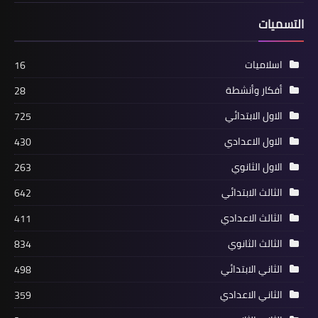
التسميات
اسلاميات
16
أفكار وأنشطة
28
الاول الابتدائي
725
الاول الاعدادي
430
الاول الثانوي
263
الثالث الابتدائي
642
الثالث الاعدادي
411
الثالث الثانوي
834
الثاني الابتدائي
498
الثاني الاعدادي
359