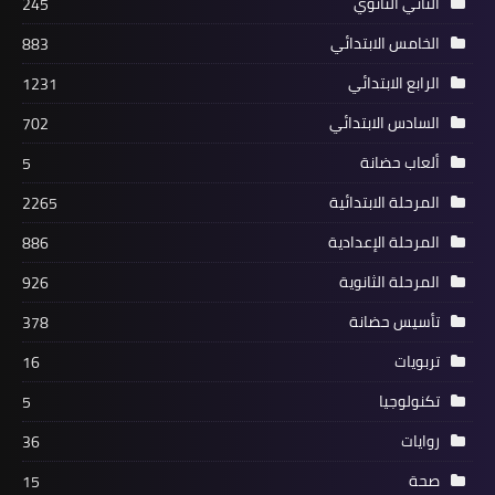
الثاني الثانوي
245
الخامس الابتدائي
883
الرابع الابتدائي
1231
السادس الابتدائي
702
ألعاب حضانة
5
المرحلة الابتدائية
2265
المرحلة الإعدادية
886
المرحلة الثانوية
926
تأسيس حضانة
378
تربويات
16
تكنولوجيا
5
روايات
36
صحة
15