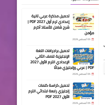
تحميل مذكرة عربي تانية
إعدادي ترم أول 2027 PDF |
شرح شامل للأستاذ أكرم
مؤمن
05 أغسطس 2026
تحميل براجرافات اللغة
الإنجليزية للصف الثاني
الإعدادي الترم الأول 2027
PDF | عربي وإنجليزي مجانًا
05 أغسطس 2026
تحميل كراسة كلمات
إنجليزي رابعة ابتدائي الترم
الأول 2027 PDF
05 أغسطس 2026