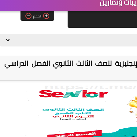
يبات وتمارين
الحجم
نجليزية للصف الثالث الثانوي الفصل الدراسي