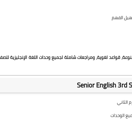
هيل الفهم
نوعة، قواعد لغوية، ومراجعات شاملة لجميع وحدات اللغة الإنجليزية للصف
م الثاني
يع الوحدات