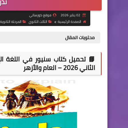
تدر
02 يناير 2026
موقع كورساتي
الصفحة الرئيسية
الثالث الثانوي
المرحلة الثانوية
محتويات المقال
📘 تحميل كتاب سنيور في اللغة الإ
الثاني 2026 – العام والأزهر