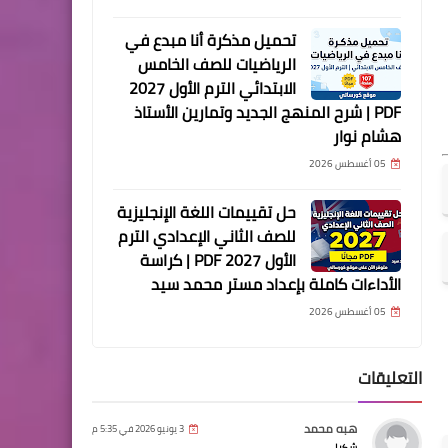
تحميل مذكرة أنا مبدع في
الرياضيات للصف الخامس
الابتدائي الترم الأول 2027
PDF | شرح المنهج الجديد وتمارين الأستاذ
هشام نوار
05 أغسطس 2026
حل تقييمات اللغة الإنجليزية
للصف الثاني الإعدادي الترم
الأول 2027 PDF | كراسة
الأداءات كاملة بإعداد مستر محمد سيد
05 أغسطس 2026
التعليقات
هبه محمد
3 يونيو 2026 في 5:35 م
شكرا