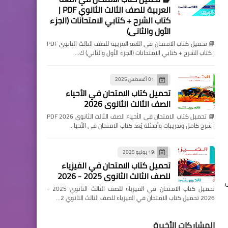
العربية للصف الثالث الثانوي PDF |
كتاب الشرح + كتابي الامتحانات (الجزء
الأول والثاني)
📘 تحميل كتاب الامتحان في اللغة العربية للصف الثالث الثانوي PDF
| كتاب الشرح + كتابي الامتحانات (الجزء الأول والثاني) ك…
01 أغسطس 2025
تحميل كتاب الامتحان في الأحياء
الصف الثالث الثانوي 2026
📘 تحميل كتاب الامتحان في الأحياء الصف الثالث الثانوي 2026 PDF
| شرح كامل وتدريبات وأسئلة يُعد كتاب الامتحان في الأحيا…
19 يوليو 2025
تحميل كتاب الامتحان في الفيزياء
للصف الثالث الثانوي 2025 - 2026
تحميل كتاب الامتحان في الفيزياء للصف الثالث الثانوي 2025 -
2026 تحميل كتاب الامتحان في الفيزياء للصف الثالث الثانوي 2…
المشاركات الأخيرة