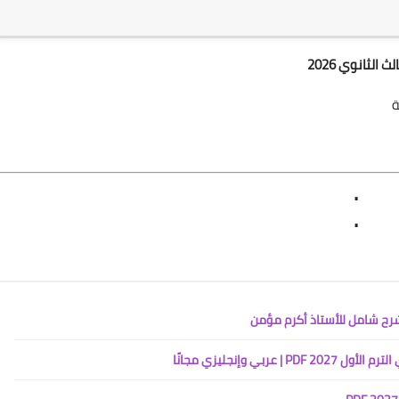
الثانوي 2026
ة
.
.
ي وإنجليزي مجانًا