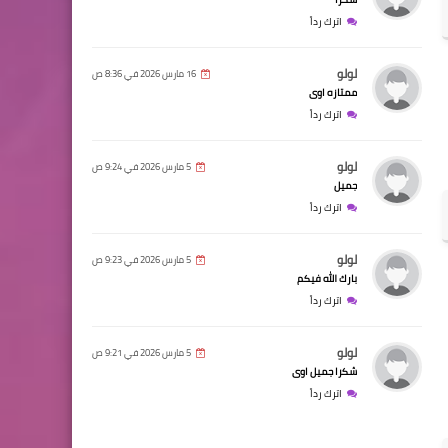
اترك رداً
لولو
16 مارس 2026 في 8:36 ص
ممتازه اوى
اترك رداً
لولو
5 مارس 2026 في 9:24 ص
جميل
اترك رداً
لولو
5 مارس 2026 في 9:23 ص
بارك الله فيكم
اترك رداً
لولو
5 مارس 2026 في 9:21 ص
شكرا جميل اوى
اترك رداً