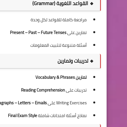
🔹 القواعد اللغوية (Grammar)
مراجعة كاملة للقواعد لكل وحدة
تمارين على
Present – Past – Future Tenses
أسئلة متنوعة لتثبيت المعلومات
🔹 تدريبات وتمارين
تمارين Vocabulary & Phrases
تدريبات على
Reading Comprehension
Writing Exercises على
agraphs – Letters – Emails
نماذج أسئلة امتحانات شاملة
Final Exam Style