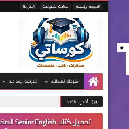
الصفحة الرئيسية
سياسة الخصوصية
اتصل بنا
المرحلة الابتدائية
المرحلة الإعدادية
الرئيسية
أخبار ساخنة