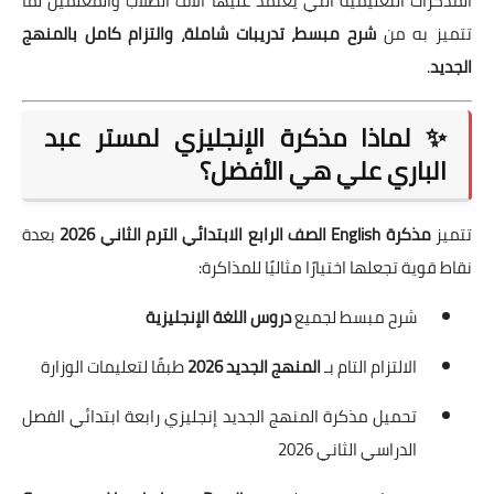
المذكرات التعليمية التي يعتمد عليها آلاف الطلاب والمعلمين لما
تتميز به من
شرح مبسط، تدريبات شاملة، والتزام كامل بالمنهج
الجديد
.
✨ لماذا مذكرة الإنجليزي لمستر عبد
الباري علي هي الأفضل؟
تتميز
مذكرة English الصف الرابع الابتدائي الترم الثاني 2026
بعدة
نقاط قوية تجعلها اختيارًا مثاليًا للمذاكرة:
شرح مبسط لجميع
دروس اللغة الإنجليزية
الالتزام التام بـ
المنهج الجديد 2026
طبقًا لتعليمات الوزارة
تحميل مذكرة المنهج الجديد إنجليزي رابعة ابتدائي الفصل
الدراسي الثاني 2026