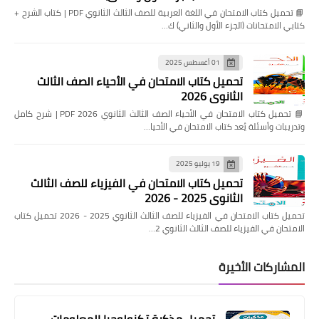
📘 تحميل كتاب الامتحان في اللغة العربية للصف الثالث الثانوي PDF | كتاب الشرح +
كتابي الامتحانات (الجزء الأول والثاني) ك…
01 أغسطس 2025
تحميل كتاب الامتحان في الأحياء الصف الثالث
الثانوي 2026
📘 تحميل كتاب الامتحان في الأحياء الصف الثالث الثانوي 2026 PDF | شرح كامل
وتدريبات وأسئلة يُعد كتاب الامتحان في الأحيا…
19 يوليو 2025
تحميل كتاب الامتحان في الفيزياء للصف الثالث
الثانوي 2025 - 2026
تحميل كتاب الامتحان في الفيزياء للصف الثالث الثانوي 2025 - 2026 تحميل كتاب
الامتحان في الفيزياء للصف الثالث الثانوي 2…
المشاركات الأخيرة
تحميل مذكرة تكنولوجيا المعلومات