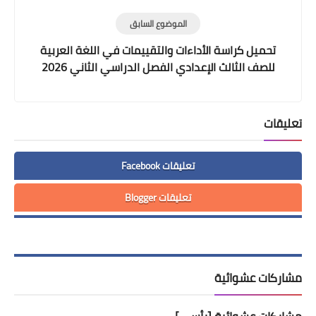
الموضوع السابق
تحميل كراسة الأداءات والتقييمات في اللغة العربية
للصف الثالث الإعدادي الفصل الدراسي الثاني 2026
PDF | وزارة التربية والتعليم
تعليقات
تعليقات Facebook
تعليقات Blogger
مشاركات عشوائية