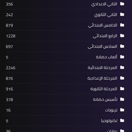
الثاني الاعدادي
356
الثاني الثانوي
242
الخامس الابتدائي
879
الرابع الابتدائي
1228
السادس الابتدائي
697
ألعاب حضانة
5
المرحلة الابتدائية
2246
المرحلة الإعدادية
876
المرحلة الثانوية
916
تأسيس حضانة
378
تربويات
16
تكنولوجيا
5
روايات
36