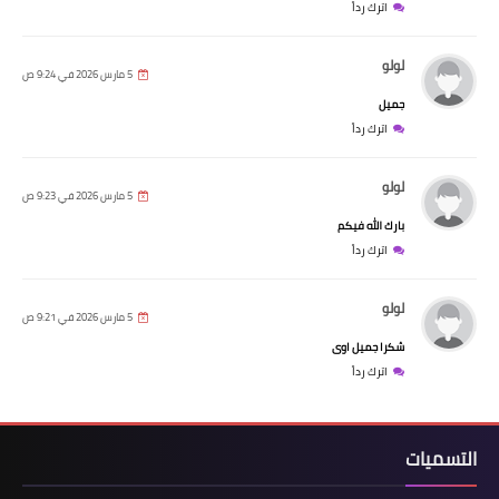
اترك رداً
لولو
5 مارس 2026 في 9:24 ص
جميل
اترك رداً
لولو
5 مارس 2026 في 9:23 ص
بارك الله فيكم
اترك رداً
لولو
5 مارس 2026 في 9:21 ص
شكرا جميل اوى
اترك رداً
التسميات