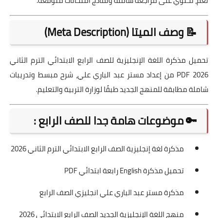
نعم، تحتوي على مراجعة شاملة ونماذج امتحانات متوقعة.
📝 وصف الميتا (Meta Description)
تحميل مذكرة اللغة الإنجليزية للصف الرابع الابتدائي الترم الثاني
2026 PDF من إعداد مستر عبد الباري علي، شرح مبسط وتدريبات
شاملة مطابقة للمنهج الجديد طبقًا لوزارة التربية والتعليم.
🔑 موضوعات هامة جدا للصف الرابع :
مذكرة لغة إنجليزية الصف الرابع الابتدائي الترم الثاني 2026
تحميل مذكرة English رابعة ابتدائي PDF
مذكرة مستر عبد الباري علي انجليزي الصف الرابع
منهج اللغة الإنجليزية الجديد الصف الرابع الابتدائي 2026