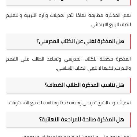
نعم، المذكرة مطابقة تمامًا لآخر تعديلات وزارة التربية والتعليم
للصف الرابع الابتدائي.
هل المذكرة تغني عن الكتاب المدرسي؟
المذكرة مكملة للكتاب المدرسي وتساعد الطالب على الفهم
والتدريب، لكنها لا تلغي الكتاب الأساسي.
هل تناسب المذكرة الطلاب الضعاف؟
نعم، أسلوب الشرح تدريجي ومبسط جدًا ومناسب لجميع المستويات.
هل المذكرة صالحة للمراجعة النهائية؟