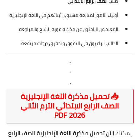
طلاب
الصف الرابع الابتدائي
أولياء الأمور لمتابعة مستوى أبنائهم في اللغة الإنجليزية
المعلمون الباحثون عن مذكرة قوية للشرح والمراجعة
الطلاب الراغبون في التفوق وتحقيق درجات مرتفعة
.
.
.
📥 تحميل مذكرة اللغة الإنجليزية
الصف الرابع الابتدائي الترم الثاني
2026 PDF
يمكنك الآن
تحميل مذكرة اللغة الإنجليزية للصف الرابع