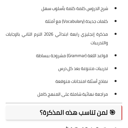
شرح الدروس كلمة كلمة بأسلوب سهل
كلمات جديدة (Vocabulary) مع أمثلة
مذكرة إنجليزي رابعة ابتدائي 2026 الترم الثاني بالإجابات
والتدريبات
قواعد اللغة (Grammar) مشروحة ببساطة
تدريبات متنوعة بعد كل درس
نماذج أسئلة امتحانات متوقعة
مراجعة نهائية شاملة على المنهج كامل
🎯 لمن تناسب هذه المذكرة؟