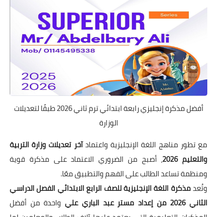
أفضل مذكرة إنجليزي رابعة ابتدائي ترم ثاني 2026 طبقًا لتعديلات
الوزارة
مع تطور مناهج اللغة الإنجليزية واعتماد
آخر تعديلات وزارة التربية
والتعليم 2026
، أصبح من الضروري الاعتماد على مذكرة قوية
ومنظمة تساعد الطالب على الفهم والتطبيق معًا.
وتُعد
مذكرة اللغة الإنجليزية للصف الرابع الابتدائي الفصل الدراسي
الثاني 2026 من إعداد مستر عبد الباري علي
واحدة من أفضل