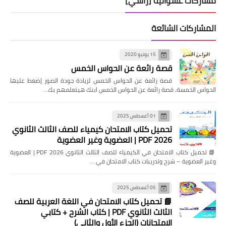
مشاركات عشوائية [رأسي]
المشاركات الشائعة
15 يونيو 2020
قصة رائعة عن الحواس الخمس
قصة رائعة عن الحواس الخمس لزيادة جودة الصور إضغط عليها
الحواس الخمسة, قصة رائعة عن الحواس الخمس ابنك هيتعلمهم بك…
01 أغسطس 2025
تحميل كتاب الامتحان كيمياء للصف الثالث الثانوي
2026 PDF | العضوية وغير العضوية
📘 تحميل كتاب الامتحان في الكيمياء للصف الثالث الثانوي 2026 PDF | العضوية
وغير العضوية – شرح وتدريبات كتاب الامتحان في …
05 أغسطس 2025
📘 تحميل كتاب الامتحان في اللغة العربية للصف
الثالث الثانوي PDF | كتاب الشرح + كتابي
الامتحانات (الجزء الأول والثاني)