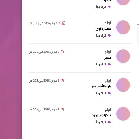
اترك رداً
لولو
16 مارس 2026 في 8:36 ص
ممتازه اوى
اترك رداً
لولو
5 مارس 2026 في 9:24 ص
جميل
اترك رداً
لولو
5 مارس 2026 في 9:23 ص
بارك الله فيكم
اترك رداً
لولو
5 مارس 2026 في 9:21 ص
شكرا جميل اوى
اترك رداً