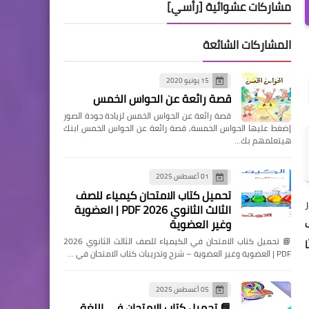
مشاركات عشوائية [رأسي]
المشاركات الشائعة
15 يونيو 2020
قصة رائعة عن الحواس الخمس
قصة رائعة عن الحواس الخمس لزيادة جودة الصور
إضغط عليها الحواس الخمسة, قصة رائعة عن الحواس الخمس ابنك
هيتعلمهم بك…
01 أغسطس 2025
تحميل كتاب الامتحان كيمياء للصف
الثالث الثانوي 2026 PDF | العضوية
وغير العضوية
📘 تحميل كتاب الامتحان في الكيمياء للصف الثالث الثانوي 2026
ا
PDF | العضوية وغير العضوية – شرح وتدريبات كتاب الامتحان في …
05 أغسطس 2025
📘 تحميل كتاب الامتحان في اللغة