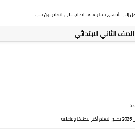
 إلى الأصعب، مما يساعد الطالب على التعلم دون ملل.
لصف الثاني الابتدائي
لة
2
يصبح التعلم أكثر تنظيمًا وفاعلية.