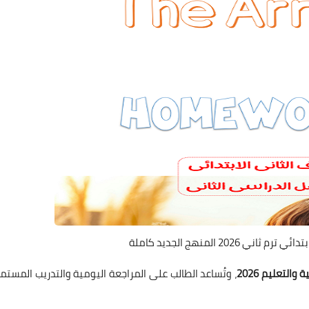
 2026 المنهج الجديد كاملة
التعليم 2026
، وتُساعد الطالب على المراجعة اليومية والتدريب المستمر