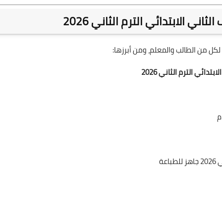
ي الابتدائي الترم الثاني 2026
ا لكل من الطالب والمعلم، ومن أبرزها:
تدائي الترم الثاني 2026
م
عة