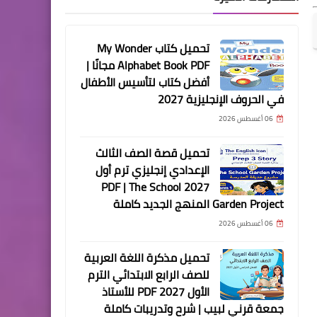
تحميل كتاب My Wonder
Alphabet Book PDF مجانًا |
أفضل كتاب لتأسيس الأطفال
في الحروف الإنجليزية 2027
06 أغسطس 2026
تحميل قصة الصف الثالث
الإعدادي إنجليزي ترم أول
2027 PDF | The School
Garden Project المنهج الجديد كاملة
06 أغسطس 2026
تحميل مذكرة اللغة العربية
للصف الرابع الابتدائي الترم
الأول 2027 PDF للأستاذ
جمعة قرني لبيب | شرح وتدريبات كاملة