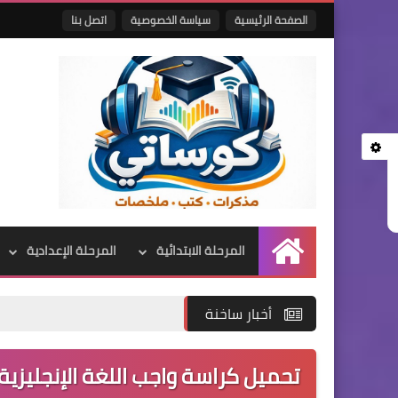
الصفحة الرئيسية
سياسة الخصوصية
اتصل بنا
المرحلة الابتدائية
المرحلة الإعدادية
الرئيسية
أخبار ساخنة