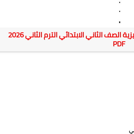
.
.
.
⬇️ تحميل كراسة واجب اللغة الإنجليزية الصف الثاني الابتدائي الترم الثاني 2026
PDF
ي