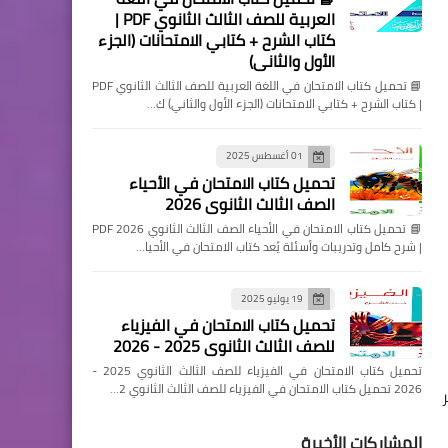
العربية للصف الثالث الثانوي PDF |
كتاب الشرح + كتابي الامتحانات (الجزء
الأول والثاني)
📘 تحميل كتاب الامتحان في اللغة العربية للصف الثالث الثانوي PDF
| كتاب الشرح + كتابي الامتحانات (الجزء الأول والثاني) ك…
01 أغسطس 2025
تحميل كتاب الامتحان في الأحياء
الصف الثالث الثانوي 2026
📘 تحميل كتاب الامتحان في الأحياء الصف الثالث الثانوي 2026 PDF
| شرح كامل وتدريبات وأسئلة يُعد كتاب الامتحان في الأحيا…
19 يوليو 2025
تحميل كتاب الامتحان في الفيزياء
للصف الثالث الثانوي 2025 - 2026
تحميل كتاب الامتحان في الفيزياء للصف الثالث الثانوي 2025 -
2026 تحميل كتاب الامتحان في الفيزياء للصف الثالث الثانوي 2…
المشاركات الأخيرة