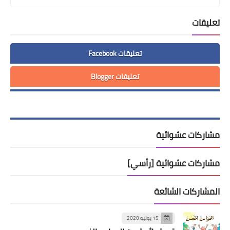
تعليقات
تعليقات Facebook
تعليقات Blogger
مشاركات عشوائية
مشاركات عشوائية [رأسي]
المشاركات الشائعة
15 يونيو 2020