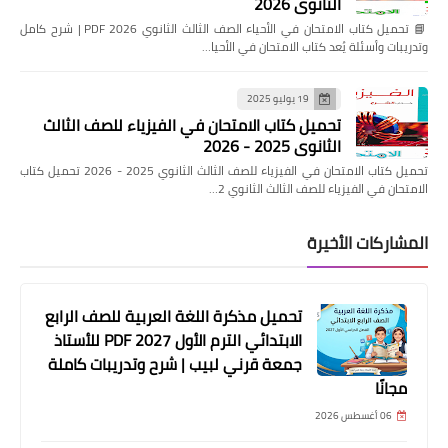
الثانوي 2026
📘 تحميل كتاب الامتحان في الأحياء الصف الثالث الثانوي 2026 PDF | شرح كامل
وتدريبات وأسئلة يُعد كتاب الامتحان في الأحيا…
19 يوليو 2025
تحميل كتاب الامتحان في الفيزياء للصف الثالث
الثانوي 2025 - 2026
تحميل كتاب الامتحان في الفيزياء للصف الثالث الثانوي 2025 - 2026 تحميل كتاب
الامتحان في الفيزياء للصف الثالث الثانوي 2…
المشاركات الأخيرة
تحميل مذكرة اللغة العربية للصف الرابع
الابتدائي الترم الأول 2027 PDF للأستاذ
جمعة قرني لبيب | شرح وتدريبات كاملة
مجانًا
06 أغسطس 2026