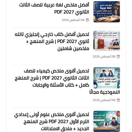
أفضل ملخص لغة عربية للصف الثالث
الثانوي 2027 PDF
06 أغسطس 2026
تحميل أفضل كتاب خارجي إنجليزي تالته
ثانوي 2027 PDF | شرح المنهج +
ملخصين شاملين
06 أغسطس 2026
تحميل أقوى ملخص كيمياء للصف
الثالث الثانوي 2027 PDF | شرح المنهج
كامل + كتاب الأسئلة والإجابات
النموذجية مجانًا
06 أغسطس 2026
تحميل أقوى ملخص علوم أولى إعدادي
الترم الأول 2027 PDF شرح المنهج
الجديد + ملحق الامتحانات