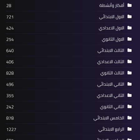
أفكار وأنشطة
28
الاول الابتدائي
721
الاول الاعدادي
424
الاول الثانوي
254
الثالث الابتدائي
640
الثالث الاعدادي
406
الثالث الثانوي
828
الثاني الابتدائي
496
الثاني الاعدادي
355
الثاني الثانوي
242
الخامس الابتدائي
878
الرابع الابتدائي
1227