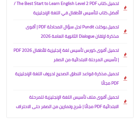
تحميل كتاب The Best Start to Learn English Level 2 PDF /
أفضل كتاب لتأسيس الأطفال في اللغة الإنجليزية
تحميل بوكلت Pundit لحل سؤال المحادثة PDF | أقوى
مذكرة لإتقان Dialogue الثانوية العامة 2026
تحميل أقوى كورس تأسيس لغة إنجليزية للأطفال PDF 2026
| تأسيس المرحلة الابتدائية من الصفر
تحميل مذكرة قواعد النطق الصحيح لحروف اللغة الإنجليزية
PDF مجانًا
تحميل أقوى ملف تأسيس اللغة الإنجليزية للمرحلة
الابتدائية PDF مجانًا | شرح وتمارين من الصفر حتى الاحتراف
.