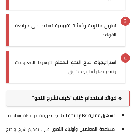
تمارين متنوعة وأسئلة تقييمية
تساعد على مراجعة
القواعد.
استراتيجيات شرح النحو للمعلم
لتبسيط المعلومات
وتقديمها بأسلوب مشوق.
🔹 فوائد استخدام كتاب "كيف تشرح النحو"
تسهيل عملية تعلم النحو
للطلاب بطريقة مبسطة وسلسة.
مساعدة المعلمين وأولياء الأمور
على تقديم شرح واضح