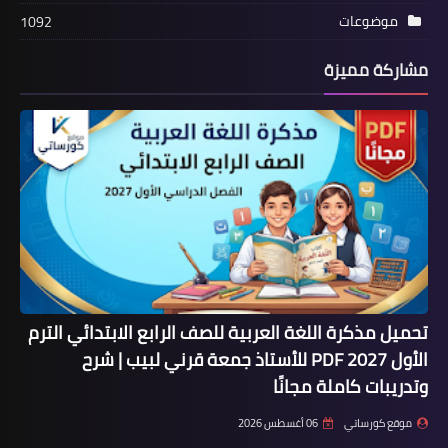
موضوعات
1092
مشاركة مميزة
تحميل مذكرة اللغة العربية للصف الرابع الابتدائي الترم
الأول 2027 PDF للأستاذ جمعة قرني لبيب | شرح
وتدريبات كاملة مجانًا
موقع كورساتي
06 أغسطس 2026