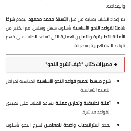
والإعدادية.
تم إعداد الكتاب بعناية من قبل
الأستاذ محمد محمود
، ليقدم
شرحًا
شاملاً لقواعد النحو الأساسية
بأسلوب سهل وسلس، مع الكثير من
الأمثلة التطبيقية والتمارين العملية
التي تساعد الطلاب على فهم
قواعد اللغة العربية بسهولة.
🔹 مميزات كتاب "كيف تشرح النحو"
شرح مبسط لجميع قواعد النحو الأساسية
المناسبة لمراحل
التعليم الأساسية.
أمثلة تطبيقية وتمارين عملية
تساعد الطلاب على تطبيق
القواعد مباشرة.
يقدم
استراتيجيات واضحة للمعلمين
لشرح النحو بأسلوب