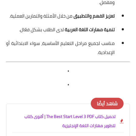
ومفصل.
تعزيز الفهم والتطبيق
من خلال الأمثلة والتمارين العملية.
تنمية مهارات اللغة العربية
لدى الطلاب بشكل فعّال.
مناسب لجميع مراحل التعليم الأساسية، سواء الابتدائية أو
الإعدادية.
.
.
شاهد أيضًا
تحميل كتاب The Best Start Level 3 PDF | أقوى كتاب
لتطوير مهارات اللغة الإنجليزية