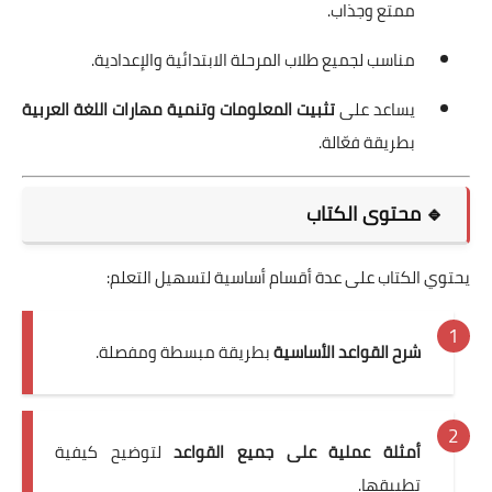
ممتع وجذاب.
مناسب لجميع طلاب المرحلة الابتدائية والإعدادية.
يساعد على
تثبيت المعلومات وتنمية مهارات اللغة العربية
بطريقة فعّالة.
🔹 محتوى الكتاب
يحتوي الكتاب على عدة أقسام أساسية لتسهيل التعلم:
شرح القواعد الأساسية
بطريقة مبسطة ومفصلة.
أمثلة عملية على جميع القواعد
لتوضيح كيفية
تطبيقها.