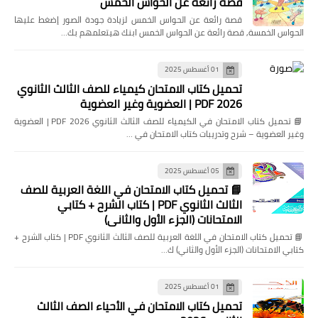
قصة رائعة عن الحواس الخمس
قصة رائعة عن الحواس الخمس لزيادة جودة الصور إضغط عليها
الحواس الخمسة, قصة رائعة عن الحواس الخمس ابنك هيتعلمهم بك…
01 أغسطس 2025
تحميل كتاب الامتحان كيمياء للصف الثالث الثانوي
2026 PDF | العضوية وغير العضوية
📘 تحميل كتاب الامتحان في الكيمياء للصف الثالث الثانوي 2026 PDF | العضوية
وغير العضوية – شرح وتدريبات كتاب الامتحان في …
05 أغسطس 2025
📘 تحميل كتاب الامتحان في اللغة العربية للصف
الثالث الثانوي PDF | كتاب الشرح + كتابي
الامتحانات (الجزء الأول والثاني)
📘 تحميل كتاب الامتحان في اللغة العربية للصف الثالث الثانوي PDF | كتاب الشرح +
كتابي الامتحانات (الجزء الأول والثاني) ك…
01 أغسطس 2025
تحميل كتاب الامتحان في الأحياء الصف الثالث