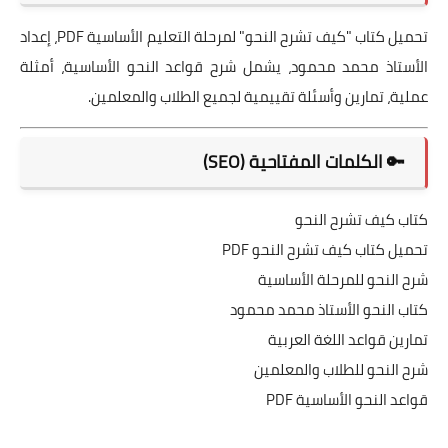
تحميل كتاب "كيف تشرح النحو" لمرحلة التعليم الأساسية PDF، إعداد
الأستاذ محمد محمود، يشمل شرح قواعد النحو الأساسية، أمثلة
عملية، تمارين وأسئلة تقييمية لجميع الطلاب والمعلمين.
🔑 الكلمات المفتاحية (SEO)
كتاب كيف تشرح النحو
تحميل كتاب كيف تشرح النحو PDF
شرح النحو للمرحلة الأساسية
كتاب النحو الأستاذ محمد محمود
تمارين قواعد اللغة العربية
شرح النحو للطلاب والمعلمين
قواعد النحو الأساسية PDF