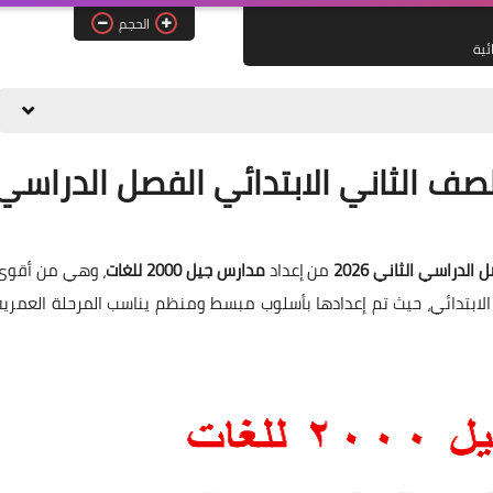
الحجم
ائية
لصف الثاني الابتدائي الفصل الدراسي
لدراسي الثاني 2026
من إعداد
مدارس جيل 2000 للغات
، وهي من أقوى
الابتدائي، حيث تم إعدادها بأسلوب مبسط ومنظم يناسب المرحلة العمرية