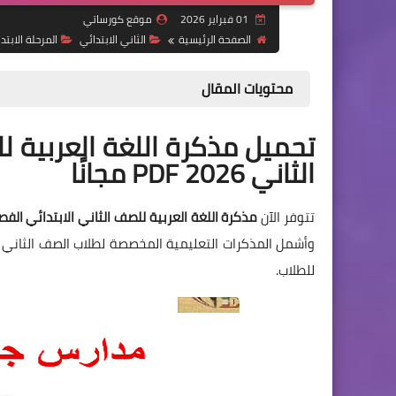
01 فبراير 2026
موقع كورساتي
الصفحة الرئيسية
الثاني الابتدائي
المرحلة الابتد
محتويات المقال
تحميل مذكرة اللغة العربية ل
الثاني 2026 PDF مجانًا
تتوفر الآن
مذكرة اللغة العربية للصف الثاني الابتدائي الفصل ا
وأشمل المذكرات التعليمية المخصصة لطلاب الصف الثاني 
للطلاب.