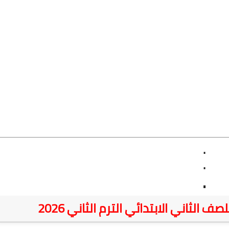
.
.
.
 الثاني الابتدائي الترم الثاني 2026