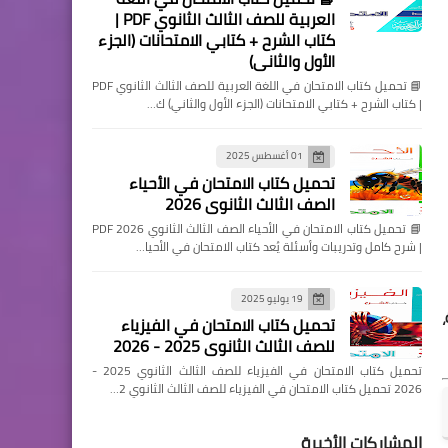
العربية للصف الثالث الثانوي PDF |
كتاب الشرح + كتابي الامتحانات (الجزء
الأول والثاني)
📘 تحميل كتاب الامتحان في اللغة العربية للصف الثالث الثانوي PDF
| كتاب الشرح + كتابي الامتحانات (الجزء الأول والثاني) ك…
01 أغسطس 2025
تحميل كتاب الامتحان في الأحياء
الصف الثالث الثانوي 2026
📘 تحميل كتاب الامتحان في الأحياء الصف الثالث الثانوي 2026 PDF
| شرح كامل وتدريبات وأسئلة يُعد كتاب الامتحان في الأحيا…
19 يوليو 2025
تحميل كتاب الامتحان في الفيزياء
للصف الثالث الثانوي 2025 - 2026
تحميل كتاب الامتحان في الفيزياء للصف الثالث الثانوي 2025 -
2026 تحميل كتاب الامتحان في الفيزياء للصف الثالث الثانوي 2…
المشاركات الأخيرة