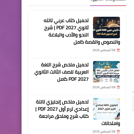
تحميل كتاب عربي تالته
ثانوي 2027 PDF | شرح
النحو والأدب والبلاغة
والنصوص والقصة كامل
09 أغسطس 2026
تحميل ملخص شرح اللغة
العربية للصف الثالث الثانوي
2027 PDF كامل
09 أغسطس 2026
تحميل ملخص إنجليزي تالتة
إعدادي ترم أول 2027 PDF |
كتاب شرح وملحق مراجعة
وامتحانات
09 أغسطس 2026