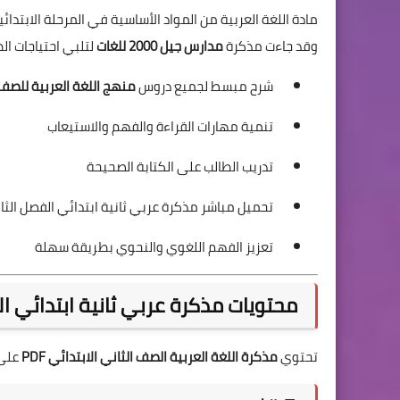
مادة اللغة العربية من المواد الأساسية في المرحلة الابتدائ
وقد جاءت مذكرة
مدارس جيل 2000 للغات
لتلبي احتياجات ال
شرح مبسط لجميع دروس
منهج اللغة العربية للصف الث
تنمية مهارات القراءة والفهم والاستيعاب
تدريب الطالب على الكتابة الصحيحة
تحميل مباشر مذكرة عربي ثانية ابتدائي الفصل الثاني 2023 
تعزيز الفهم اللغوي والنحوي بطريقة سهلة
محتويات مذكرة عربي ثانية ابتدائي ا
تحتوي
مذكرة اللغة العربية الصف الثاني الابتدائي PDF
على 