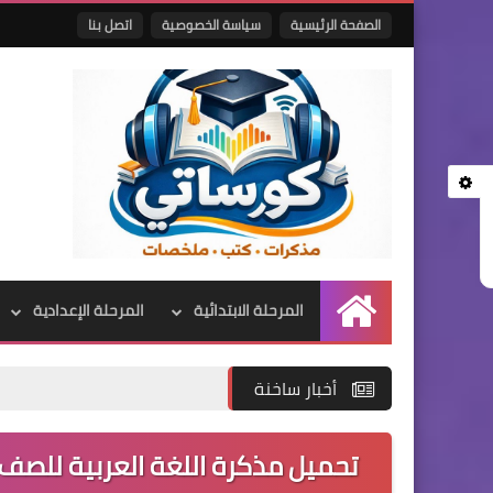
الصفحة الرئيسية
سياسة الخصوصية
اتصل بنا
المرحلة الابتدائية
المرحلة الإعدادية
الرئيسية
أخبار ساخنة
تحميل مذكرة اللغة العربية للصف الثاني الاب