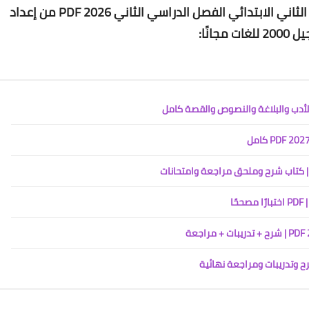
ني الابتدائي الفصل الدراسي الثاني 2026 PDF
من إعداد
 للغات
مجانًا: