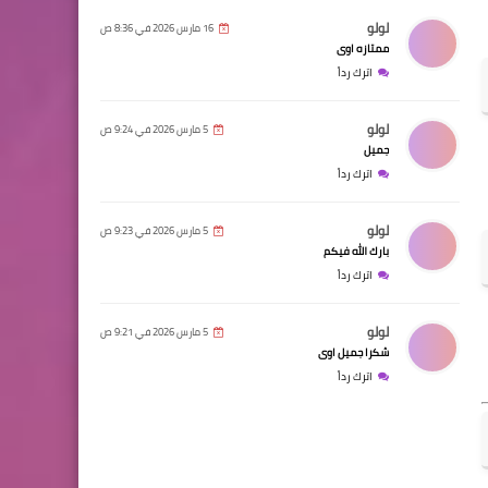
لولو
16 مارس 2026 في 8:36 ص
ممتازه اوى
اترك رداً
لولو
5 مارس 2026 في 9:24 ص
جميل
اترك رداً
لولو
5 مارس 2026 في 9:23 ص
بارك الله فيكم
اترك رداً
لولو
5 مارس 2026 في 9:21 ص
شكرا جميل اوى
اترك رداً