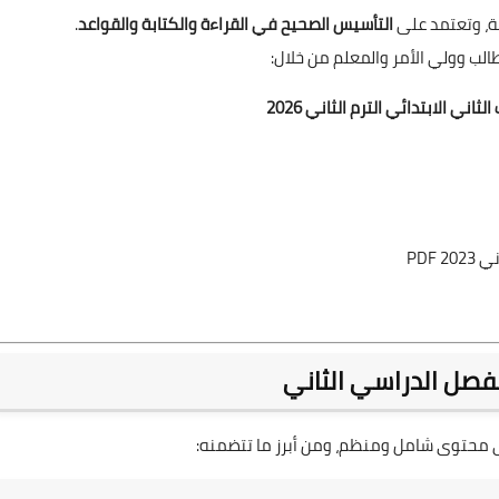
ية، وتعتمد على
التأسيس الصحيح في القراءة والكتابة والقواعد
.
طالب وولي الأمر والمعلم من خلال:
اني الابتدائي الترم الثاني 2026
PDF
لفصل الدراسي الثاني
محتوى شامل ومنظم، ومن أبرز ما تتضمنه: