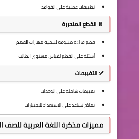
تطبيقات عملية على القواعد
📄 القطع المتحررة
قطع قراءة متنوعة لتنمية مهارات الفهم
أسئلة على القطع لقياس مستوى الطالب
✅ التقييمات
تقييمات شاملة على الوحدات
نماذج تساعد على الاستعداد للاختبارات
مميزات مذكرة اللغة العربية للصف الثاني الابتد