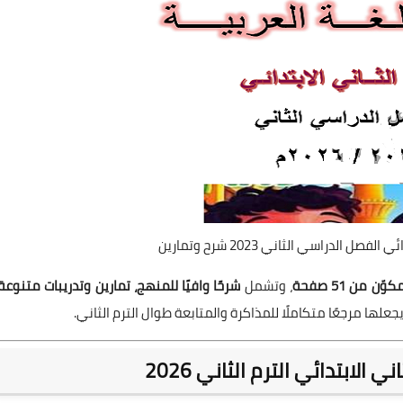
 الدراسي الثاني 2023 شرح وتمارين
، وتشمل
شرحًا وافيًا للمنهج، تمارين وتدريبات متنوعة،
يجعلها مرجعًا متكاملًا للمذاكرة والمتابعة طوال الترم الثاني.
لابتدائي الترم الثاني 2026