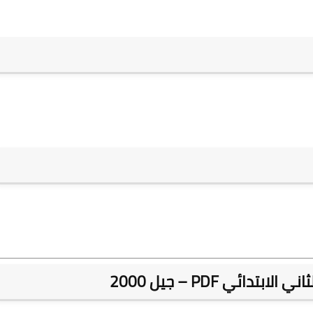
ائي PDF – جيل 2000