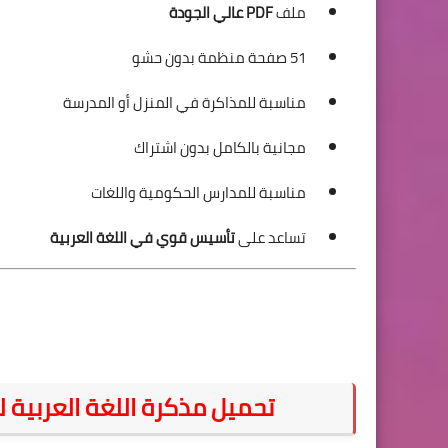
ملف
PDF عالي الجودة
51 صفحة منظمة بدون حشو
مناسبة للمذاكرة في المنزل أو المدرسة
مجانية بالكامل بدون اشتراك
مناسبة للمدارس الحكومية واللغات
تساعد على
تأسيس قوي في اللغة العربية
تحميل مذكرة اللغة العربية للصف