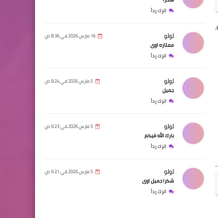
اترك رداً
لولو
16 مارس 2026 في 8:36 ص
ممتازه اوى
اترك رداً
لولو
5 مارس 2026 في 9:24 ص
جميل
اترك رداً
لولو
5 مارس 2026 في 9:23 ص
بارك الله فيكم
اترك رداً
لولو
5 مارس 2026 في 9:21 ص
شكرا جميل اوى
اترك رداً