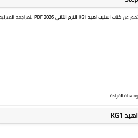
لأمور عن
كتاب استيب اهيد KG1 الترم الثاني 2026 PDF
للمراجعة المنزلية.
د KG1