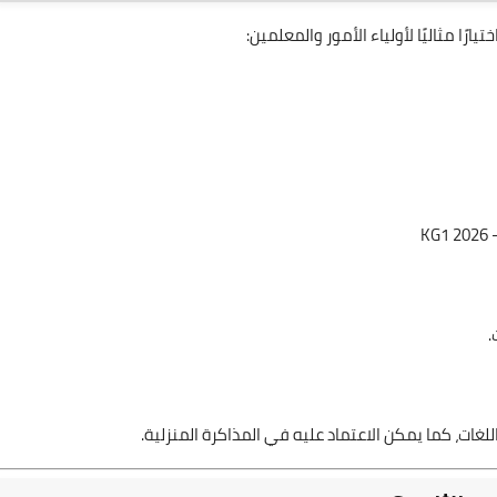
يارًا مثاليًا لأولياء الأمور والمعلمين:
.
غات، كما يمكن الاعتماد عليه في المذاكرة المنزلية.