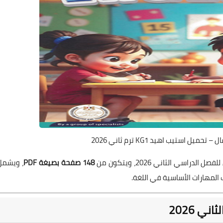
 استيب اهيد KG1 ترم ثاني 2026
للفصل الدراسي الثاني 2026، ويتكون من
148 صفحة بصيغة PDF
، ويشمل
المهارات الأساسية في اللغة.