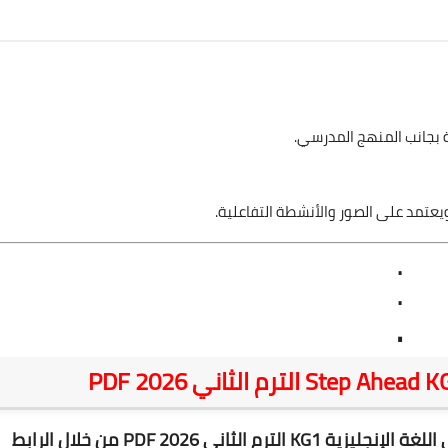
ة بجانب المنهج المدرسي.
يعتمد على الصور والأنشطة التفاعلية.
.
.
.
ة KG1 الترم الثاني 2026 PDF
من خلال الرابط