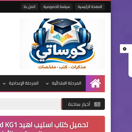
الصفحة الرئيسية
سياسة الخصوصية
اتصل بنا
المرحلة الابتدائية
المرحلة الإعدادية
الرئيسية
أخبار ساخنة