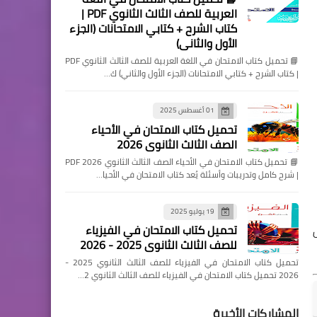
العربية للصف الثالث الثانوي PDF |
كتاب الشرح + كتابي الامتحانات (الجزء
الأول والثاني)
📘 تحميل كتاب الامتحان في اللغة العربية للصف الثالث الثانوي PDF
| كتاب الشرح + كتابي الامتحانات (الجزء الأول والثاني) ك…
01 أغسطس 2025
تحميل كتاب الامتحان في الأحياء
الصف الثالث الثانوي 2026
📘 تحميل كتاب الامتحان في الأحياء الصف الثالث الثانوي 2026 PDF
| شرح كامل وتدريبات وأسئلة يُعد كتاب الامتحان في الأحيا…
19 يوليو 2025
تحميل كتاب الامتحان في الفيزياء
للصف الثالث الثانوي 2025 - 2026
تحميل كتاب الامتحان في الفيزياء للصف الثالث الثانوي 2025 -
2026 تحميل كتاب الامتحان في الفيزياء للصف الثالث الثانوي 2…
المشاركات الأخيرة