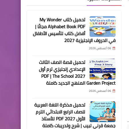
تحميل كتاب My Wonder
Alphabet Book PDF مجانًا |
أفضل كتاب لتأسيس الأطفال
في الحروف الإنجليزية 2027
06 أغسطس 2026
تحميل قصة الصف الثالث
الإعدادي إنجليزي ترم أول
2027 PDF | The School
Garden Project المنهج الجديد كاملة
06 أغسطس 2026
تحميل مذكرة اللغة العربية
للصف الرابع الابتدائي الترم
الأول 2027 PDF للأستاذ
جمعة قرني لبيب | شرح وتدريبات كاملة