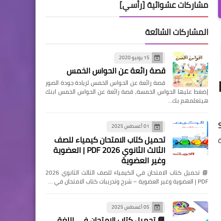
مشاركات عشوائية [رأسي]
المشاركات الشائعة
15 يونيو 2020
قصة رائعة عن الحواس الخمس
ية KG1
قصة رائعة عن الحواس الخمس لزيادة جودة الصور
إضغط عليها الحواس الخمسة, قصة رائعة عن الحواس الخمس ابنك
هيتعلمهم بك…
01 أغسطس 2025
تحميل كتاب الامتحان كيمياء للصف
الثالث الثانوي 2026 PDF | العضوية
وغير العضوية
📘 تحميل كتاب الامتحان في الكيمياء للصف الثالث الثانوي 2026
PDF | العضوية وغير العضوية – شرح وتدريبات كتاب الامتحان في …
05 أغسطس 2025
📘 تحميل كتاب الامتحان في اللغة