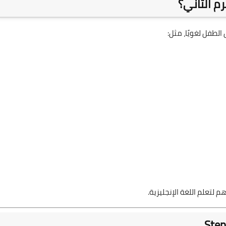
طفل لغويًا، مثل:
لتعلم اللغة الإنجليزية.