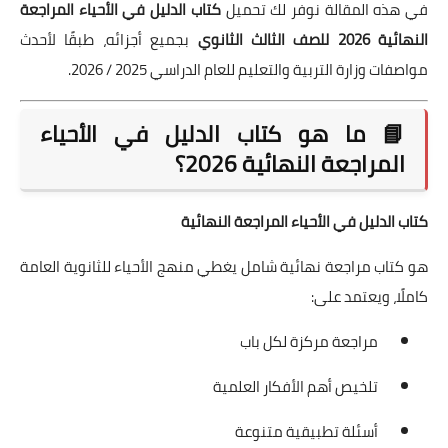
في هذه المقالة نوفر لك تحميل
كتاب الدليل في الأحياء المراجعة
النهائية 2026 للصف الثالث الثانوي
بجميع أجزائه، طبقًا لأحدث
مواصفات وزارة التربية والتعليم للعام الدراسي 2025 / 2026.
📘 ما هو كتاب الدليل في الأحياء
المراجعة النهائية 2026؟
كتاب الدليل في الأحياء المراجعة النهائية
هو كتاب مراجعة نهائية شامل يغطي منهج الأحياء للثانوية العامة
كاملًا، ويعتمد على:
مراجعة مركزة لكل باب
تلخيص أهم الأفكار العلمية
أسئلة تطبيقية متنوعة