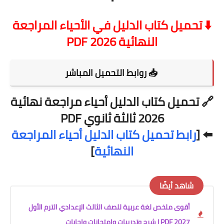
⬇️ تحميل كتاب الدليل في الأحياء المراجعة
النهائية 2026 PDF
📥 روابط التحميل المباشر
🔗
تحميل كتاب الدليل أحياء مراجعة نهائية
2026 ثالثة ثانوي PDF
⬅️ [
رابط تحميل كتاب الدليل أحياء المراجعة
النهائية
]
شاهد أيضًا
أقوى ملخص لغة عربية للصف الثالث الإعدادي الترم الأول
2027 PDF | شرح وتدريبات وامتحانات وإجابات