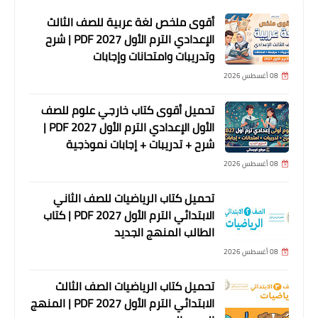
أقوى ملخص لغة عربية للصف الثالث
الإعدادي الترم الأول 2027 PDF | شرح
وتدريبات وامتحانات وإجابات
08 أغسطس 2026
تحميل أقوى كتاب خارجي علوم للصف
الأول الإعدادي الترم الأول 2027 PDF |
شرح + تدريبات + إجابات نموذجية
08 أغسطس 2026
تحميل كتاب الرياضيات للصف الثاني
الابتدائي الترم الأول 2027 PDF | كتاب
الطالب المنهج الجديد
08 أغسطس 2026
تحميل كتاب الرياضيات الصف الثالث
الابتدائي الترم الأول 2027 PDF | المنهج