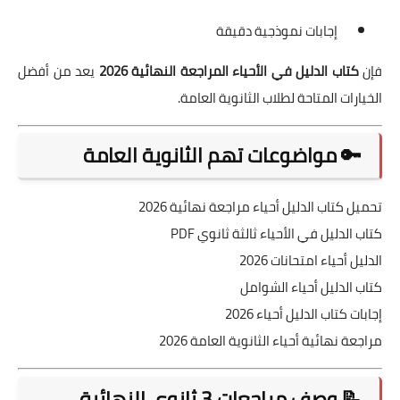
إجابات نموذجية دقيقة
فإن
كتاب الدليل في الأحياء المراجعة النهائية 2026
يعد من أفضل
الخيارات المتاحة لطلاب الثانوية العامة.
🔑 مواضوعات تهم الثانوية العامة
تحميل كتاب الدليل أحياء مراجعة نهائية 2026
كتاب الدليل في الأحياء ثالثة ثانوي PDF
الدليل أحياء امتحانات 2026
كتاب الدليل أحياء الشوامل
إجابات كتاب الدليل أحياء 2026
مراجعة نهائية أحياء الثانوية العامة 2026
📝 وصف مراجعات 3 ثانوي النهائية