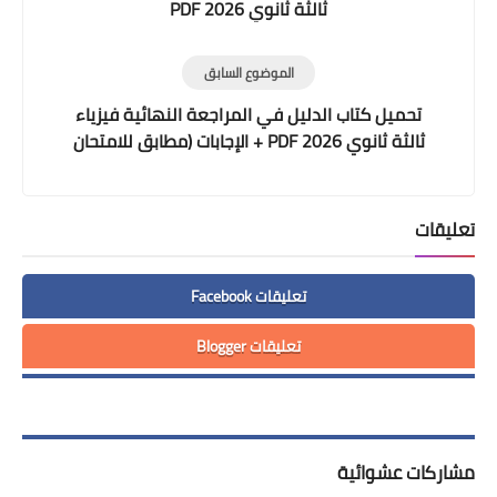
ثالثة ثانوي 2026 PDF
الموضوع السابق
تحميل كتاب الدليل في المراجعة النهائية فيزياء
ثالثة ثانوي 2026 PDF + الإجابات (مطابق للامتحان
الرسمي)
تعليقات
تعليقات Facebook
تعليقات Blogger
مشاركات عشوائية