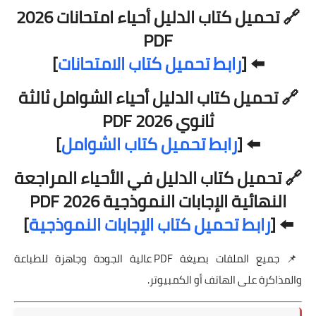
🔗
تحميل كتاب الدليل أحياء امتحانات 2026
PDF
⬅️ [
رابط تحميل كتاب الامتحانات
]
🔗
تحميل كتاب الدليل أحياء الشوامل ثالثة
ثانوي 2026 PDF
⬅️ [
رابط تحميل كتاب الشوامل
]
🔗
تحميل كتاب الدليل في الأحياء المراجعة
النهائية الإجابات النموذجية 2026 PDF
⬅️ [
رابط تحميل كتاب الإجابات النموذجية
]
📌 جميع الملفات بصيغة PDF عالية الجودة وجاهزة للطباعة
والمذاكرة على الهاتف أو الكمبيوتر.