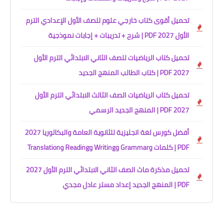
تحميل أقوى كتاب خارجي علوم للصف الأول الإعدادي الترم
الأول 2027 PDF | شرح + تدريبات + إجابات نموذجية
تحميل كتاب الرياضيات للصف الثاني الابتدائي الترم الأول
2027 PDF | كتاب الطالب المنهج الجديد
تحميل كتاب الرياضيات الصف الثالث الابتدائي الترم الأول
2027 PDF | المنهج الجديد الرسمي
أفضل كورس لغة انجليزية للثانوية العامة والبكالوريا 2027
PDF | كلمات وGrammar وWriting وReading وTranslation
تحميل مذكرة ماث الصف الثاني الابتدائي الترم الأول 2027
PDF | المنهج الجديد إعداد مستر عادل مجدي