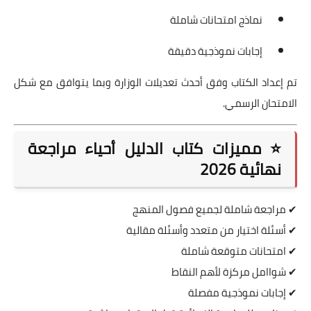
نماذج امتحانات شاملة
إجابات نموذجية دقيقة
تم إعداد الكتاب وفق أحدث تعديلات الوزارة وبما يتوافق مع شكل
الامتحان الرسمي.
⭐ مميزات كتاب الدليل أحياء مراجعة
نهائية 2026
✔ مراجعة شاملة لجميع فصول المنهج
✔ أسئلة اختيار من متعدد وأسئلة مقالية
✔ امتحانات متوقعة شاملة
✔ شواامل مركزة لأهم النقاط
✔ إجابات نموذجية مفصلة