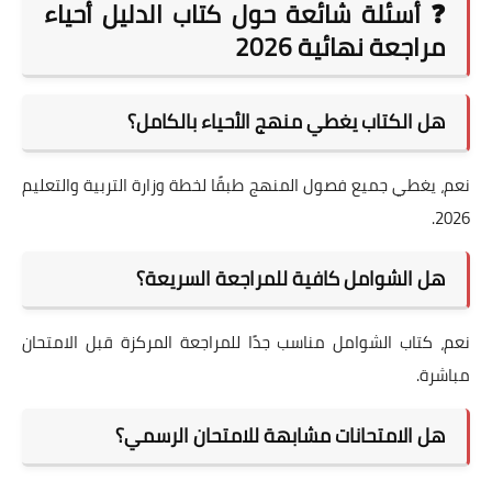
❓ أسئلة شائعة حول كتاب الدليل أحياء
مراجعة نهائية 2026
هل الكتاب يغطي منهج الأحياء بالكامل؟
نعم، يغطي جميع فصول المنهج طبقًا لخطة وزارة التربية والتعليم
2026.
هل الشوامل كافية للمراجعة السريعة؟
نعم، كتاب الشوامل مناسب جدًا للمراجعة المركزة قبل الامتحان
مباشرة.
هل الامتحانات مشابهة للامتحان الرسمي؟