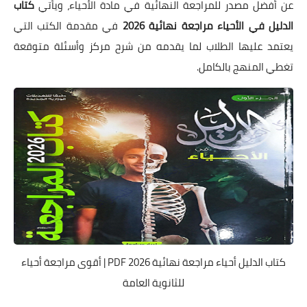
عن أفضل مصدر للمراجعة النهائية في مادة الأحياء، ويأتي
كتاب
الدليل في الأحياء مراجعة نهائية 2026
في مقدمة الكتب التي
يعتمد عليها الطلاب لما يقدمه من شرح مركز وأسئلة متوقعة
تغطي المنهج بالكامل.
كتاب الدليل أحياء مراجعة نهائية 2026 PDF | أقوى مراجعة أحياء
للثانوية العامة