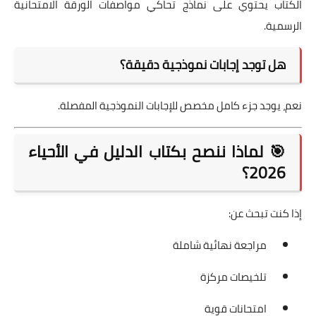
الكتاب يحتوي على نماذج تحاكي مواصفات الورقة الامتحانية
الرسمية.
هل توجد إجابات نموذجية دقيقة؟
نعم، يوجد جزء كامل مخصص للإجابات النموذجية المفصلة.
🎯 لماذا ننصح بكتاب الدليل في الأحياء
2026؟
إذا كنت تبحث عن:
مراجعة نهائية شاملة
تلخيصات مركزة
امتحانات قوية