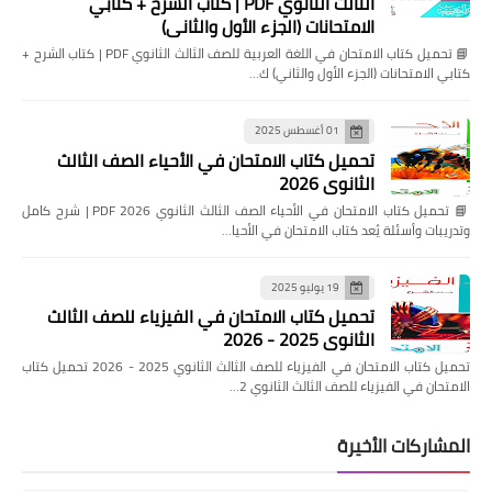
الثالث الثانوي PDF | كتاب الشرح + كتابي
الامتحانات (الجزء الأول والثاني)
📘 تحميل كتاب الامتحان في اللغة العربية للصف الثالث الثانوي PDF | كتاب الشرح +
كتابي الامتحانات (الجزء الأول والثاني) ك…
01 أغسطس 2025
تحميل كتاب الامتحان في الأحياء الصف الثالث
الثانوي 2026
📘 تحميل كتاب الامتحان في الأحياء الصف الثالث الثانوي 2026 PDF | شرح كامل
وتدريبات وأسئلة يُعد كتاب الامتحان في الأحيا…
19 يوليو 2025
تحميل كتاب الامتحان في الفيزياء للصف الثالث
الثانوي 2025 - 2026
تحميل كتاب الامتحان في الفيزياء للصف الثالث الثانوي 2025 - 2026 تحميل كتاب
الامتحان في الفيزياء للصف الثالث الثانوي 2…
المشاركات الأخيرة