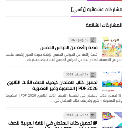
مشاركات عشوائية [رأسي]
المشاركات الشائعة
15 يونيو 2020
قصة رائعة عن الحواس الخمس
قصة رائعة عن الحواس الخمس لزيادة جودة الصور إضغط عليها
الحواس الخمسة, قصة رائعة عن الحواس الخمس ابنك هيتعلمهم بك…
01 أغسطس 2025
تحميل كتاب الامتحان كيمياء للصف الثالث الثانوي
2026 PDF | العضوية وغير العضوية
📘 تحميل كتاب الامتحان في الكيمياء للصف الثالث الثانوي 2026 PDF | العضوية
وغير العضوية – شرح وتدريبات كتاب الامتحان في …
05 أغسطس 2025
📘 تحميل كتاب الامتحان في اللغة العربية للصف