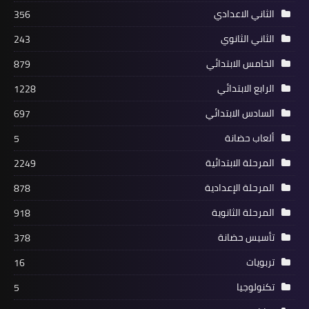
الثاني الاعدادي
356
الثاني الثانوي
243
الخامس الابتدائي
879
الرابع الابتدائي
1228
السادس الابتدائي
697
ألعاب حضانة
5
المرحلة الابتدائية
2249
المرحلة الإعدادية
878
المرحلة الثانوية
918
تأسيس حضانة
378
تربويات
16
تكنولوجيا
5