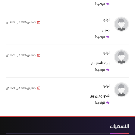
اترك رداً
لولو
5 مارس 2026 في 9:24 ص
جميل
اترك رداً
لولو
5 مارس 2026 في 9:23 ص
بارك الله فيكم
اترك رداً
لولو
5 مارس 2026 في 9:21 ص
شكرا جميل اوى
اترك رداً
التسميات