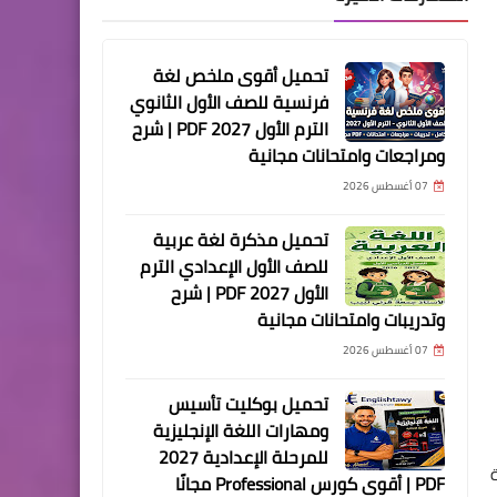
تحميل أقوى ملخص لغة
فرنسية للصف الأول الثانوي
الترم الأول 2027 PDF | شرح
ومراجعات وامتحانات مجانية
07 أغسطس 2026
تحميل مذكرة لغة عربية
للصف الأول الإعدادي الترم
الأول 2027 PDF | شرح
وتدريبات وامتحانات مجانية
07 أغسطس 2026
تحميل بوكليت تأسيس
ومهارات اللغة الإنجليزية
للمرحلة الإعدادية 2027
PDF | أقوى كورس Professional مجانًا