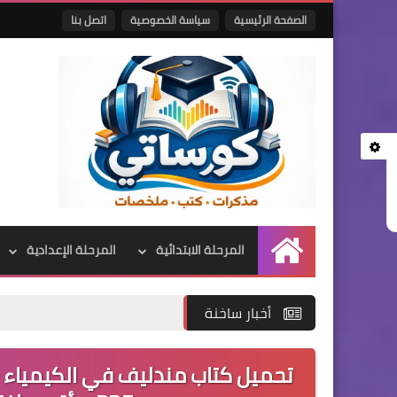
الصفحة الرئيسية
سياسة الخصوصية
اتصل بنا
المرحلة الابتدائية
المرحلة الإعدادية
الرئيسية
أخبار ساخنة