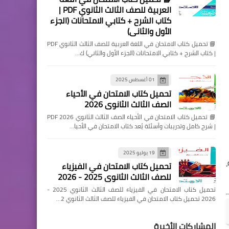
العربية للصف الثالث الثانوي PDF |
كتاب الشرح + كتابي الامتحانات (الجزء
الأول والثاني)
📘 تحميل كتاب الامتحان في اللغة العربية للصف الثالث الثانوي PDF
| كتاب الشرح + كتابي الامتحانات (الجزء الأول والثاني) ك…
01 أغسطس 2025
تحميل كتاب الامتحان في الأحياء
الصف الثالث الثانوي 2026
📘 تحميل كتاب الامتحان في الأحياء الصف الثالث الثانوي 2026 PDF
| شرح كامل وتدريبات وأسئلة يُعد كتاب الامتحان في الأحيا…
19 يوليو 2025
تحميل كتاب الامتحان في الفيزياء
للصف الثالث الثانوي 2025 - 2026
تحميل كتاب الامتحان في الفيزياء للصف الثالث الثانوي 2025 -
2026 تحميل كتاب الامتحان في الفيزياء للصف الثالث الثانوي 2…
المشاركات الأخيرة