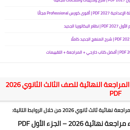
جانية
Professional مجانًا
ريا الجديد
تحميل كتاب مندليف في الكيمياء المراجعة النهائية للصف الثالث الثانوي 2026
PDF
ثانوي 2026 من خلال الروابط التالية:
 2026 – الجزء الأول PDF