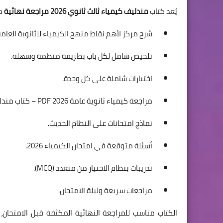
يُعد كتاب
مندليف كيمياء ثالث ثانوي 2026 مراجعة نهائية
من
شرح مركز لأهم نقاط منهج الكيمياء للثانوية العامة
تلخيص شامل لكل باب بطريقة منظمة وسهلة.
اختبارات شاملة على كل وحدة.
مراجعة كيمياء ثانوية عامة 2026 PDF – كتاب مندليف كامل
نماذج امتحانات على النظام الحديث.
أسئلة متوقعة في امتحان الكيمياء 2026.
تدريبات بنظام الاختيار من متعدد (MCQ).
مراجعات سريعة وليلة الامتحان.
الكتاب مناسب للمراجعة النهائية المكثفة قبل الامتحان