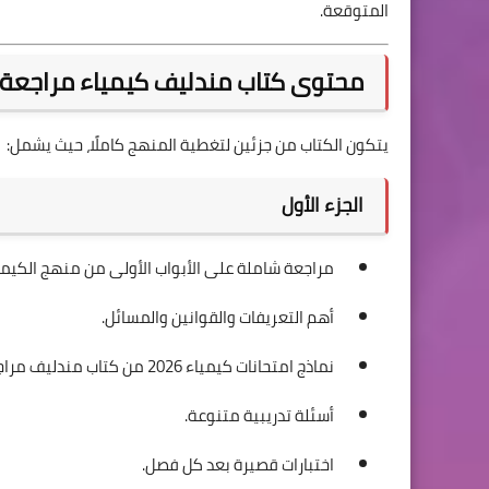
المتوقعة.
محتوى كتاب مندليف كيمياء مراجعة نهائ
يتكون الكتاب من جزئين لتغطية المنهج كاملًا، حيث يشمل:
الجزء الأول
مراجعة شاملة على الأبواب الأولى من منهج الكيمي
أهم التعريفات والقوانين والمسائل.
نماذج امتحانات كيمياء 2026 من كتاب مندليف مراجعة نهائية
أسئلة تدريبية متنوعة.
اختبارات قصيرة بعد كل فصل.