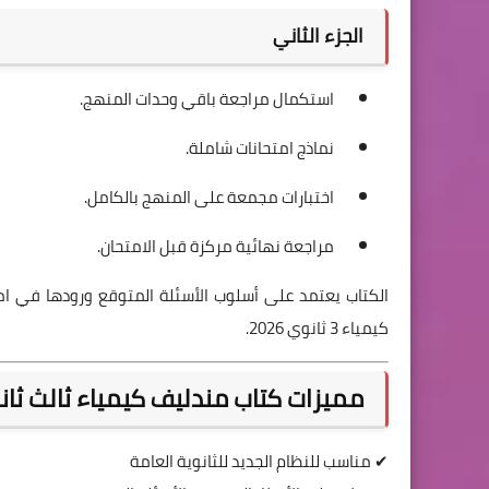
الجزء الثاني
استكمال مراجعة باقي وحدات المنهج.
نماذج امتحانات شاملة.
اختبارات مجمعة على المنهج بالكامل.
مراجعة نهائية مركزة قبل الامتحان.
الكتاب يعتمد على أسلوب الأسئلة المتوقع ورودها في امت
كيمياء 3 ثانوي 2026.
مميزات كتاب مندليف كيمياء ثالث ثانوي 2026
✔ مناسب للنظام الجديد للثانوية العامة