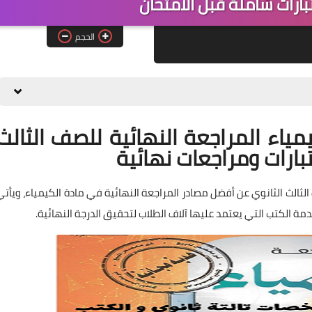
الحجم
ياء المراجعة النهائية للصف الثالث
 الكتب التي يعتمد عليها آلاف الطلاب لتحقيق الدرجة النهائية.