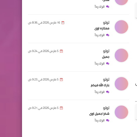
اترك رداً
لولو
16 مارس 2026 في 8:36 ص
ممتازه اوى
اترك رداً
لولو
5 مارس 2026 في 9:24 ص
جميل
اترك رداً
لولو
5 مارس 2026 في 9:23 ص
بارك الله فيكم
اترك رداً
لولو
5 مارس 2026 في 9:21 ص
شكرا جميل اوى
اترك رداً