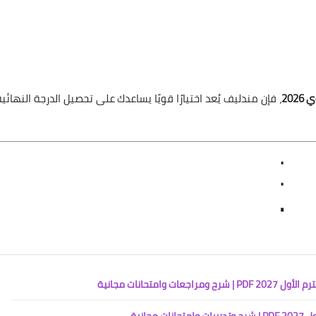
، فإن مندليف يُعد اختيارًا قويًا يساعدك على تحصيل الدرجة النهائية
.
.
.
متحانات مجانية