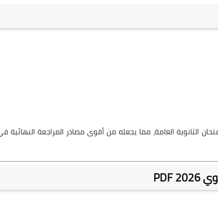
حان الثانوية العامة، مما يجعله من أقوى مصادر المراجعة النهائية في
 PDF