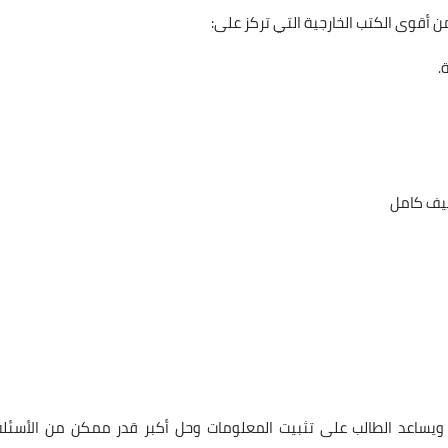
 أقوى الكتب الخارجية التي تركز على:
.
، ويساعد الطالب على تثبيت المعلومات وحل أكبر قدر ممكن من الأسئلة