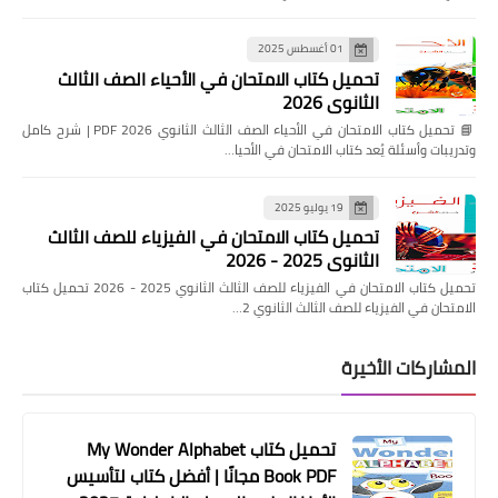
01 أغسطس 2025
تحميل كتاب الامتحان في الأحياء الصف الثالث
الثانوي 2026
📘 تحميل كتاب الامتحان في الأحياء الصف الثالث الثانوي 2026 PDF | شرح كامل
وتدريبات وأسئلة يُعد كتاب الامتحان في الأحيا…
19 يوليو 2025
تحميل كتاب الامتحان في الفيزياء للصف الثالث
الثانوي 2025 - 2026
تحميل كتاب الامتحان في الفيزياء للصف الثالث الثانوي 2025 - 2026 تحميل كتاب
الامتحان في الفيزياء للصف الثالث الثانوي 2…
المشاركات الأخيرة
تحميل كتاب My Wonder Alphabet
Book PDF مجانًا | أفضل كتاب لتأسيس