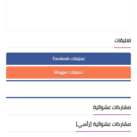
تعليقات
تعليقات Facebook
تعليقات Blogger
مشاركات عشوائية
مشاركات عشوائية [رأسي]