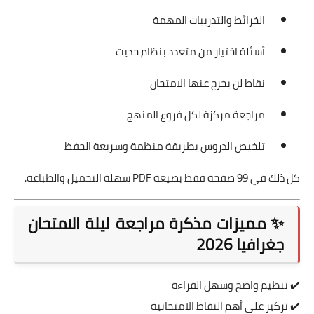
الخرائط والتدريبات المهمة
أسئلة اختيار من متعدد بنظام حديث
نقاط لن يخرج عنها الامتحان
مراجعة مركزة لكل فروع المنهج
تلخيص الدروس بطريقة منظمة وسريعة الحفظ
كل ذلك في 99 صفحة فقط بصيغة PDF سهلة التحميل والطباعة.
✨ مميزات مذكرة مراجعة ليلة الامتحان
جغرافيا 2026
✔️ تنظيم واضح وسهل القراءة
✔️ تركيز على أهم النقاط الامتحانية