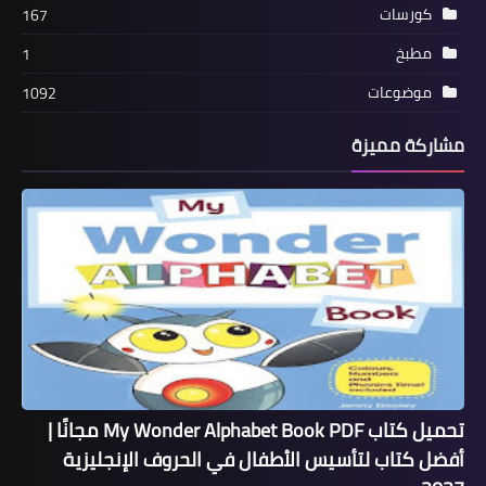
كورسات
167
مطبخ
1
موضوعات
1092
مشاركة مميزة
تحميل كتاب My Wonder Alphabet Book PDF مجانًا |
أفضل كتاب لتأسيس الأطفال في الحروف الإنجليزية