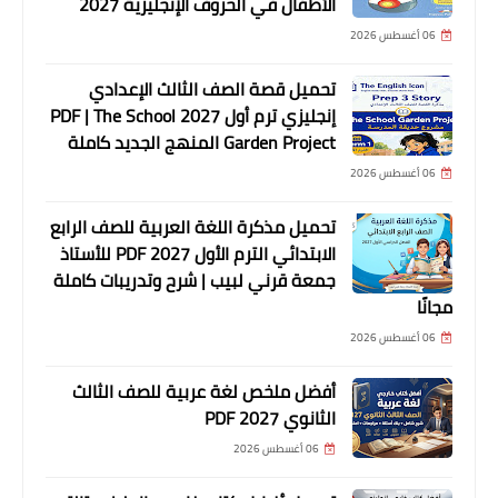
الأطفال في الحروف الإنجليزية 2027
06 أغسطس 2026
تحميل قصة الصف الثالث الإعدادي
إنجليزي ترم أول 2027 PDF | The School
Garden Project المنهج الجديد كاملة
06 أغسطس 2026
تحميل مذكرة اللغة العربية للصف الرابع
الابتدائي الترم الأول 2027 PDF للأستاذ
جمعة قرني لبيب | شرح وتدريبات كاملة
مجانًا
06 أغسطس 2026
أفضل ملخص لغة عربية للصف الثالث
الثانوي 2027 PDF
06 أغسطس 2026