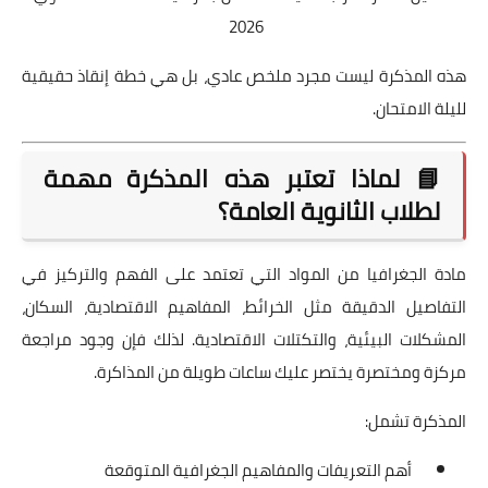
2026
هذه المذكرة ليست مجرد ملخص عادي، بل هي خطة إنقاذ حقيقية
لليلة الامتحان.
📘 لماذا تعتبر هذه المذكرة مهمة
لطلاب الثانوية العامة؟
مادة الجغرافيا من المواد التي تعتمد على الفهم والتركيز في
التفاصيل الدقيقة مثل الخرائط، المفاهيم الاقتصادية، السكان،
المشكلات البيئية، والتكتلات الاقتصادية. لذلك فإن وجود مراجعة
مركزة ومختصرة يختصر عليك ساعات طويلة من المذاكرة.
المذكرة تشمل:
أهم التعريفات والمفاهيم الجغرافية المتوقعة