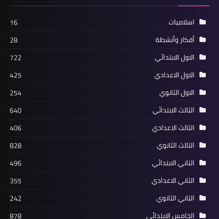
اسلاميات
16
أفكار وأنشطة
28
الاول الابتدائي
722
الاول الاعدادي
425
الاول الثانوي
254
الثالث الابتدائي
640
الثالث الاعدادي
406
الثالث الثانوي
828
الثاني الابتدائي
496
الثاني الاعدادي
355
الثاني الثانوي
242
الخامس الابتدائي
878