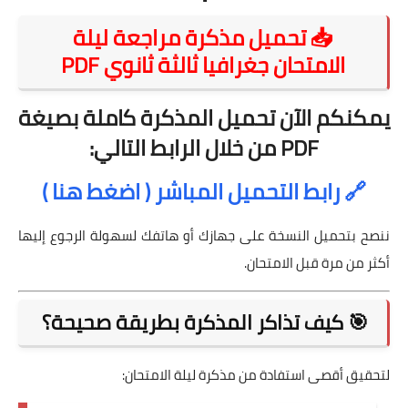
📥 تحميل مذكرة مراجعة ليلة
الامتحان جغرافيا ثالثة ثانوي PDF
يمكنكم الآن تحميل المذكرة كاملة بصيغة
PDF من خلال الرابط التالي:
🔗 رابط التحميل المباشر ( اضغط هنا )
ننصح بتحميل النسخة على جهازك أو هاتفك لسهولة الرجوع إليها
أكثر من مرة قبل الامتحان.
🎯 كيف تذاكر المذكرة بطريقة صحيحة؟
لتحقيق أقصى استفادة من مذكرة ليلة الامتحان: