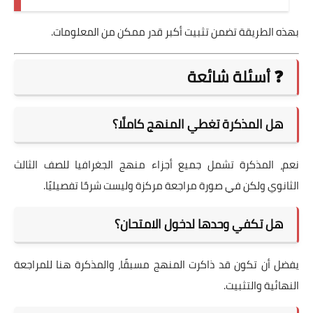
بهذه الطريقة تضمن تثبيت أكبر قدر ممكن من المعلومات.
❓ أسئلة شائعة
هل المذكرة تغطي المنهج كاملًا؟
نعم، المذكرة تشمل جميع أجزاء منهج الجغرافيا للصف الثالث
الثانوي ولكن في صورة مراجعة مركزة وليست شرحًا تفصيليًا.
هل تكفي وحدها لدخول الامتحان؟
يفضل أن تكون قد ذاكرت المنهج مسبقًا، والمذكرة هنا للمراجعة
النهائية والتثبيت.