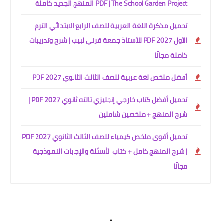
PDF | The School Garden Project المنهج الجديد كاملة
تحميل مذكرة اللغة العربية للصف الرابع الابتدائي الترم
الأول 2027 PDF للأستاذ جمعة قرني لبيب | شرح وتدريبات
كاملة مجانًا
أفضل ملخص لغة عربية للصف الثالث الثانوي 2027 PDF
تحميل أفضل كتاب خارجي إنجليزي تالته ثانوي 2027 PDF |
شرح المنهج + ملخصين شاملين
تحميل أقوى ملخص كيمياء للصف الثالث الثانوي 2027 PDF
| شرح المنهج كامل + كتاب الأسئلة والإجابات النموذجية
مجانًا
.