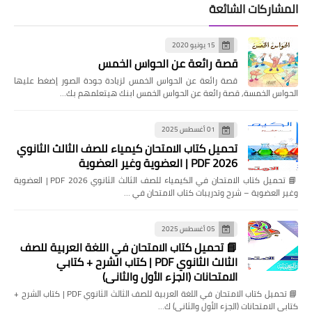
المشاركات الشائعة
15 يونيو 2020
قصة رائعة عن الحواس الخمس
قصة رائعة عن الحواس الخمس لزيادة جودة الصور إضغط عليها
الحواس الخمسة, قصة رائعة عن الحواس الخمس ابنك هيتعلمهم بك…
01 أغسطس 2025
تحميل كتاب الامتحان كيمياء للصف الثالث الثانوي
2026 PDF | العضوية وغير العضوية
📘 تحميل كتاب الامتحان في الكيمياء للصف الثالث الثانوي 2026 PDF | العضوية
وغير العضوية – شرح وتدريبات كتاب الامتحان في …
05 أغسطس 2025
📘 تحميل كتاب الامتحان في اللغة العربية للصف
الثالث الثانوي PDF | كتاب الشرح + كتابي
الامتحانات (الجزء الأول والثاني)
📘 تحميل كتاب الامتحان في اللغة العربية للصف الثالث الثانوي PDF | كتاب الشرح +
كتابي الامتحانات (الجزء الأول والثاني) ك…