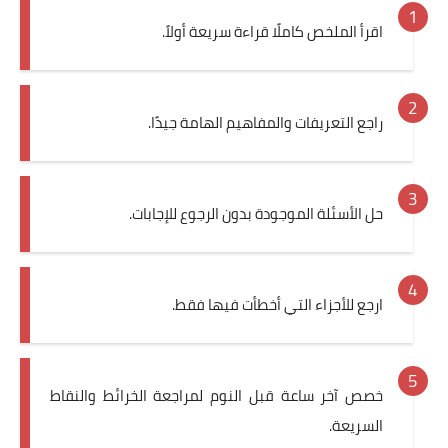
اقرأ الملخص كاملًا قراءة سريعة أولاً.
راجع التعريفات والمفاهيم الهامة جيدًا.
حل الأسئلة الموجودة بدون الرجوع للإجابات.
ارجع للأجزاء التي أخطأت فيها فقط.
خصص آخر ساعة قبل النوم لمراجعة الخرائط والنقاط
السريعة.