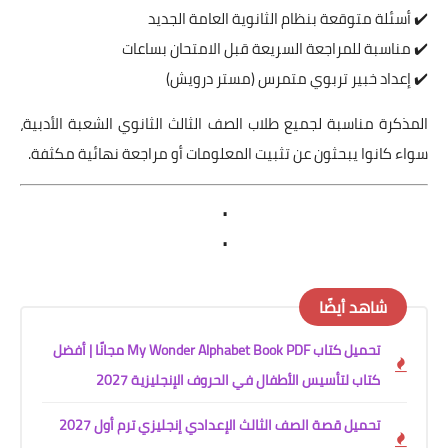
✔️ أسئلة متوقعة بنظام الثانوية العامة الجديد
✔️ مناسبة للمراجعة السريعة قبل الامتحان بساعات
✔️ إعداد خبير تربوي متمرس (مستر درويش)
المذكرة مناسبة لجميع طلاب الصف الثالث الثانوي الشعبة الأدبية،
سواء كانوا يبحثون عن تثبيت المعلومات أو مراجعة نهائية مكثفة.
.
.
شاهد أيضًا
تحميل كتاب My Wonder Alphabet Book PDF مجانًا | أفضل
كتاب لتأسيس الأطفال في الحروف الإنجليزية 2027
تحميل قصة الصف الثالث الإعدادي إنجليزي ترم أول 2027