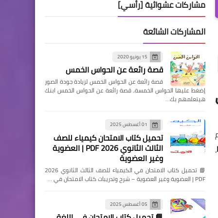
مشاركات عشوائية [رأسي]
المشاركات الشائعة
15 يونيو 2020
قصة رائعة عن الحواس الخمس
قصة رائعة عن الحواس الخمس لزيادة جودة الصور
إضغط عليها الحواس الخمسة, قصة رائعة عن الحواس الخمس ابنك
هيتعلمهم بك…
01 أغسطس 2025
تحميل كتاب الامتحان كيمياء للصف
الثالث الثانوي 2026 PDF | العضوية
،
وغير العضوية
📘 تحميل كتاب الامتحان في الكيمياء للصف الثالث الثانوي 2026
PDF | العضوية وغير العضوية – شرح وتدريبات كتاب الامتحان في …
05 أغسطس 2025
📘 تحميل كتاب الامتحان في اللغة