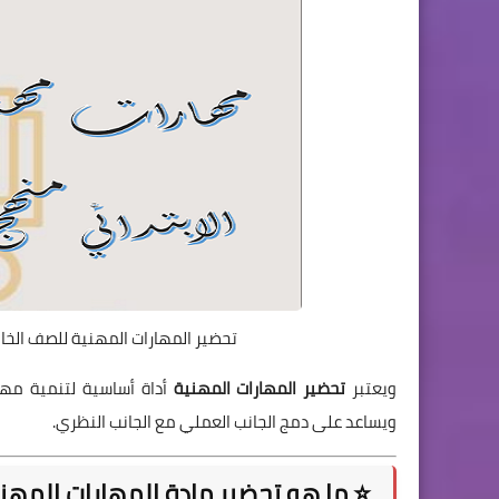
تحضير المهارات المهنية للصف الخامس الابتدائي 
ويعتبر
تحضير المهارات المهنية
ويساعد على دمج الجانب العملي مع الجانب النظري.
⭐ ما هو تحضير مادة المهارات المهن