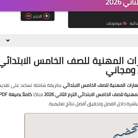
ثاني 2026
الحجم
دائية
موضوعات
ات المهنية للصف الخامس الابتدائي
هارات المهنية للصف الخامس الابتدائي
بطريقة شاملة تساعد على تقديم
هنية للصف الخامس الابتدائي الترم الثاني 2026
متاحًا
كاملاً بصيغة PDF
باشرة داخل الفصل وتحقيق أفضل نتائج تعليمية.