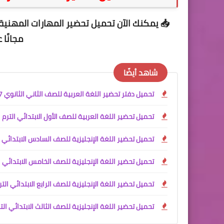
📥 يمكنك الآن
تحميل تحضير المهارات المهنية للصف الخامس ال
مجانًا
شاهد أيضًا
تحميل دفتر تحضير اللغة العربية للصف الثاني الثانوي PDF 2027
تحميل تحضير اللغة العربية للصف الأول الابتدائي الترم الأول 2027 PDF كامل | إعداد آم
تحميل تحضير اللغة الإنجليزية للصف السادس الابتدائي الترم الأول 2027 PDF / تحضير إلكتروني كامل للأس
تحميل تحضير اللغة الإنجليزية للصف الخامس الابتدائي الترم الأول 2027 PDF | تحضير إلكتروني احترافي للأس
تحميل تحضير اللغة الإنجليزية للصف الرابع الابتدائي الترم الأول 2027 PDF | تحضير إلكت
تحميل تحضير اللغة الإنجليزية للصف الثالث الابتدائي الترم الأول 2027 PDF | تحضير إلكتروني شامل للأستاذ 