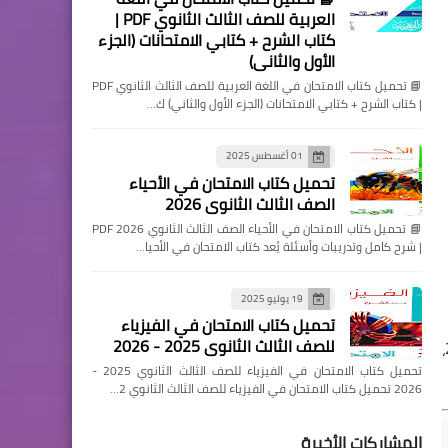
العربية للصف الثالث الثانوي PDF |
كتاب الشرح + كتابي الامتحانات (الجزء
الأول والثاني)
📘 تحميل كتاب الامتحان في اللغة العربية للصف الثالث الثانوي PDF
| كتاب الشرح + كتابي الامتحانات (الجزء الأول والثاني) ك…
01 أغسطس 2025
تحميل كتاب الامتحان في الأحياء
الصف الثالث الثانوي 2026
📘 تحميل كتاب الامتحان في الأحياء الصف الثالث الثانوي 2026 PDF
| شرح كامل وتدريبات وأسئلة يُعد كتاب الامتحان في الأحيا…
19 يوليو 2025
تحميل كتاب الامتحان في الفيزياء
للصف الثالث الثانوي 2025 - 2026
أداة أساسية لتنمية مهارات الطلاب العملية والتقنية، بما يتوافق مع المنهج الجديد لعام 2026،
تحميل كتاب الامتحان في الفيزياء للصف الثالث الثانوي 2025 -
2026 تحميل كتاب الامتحان في الفيزياء للصف الثالث الثانوي 2…
المشاركات الأخيرة