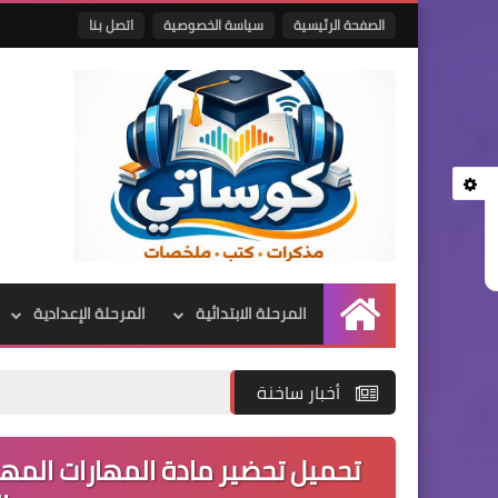
الصفحة الرئيسية
سياسة الخصوصية
اتصل بنا
المرحلة الابتدائية
المرحلة الإعدادية
الرئيسية
أخبار ساخنة