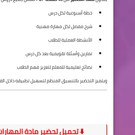
خطة أسبوعية لكل درس
شرح مفصل لكل مهارة مهنية
الأنشطة العملية للطلاب
تمارين وأسئلة تقويمية بعد كل درس
نصائح تعليمية للمعلم لتعزيز فهم الطلاب
ويتميز التحضير بالتنسيق المنظم لتسهيل تطبيقه داخل ال
⬇️ تحميل تحضير مادة المهارات 