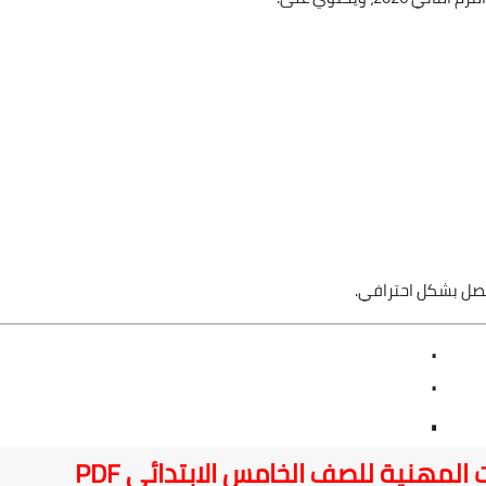
فصل بشكل احترافي.
.
.
.
المهنية للصف الخامس الابتدائي PDF