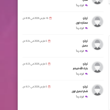
اترك رداً
لولو
16 مارس 2026 في 8:36 ص
ممتازه اوى
اترك رداً
لولو
5 مارس 2026 في 9:24 ص
جميل
اترك رداً
لولو
5 مارس 2026 في 9:23 ص
بارك الله فيكم
اترك رداً
لولو
5 مارس 2026 في 9:21 ص
شكرا جميل اوى
اترك رداً