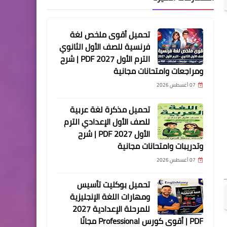
تحميل أقوى ملخص لغة
فرنسية للصف الأول الثانوي
الترم الأول 2027 PDF | شرح
ومراجعات وامتحانات مجانية
07 أغسطس 2026
تحميل مذكرة لغة عربية
للصف الأول الإعدادي الترم
الأول 2027 PDF | شرح
وتدريبات وامتحانات مجانية
07 أغسطس 2026
تحميل بوكليت تأسيس
ومهارات اللغة الإنجليزية
للمرحلة الإعدادية 2027
PDF | أقوى كورس Professional مجانًا