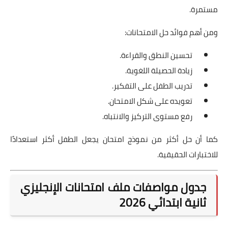
مستمرة.
ومن أهم فوائد حل الامتحانات:
تحسين النطق والقراءة.
زيادة الحصيلة اللغوية.
تدريب الطفل على التفكير.
تعويده على شكل الامتحان.
رفع مستوى التركيز والانتباه.
كما أن حل أكثر من نموذج امتحان يجعل الطفل أكثر استعدادًا
للاختبارات الحقيقية.
جدول مواصفات ملف امتحانات الإنجليزي
ثانية ابتدائي 2026