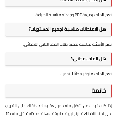
نعم، الملف بصيغة PDF وجودته مناسبة للطباعة.
هل الامتحانات مناسبة لجميع المستويات؟
نعم، الأسئلة مناسبة لجميع طلاب الصف الثاني الابتدائي.
هل الملف مجاني؟
نعم، الملف متوفر مجانًا للتحميل.
خاتمة
إذا كنت تبحث عن أفضل ملف مراجعة يساعد طفلك على التدريب
على امتحانات اللغة الإنجليزية بطريقة سهلة ومنظمة، فإن ملف 15