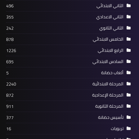
الثاني الابتدائي
496
الثاني الاعدادي
355
الثاني الثانوي
242
الخامس الابتدائي
878
الرابع الابتدائي
1226
السادس الابتدائي
695
ألعاب حضانة
5
المرحلة الابتدائية
2240
المرحلة الإعدادية
872
المرحلة الثانوية
911
تأسيس حضانة
377
تربويات
16