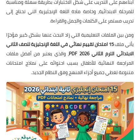
أبناءهم على التدريب على شكل الاختبارات بطريقة سهلة ومناسبة
للمرحلة الابتدائية، وخاصة مادة اللغة الإنجليزية التي تحتاج إلى
تدريب مستمر على الكلمات والجمل والقراءة.
ومن بين الملفات التعليمية التي زاد البحث عنها بشكل كبير مؤخرًا
يأتي ملف
15 امتحان تقييم نهائي في اللغة الإنجليزية للصف الثاني
الابتدائي الترم الثاني 2026 PDF
، والذي يعتبر من أفضل ملفات
المراجعة النهائية للأطفال بسبب احتوائه على نماذج امتحانات
متنوعة تغطي جميع أجزاء المنهج وفق النظام الجديد.