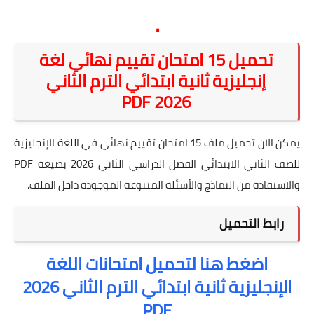
.
تحميل 15 امتحان تقييم نهائي لغة
إنجليزية ثانية ابتدائي الترم الثاني
2026 PDF
يمكن الآن تحميل ملف 15 امتحان تقييم نهائي في اللغة الإنجليزية
للصف الثاني الابتدائي الفصل الدراسي الثاني 2026 بصيغة PDF
والاستفادة من النماذج والأسئلة المتنوعة الموجودة داخل الملف.
رابط التحميل
اضغط هنا لتحميل امتحانات اللغة
الإنجليزية ثانية ابتدائي الترم الثاني 2026
PDF