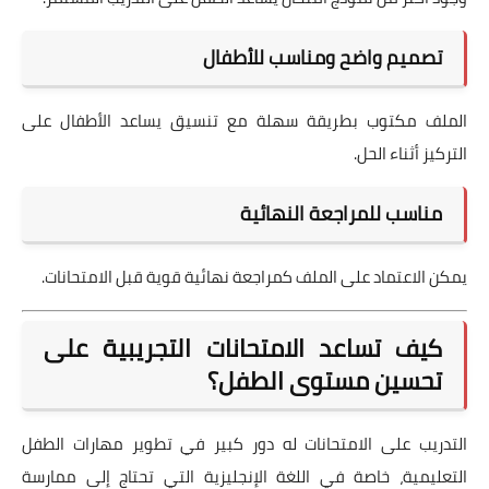
تصميم واضح ومناسب للأطفال
الملف مكتوب بطريقة سهلة مع تنسيق يساعد الأطفال على
التركيز أثناء الحل.
مناسب للمراجعة النهائية
يمكن الاعتماد على الملف كمراجعة نهائية قوية قبل الامتحانات.
كيف تساعد الامتحانات التجريبية على
تحسين مستوى الطفل؟
التدريب على الامتحانات له دور كبير في تطوير مهارات الطفل
التعليمية، خاصة في اللغة الإنجليزية التي تحتاج إلى ممارسة