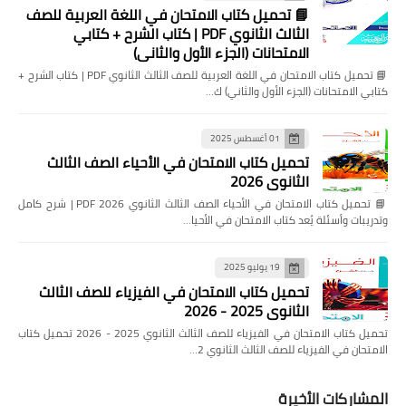
📘 تحميل كتاب الامتحان في اللغة العربية للصف
الثالث الثانوي PDF | كتاب الشرح + كتابي
الامتحانات (الجزء الأول والثاني)
📘 تحميل كتاب الامتحان في اللغة العربية للصف الثالث الثانوي PDF | كتاب الشرح +
كتابي الامتحانات (الجزء الأول والثاني) ك…
01 أغسطس 2025
تحميل كتاب الامتحان في الأحياء الصف الثالث
الثانوي 2026
📘 تحميل كتاب الامتحان في الأحياء الصف الثالث الثانوي 2026 PDF | شرح كامل
وتدريبات وأسئلة يُعد كتاب الامتحان في الأحيا…
19 يوليو 2025
تحميل كتاب الامتحان في الفيزياء للصف الثالث
الثانوي 2025 - 2026
تحميل كتاب الامتحان في الفيزياء للصف الثالث الثانوي 2025 - 2026 تحميل كتاب
الامتحان في الفيزياء للصف الثالث الثانوي 2…
المشاركات الأخيرة