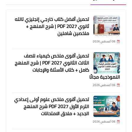
تحميل أفضل كتاب خارجي إنجليزي تالته
ثانوي 2027 PDF | شرح المنهج +
ملخصين شاملين
06 أغسطس 2026
تحميل أقوى ملخص كيمياء للصف
الثالث الثانوي 2027 PDF | شرح المنهج
كامل + كتاب الأسئلة والإجابات
النموذجية مجانًا
06 أغسطس 2026
تحميل أقوى ملخص علوم أولى إعدادي
الترم الأول 2027 PDF شرح المنهج
الجديد + ملحق الامتحانات
06 أغسطس 2026