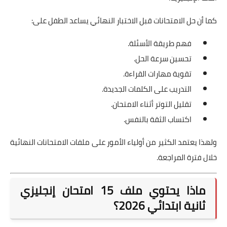
كما أن حل الامتحانات قبل الاختبار النهائي يساعد الطفل على:
فهم طريقة الأسئلة.
تحسين سرعة الحل.
تقوية مهارات القراءة.
التدريب على الكلمات الجديدة.
تقليل التوتر أثناء الامتحان.
اكتساب الثقة بالنفس.
ولهذا يعتمد الكثير من أولياء الأمور على ملفات الامتحانات النهائية
خلال فترة المراجعة.
ماذا يحتوي ملف 15 امتحان إنجليزي
ثانية ابتدائي 2026؟