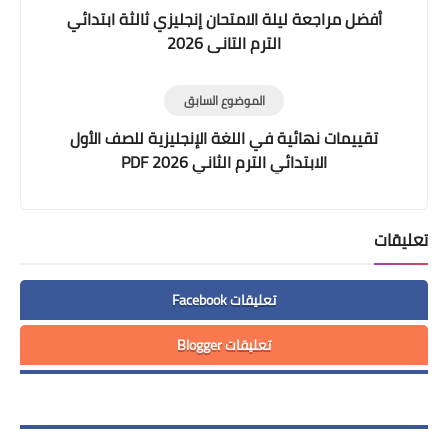
أفضل مراجعة ليلة الامتحان إنجليزي ثالثة ابتدائي
الترم التانى 2026
الموضوع السابق
تقييمات نهائية في اللغة الإنجليزية للصف الأول
الابتدائي الترم الثاني 2026 PDF
تعليقات
تعليقات Facebook
تعليقات Blogger