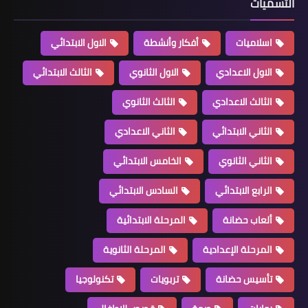
التسميات
اسلاميات
أفكار وأنشطة
الاول الابتدائي
الاول الاعدادي
الاول الثانوي
الثالث الابتدائي
الثالث الاعدادي
الثالث الثانوي
الثاني الابتدائي
الثاني الاعدادي
الثاني الثانوي
الخامس الابتدائي
الرابع الابتدائي
السادس الابتدائي
ألعاب حضانة
المرحلة الابتدائية
المرحلة الإعدادية
المرحلة الثانوية
تأسيس حضانة
تربويات
تكنولوجيا