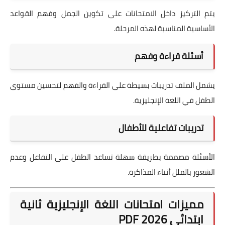
يتم التركيز داخل الامتحانات على تكوين الجمل وفهم القواعد
الأساسية المناسبة لهذه المرحلة.
أسئلة قراءة وفهم
يشمل الملف تدريبات بسيطة على القراءة والفهم لتحسين مستوى
الطفل في اللغة الإنجليزية.
تدريبات تفاعلية للأطفال
الأسئلة مصممة بطريقة سهلة تساعد الطفل على التفاعل وعدم
الشعور بالملل أثناء المذاكرة.
مميزات امتحانات اللغة الإنجليزية ثانية
ابتدائي 2026 PDF