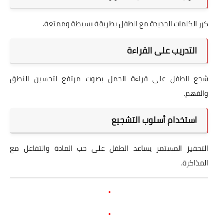
كرر الكلمات الجديدة مع الطفل بطريقة بسيطة وممتعة.
التدريب على القراءة
شجع الطفل على قراءة الجمل بصوت مرتفع لتحسين النطق
والفهم.
استخدام أسلوب التشجيع
التحفيز المستمر يساعد الطفل على حب المادة والتفاعل مع
المذاكرة.
.
.