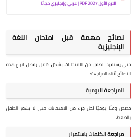
الترم الأول 2027 PDF | عربي وإنجليزي مجانًا
نصائح مهمة قبل امتحان اللغة
الإنجليزية
حتى يستفيد الطفل من الامتحانات بشكل كامل، يفضل اتباع هذه
النصائح أثناء المراجعة:
المراجعة اليومية
خصص وقتًا يوميًا لحل جزء من الامتحانات حتى لا يشعر الطفل
بالضغط.
مراجعة الكلمات باستمرار