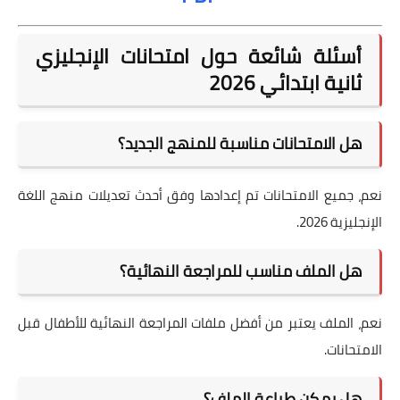
أسئلة شائعة حول امتحانات الإنجليزي
ثانية ابتدائي 2026
هل الامتحانات مناسبة للمنهج الجديد؟
نعم، جميع الامتحانات تم إعدادها وفق أحدث تعديلات منهج اللغة
الإنجليزية 2026.
هل الملف مناسب للمراجعة النهائية؟
نعم، الملف يعتبر من أفضل ملفات المراجعة النهائية للأطفال قبل
الامتحانات.
هل يمكن طباعة الملف؟