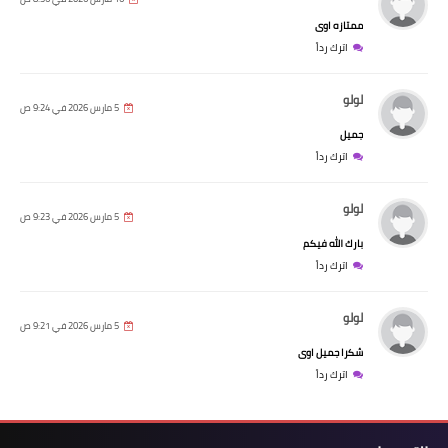
ممتازه اوى
اترك رداً
لولو
5 مارس 2026 في 9:24 ص
جميل
اترك رداً
لولو
5 مارس 2026 في 9:23 ص
بارك الله فيكم
اترك رداً
لولو
5 مارس 2026 في 9:21 ص
شكرا جميل اوى
اترك رداً