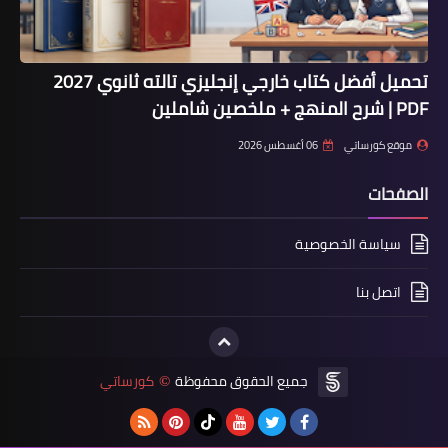
تحميل أفضل كتاب خارجي إنجليزي تالته ثانوي 2027
PDF | شرح المنهج + ملخصين شاملين
موقع كورساتي
06 أغسطس 2026
الصفحات
سياسة الخصوصية
اتصل بنا
جميع الحقوق محفوظة
كورساتي
©