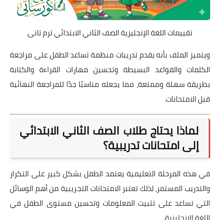
تقييمات اللغة الإنجليزية الصف الثاني الابتدائي ترم تانى
ويتميز الملف بأنه يقدم تدريبات منظمة تساعد الطفل على مراجعة
الكلمات والقواعد البسيطة وتحسين مهارات القراءة والكتابة
بطريقة سهلة وممتعة، مما يجعله مناسبًا جدًا للمراجعة النهائية
قبل الامتحانات.
لماذا يحتاج طلاب الصف الثاني الابتدائي
إلى امتحانات تدريبية؟
في هذه المرحلة التعليمية يعتمد الطفل بشكل كبير على التكرار
والتدريب المستمر، لذلك تعتبر الامتحانات التجريبية من أهم الوسائل
التي تساعد على تثبيت المعلومات وتحسين مستوى الطفل في
اللغة الإنجليزية.