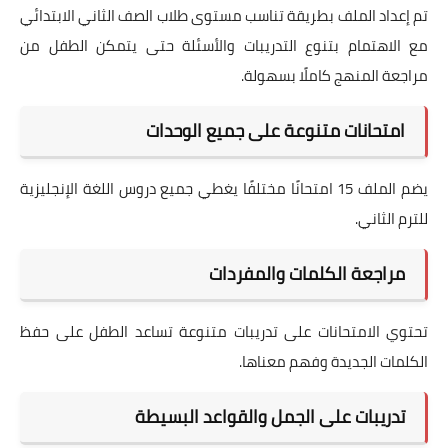
تم إعداد الملف بطريقة تناسب مستوى طلاب الصف الثاني الابتدائي
مع الاهتمام بتنوع التدريبات والأسئلة حتى يتمكن الطفل من
مراجعة المنهج كاملًا بسهولة.
امتحانات متنوعة على جميع الوحدات
يضم الملف 15 امتحانًا مختلفًا يغطي جميع دروس اللغة الإنجليزية
للترم الثاني.
مراجعة الكلمات والمفردات
تحتوي الامتحانات على تدريبات متنوعة تساعد الطفل على حفظ
الكلمات الجديدة وفهم معناها.
تدريبات على الجمل والقواعد البسيطة