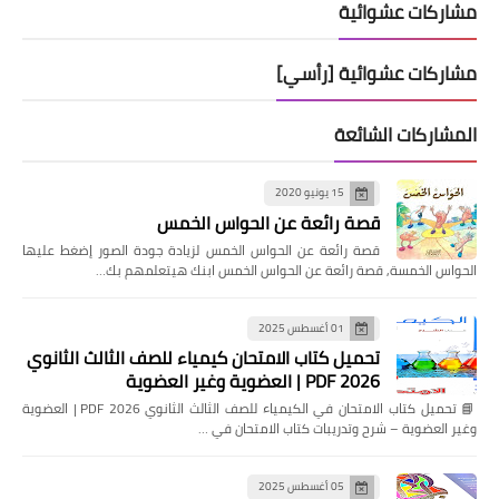
مشاركات عشوائية
مشاركات عشوائية [رأسي]
المشاركات الشائعة
15 يونيو 2020
قصة رائعة عن الحواس الخمس
قصة رائعة عن الحواس الخمس لزيادة جودة الصور إضغط عليها
الحواس الخمسة, قصة رائعة عن الحواس الخمس ابنك هيتعلمهم بك…
01 أغسطس 2025
تحميل كتاب الامتحان كيمياء للصف الثالث الثانوي
2026 PDF | العضوية وغير العضوية
📘 تحميل كتاب الامتحان في الكيمياء للصف الثالث الثانوي 2026 PDF | العضوية
وغير العضوية – شرح وتدريبات كتاب الامتحان في …
05 أغسطس 2025