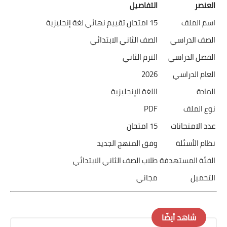
العنصر
التفاصيل
اسم الملف
15 امتحان تقييم نهائي لغة إنجليزية
الصف الدراسي
الصف الثاني الابتدائي
الفصل الدراسي
الترم الثاني
العام الدراسي
2026
المادة
اللغة الإنجليزية
نوع الملف
PDF
عدد الامتحانات
15 امتحان
نظام الأسئلة
وفق المنهج الجديد
الفئة المستهدفة
طلاب الصف الثاني الابتدائي
التحميل
مجاني
شاهد أيضًا