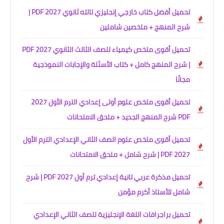
تحميل أفضل كتاب خارجي إنجليزي تالته ثانوي 2027 PDF |
شرح المنهج + ملخصين شاملين
تحميل أقوى ملخص كيمياء للصف الثالث الثانوي 2027 PDF
| شرح المنهج كامل + كتاب الأسئلة والإجابات النموذجية
مجانًا
تحميل أقوى ملخص علوم أولى إعدادي الترم الأول 2027
PDF شرح المنهج الجديد + ملحق الامتحانات
تحميل أقوى ملخص علوم الصف الثاني الإعدادي الترم الأول
2027 PDF | شرح شامل + ملحق الامتحانات
تحميل مذكرة عربي تانية إعدادي ترم أول 2027 PDF | شرح
شامل للأستاذ أكرم مؤمن
تحميل براجرافات اللغة الإنجليزية للصف الثاني الإعدادي