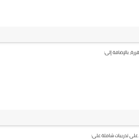
رة، بالإضافة إلى:
 على تدريبات شاملة على: