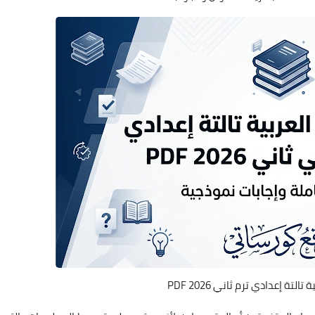
التة إعدادي ترم ثاني 2026 PDF