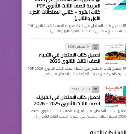
العربية للصف الثالث الثانوي PDF |
كتاب الشرح + كتابي الامتحانات (الجزء
الأول والثاني)
📘 تحميل كتاب الامتحان في اللغة العربية للصف الثالث الثانوي PDF
| كتاب الشرح + كتابي الامتحانات (الجزء الأول والثاني) ك…
01 أغسطس 2025
تحميل كتاب الامتحان في الأحياء
الصف الثالث الثانوي 2026
📘 تحميل كتاب الامتحان في الأحياء الصف الثالث الثانوي 2026 PDF
| شرح كامل وتدريبات وأسئلة يُعد كتاب الامتحان في الأحيا…
19 يوليو 2025
تحميل كتاب الامتحان في الفيزياء
للصف الثالث الثانوي 2025 - 2026
تحميل كتاب الامتحان في الفيزياء للصف الثالث الثانوي 2025 -
2026 تحميل كتاب الامتحان في الفيزياء للصف الثالث الثانوي 2…
المشاركات الأخيرة