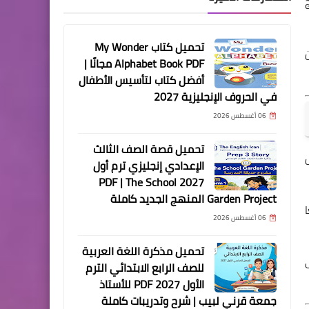
تحميل كتاب My Wonder
Alphabet Book PDF مجانًا |
أفضل كتاب لتأسيس الأطفال
في الحروف الإنجليزية 2027
06 أغسطس 2026
تحميل قصة الصف الثالث
الإعدادي إنجليزي ترم أول
2027 PDF | The School
Garden Project المنهج الجديد كاملة
06 أغسطس 2026
تحميل مذكرة اللغة العربية
للصف الرابع الابتدائي الترم
الأول 2027 PDF للأستاذ
جمعة قرني لبيب | شرح وتدريبات كاملة