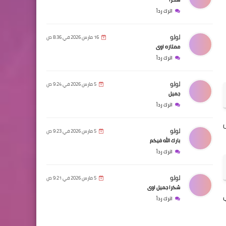
اترك رداً
لولو
16 مارس 2026 في 8:36 ص
ممتازه اوى
اترك رداً
لولو
5 مارس 2026 في 9:24 ص
جميل
اترك رداً
لولو
5 مارس 2026 في 9:23 ص
بارك الله فيكم
اترك رداً
لولو
5 مارس 2026 في 9:21 ص
شكرا جميل اوى
اترك رداً