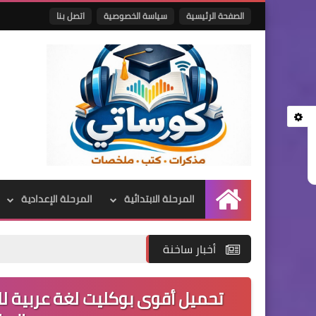
الصفحة الرئيسية
سياسة الخصوصية
اتصل بنا
المرحلة الابتدائية
المرحلة الإعدادية
الرئيسية
أخبار ساخنة