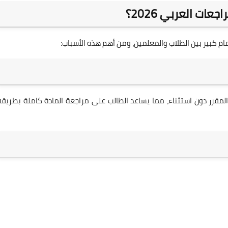
ات العربي 2026؟
م كبير بين الطلاب والمعلمين، ومن أهم هذه الأسباب:
لمقرر دون استثناء، مما يساعد الطالب على مراجعة المادة كاملة بطريقة