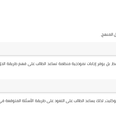
 المنهج.
ط، بل يوفر إجابات نموذجية منظمة تساعد الطالب على فهم طريقة الحل
بوكليت، لذلك يساعد الطالب على التعود على طريقة الأسئلة المتوقعة في