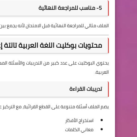
5- مناسب للمراجعة النهائية
الملف مثالي للمراجعة النهائية قبل الامتحان لأنه يجمع بين 
محتويات بوكليت اللغة العربية تالتة إعدا
يحتوي البوكليت على عدد كبير من التدريبات والأسئلة ال
العربية.
تدريبات القراءة
يضم الملف أسئلة متنوعة على القطع القرائية، مع التركيز ع
استخراج الأفكار
معاني الكلمات