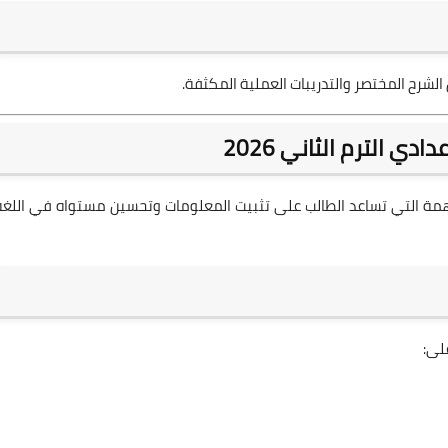
الشرح المختصر والتدريبات العملية المكثفة.
دي الترم الثاني 2026
مهمة التي تساعد الطالب على تثبيت المعلومات وتحسين مستواه في اللغة
لى: