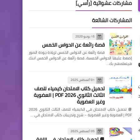
مشاركات عشوائية [رأسي]
المشاركات الشائعة
15 يونيو 2020
قصة رائعة عن الحواس الخمس
قصة رائعة عن الحواس الخمس لزيادة جودة الصور
إضغط عليها الحواس الخمسة, قصة رائعة عن الحواس الخمس ابنك
هيتعلمهم بك…
01 أغسطس 2025
ت
تحميل كتاب الامتحان كيمياء للصف
الثالث الثانوي 2026 PDF | العضوية
وغير العضوية
📘 تحميل كتاب الامتحان في الكيمياء للصف الثالث الثانوي 2026
PDF | العضوية وغير العضوية – شرح وتدريبات كتاب الامتحان في …
05 أغسطس 2025
📘 تحميل كتاب الامتحان في اللغة