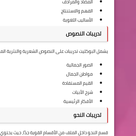
المضاد والمرادف
الفهم والاستنتاج
الأساليب اللغوية
تدريبات النصوص
يشمل البوكليت تدريبات على النصوص الشعرية والنثرية المقر
الصور الجمالية
مواطن الجمال
القيم المستفادة
شرح الأبيات
الأفكار الرئيسية
تدريبات النحو
قسم النحو داخل الملف من الأقسام القوية جدًا، حيث يحتوي