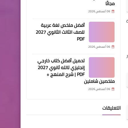
مجانًا
06 أغسطس 2026
أفضل ملخص لغة عربية
للصف الثالث الثانوي 2027
PDF
06 أغسطس 2026
تحميل أفضل كتاب خارجي
إنجليزي تالته ثانوي 2027
PDF | شرح المنهج +
ملخصين شاملين
06 أغسطس 2026
التعليقات