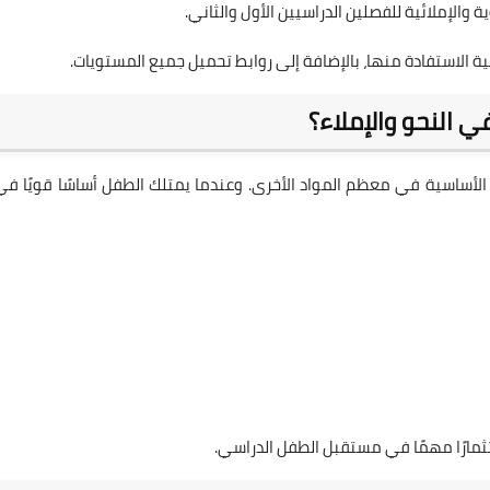
الإملائية للفصلين الدراسيين الأول والثاني.
الاستفادة منها، بالإضافة إلى روابط تحميل جميع المستويات.
 النحو والإملاء؟
 الأساسية في معظم المواد الأخرى. وعندما يمتلك الطفل أساسًا قويًا في
تثمارًا مهمًا في مستقبل الطفل الدراسي.