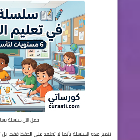
حمل الآن سلسلة بساط
تتميز هذه السلسلة بأنها لا تعتمد على الحفظ فقط، بل ت