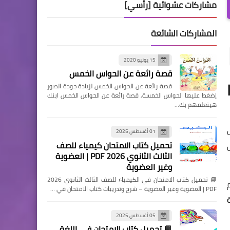
مشاركات عشوائية [رأسي]
المشاركات الشائعة
15 يونيو 2020
قصة رائعة عن الحواس الخمس
PD
قصة رائعة عن الحواس الخمس لزيادة جودة الصور
إضغط عليها الحواس الخمسة, قصة رائعة عن الحواس الخمس ابنك
هيتعلمهم بك…
01 أغسطس 2025
تحميل كتاب الامتحان كيمياء للصف
الثالث الثانوي 2026 PDF | العضوية
وغير العضوية
📘 تحميل كتاب الامتحان في الكيمياء للصف الثالث الثانوي 2026
PDF | العضوية وغير العضوية – شرح وتدريبات كتاب الامتحان في …
05 أغسطس 2025
📘 تحميل كتاب الامتحان في اللغة