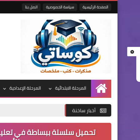
الصفحة الرئيسية
سياسة الخصوصية
اتصل بنا
المرحلة الابتدائية
المرحلة الإعدادية
الرئيسية
أخبار ساخنة