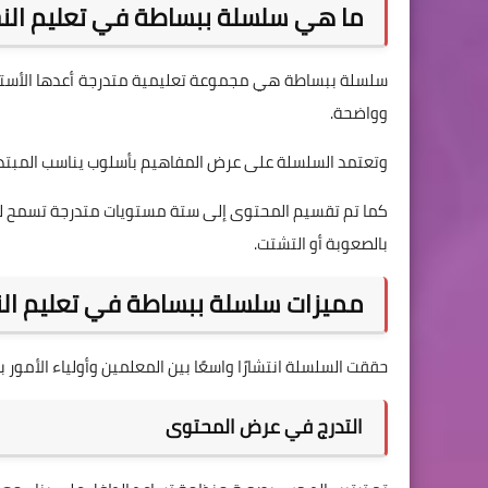
ما هي سلسلة ببساطة في تعليم النح
سلسلة ببساطة هي مجموعة تعليمية متدرجة أعدها الأستاذ
وواضحة.
وتعتمد السلسلة على عرض المفاهيم بأسلوب يناسب المبتدئي
كما تم تقسيم المحتوى إلى ستة مستويات متدرجة تسمح للطفل
بالصعوبة أو التشتت.
مميزات سلسلة ببساطة في تعليم الن
حققت السلسلة انتشارًا واسعًا بين المعلمين وأولياء الأمور ب
التدرج في عرض المحتوى