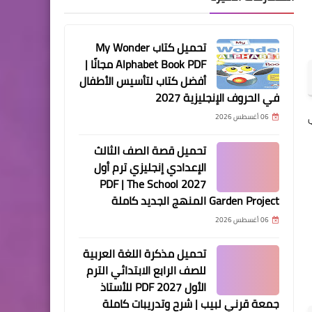
تحميل كتاب My Wonder
Alphabet Book PDF مجانًا |
أفضل كتاب لتأسيس الأطفال
في الحروف الإنجليزية 2027
06 أغسطس 2026
تحميل قصة الصف الثالث
الإعدادي إنجليزي ترم أول
2027 PDF | The School
Garden Project المنهج الجديد كاملة
06 أغسطس 2026
تحميل مذكرة اللغة العربية
للصف الرابع الابتدائي الترم
الأول 2027 PDF للأستاذ
جمعة قرني لبيب | شرح وتدريبات كاملة