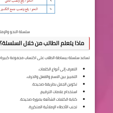
سلسلة النحو والإمل
ماذا يتعلم الطالب من خلال السلسلة؟
تساعد سلسلة ببساطة الطلاب على اكتساب مجموعة كبيرة من
التعرف إلى أنواع الكلمات.
التمييز بين الاسم والفعل والحرف.
تكوين الجمل بطريقة صحيحة.
استخدام علامات الترقيم.
كتابة الكلمات الشائعة بصورة صحيحة.
تجنب الأخطاء الإملائية المتكررة.