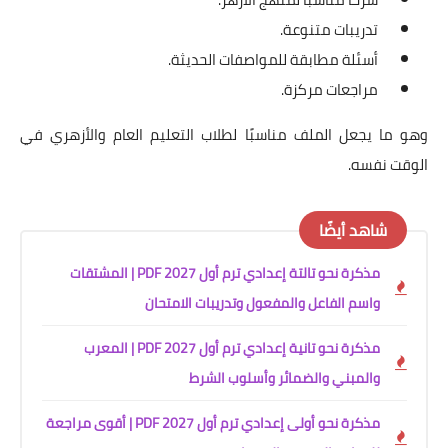
تدريبات متنوعة.
أسئلة مطابقة للمواصفات الحديثة.
مراجعات مركزة.
وهو ما يجعل الملف مناسبًا لطلاب التعليم العام والأزهري في
الوقت نفسه.
شاهد أيضًا
مذكرة نحو تالتة إعدادي ترم أول 2027 PDF | المشتقات
واسم الفاعل والمفعول وتدريبات الامتحان
مذكرة نحو تانية إعدادي ترم أول 2027 PDF | المعرب
والمبني والضمائر وأسلوب الشرط
مذكرة نحو أولى إعدادي ترم أول 2027 PDF | أقوى مراجعة