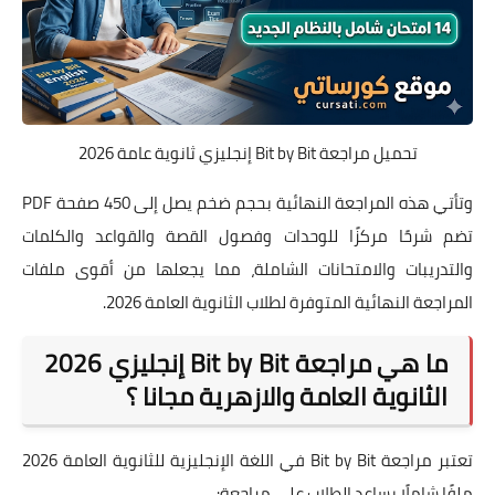
تحميل مراجعة Bit by Bit إنجليزي ثانوية عامة 2026
وتأتي هذه المراجعة النهائية بحجم ضخم يصل إلى 450 صفحة PDF
تضم شرحًا مركزًا للوحدات وفصول القصة والقواعد والكلمات
والتدريبات والامتحانات الشاملة، مما يجعلها من أقوى ملفات
المراجعة النهائية المتوفرة لطلاب الثانوية العامة 2026.
ما هي مراجعة Bit by Bit إنجليزي 2026
الثانوية العامة والازهرية مجانا ؟
تعتبر مراجعة Bit by Bit في اللغة الإنجليزية للثانوية العامة 2026
ملفًا شاملًا يساعد الطلاب على مراجعة: