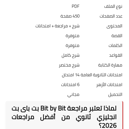
نوع الملف
PDF
عدد الصفحات
450 صفحة
المحتوى
شرح + مراجعة + امتحانات
القصة
متوفرة
الكلمات
متوفرة
القواعد
شرح كامل
مهارة الكتابة
شرح مختصر
امتحانات الثانوية العامة
14 امتحان
امتحانات الأزهر
6 امتحانات
التحميل
مجاني
لماذا تعتبر مراجعة Bit by Bit بت باى بت
انجليزي ثانوي من أفضل مراجعات
2026؟