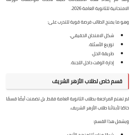
الامتحانية للثانوية العامة 2026.
وهو ما يمنح الطالب فرصة قوية للتدرب على:
شكل الامتحان الحقيقي.
توزيع الأسئلة.
طريقة الحل.
إدارة الوقت داخل اللجنة.
قسم خاص لطلاب الأزهر الشريف
لم تهتم المراجعة بطلاب الثانوية العامة فقط، بل تضمنت أيضًا قسمًا
خاصًا لأبنائنا طلاب الأزهر الشريف.
ويشمل هذا القسم:
شرحًا مناسبًا لمنهج الأزهر.