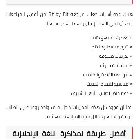
هناك عدة أسباب جعلت مراجعة Bit by Bit من أقوى المراجعات
النهائية في اللغة الإنجليزية هذا العام، ومنها:
⭐ تغطية المنهج كاملًا
⭐ شرح مبسط ومنظم
⭐ تدريبات متنوعة
⭐ امتحانات حديثة
⭐ مراجعة القصة والكلمات
⭐ مناسبة للنظام الحديث
⭐ دعم خاص لطلاب الأزهر الشريف
كما أن وجود كل هذه المميزات داخل ملف واحد يوفر على الطالب
الوقت والمجهود خلال فترة المراجعة النهائية.
أفضل طريقة لمذاكرة اللغة الإنجليزية