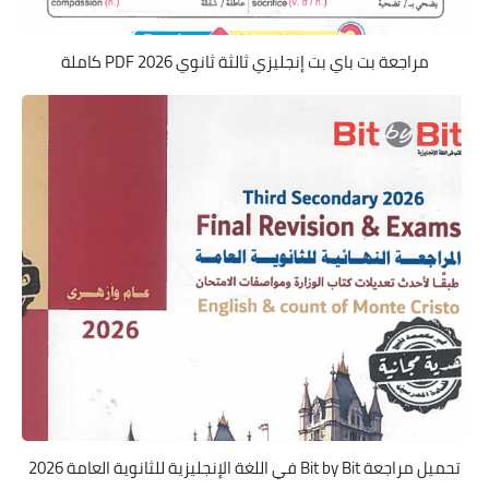
مراجعة بت باي بت إنجليزي ثالثة ثانوي 2026 PDF كاملة
تحميل مراجعة Bit by Bit في اللغة الإنجليزية للثانوية العامة 2026