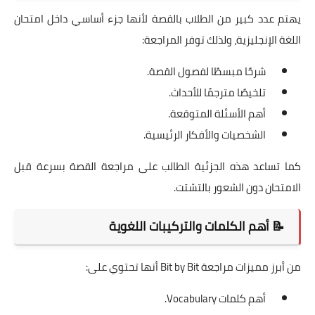
يهتم عدد كبير من الطلاب بالقصة لأنها جزء أساسي داخل امتحان
اللغة الإنجليزية، ولذلك توفر المراجعة:
شرحًا مبسطًا لفصول القصة.
تلخيصًا مترجمًا للأحداث.
أهم الأسئلة المتوقعة.
الشخصيات والأفكار الرئيسية.
كما تساعد هذه الجزئية الطالب على مراجعة القصة بسرعة قبل
الامتحان دون الشعور بالتشتت.
📝 أهم الكلمات والتركيبات اللغوية
من أبرز مميزات مراجعة Bit by Bit أنها تحتوي على:
أهم كلمات Vocabulary.