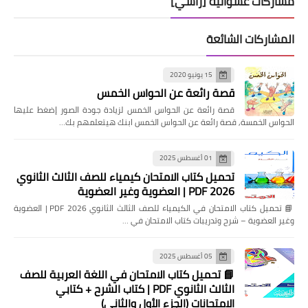
مشاركات عشوائية [رأسي]
المشاركات الشائعة
15 يونيو 2020
قصة رائعة عن الحواس الخمس
قصة رائعة عن الحواس الخمس لزيادة جودة الصور إضغط عليها
الحواس الخمسة, قصة رائعة عن الحواس الخمس ابنك هيتعلمهم بك…
01 أغسطس 2025
تحميل كتاب الامتحان كيمياء للصف الثالث الثانوي
2026 PDF | العضوية وغير العضوية
📘 تحميل كتاب الامتحان في الكيمياء للصف الثالث الثانوي 2026 PDF | العضوية
وغير العضوية – شرح وتدريبات كتاب الامتحان في …
05 أغسطس 2025
📘 تحميل كتاب الامتحان في اللغة العربية للصف
الثالث الثانوي PDF | كتاب الشرح + كتابي
الامتحانات (الجزء الأول والثاني)