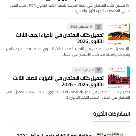
📘 تحميل كتاب الامتحان في اللغة العربية للصف الثالث الثانوي PDF | كتاب الشرح +
كتابي الامتحانات (الجزء الأول والثاني) ك…
01 أغسطس 2025
تحميل كتاب الامتحان في الأحياء الصف الثالث
الثانوي 2026
📘 تحميل كتاب الامتحان في الأحياء الصف الثالث الثانوي 2026 PDF | شرح كامل
وتدريبات وأسئلة يُعد كتاب الامتحان في الأحيا…
19 يوليو 2025
تحميل كتاب الامتحان في الفيزياء للصف الثالث
الثانوي 2025 - 2026
تحميل كتاب الامتحان في الفيزياء للصف الثالث الثانوي 2025 - 2026 تحميل كتاب
الامتحان في الفيزياء للصف الثالث الثانوي 2…
المشاركات الأخيرة