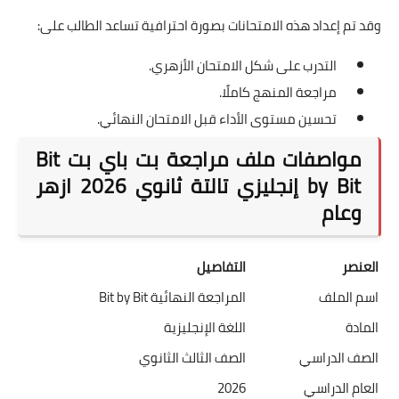
وقد تم إعداد هذه الامتحانات بصورة احترافية تساعد الطالب على:
التدرب على شكل الامتحان الأزهري.
مراجعة المنهج كاملًا.
تحسين مستوى الأداء قبل الامتحان النهائي.
مواصفات ملف مراجعة بت باي بت Bit
by Bit إنجليزي تالتة ثانوي 2026 ازهر
وعام
العنصر
التفاصيل
اسم الملف
المراجعة النهائية Bit by Bit
المادة
اللغة الإنجليزية
الصف الدراسي
الصف الثالث الثانوي
العام الدراسي
2026