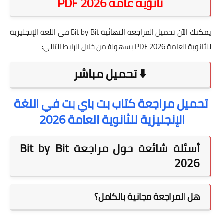
ثانوية عامة 2026 PDF
يمكنك الآن تحميل المراجعة النهائية Bit by Bit في اللغة الإنجليزية
للثانوية العامة 2026 PDF بسهولة من خلال الرابط التالي:
⬇️ تحميل مباشر
تحميل مراجعة كتاب بت باي بت في اللغة
الإنجليزية للثانوية العامة 2026
أسئلة شائعة حول مراجعة Bit by Bit
2026
هل المراجعة مجانية بالكامل؟