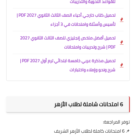
للقواعد النحوية والتدريبات
تحميل كتاب خارجي أحياء الصف الثالث الثانوي 2027 PDF |
تأسيس وأسئلة وامتحانات في 3 أجزاء
تحميل أفضل ملخص إنجليزي للصف الثالث الثانوي 2027
PDF | شرح وتدريبات وامتحانات
تحميل مذكرة عربي خامسة ابتدائي ترم أول 2027 PDF |
شرح ونحو وإملاء واختبارات
6 امتحانات شاملة لطلاب الأزهر
توفر المراجعة:
📌 6 امتحانات كاملة لطلاب الأزهر الشريف