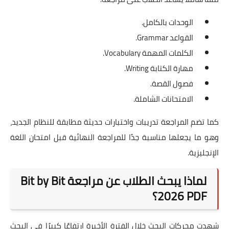
الوحدات بالكامل.
القواعد Grammar.
الكلمات المهمة Vocabulary.
مهارة الكتابة Writing.
فصول القصة.
الامتحانات الشاملة.
كما تضم المراجعة تدريبات واختبارات حديثة مطابقة للنظام الجديد،
وهو ما يجعلها مناسبة جدًا للمراجعة النهائية قبل امتحان اللغة
الإنجليزية.
لماذا يبحث الطلاب عن مراجعة Bit by Bit
2026 PDF؟
شهدت محركات البحث خلال الفترة الأخيرة ارتفاعًا كبيرًا في البحث