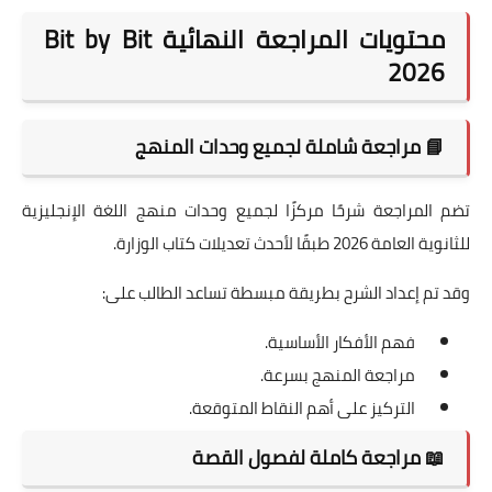
محتويات المراجعة النهائية Bit by Bit
2026
📘 مراجعة شاملة لجميع وحدات المنهج
تضم المراجعة شرحًا مركزًا لجميع وحدات منهج اللغة الإنجليزية
للثانوية العامة 2026 طبقًا لأحدث تعديلات كتاب الوزارة.
وقد تم إعداد الشرح بطريقة مبسطة تساعد الطالب على:
فهم الأفكار الأساسية.
مراجعة المنهج بسرعة.
التركيز على أهم النقاط المتوقعة.
📖 مراجعة كاملة لفصول القصة