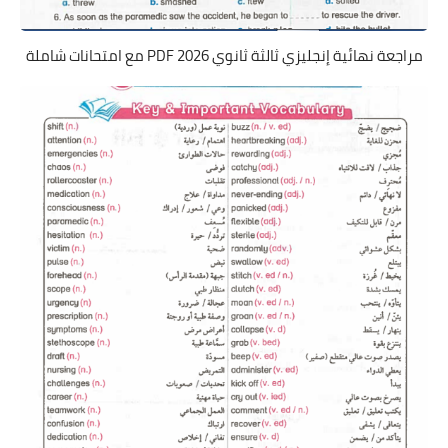
مراجعة نهائية إنجليزي ثالثة ثانوي 2026 PDF مع امتحانات شاملة