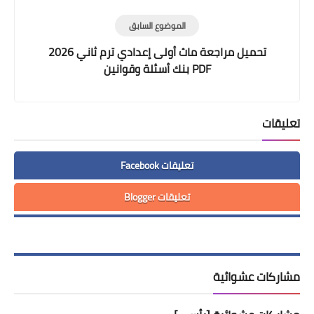
والمطالعة والنصوص
الموضوع السابق
تحميل مراجعة ماث أولى إعدادي ترم ثاني 2026
PDF بنك أسئلة وقوانين
تعليقات
تعليقات Facebook
تعليقات Blogger
مشاركات عشوائية