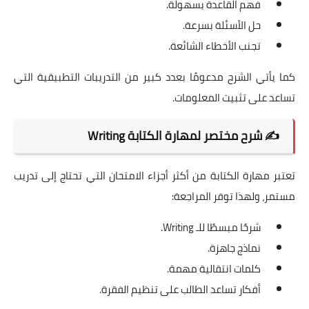
فهم القاعدة بسهولة.
حل الأسئلة بسرعة.
تجنب الأخطاء الشائعة.
كما يأتي الشرح مدعومًا بعدد كبير من التدريبات التطبيقية التي
تساعد على تثبيت المعلومات.
✍️ شرح مختصر لمهارة الكتابة Writing
تعتبر مهارة الكتابة من أكثر أجزاء الامتحان التي تحتاج إلى تدريب
مستمر، ولهذا توفر المراجعة:
شرحًا مبسطًا للـ Writing.
نماذج جاهزة.
كلمات انتقالية مهمة.
أفكار تساعد الطالب على تنظيم الفقرة.