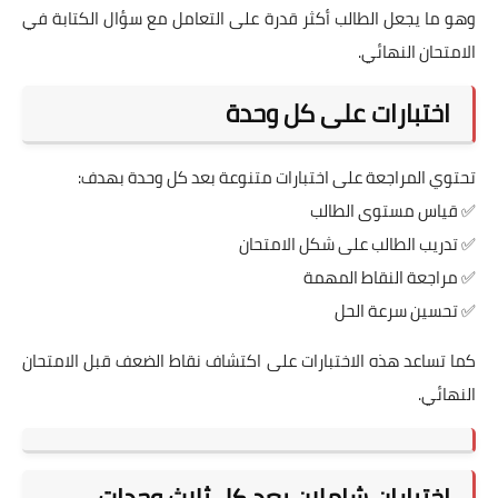
وهو ما يجعل الطالب أكثر قدرة على التعامل مع سؤال الكتابة في
الامتحان النهائي.
اختبارات على كل وحدة
تحتوي المراجعة على اختبارات متنوعة بعد كل وحدة بهدف:
✅ قياس مستوى الطالب
✅ تدريب الطالب على شكل الامتحان
✅ مراجعة النقاط المهمة
✅ تحسين سرعة الحل
كما تساعد هذه الاختبارات على اكتشاف نقاط الضعف قبل الامتحان
النهائي.
اختباران شاملان بعد كل ثلاث وحدات