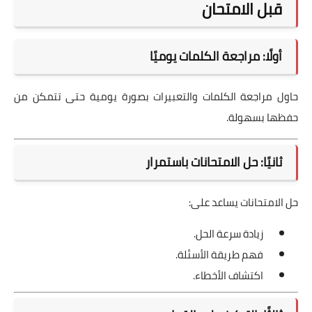
قبل الامتحان
أولًا: مراجعة الكلمات يوميًا
حاول مراجعة الكلمات والتعبيرات بصورة يومية حتى تتمكن من
حفظها بسهولة.
ثانيًا: حل الامتحانات باستمرار
حل الامتحانات يساعد على:
زيادة سرعة الحل.
فهم طريقة الأسئلة.
اكتشاف الأخطاء.