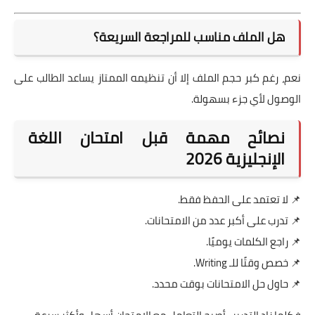
هل الملف مناسب للمراجعة السريعة؟
نعم، رغم كبر حجم الملف إلا أن تنظيمه الممتاز يساعد الطالب على
الوصول لأي جزء بسهولة.
نصائح مهمة قبل امتحان اللغة
الإنجليزية 2026
📌 لا تعتمد على الحفظ فقط.
📌 تدرب على أكبر عدد من الامتحانات.
📌 راجع الكلمات يوميًا.
📌 خصص وقتًا للـ Writing.
📌 حاول حل الامتحانات بوقت محدد.