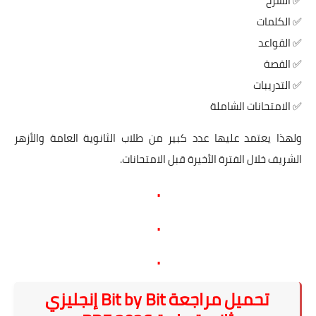
✅ الشرح
✅ الكلمات
✅ القواعد
✅ القصة
✅ التدريبات
✅ الامتحانات الشاملة
ولهذا يعتمد عليها عدد كبير من طلاب الثانوية العامة والأزهر
الشريف خلال الفترة الأخيرة قبل الامتحانات.
.
.
.
تحميل مراجعة Bit by Bit إنجليزي