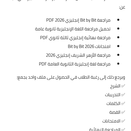
عن:
مراجعة Bit by Bit إنجليزي 2026 PDF
تحميل مراجعة اللغة الإنجليزية ثانوية عامة
مراجعة نهائية إنجليزي ثالثة ثانوي PDF
امتحانات Bit by Bit 2026
مراجعة الأزهر الشريف إنجليزي 2026
مراجعة لغة إنجليزية الثانوية العامة PDF
ويرجع ذلك إلى رغبة الطلاب في الحصول على ملف واحد يجمع:
✅ الشرح
✅ التدريبات
✅ الكلمات
✅ القصة
✅ الامتحانات
✅ المراجعة النهائية