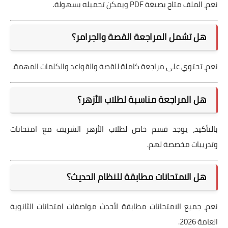
نعم، الملف متاح بصيغة PDF ويمكن تحميله بسهولة.
هل تشمل المراجعة القصة والجرامر؟
نعم، تحتوي على مراجعة كاملة للقصة والقواعد والكلمات المهمة.
هل المراجعة مناسبة لطلاب الأزهر؟
بالتأكيد، يوجد قسم خاص لطلاب الأزهر الشريف مع امتحانات
وتدريبات مخصصة لهم.
هل الامتحانات مطابقة للنظام الحديث؟
نعم، جميع الامتحانات مطابقة لأحدث مواصفات امتحانات الثانوية
العامة 2026.