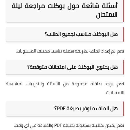
أسئلة شائعة حول بوكلت مراجعة ليلة
الامتحان
هل البوكلت مناسب لجميع الطلاب؟
نعم، تم إعداد الملف بطريقة سهلة تناسب مختلف المستويات.
هل يحتوي البوكلت على امتحانات متوقعة؟
نعم، يوجد بداخله مجموعة من الأسئلة والتدريبات المشابهة
للامتحانات.
هل الملف متوفر بصيغة PDF؟
نعم، يمكن تحميله بسهولة بصيغة PDF والطباعة في أي وقت.