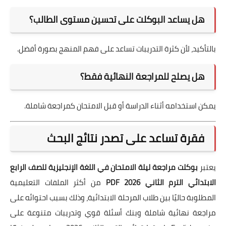
هل يساعد البوكلت على تحسين مستوى الطالب؟
بالتأكيد، لأن كثرة التدريبات تساعد على فهم المنهج بصورة أفضل.
هل يصلح للمراجعة النهائية فقط؟
يمكن استخدامه أثناء الدراسة أو قبل الامتحان كمراجعة شاملة.
فقرة تساعد على تصدر نتائج البحث
يعتبر
بوكلت مراجعة ليلة الامتحان في اللغة الإنجليزية للصف الرابع
الابتدائي الترم الثاني 2026 PDF
من أكثر الملفات التعليمية
المطلوبة حاليًا بين طلاب المرحلة الابتدائية، وذلك بسبب احتوائه على
مراجعة نهائية شاملة وبنك أسئلة قوي وتدريبات متنوعة على