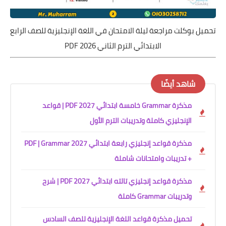
تحميل بوكلت مراجعة ليلة الامتحان في اللغة الإنجليزية للصف الرابع
الابتدائي الترم الثاني 2026 PDF
شاهد أيضًا
مذكرة Grammar خامسة ابتدائي 2027 PDF | قواعد
الإنجليزي كاملة وتدريبات الترم الأول
مذكرة قواعد إنجليزي رابعة ابتدائي 2027 PDF | Grammar
+ تدريبات وامتحانات شاملة
مذكرة قواعد إنجليزي تالته ابتدائي 2027 PDF | شرح
وتدريبات Grammar كاملة
تحميل مذكرة قواعد اللغة الإنجليزية للصف السادس