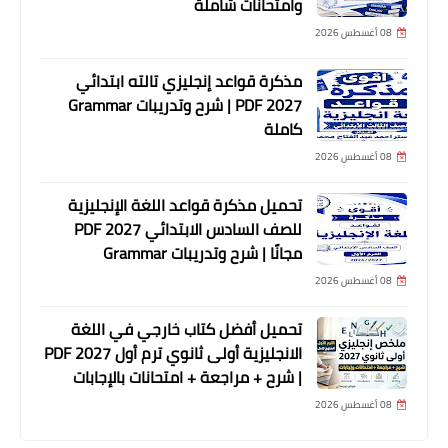
وامتحانات شاملة
08 أغسطس 2026
مذكرة قواعد إنجليزي تالته ابتدائي
2027 PDF | شرح وتدريبات Grammar
كاملة
08 أغسطس 2026
تحميل مذكرة قواعد اللغة الإنجليزية
للصف السادس الابتدائي 2027 PDF
مجانًا | شرح وتدريبات Grammar
08 أغسطس 2026
تحميل أفضل كتاب خارجي في اللغة
الانجليزية أولى ثانوي ترم أول 2027 PDF
| شرح + مراجعة + امتحانات بالإجابات
08 أغسطس 2026