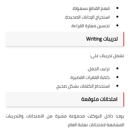
فهم القطع بسهولة.
استخراج الإجابات الصحيحة.
تحسين مهارة القراءة.
تدريبات Writing
تشمل تدريبات على:
ترتيب الجمل.
كتابة الفقرات القصيرة.
استخدام الكلمات بشكل صحيح.
امتحانات متوقعة
يوجد داخل البوكلت مجموعة مميزة من الامتحانات والتدريبات
المشابهة لامتحانات نهاية العام.