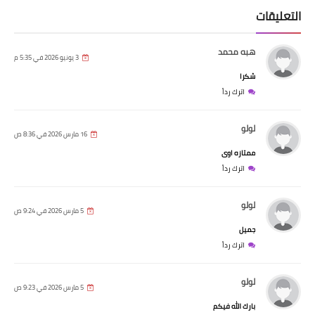
التعليقات
هبه محمد
3 يونيو 2026 في 5:35 م
شكرا
اترك رداً
لولو
16 مارس 2026 في 8:36 ص
ممتازه اوى
اترك رداً
لولو
5 مارس 2026 في 9:24 ص
جميل
اترك رداً
لولو
5 مارس 2026 في 9:23 ص
بارك الله فيكم