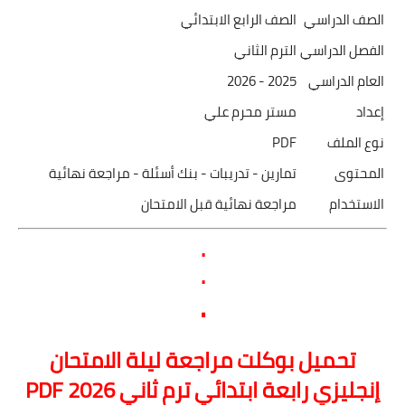
الصف الدراسي
الصف الرابع الابتدائي
الفصل الدراسي
الترم الثاني
العام الدراسي
2025 - 2026
إعداد
مستر محرم علي
نوع الملف
PDF
المحتوى
تمارين - تدريبات - بنك أسئلة - مراجعة نهائية
الاستخدام
مراجعة نهائية قبل الامتحان
.
.
.
تحميل بوكلت مراجعة ليلة الامتحان
إنجليزي رابعة ابتدائي ترم ثاني 2026 PDF