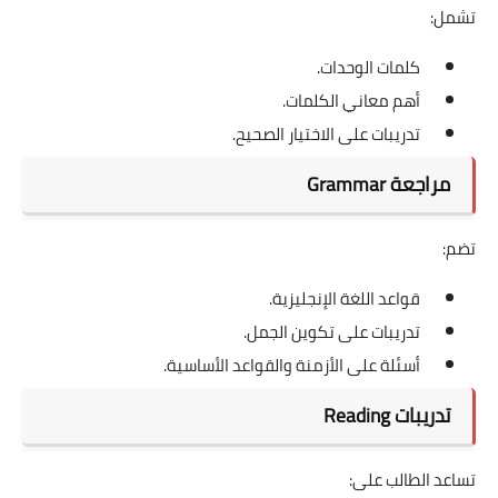
تشمل:
كلمات الوحدات.
أهم معاني الكلمات.
تدريبات على الاختيار الصحيح.
مراجعة Grammar
تضم:
قواعد اللغة الإنجليزية.
تدريبات على تكوين الجمل.
أسئلة على الأزمنة والقواعد الأساسية.
تدريبات Reading
تساعد الطالب على: