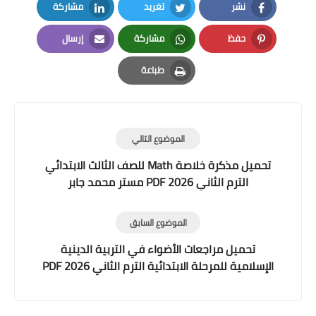
نشر
تغريد
مشاركة
LinkedIn
Twitter
Facebook
حفظ
مشاركة
إرسال
Email
Whatsapp
Pinterest
طباعة
Print
الموضوع التالي
تحميل مذكرة خلاصة Math للصف الثالث الابتدائي
الترم الثاني 2026 PDF مستر محمد جابر
الموضوع السابق
تحميل مراجعات الأضواء في التربية الدينية
الإسلامية للمرحلة الابتدائية الترم الثاني 2026 PDF
بالإجابات