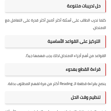
حل تدريبات متنوعة
كلما تدرب الطالب على أسئلة أكثر أصبح أكثر قدرة على التعامل مع
الامتحان.
التركيز على القواعد الأساسية
القواعد من أهم أجزاء الامتحان لذلك يجب فهمها جيدًا.
قراءة القطع بهدوء
ينصح بقراءة قطعة الـ Reading أكثر من مرة لفهم المطلوب بدقة.
تنظيم وقت الحل