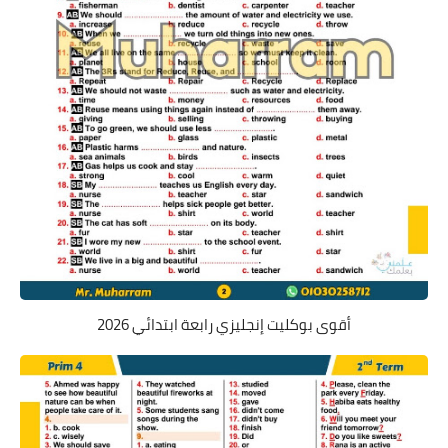
أقوى بوكليت إنجليزي رابعة ابتدائي 2026