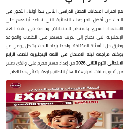
مع اقتراب امتحانات الفصل الدراسي الثاني يبدأ أولياء الأمور في
البحث عن أفضل المراجعات النهائية التي تساعد أبناءهم على
الاستعداد السريع والمنظم للامتحانات، وخاصة في مادة اللغة
الإنجليزية التي تحتاج إلى تدريب مستمر على الكلمات والقواعد
وطرق حل الأسئلة المختلفة. ولهذا يزداد البحث بشكل يومي عن
بوكلت مراجعة ليلة الامتحان في اللغة الإنجليزية للصف الرابع
الابتدائي الترم الثاني 2026
من إعداد مستر محرم علي، والذي يعتبر
من أقوى ملفات المراجعة النهائية لطلاب رابعة ابتدائي هذا العام.