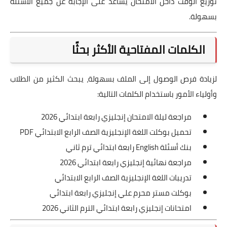
توزيع الوقت داخل الامتحان يساعد على الإجابة عن جميع الأسئلة
بسهولة.
الكلمات المفتاحية الأكثر بحثًا
لزيادة فرص الوصول إلى الملف بسهولة، يبحث الكثير من الطلاب
وأولياء الأمور باستخدام الكلمات التالية:
مراجعة ليلة الامتحان إنجليزي رابعة ابتدائي 2026
تحميل بوكلت اللغة الإنجليزية الصف الرابع الابتدائي PDF
بنك أسئلة English رابعة ابتدائي ترم ثاني
مراجعة نهائية إنجليزي رابعة ابتدائي 2026
تدريبات اللغة الإنجليزية الصف الرابع الابتدائي
بوكلت مستر محرم علي إنجليزي رابعة ابتدائي
امتحانات إنجليزي رابعة ابتدائي الترم الثاني 2026