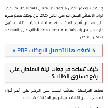
إذا كنت تبحث عن أفضل مراجعة نهائية في اللغة الإنجليزية للصف
الرابع الابتدائي الفصل الدراسي الثاني 2026، فإن بوكلت مستر محرم
علي يعد من أقوى الملفات التعليمية المتوفرة حاليًا لما يحتوي
عليه من تدريبات وأسئلة متنوعة تساعد الطالب على الاستعداد
الكامل للامتحان.
⭐ اضغط هنا لتحميل البوكلت PDF ⭐
كيف تساعد مراجعات ليلة الامتحان على
رفع مستوى الطالب؟
تساعد المراجعات النهائية الطلاب على التركيز على أهم أجزاء
المنهج بدلًا من التشتت بين الدروس المختلفة، كما أنها: