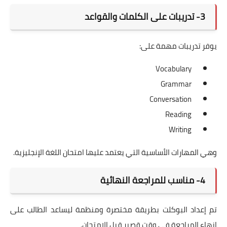
3- تدريبات على الكلمات والقواعد
يوفر تدريبات مهمة على:
Vocabulary
Grammar
Conversation
Reading
Writing
وهي المهارات الأساسية التي يعتمد عليها امتحان اللغة الإنجليزية.
4- مناسب للمراجعة النهائية
تم إعداد البوكلت بطريقة مختصرة ومنظمة ليساعد الطالب على
إنهاء المراجعة في وقت قصير قبل الامتحان.