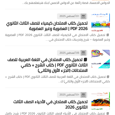
الحواس الخمسة, قصة رائعة عن الحواس الخمس ابنك هيتعلمهم بك…
01 أغسطس 2025
تحميل كتاب الامتحان كيمياء للصف الثالث الثانوي
2026 PDF | العضوية وغير العضوية
📘 تحميل كتاب الامتحان في الكيمياء للصف الثالث الثانوي 2026 PDF | العضوية
وغير العضوية – شرح وتدريبات كتاب الامتحان في …
05 أغسطس 2025
📘 تحميل كتاب الامتحان في اللغة العربية للصف
الثالث الثانوي PDF | كتاب الشرح + كتابي
الامتحانات (الجزء الأول والثاني)
📘 تحميل كتاب الامتحان في اللغة العربية للصف الثالث الثانوي PDF | كتاب الشرح +
كتابي الامتحانات (الجزء الأول والثاني) ك…
01 أغسطس 2025
تحميل كتاب الامتحان في الأحياء الصف الثالث
الثانوي 2026
📘 تحميل كتاب الامتحان في الأحياء الصف الثالث الثانوي 2026 PDF | شرح كامل