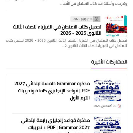
وتدريبات وأسئلة يُعد كتاب الامتحان في الأحيا…
19 يوليو 2025
تحميل كتاب الامتحان في الفيزياء للصف الثالث
الثانوي 2025 - 2026
تحميل كتاب الامتحان في الفيزياء للصف الثالث الثانوي 2025 - 2026 تحميل كتاب
الامتحان في الفيزياء للصف الثالث الثانوي 2…
المشاركات الأخيرة
مذكرة Grammar خامسة ابتدائي 2027
PDF | قواعد الإنجليزي كاملة وتدريبات
الترم الأول
08 أغسطس 2026
مذكرة قواعد إنجليزي رابعة ابتدائي
2027 PDF | Grammar + تدريبات