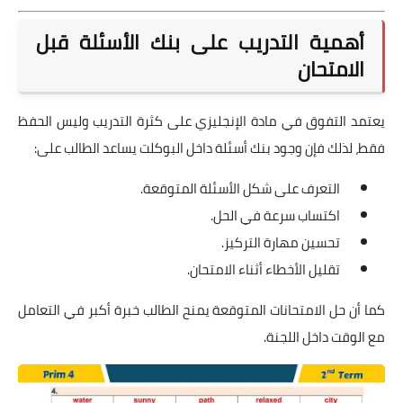
أهمية التدريب على بنك الأسئلة قبل
الامتحان
يعتمد التفوق في مادة الإنجليزي على كثرة التدريب وليس الحفظ
فقط، لذلك فإن وجود بنك أسئلة داخل البوكلت يساعد الطالب على:
التعرف على شكل الأسئلة المتوقعة.
اكتساب سرعة في الحل.
تحسين مهارة التركيز.
تقليل الأخطاء أثناء الامتحان.
كما أن حل الامتحانات المتوقعة يمنح الطالب خبرة أكبر في التعامل
مع الوقت داخل اللجنة.