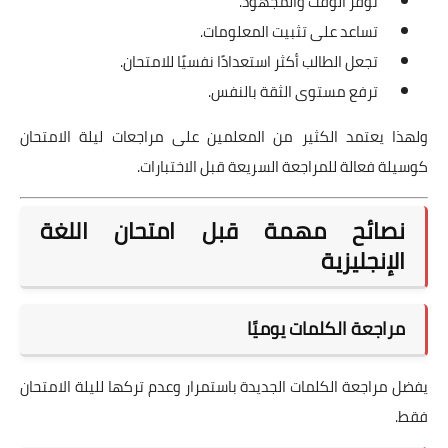
توفر الوقت والمجهود.
تساعد على تثبيت المعلومات.
تجعل الطالب أكثر استعدادًا نفسيًا للامتحان.
ترفع مستوى الثقة بالنفس.
ولهذا يعتمد الكثير من المعلمين على مراجعات ليلة الامتحان
كوسيلة فعالة للمراجعة السريعة قبل الاختبارات.
نصائح مهمة قبل امتحان اللغة
الإنجليزية
مراجعة الكلمات يوميًا
يفضل مراجعة الكلمات الجديدة باستمرار وعدم تركها لليلة الامتحان
فقط.