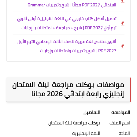
الابتدائي 2027 PDF مجانًا | شرح وتدريبات Grammar
تحميل أفضل كتاب خارجي في اللغة الانجليزية أولى ثانوي
ترم أول 2027 PDF | شرح + مراجعة + امتحانات بالإجابات
أقوى ملخص لغة عربية للصف الثالث الإعدادي الترم الأول
2027 PDF | شرح وتدريبات وامتحانات وإجابات
مواصفات بوكلت مراجعة ليلة الامتحان
إنجليزي رابعة ابتدائي 2026 مجانا
المواصفة
التفاصيل
اسم الملف
بوكلت مراجعة ليلة الامتحان
المادة
اللغة الإنجليزية