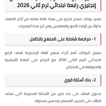
إنجليزي رابعة ابتدائي ترم ثاني 2026
يتميز بوكلت مستر محرم علي بعدة نقاط جعلته من أكثر الملفات
تداولًا بين أولياء الأمور والمعلمين، ومن أبرز هذه المميزات:
1- مراجعة شاملة على المنهج بالكامل
يشمل البوكلت أهم أجزاء منهج اللغة الإنجليزية للصف الرابع
الابتدائي الترم الثاني 2026، مع التركيز على النقاط الأساسية
والمتوقعة في الامتحان.
2- بنك أسئلة قوي
يحتوي الملف على عدد كبير من الأسئلة المتنوعة التي تساعد
الطالب على التدريب المستمر وتحسين مستواه.