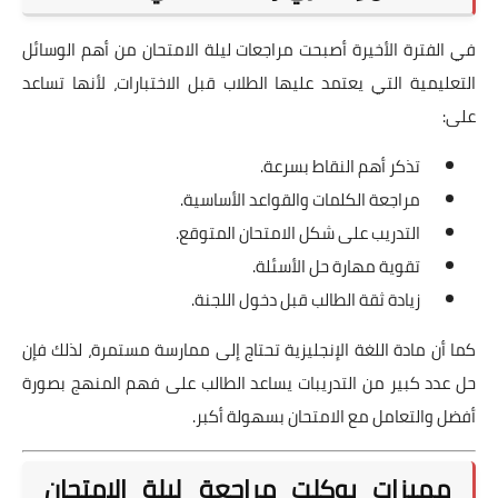
في الفترة الأخيرة أصبحت مراجعات ليلة الامتحان من أهم الوسائل
التعليمية التي يعتمد عليها الطلاب قبل الاختبارات، لأنها تساعد
على:
تذكر أهم النقاط بسرعة.
مراجعة الكلمات والقواعد الأساسية.
التدريب على شكل الامتحان المتوقع.
تقوية مهارة حل الأسئلة.
زيادة ثقة الطالب قبل دخول اللجنة.
كما أن مادة اللغة الإنجليزية تحتاج إلى ممارسة مستمرة، لذلك فإن
حل عدد كبير من التدريبات يساعد الطالب على فهم المنهج بصورة
أفضل والتعامل مع الامتحان بسهولة أكبر.
مميزات بوكلت مراجعة ليلة الامتحان