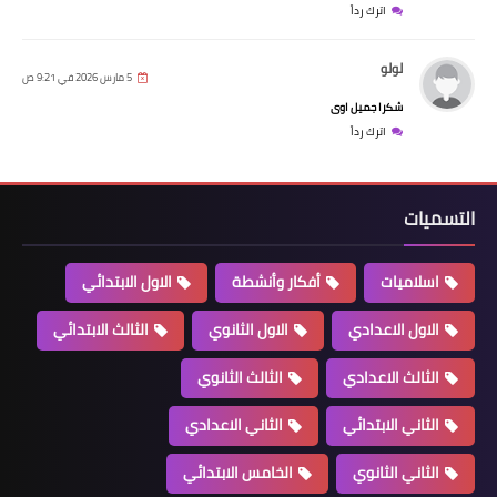
اترك رداً
لولو
5 مارس 2026 في 9:21 ص
شكرا جميل اوى
اترك رداً
التسميات
اسلاميات
أفكار وأنشطة
الاول الابتدائي
الاول الاعدادي
الاول الثانوي
الثالث الابتدائي
الثالث الاعدادي
الثالث الثانوي
الثاني الابتدائي
الثاني الاعدادي
الثاني الثانوي
الخامس الابتدائي