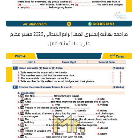
مراجعة نهائية إنجليزي الصف الرابع الابتدائي 2026 مستر محرم
علي | بنك أسئلة كامل