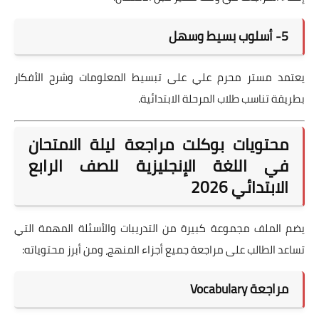
5- أسلوب بسيط وسهل
يعتمد مستر محرم علي على تبسيط المعلومات وشرح الأفكار
بطريقة تناسب طلاب المرحلة الابتدائية.
محتويات بوكلت مراجعة ليلة الامتحان
في اللغة الإنجليزية للصف الرابع
الابتدائي 2026
يضم الملف مجموعة كبيرة من التدريبات والأسئلة المهمة التي
تساعد الطالب على مراجعة جميع أجزاء المنهج، ومن أبرز محتوياته:
مراجعة Vocabulary