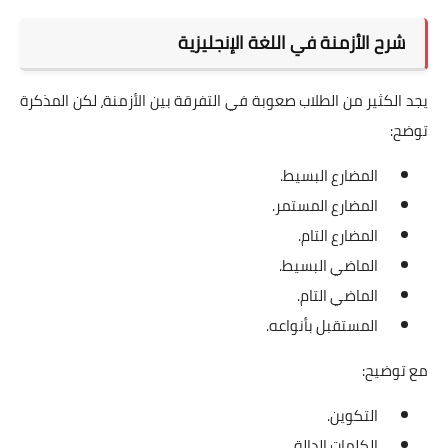
شرح الأزمنة في اللغة الإنجليزية
يجد الكثير من الطلاب صعوبة في التفرقة بين الأزمنة، لكن المذكرة
توضح:
المضارع البسيط.
المضارع المستمر.
المضارع التام.
الماضي البسيط.
الماضي التام.
المستقبل بأنواعه.
مع توضيح:
التكوين.
الكلمات الدالة.