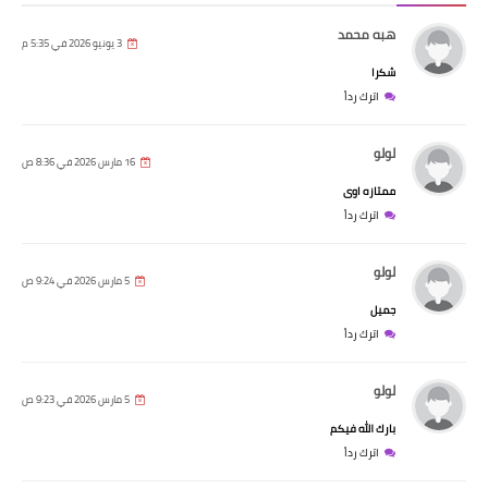
هبه محمد
3 يونيو 2026 في 5:35 م
شكرا
اترك رداً
لولو
16 مارس 2026 في 8:36 ص
ممتازه اوى
اترك رداً
لولو
5 مارس 2026 في 9:24 ص
جميل
اترك رداً
لولو
5 مارس 2026 في 9:23 ص
بارك الله فيكم
اترك رداً