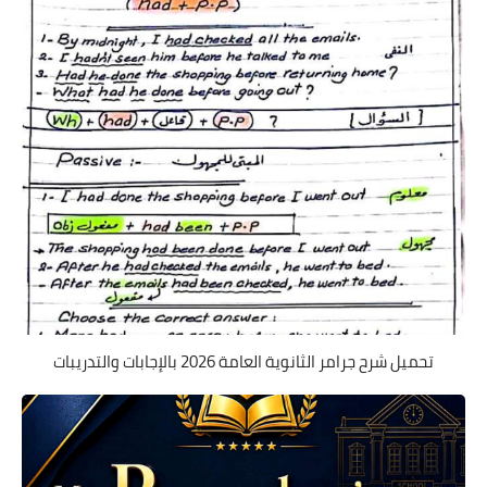
تحميل شرح جرامر الثانوية العامة 2026 بالإجابات والتدريبات