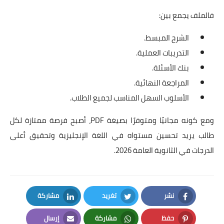
فالملف يجمع بين:
الشرح المبسط.
التدريبات العملية.
بنك الأسئلة.
المراجعة النهائية.
الأسلوب السهل المناسب لجميع الطلاب.
ومع كونه مجانيًا ومتوفرًا بصيغة PDF، أصبح فرصة ممتازة لكل
طالب يريد تحسين مستواه في اللغة الإنجليزية وتحقيق أعلى
الدرجات في الثانوية العامة 2026.
نشر
تغريد
مشاركة
LinkedIn
Twitter
Facebook
حفظ
مشاركة
إرسال