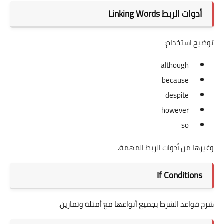
أدوات الربط Linking Words
توضيح استخدام:
although
because
despite
however
so
وغيرها من أدوات الربط المهمة.
If Conditions
شرح قواعد الشرط بجميع أنواعها مع أمثلة وتمارين.