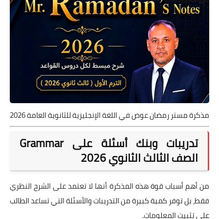
مذكرة مستر رمضان عوض في اللغة الإنجليزية للثانوية العامة 2026
تدريبات وبنك أسئلة على Grammar
الصف الثالث الثانوي 2026
من أهم أسباب قوة هذه المذكرة أنها لا تعتمد على الشرح النظري
فقط، بل توفر كمية كبيرة من التدريبات والأسئلة التي تساعد الطالب
على تثبيت المعلومات.