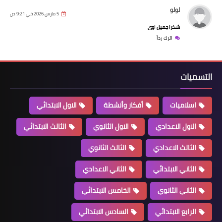
لولو
5 مارس 2026 في 9:21 ص
شكرا جميل اوى
اترك رداً
التسميات
اسلاميات
أفكار وأنشطة
الاول الابتدائي
الاول الاعدادي
الاول الثانوي
الثالث الابتدائي
الثالث الاعدادي
الثالث الثانوي
الثاني الابتدائي
الثاني الاعدادي
الثاني الثانوي
الخامس الابتدائي
الرابع الابتدائي
السادس الابتدائي