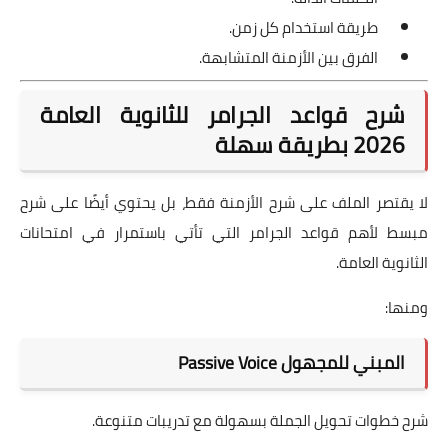
طريقة استخدام كل زمن.
الفرق بين الأزمنة المتشابهة.
شرح قواعد الجرامر للثانوية العامة
2026 بطريقة سهلة
لا يقتصر الملف على شرح الأزمنة فقط، بل يحتوي أيضًا على شرح
مبسط لأهم قواعد الجرامر التي تأتي باستمرار في امتحانات
الثانوية العامة.
ومنها:
المبني للمجهول Passive Voice
شرح خطوات تحويل الجملة بسهولة مع تدريبات متنوعة.