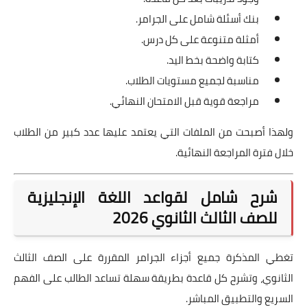
بنك أسئلة شامل على الجرامر.
أمثلة متنوعة على كل درس.
كتابة واضحة بخط اليد.
مناسبة لجميع مستويات الطلاب.
مراجعة قوية قبل الامتحان النهائي.
ولهذا أصبحت من الملفات التي يعتمد عليها عدد كبير من الطلاب
خلال فترة المراجعة النهائية.
شرح شامل لقواعد اللغة الإنجليزية
للصف الثالث الثانوي 2026
تغطي المذكرة جميع أجزاء الجرامر المقررة على الصف الثالث
الثانوي، وتشرح كل قاعدة بطريقة سهلة تساعد الطالب على الفهم
السريع والتطبيق المباشر.