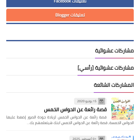
تعليقات Facebook
تعليقات Blogger
مشاركات عشوائية
مشاركات عشوائية [رأسي]
المشاركات الشائعة
15 يونيو 2020
قصة رائعة عن الحواس الخمس
قصة رائعة عن الحواس الخمس لزيادة جودة الصور إضغط عليها
الحواس الخمسة, قصة رائعة عن الحواس الخمس ابنك هيتعلمهم بك…
01 أغسطس 2025