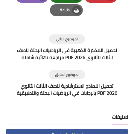
Email
Whatsapp
Pinterest
طباعة
Print
الموضوع التالي
تحميل المذكرة الذهبية في الرياضيات البحتة للصف
الثالث الثانوي 2026 PDF مراجعة نهائية شاملة
الموضوع السابق
تحميل النماذج الاسترشادية للصف الثالث الثانوي
2026 PDF بالإجابات في الرياضيات البحتة والتطبيقية
والإحصاء
تعليقات