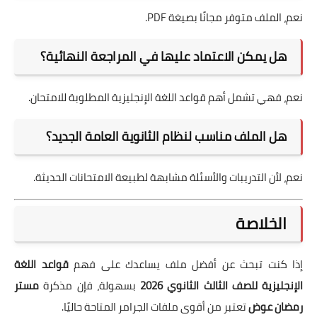
نعم، الملف متوفر مجانًا بصيغة PDF.
هل يمكن الاعتماد عليها في المراجعة النهائية؟
نعم، فهي تشمل أهم قواعد اللغة الإنجليزية المطلوبة للامتحان.
هل الملف مناسب لنظام الثانوية العامة الجديد؟
نعم، لأن التدريبات والأسئلة مشابهة لطبيعة الامتحانات الحديثة.
الخلاصة
إذا كنت تبحث عن أفضل ملف يساعدك على فهم
قواعد اللغة
الإنجليزية للصف الثالث الثانوي 2026
بسهولة، فإن مذكرة
مستر
رمضان عوض
تعتبر من أقوى ملفات الجرامر المتاحة حاليًا.