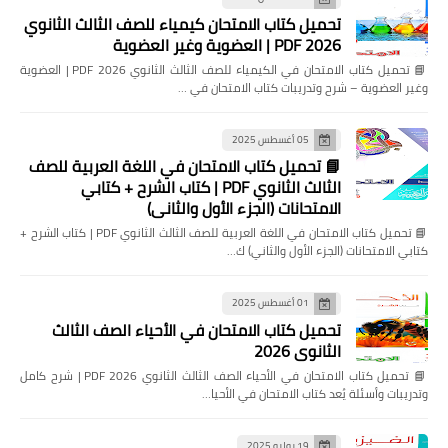
تحميل كتاب الامتحان كيمياء للصف الثالث الثانوي
2026 PDF | العضوية وغير العضوية
📘 تحميل كتاب الامتحان في الكيمياء للصف الثالث الثانوي 2026 PDF | العضوية
وغير العضوية – شرح وتدريبات كتاب الامتحان في …
05 أغسطس 2025
📘 تحميل كتاب الامتحان في اللغة العربية للصف
الثالث الثانوي PDF | كتاب الشرح + كتابي
الامتحانات (الجزء الأول والثاني)
📘 تحميل كتاب الامتحان في اللغة العربية للصف الثالث الثانوي PDF | كتاب الشرح +
كتابي الامتحانات (الجزء الأول والثاني) ك…
01 أغسطس 2025
تحميل كتاب الامتحان في الأحياء الصف الثالث
الثانوي 2026
📘 تحميل كتاب الامتحان في الأحياء الصف الثالث الثانوي 2026 PDF | شرح كامل
وتدريبات وأسئلة يُعد كتاب الامتحان في الأحيا…
19 يوليو 2025