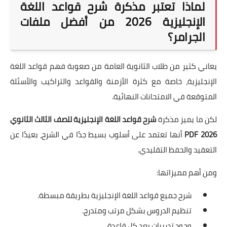
لماذا تعتبر مذكرة شرح قواعد اللغة
الإنجليزية 2026 من أفضل ملفات
الجرامر؟
يعاني كثير من طلاب الثانوية العامة من صعوبة فهم قواعد اللغة
الإنجليزية، خاصة مع كثرة الأزمنة والقواعد والتراكيب والأسئلة
المتوقعة في الامتحانات النهائية.
لكن ما يميز مذكرة
شرح قواعد اللغة الإنجليزية للصف الثالث الثانوي
2026 PDF
أنها تعتمد على أسلوب بسيط جدًا في الشرح، بعيدًا عن
التعقيد والحفظ التقليدي.
ومن أهم مميزاتها:
شرح جميع قواعد اللغة الإنجليزية بطريقة مبسطة.
تنظيم الدروس بشكل مرتب ومتدرج.
وجود تدريبات بعد كل قاعدة.