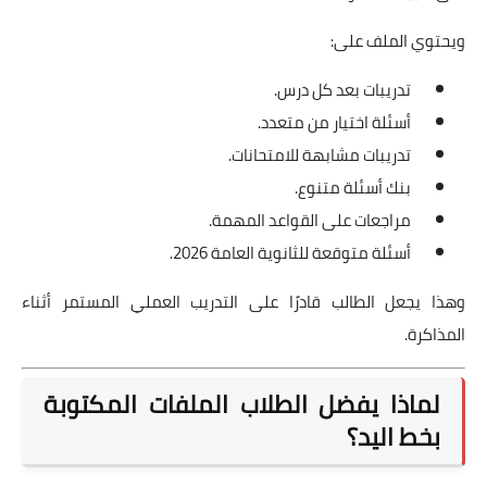
ويحتوي الملف على:
تدريبات بعد كل درس.
أسئلة اختيار من متعدد.
تدريبات مشابهة للامتحانات.
بنك أسئلة متنوع.
مراجعات على القواعد المهمة.
أسئلة متوقعة للثانوية العامة 2026.
وهذا يجعل الطالب قادرًا على التدريب العملي المستمر أثناء
المذاكرة.
لماذا يفضل الطلاب الملفات المكتوبة
بخط اليد؟