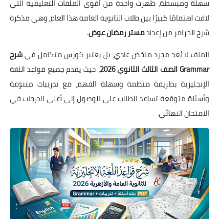
سهلة ومبسطة، ظهرت واحدة من أقوى الملفات التعليمية التي
لاقت اهتمامًا كبيرًا بين طلاب الثانوية العامة هذا العام، وهي مذكرة
شرح الجرامر من إعداد
مستر رمضان عوض
.
الملف لا يُعد مجرد ملخص عادي، بل يعتبر كورس متكامل في
شرح
Grammar الصف الثالث الثانوي 2026
، حيث يقدم جميع قواعد اللغة
الإنجليزية بطريقة منظمة وسهلة الفهم، مع تدريبات متنوعة
وأسئلة متوقعة تساعد الطالب على الوصول إلى أعلى الدرجات في
الامتحان النهائي.