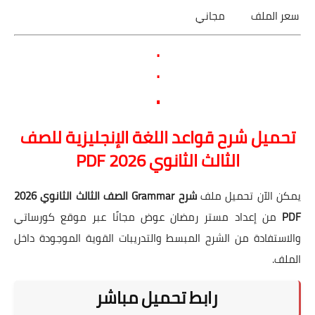
سعر الملف
مجاني
.
.
.
تحميل شرح قواعد اللغة الإنجليزية للصف
الثالث الثانوي 2026 PDF
يمكن الآن تحميل ملف
شرح Grammar الصف الثالث الثانوي 2026
PDF
من إعداد مستر رمضان عوض مجانًا عبر موقع كورساتي
والاستفادة من الشرح المبسط والتدريبات القوية الموجودة داخل
الملف.
رابط تحميل مباشر