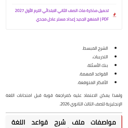
تحميل مذكرة ماث الصف الثاني الابتدائي الترم الأول 2027
PDF | المنهج الجديد إعداد مستر عادل مجدي
الشرح المبسط.
التدريبات.
بنك الأسئلة.
القواعد المهمة.
الأفكار المتوقعة.
ولهذا يمكن الاعتماد عليه كمراجعة قوية قبل امتحانات اللغة
الإنجليزية للصف الثالث الثانوي 2026.
مواصفات ملف شرح قواعد اللغة