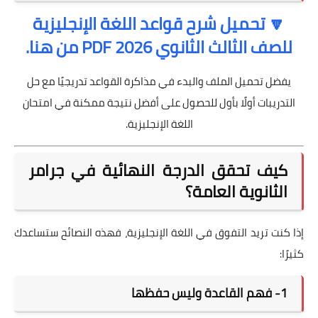
🔽 تحميل شرح قواعد اللغة الإنجليزية
للصف الثالث الثانوي 2026 PDF من هنا.
يفضل تحميل الملف والبدء في مذاكرة القواعد تدريجيًا مع حل
التدريبات أولًا بأول للحصول على أفضل نتيجة ممكنة في امتحان
اللغة الإنجليزية.
كيف تحقق الدرجة النهائية في جرامر
الثانوية العامة؟
إذا كنت تريد التفوق في اللغة الإنجليزية، فهذه النصائح ستساعدك
كثيرًا:
1- فهم القاعدة وليس حفظها