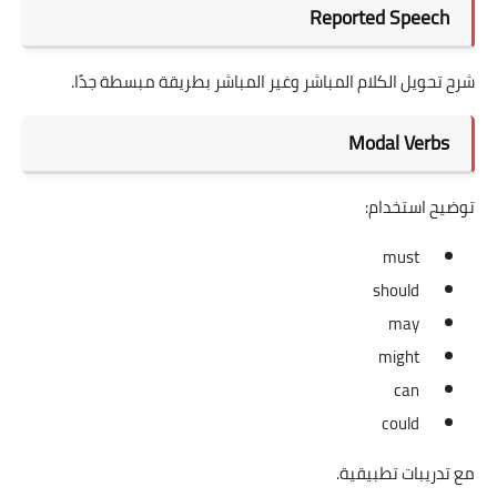
Reported Speech
شرح تحويل الكلام المباشر وغير المباشر بطريقة مبسطة جدًا.
Modal Verbs
توضيح استخدام:
must
should
may
might
can
could
مع تدريبات تطبيقية.