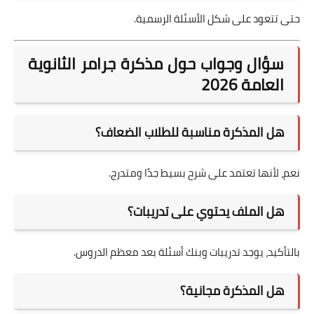
حتى تتعود على شكل الأسئلة الرسمية.
سؤال وجواب حول مذكرة جرامر الثانوية
العامة 2026
هل المذكرة مناسبة للطلاب الضعاف؟
نعم، لأنها تعتمد على شرح بسيط جدًا ومتدرج.
هل الملف يحتوي على تدريبات؟
بالتأكيد، يوجد تدريبات وبنك أسئلة بعد معظم الدروس.
هل المذكرة مجانية؟