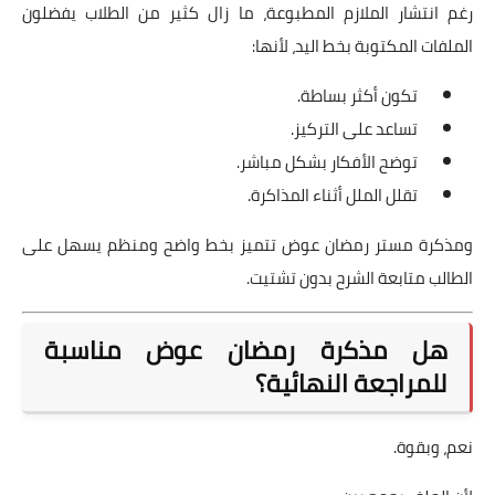
رغم انتشار الملازم المطبوعة، ما زال كثير من الطلاب يفضلون
الملفات المكتوبة بخط اليد، لأنها:
تكون أكثر بساطة.
تساعد على التركيز.
توضح الأفكار بشكل مباشر.
تقلل الملل أثناء المذاكرة.
ومذكرة مستر رمضان عوض تتميز بخط واضح ومنظم يسهل على
الطالب متابعة الشرح بدون تشتيت.
هل مذكرة رمضان عوض مناسبة
للمراجعة النهائية؟
نعم، وبقوة.