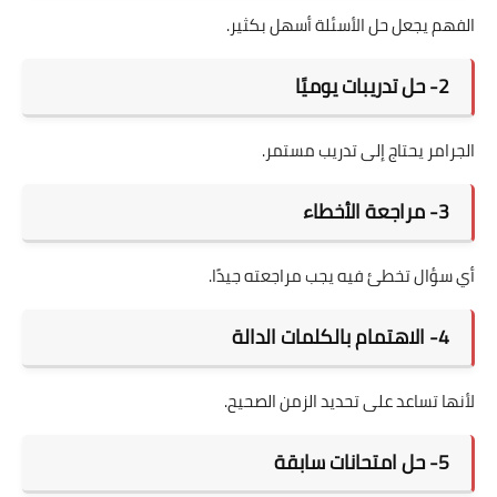
الفهم يجعل حل الأسئلة أسهل بكثير.
2- حل تدريبات يوميًا
الجرامر يحتاج إلى تدريب مستمر.
3- مراجعة الأخطاء
أي سؤال تخطئ فيه يجب مراجعته جيدًا.
4- الاهتمام بالكلمات الدالة
لأنها تساعد على تحديد الزمن الصحيح.
5- حل امتحانات سابقة