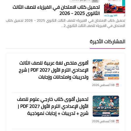
تحميل كتاب الامتحان في الفيزياء للصف الثالث
الثانوي 2025 - 2026
تحميل كتاب الامتحان في الفيزياء للصف الثالث الثانوي 2025 - 2026 تحميل كتاب
الامتحان في الفيزياء للصف الثالث الثانوي 2…
المشاركات الأخيرة
أقوى ملخص لغة عربية للصف الثالث
الإعدادي الترم الأول 2027 PDF | شرح
وتدريبات وامتحانات وإجابات
08 أغسطس 2026
تحميل أقوى كتاب خارجي علوم للصف
الأول الإعدادي الترم الأول 2027 PDF |
شرح + تدريبات + إجابات نموذجية
08 أغسطس 2026