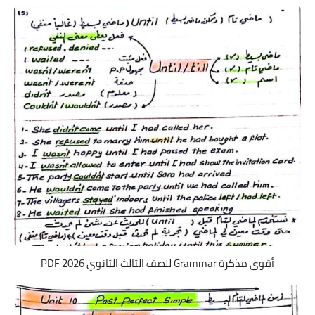
أقوى مذكرة Grammar للصف الثالث الثانوي 2026 PDF