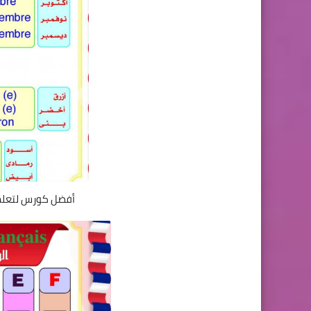
أفضل كورس لتعلم 