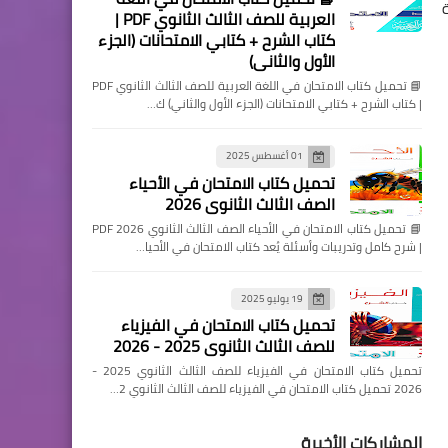
العربية للصف الثالث الثانوي PDF |
كتاب الشرح + كتابي الامتحانات (الجزء
الأول والثاني)
📘 تحميل كتاب الامتحان في اللغة العربية للصف الثالث الثانوي PDF
| كتاب الشرح + كتابي الامتحانات (الجزء الأول والثاني) ك…
01 أغسطس 2025
تحميل كتاب الامتحان في الأحياء
الصف الثالث الثانوي 2026
📘 تحميل كتاب الامتحان في الأحياء الصف الثالث الثانوي 2026 PDF
| شرح كامل وتدريبات وأسئلة يُعد كتاب الامتحان في الأحيا…
19 يوليو 2025
تحميل كتاب الامتحان في الفيزياء
للصف الثالث الثانوي 2025 - 2026
تحميل كتاب الامتحان في الفيزياء للصف الثالث الثانوي 2025 -
2026 تحميل كتاب الامتحان في الفيزياء للصف الثالث الثانوي 2…
المشاركات الأخيرة