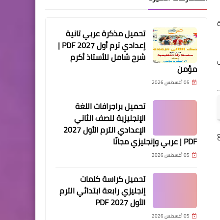
ة
تحميل مذكرة عربي تانية
إعدادي ترم أول 2027 PDF |
شرح شامل للأستاذ أكرم
ل
مؤمن
05 أغسطس 2026
تحميل براجرافات اللغة
الإنجليزية للصف الثاني
الإعدادي الترم الأول 2027
PDF | عربي وإنجليزي مجانًا
05 أغسطس 2026
تحميل كراسة كلمات
إنجليزي رابعة ابتدائي الترم
الأول 2027 PDF
05 أغسطس 2026