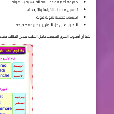
معرفة أهم قواعد اللغة الفرنسية بسهولة.
تحسين مهارات القراءة والترجمة.
اكتساب حصيلة لغوية قوية.
التدريب على حل التمارين بطريقة صحيحة.
كما أن أسلوب الشرح المبسط داخل الملف يجعل الطالب يشعر با