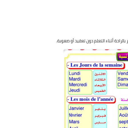
لراحة أثناء التعلم دون تعقيد أو صعوبة.