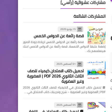
مشاركات عشوائية [رأسي]
المشاركات الشائعة
15 يونيو 2020
فضل
قصة رائعة عن الحواس الخمس
قصة رائعة عن الحواس الخمس لزيادة جودة الصور
إضغط عليها الحواس الخمسة, قصة رائعة عن الحواس الخمس ابنك
هيتعلمهم بك…
01 أغسطس 2025
تحميل كتاب الامتحان كيمياء للصف
الثالث الثانوي 2026 PDF | العضوية
وغير العضوية
📘 تحميل كتاب الامتحان في الكيمياء للصف الثالث الثانوي 2026
PDF | العضوية وغير العضوية – شرح وتدريبات كتاب الامتحان في …
05 أغسطس 2025
📘 تحميل كتاب الامتحان في اللغة