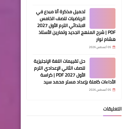
تحميل مذكرة أنا مبدع في
الرياضيات للصف الخامس
الابتدائي الترم الأول 2027
PDF | شرح المنهج الجديد وتمارين الأستاذ
هشام نوار
05 أغسطس 2026
حل تقييمات اللغة الإنجليزية
للصف الثاني الإعدادي الترم
الأول 2027 PDF | كراسة
الأداءات كاملة بإعداد مستر محمد سيد
05 أغسطس 2026
التعليقات