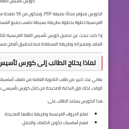
كورس تأسيس اللغة الفرنس
الكورس متوفر م
الفرنسية خطوة بخطوة بطريقة بسيطة تناسب جميع المستوي
الملف ومميزاته وطريقة الاستفادة منه لتحقيق أفضل مست
لماذا يحتاج الطالب إلى كورس تأسيس 
يعاني عدد كبير من طلاب الثانوية العامة من ضعف أساسيات ا
الوقت. لذلك فإن البداية الصحيحة من خلال كورس تأسيسي ش
هذا الكورس يساعد الطالب على:
تعلم الحروف الفرنسية وطريقة نطقها الصحيحة.
فهم أساسيات تكوين الكلمات والجمل.