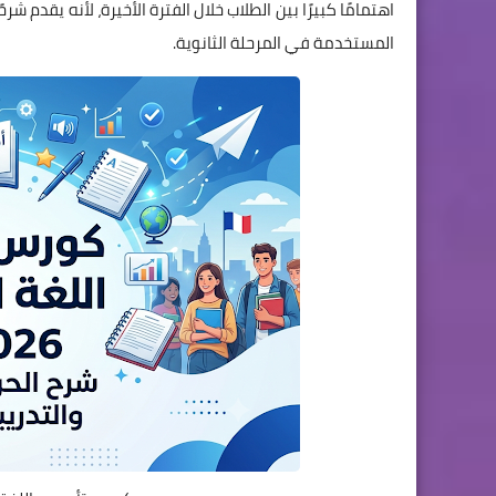
اهتمامًا كبيرًا بين الطلاب خلال الفترة الأخيرة، لأنه يقدم 
المستخدمة في المرحلة الثانوية.