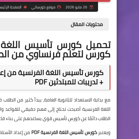
20 مايو 2026
موقع كورساتي
الصفحة الرئيس
محتويات المقال
كورس لتعلم فرنساوي من الصفر
كورس تأسيس اللغة الفرنسية من إعدا
+ تدريبات للمبتدئين PDF
مع بداية الاستعداد للثانوية العامة، يبدأ كثير من الطلا
اللغة الفرنسية أصبحت تحتاج إلى فهم حقيقي للقواعد و
الطلاب دائمًا عن كورس تأسيس قوي يساعدهم على بناء قاع
ويعتبر
كورس تأسيس اللغة الفرنسية PDF
من إعداد الأستاذ