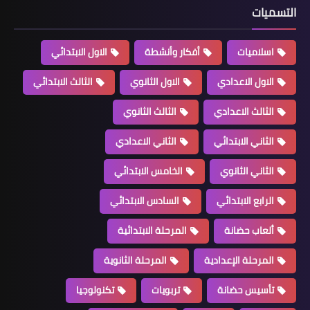
التسميات
اسلاميات
أفكار وأنشطة
الاول الابتدائي
الاول الاعدادي
الاول الثانوي
الثالث الابتدائي
الثالث الاعدادي
الثالث الثانوي
الثاني الابتدائي
الثاني الاعدادي
الثاني الثانوي
الخامس الابتدائي
الرابع الابتدائي
السادس الابتدائي
ألعاب حضانة
المرحلة الابتدائية
المرحلة الإعدادية
المرحلة الثانوية
تأسيس حضانة
تربويات
تكنولوجيا