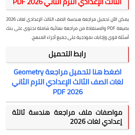
الثالث الإعدادي الترم الثاني 2026 PDF
يمكن الآن تحميل مراجعة هندسة الصف الثالث الإعدادي لغات 2026
بصيغة PDF والاستفادة من مراجعة نهائية شاملة تحتوي على بنك
أسئلة قوي وإجابات نموذجية على جميع أجزاء المنهج.
رابط التحميل
اضغط هنا لتحميل مراجعة Geometry
لغات الصف الثالث الإعدادي الترم الثاني
2026 PDF
مواصفات ملف مراجعة هندسة ثالثة
إعدادي لغات 2026