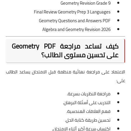
Geometry Revision Grade 9
Final Review Geometry Prep 3 Languages
Geometry Questions and Answers PDF
Algebra and Geometry Revision 2026
كيف تساعد مراجعة Geometry PDF
على تحسين مستوى الطالب؟
الاعتماد على مراجعة نهائية منظمة قبل الامتحان يساعد الطالب
على:
مراجعة النظريات بسرعة.
التدريب على أسئلة البرهان.
فهم العلاقات الهندسية.
تحسين طريقة كتابة الحل.
اكتساب سرعة أكبر أثناء الامتحان.