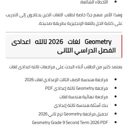
الأخطاء الشائعة.
وهذا الأمر مهم جدًا خاصة لطلاب اللغات الذين يحتاجون إلى التدريب
على كتابة الحل باللغة الإنجليزية بطريقة صحيحة.
Geometry لغات 2026 تالته اعدادى
الفصل الدراسي التانى
يعتمد كثير من الطلاب أثناء البحث على مراجعات تالته اعدادى لغات
مراجعة هندسة الصف الثالث الإعدادي لغات 2026
مراجعة Geometry ثالثة إعدادي PDF
مراجعة نهائية هندسة لغات
بنك أسئلة هندسة ثالثة إعدادي
تحميل مراجعة Geometry ترم ثاني 2026
Geometry Grade 9 Second Term 2026 PDF