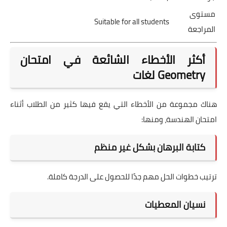
مستوى
Suitable for all students
المراجعة
أكثر الأخطاء الشائعة في امتحان
Geometry لغات
هناك مجموعة من الأخطاء التي يقع فيها كثير من الطلاب أثناء
امتحان الهندسة، ومنها:
كتابة البرهان بشكل غير منظم
ترتيب خطوات الحل مهم جدًا للحصول على الدرجة كاملة.
نسيان المعطيات