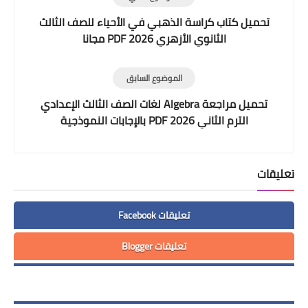
تحميل كتاب كراسة الذهبي في الأحياء للصف الثالث
الثانوي الأزهري 2026 PDF مجانا
الموضوع السابق
تحميل مراجعة Algebra لغات الصف الثالث الإعدادي
الترم الثاني 2026 PDF بالإجابات النموذجية
تعليقات
تعليقات Facebook
تعليقات Blogger