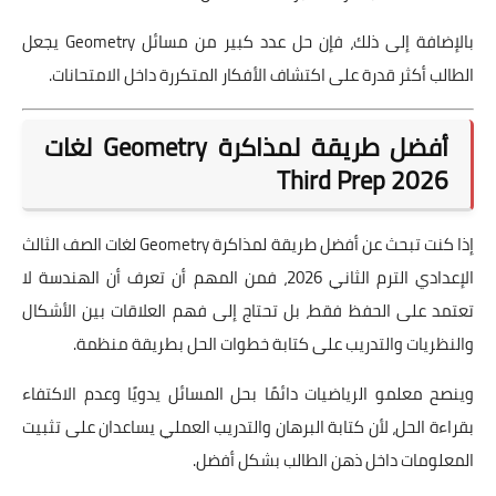
بالإضافة إلى ذلك، فإن حل عدد كبير من مسائل Geometry يجعل
الطالب أكثر قدرة على اكتشاف الأفكار المتكررة داخل الامتحانات.
أفضل طريقة لمذاكرة Geometry لغات
Third Prep 2026
إذا كنت تبحث عن أفضل طريقة لمذاكرة Geometry لغات الصف الثالث
الإعدادي الترم الثاني 2026، فمن المهم أن تعرف أن الهندسة لا
تعتمد على الحفظ فقط، بل تحتاج إلى فهم العلاقات بين الأشكال
والنظريات والتدريب على كتابة خطوات الحل بطريقة منظمة.
وينصح معلمو الرياضيات دائمًا بحل المسائل يدويًا وعدم الاكتفاء
بقراءة الحل، لأن كتابة البرهان والتدريب العملي يساعدان على تثبيت
المعلومات داخل ذهن الطالب بشكل أفضل.