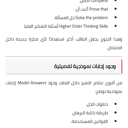
Complete أكمل.
Prove that أثبت أن.
Solve the problem حل المسألة.
Higher Order Thinking Skills أسئلة التفكير العليا.
وهذا التنوع يجعل الطالب أكثر استعدادًا لأي فكرة جديدة داخل
الامتحان.
وجود إجابات نموذجية تفصيلية
من أقوى عناصر التميز داخل الملف وجود Model Answers إجابات
نموذجية توضح:
خطوات الحل.
طريقة كتابة البرهان.
القوانين المستخدمة.