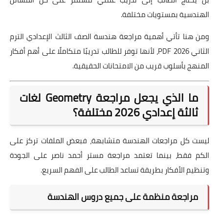
الهندسية بمستويات مختلفة.
ومن هنا تأتي أهمية مراجعة هندسة الصف الثالث الإعدادي الترم
الثاني 2026 PDF، لأنها توفر للطالب تدريبًا متكاملًا على أهم أفكار
المنهج بأسلوب قريب من الامتحانات الحقيقية.
ما الذي يجعل مراجعة Geometry لغات
ثالثة إعدادي 2026 مختلفة؟
ليست كل مراجعات الهندسة متشابهة، فبعض الملفات تركز على
الكم فقط، بينما تعتمد مراجعة مستر أحمد ناصر على الجودة
وتنظيم الأفكار بطريقة تساعد الطالب على الفهم السريع.
مراجعة منظمة على جميع دروس الهندسة