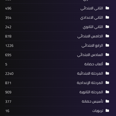
الثاني الابتدائي
496
الثاني الاعدادي
354
الثاني الثانوي
242
الخامس الابتدائي
878
الرابع الابتدائي
1226
السادس الابتدائي
695
ألعاب حضانة
5
المرحلة الابتدائية
2240
المرحلة الإعدادية
871
المرحلة الثانوية
909
تأسيس حضانة
377
تربويات
16