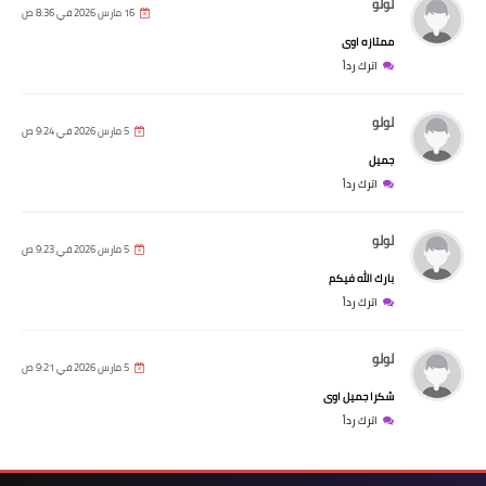
لولو
16 مارس 2026 في 8:36 ص
ممتازه اوى
اترك رداً
لولو
5 مارس 2026 في 9:24 ص
جميل
اترك رداً
لولو
5 مارس 2026 في 9:23 ص
بارك الله فيكم
اترك رداً
لولو
5 مارس 2026 في 9:21 ص
شكرا جميل اوى
اترك رداً