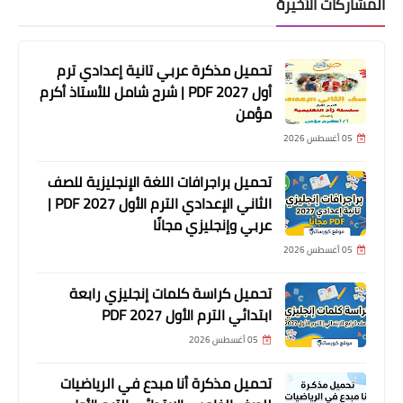
المشاركات الأخيرة
تحميل مذكرة عربي تانية إعدادي ترم
أول 2027 PDF | شرح شامل للأستاذ أكرم
مؤمن
05 أغسطس 2026
تحميل براجرافات اللغة الإنجليزية للصف
الثاني الإعدادي الترم الأول 2027 PDF |
عربي وإنجليزي مجانًا
05 أغسطس 2026
تحميل كراسة كلمات إنجليزي رابعة
ابتدائي الترم الأول 2027 PDF
05 أغسطس 2026
تحميل مذكرة أنا مبدع في الرياضيات