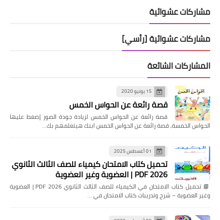
مشاركات عشوائية
مشاركات عشوائية [رأسي]
المشاركات الشائعة
15 يونيو 2020
قصة رائعة عن الحواس الخمس
قصة رائعة عن الحواس الخمس لزيادة جودة الصور إضغط عليها
الحواس الخمسة, قصة رائعة عن الحواس الخمس ابنك هيتعلمهم بك…
01 أغسطس 2025
تحميل كتاب الامتحان كيمياء للصف الثالث الثانوي
2026 PDF | العضوية وغير العضوية
📘 تحميل كتاب الامتحان في الكيمياء للصف الثالث الثانوي 2026 PDF | العضوية
وغير العضوية – شرح وتدريبات كتاب الامتحان في …