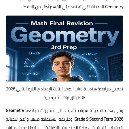
Geometry الحديثة التي تعتمد على الفهم أكثر من الحفظ.
تحميل مراجعة هندسة لغات الصف الثالث الإعدادي الترم الثاني 2026
PDF بالإجابات النموذجية
وفي هذه المدونة سوف نتعرف على مميزات مراجعة
Geometry
Grade 9 Second Term 2026
، وطريقة الاستفادة منها، وأهم النصائح
لتحقيق التفوق في مادة الهندسة، بالإضافة إلى رابط تحميل مباشر