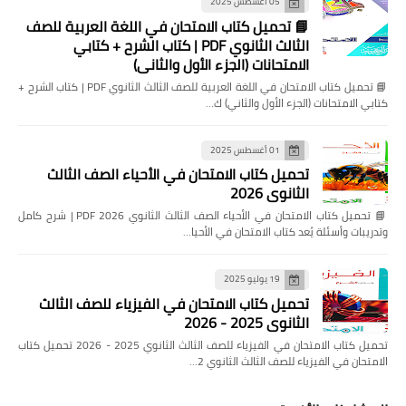
05 أغسطس 2025
📘 تحميل كتاب الامتحان في اللغة العربية للصف
الثالث الثانوي PDF | كتاب الشرح + كتابي
الامتحانات (الجزء الأول والثاني)
📘 تحميل كتاب الامتحان في اللغة العربية للصف الثالث الثانوي PDF | كتاب الشرح +
كتابي الامتحانات (الجزء الأول والثاني) ك…
01 أغسطس 2025
تحميل كتاب الامتحان في الأحياء الصف الثالث
الثانوي 2026
📘 تحميل كتاب الامتحان في الأحياء الصف الثالث الثانوي 2026 PDF | شرح كامل
وتدريبات وأسئلة يُعد كتاب الامتحان في الأحيا…
19 يوليو 2025
تحميل كتاب الامتحان في الفيزياء للصف الثالث
الثانوي 2025 - 2026
تحميل كتاب الامتحان في الفيزياء للصف الثالث الثانوي 2025 - 2026 تحميل كتاب
الامتحان في الفيزياء للصف الثالث الثانوي 2…