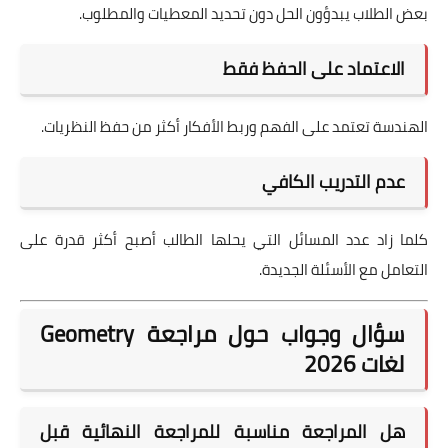
بعض الطلاب يبدؤون الحل دون تحديد المعطيات والمطلوب.
الاعتماد على الحفظ فقط
الهندسة تعتمد على الفهم وربط الأفكار أكثر من حفظ النظريات.
عدم التدريب الكافي
كلما زاد عدد المسائل التي يحلها الطالب أصبح أكثر قدرة على
التعامل مع الأسئلة الجديدة.
سؤال وجواب حول مراجعة Geometry
لغات 2026
هل المراجعة مناسبة للمراجعة النهائية قبل