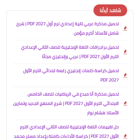
شاهد أيضًا
تحميل مذكرة عربي تانية إعدادي ترم أول 2027 PDF | شرح
شامل للأستاذ أكرم مؤمن
تحميل براجرافات اللغة الإنجليزية للصف الثاني الإعدادي
الترم الأول 2027 PDF | عربي وإنجليزي مجانًا
تحميل كراسة كلمات إنجليزي رابعة ابتدائي الترم الأول
2027 PDF
تحميل مذكرة أنا مبدع في الرياضيات للصف الخامس
الابتدائي الترم الأول 2027 PDF | شرح المنهج الجديد وتمارين
الأستاذ هشام نوار
حل تقييمات اللغة الإنجليزية للصف الثاني الإعدادي الترم
الأول 2027 PDF | كراسة الأداءات كاملة بإعداد مستر محمد