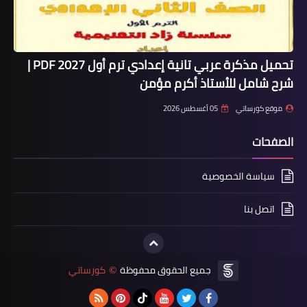
تحميل مذكرة عربي تانية إعدادي ترم أول 2027 PDF |
شرح شامل للأستاذ أكرم مؤمن
موقع كورساتي
05 أغسطس 2026
الصفحات
سياسة الخصوصية
اتصل بنا
جميع الحقوق محفوظة
كورساتي
©