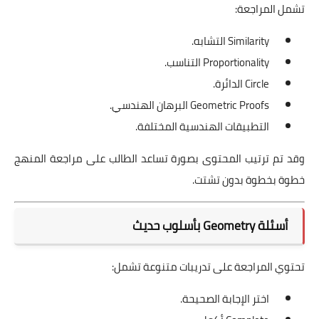
تشمل المراجعة:
Similarity التشابه.
Proportionality التناسب.
Circle الدائرة.
Geometric Proofs البرهان الهندسي.
التطبيقات الهندسية المختلفة.
وقد تم ترتيب المحتوى بصورة تساعد الطالب على مراجعة المنهج
خطوة بخطوة بدون تشتت.
أسئلة Geometry بأسلوب حديث
تحتوي المراجعة على تدريبات متنوعة تشمل:
اختر الإجابة الصحيحة.