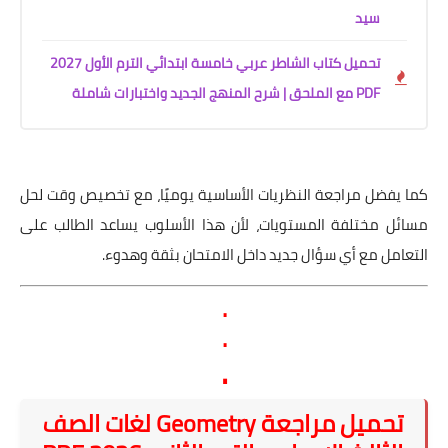
سيد
تحميل كتاب الشاطر عربي خامسة ابتدائي الترم الأول 2027
PDF مع الملحق | شرح المنهج الجديد واختبارات شاملة
كما يفضل مراجعة النظريات الأساسية يوميًا، مع تخصيص وقت لحل
مسائل مختلفة المستويات، لأن هذا الأسلوب يساعد الطالب على
التعامل مع أي سؤال جديد داخل الامتحان بثقة وهدوء.
.
.
.
تحميل مراجعة Geometry لغات الصف