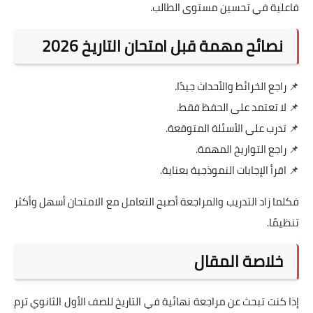
فاعلية في تحسين مستوى الطالب.
نصائح مهمة قبل امتحان التاريخ 2026
📌 راجع الخرائط والأحداث جيدًا.
📌 لا تعتمد على الحفظ فقط.
📌 تدرب على الأسئلة المتوقعة.
📌 راجع التواريخ المهمة.
📌 اقرأ الإجابات النموذجية بعناية.
فكلما زاد التدريب والمراجعة أصبح التعامل مع الامتحان أسهل وأكثر
تنظيمًا.
خلاصة المقال
إذا كنت تبحث عن مراجعة نهائية في التاريخ للصف الأول الثانوي ترم