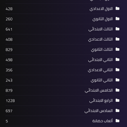
الاول الاعدادي
428
الاول الثانوي
260
الثالث الابتدائي
641
الثالث الاعدادي
408
الثالث الثانوي
829
الثاني الابتدائي
498
الثاني الاعدادي
356
الثاني الثانوي
243
الخامس الابتدائي
879
الرابع الابتدائي
1228
السادس الابتدائي
697
ألعاب حضانة
5