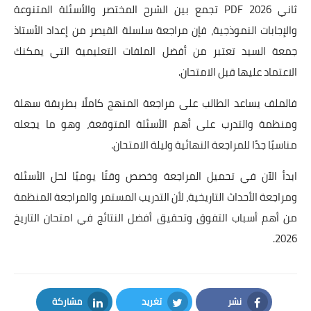
ثاني 2026 PDF تجمع بين الشرح المختصر والأسئلة المتنوعة
والإجابات النموذجية، فإن مراجعة سلسلة القيصر من إعداد الأستاذ
جمعة السيد تعتبر من أفضل الملفات التعليمية التي يمكنك
الاعتماد عليها قبل الامتحان.
فالملف يساعد الطالب على مراجعة المنهج كاملًا بطريقة سهلة
ومنظمة والتدرب على أهم الأسئلة المتوقعة، وهو ما يجعله
مناسبًا جدًا للمراجعة النهائية وليلة الامتحان.
ابدأ الآن في تحميل المراجعة وخصص وقتًا يوميًا لحل الأسئلة
ومراجعة الأحداث التاريخية، لأن التدريب المستمر والمراجعة المنظمة
من أهم أسباب التفوق وتحقيق أفضل النتائج في امتحان التاريخ
2026.
نشر
تغريد
مشاركة