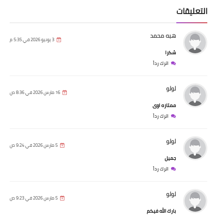
التعليقات
هبه محمد
3 يونيو 2026 في 5:35 م
شكرا
اترك رداً
لولو
16 مارس 2026 في 8:36 ص
ممتازه اوى
اترك رداً
لولو
5 مارس 2026 في 9:24 ص
جميل
اترك رداً
لولو
5 مارس 2026 في 9:23 ص
بارك الله فيكم