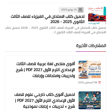
19 يوليو 2025
تحميل كتاب الامتحان في الفيزياء للصف الثالث
الثانوي 2025 - 2026
تحميل كتاب الامتحان في الفيزياء للصف الثالث الثانوي 2025 - 2026 تحميل كتاب
الامتحان في الفيزياء للصف الثالث الثانوي 2…
المشاركات الأخيرة
أقوى ملخص لغة عربية للصف الثالث
الإعدادي الترم الأول 2027 PDF | شرح
وتدريبات وامتحانات وإجابات
08 أغسطس 2026
تحميل أقوى كتاب خارجي علوم للصف
الأول الإعدادي الترم الأول 2027 PDF |
شرح + تدريبات + إجابات نموذجية