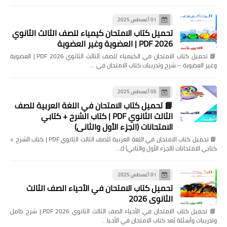
01 أغسطس 2025
تحميل كتاب الامتحان كيمياء للصف الثالث الثانوي
2026 PDF | العضوية وغير العضوية
📘 تحميل كتاب الامتحان في الكيمياء للصف الثالث الثانوي 2026 PDF | العضوية
وغير العضوية – شرح وتدريبات كتاب الامتحان في …
05 أغسطس 2025
📘 تحميل كتاب الامتحان في اللغة العربية للصف
الثالث الثانوي PDF | كتاب الشرح + كتابي
الامتحانات (الجزء الأول والثاني)
📘 تحميل كتاب الامتحان في اللغة العربية للصف الثالث الثانوي PDF | كتاب الشرح +
كتابي الامتحانات (الجزء الأول والثاني) ك…
01 أغسطس 2025
تحميل كتاب الامتحان في الأحياء الصف الثالث
الثانوي 2026
📘 تحميل كتاب الامتحان في الأحياء الصف الثالث الثانوي 2026 PDF | شرح كامل
وتدريبات وأسئلة يُعد كتاب الامتحان في الأحيا…