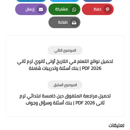
LinkedIn
Twitter
Facebook
حفظ
مشاركة
إرسال
Email
Whatsapp
Pinterest
طباعة
Print
الموضوع التالي
تحميل نواتج التعلم في التاريخ أولى ثانوي ترم ثاني
2026 PDF | بنك أسئلة وتدريبات شاملة
الموضوع السابق
تحميل مراجعة المتفوق دين خامسة ابتدائي ترم
ثاني 2026 PDF | بنك أسئلة وسؤال وجواب
تعليقات