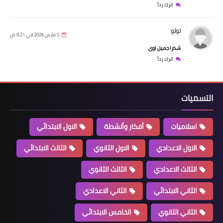
اترك رداً
لولو
5 مارس 2026 في 9:21 ص
شكرا جميل اوى
اترك رداً
التسميات
اسلاميات
أفكار وأنشطة
الاول الابتدائي
الاول الاعدادي
الاول الثانوي
الثالث الابتدائي
الثالث الاعدادي
الثالث الثانوي
الثاني الابتدائي
الثاني الاعدادي
الثاني الثانوي
الخامس الابتدائي