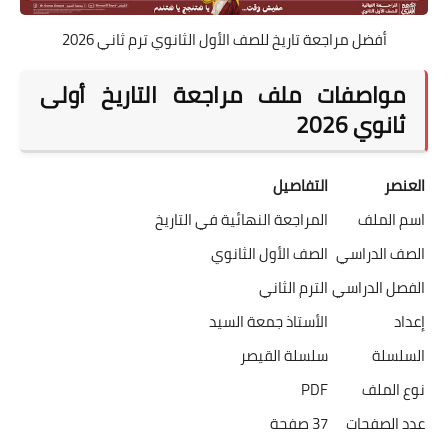
أفضل مراجعة تاريخ للصف الأول الثانوي ترم ثاني 2026
مواصفات ملف مراجعة التاريخ أولى
ثانوي 2026
العنصر
التفاصيل
اسم الملف
المراجعة النهائية في التاريخ
الصف الدراسي
الصف الأول الثانوي
الفصل الدراسي
الترم الثاني
إعداد
الأستاذ جمعة السيد
السلسلة
سلسلة القيصر
نوع الملف
PDF
عدد الصفحات
37 صفحة