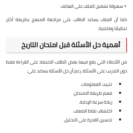
⭐ سهولة تشغيل الملف على الهاتف
كما أن الملف يساعد الطالب على مراجعة المنهج بطريقة أكثر
تنظيمًا وفاعلية.
أهمية حل الأسئلة قبل امتحان التاريخ
من الأخطاء التي يقع فيها بعض الطلاب الاعتماد على القراءة فقط
دون التدريب على الأسئلة، رغم أن حل الأسئلة يساعد على:
تثبيت المعلومات.
فهم طريقة الامتحان.
زيادة سرعة الإجابة.
اكتشاف نقاط الضعف.
تحسين القدرة على التحليل.