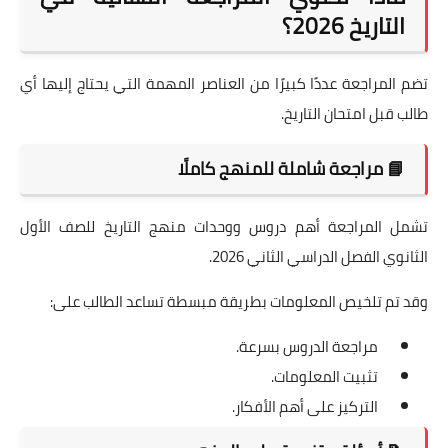
التاريخ 2026؟
تضم المراجعة عددًا كبيرًا من العناصر المهمة التي يحتاج إليها أي
طالب قبل امتحان التاريخ.
📘 مراجعة شاملة للمنهج كاملًا
تشمل المراجعة أهم دروس ووحدات منهج التاريخ للصف الأول
الثانوي الفصل الدراسي الثاني 2026.
وقد تم تلخيص المعلومات بطريقة مبسطة تساعد الطالب على:
مراجعة الدروس بسرعة.
تثبيت المعلومات.
التركيز على أهم الأفكار.