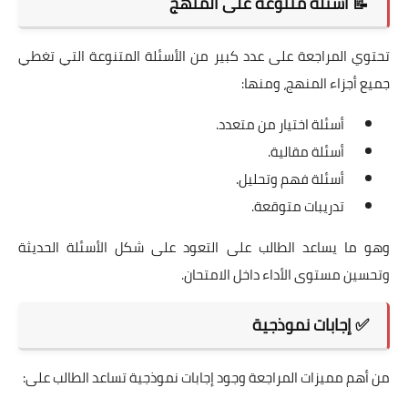
📝 أسئلة متنوعة على المنهج
تحتوي المراجعة على عدد كبير من الأسئلة المتنوعة التي تغطي
جميع أجزاء المنهج، ومنها:
أسئلة اختيار من متعدد.
أسئلة مقالية.
أسئلة فهم وتحليل.
تدريبات متوقعة.
وهو ما يساعد الطالب على التعود على شكل الأسئلة الحديثة
وتحسين مستوى الأداء داخل الامتحان.
✅ إجابات نموذجية
من أهم مميزات المراجعة وجود إجابات نموذجية تساعد الطالب على: