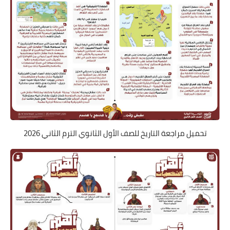
تحميل مراجعة التاريخ للصف الأول الثانوي الترم الثاني 2026