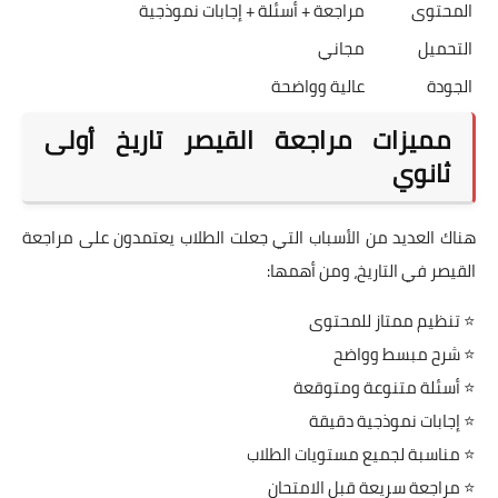
المحتوى
مراجعة + أسئلة + إجابات نموذجية
التحميل
مجاني
الجودة
عالية وواضحة
مميزات مراجعة القيصر تاريخ أولى
ثانوي
هناك العديد من الأسباب التي جعلت الطلاب يعتمدون على مراجعة
القيصر في التاريخ، ومن أهمها:
⭐ تنظيم ممتاز للمحتوى
⭐ شرح مبسط وواضح
⭐ أسئلة متنوعة ومتوقعة
⭐ إجابات نموذجية دقيقة
⭐ مناسبة لجميع مستويات الطلاب
⭐ مراجعة سريعة قبل الامتحان