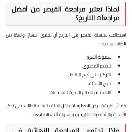
لماذا تعتبر مراجعة القيصر من أفضل
مراجعات التاريخ؟
استطاعت سلسلة القيصر في التاريخ أن تحقق انتشارًا واسعًا بين
الطلاب بسبب:
سهولة الشرح.
تنظيم المحتوى.
التركيز على أهم النقاط.
تنوع الأسئلة.
الاهتمام بالنظام الحديث للامتحانات.
كما أن طريقة عرض المعلومات داخل الملف تساعد الطالب على تذكر
الأحداث والشخصيات التاريخية بسهولة أثناء المراجعة.
ماذا تحتوي المراجعة النهائية في