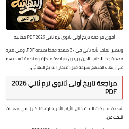
أقوى مراجعة تاريخ أولى ثانوي ترم ثاني 2026 PDF مجانية
ويتميز الملف بأنه يأتي في 37 صفحة فقط بصيغة PDF، وهي ميزة
مهمة جدًا للطلاب الذين يريدون مراجعة مركزة ومنظمة تساعدهم
على إنهاء المنهج بسرعة قبل امتحان التاريخ النهائي.
مراجعة تاريخ أولى ثانوي ترم ثاني 2026
PDF
شهدت محركات البحث خلال الأيام الأخيرة ارتفاعًا كبيرًا في معدلات
البحث عن: