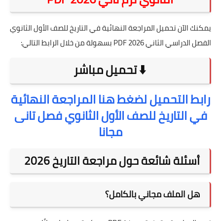
يمكنك الآن تحميل المراجعة النهائية في التاريخ للصف الأول الثانوي
الفصل الدراسي الثاني 2026 PDF بسهولة من خلال الرابط التالي:
⬇️ تحميل مباشر
رابط التحميل لضغط هنا المراجعة النهائية
في التاريخ للصف الأول الثانوي فصل تانى
مجانا
أسئلة شائعة حول مراجعة التاريخ 2026
هل الملف مجاني بالكامل؟