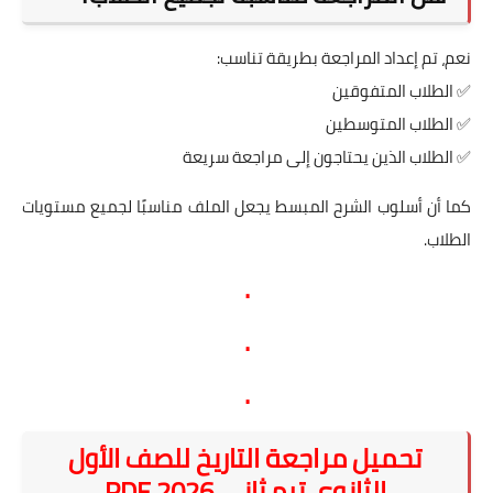
نعم، تم إعداد المراجعة بطريقة تناسب:
✅ الطلاب المتفوقين
✅ الطلاب المتوسطين
✅ الطلاب الذين يحتاجون إلى مراجعة سريعة
كما أن أسلوب الشرح المبسط يجعل الملف مناسبًا لجميع مستويات
الطلاب.
.
.
.
تحميل مراجعة التاريخ للصف الأول
الثانوي ترم ثاني 2026 PDF