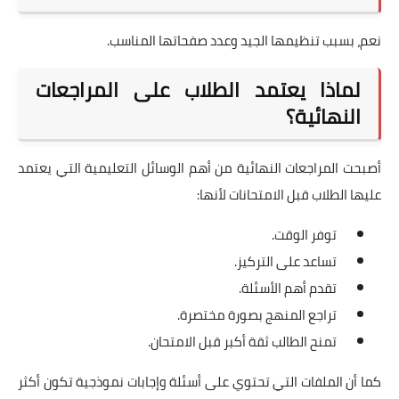
نعم، بسبب تنظيمها الجيد وعدد صفحاتها المناسب.
لماذا يعتمد الطلاب على المراجعات
النهائية؟
أصبحت المراجعات النهائية من أهم الوسائل التعليمية التي يعتمد
عليها الطلاب قبل الامتحانات لأنها:
توفر الوقت.
تساعد على التركيز.
تقدم أهم الأسئلة.
تراجع المنهج بصورة مختصرة.
تمنح الطالب ثقة أكبر قبل الامتحان.
كما أن الملفات التي تحتوي على أسئلة وإجابات نموذجية تكون أكثر