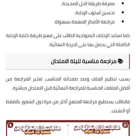
معرفة طريقة الحل الصحيحة.
تحسين أسلوب الإجابة.
مراجعة الأفكار المهمة بسهولة.
كما تساعد الإجابات النموذجية الطالب على فهم طريقة كتابة الإجابة
الكاملة التي يحصل بها على الدرجة النهائية.
📚 مراجعة مناسبة لليلة الامتحان
بسبب تنظيم الملف وعدد صفحاته المناسب، تعتبر المراجعة من
أفضل الملفات المناسبة للمراجعة النهائية قبل الامتحان مباشرة.
فالطالب يستطيع مراجعة المنهج أكثر من مرة دون الشعور بالضغط
أو التشتت.