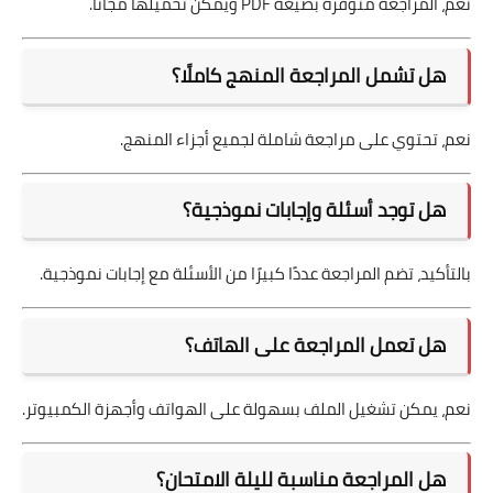
نعم، المراجعة متوفرة بصيغة PDF ويمكن تحميلها مجانًا.
هل تشمل المراجعة المنهج كاملًا؟
نعم، تحتوي على مراجعة شاملة لجميع أجزاء المنهج.
هل توجد أسئلة وإجابات نموذجية؟
بالتأكيد، تضم المراجعة عددًا كبيرًا من الأسئلة مع إجابات نموذجية.
هل تعمل المراجعة على الهاتف؟
نعم، يمكن تشغيل الملف بسهولة على الهواتف وأجهزة الكمبيوتر.
هل المراجعة مناسبة لليلة الامتحان؟