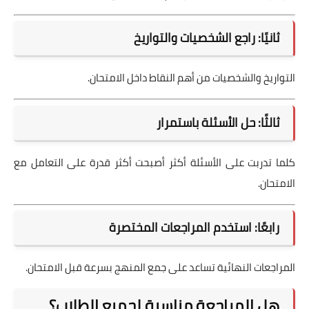
ثانيًا: راجع الشخصيات والتواريخ
التواريخ والشخصيات من أهم النقاط داخل الامتحان.
ثالثًا: حل الأسئلة باستمرار
كلما تدربت على الأسئلة أكثر أصبحت أكثر قدرة على التعامل مع
الامتحان.
رابعًا: استخدم المراجعات المختصرة
المراجعات النهائية تساعد على جمع المنهج بسرعة قبل الامتحان.
هل المراجعة مناسبة لجميع الطلاب؟