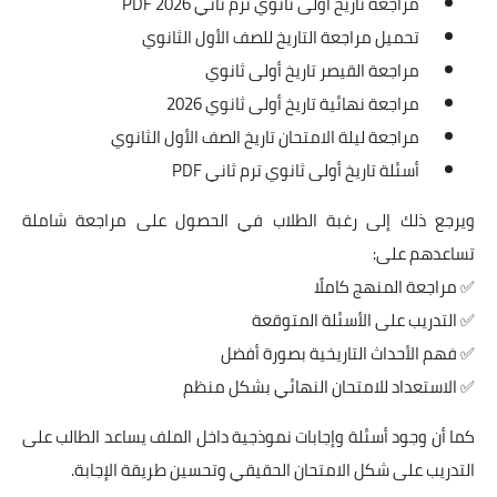
مراجعة تاريخ أولى ثانوي ترم ثاني 2026 PDF
تحميل مراجعة التاريخ للصف الأول الثانوي
مراجعة القيصر تاريخ أولى ثانوي
مراجعة نهائية تاريخ أولى ثانوي 2026
مراجعة ليلة الامتحان تاريخ الصف الأول الثانوي
أسئلة تاريخ أولى ثانوي ترم ثاني PDF
ويرجع ذلك إلى رغبة الطلاب في الحصول على مراجعة شاملة
تساعدهم على:
✅ مراجعة المنهج كاملًا
✅ التدريب على الأسئلة المتوقعة
✅ فهم الأحداث التاريخية بصورة أفضل
✅ الاستعداد للامتحان النهائي بشكل منظم
كما أن وجود أسئلة وإجابات نموذجية داخل الملف يساعد الطالب على
التدريب على شكل الامتحان الحقيقي وتحسين طريقة الإجابة.