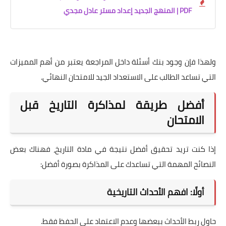
PDF | المنهج الجديد إعداد مستر عادل مجدي
ولهذا فإن وجود بنك أسئلة داخل المراجعة يعتبر من أهم المميزات
التي تساعد الطالب على الاستعداد الجيد للامتحان النهائي.
أفضل طريقة لمذاكرة التاريخ قبل
الامتحان
إذا كنت تريد تحقيق أفضل نتيجة في مادة التاريخ، فهناك بعض
النصائح المهمة التي تساعدك على المذاكرة بصورة أفضل:
أولًا: افهم الأحداث التاريخية
حاول ربط الأحداث ببعضها وعدم الاعتماد على الحفظ فقط.