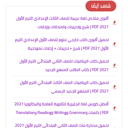
شاهد أيضًا
أقوى ملخص لغة عربية للصف الثالث الإعدادي الترم الأول
2027 PDF | شرح وتدريبات وامتحانات وإجابات
تحميل أقوى كتاب خارجي علوم للصف الأول الإعدادي الترم
الأول 2027 PDF | شرح + تدريبات + إجابات نموذجية
تحميل كتاب الرياضيات للصف الثاني الابتدائي الترم الأول
2027 PDF | كتاب الطالب المنهج الجديد
تحميل كتاب الرياضيات الصف الثالث الابتدائي الترم الأول
2027 PDF | المنهج الجديد الرسمي
أفضل كورس لغة انجليزية للثانوية العامة والبكالوريا 2027
PDF | كلمات وGrammar وWriting وReading وTranslation
تحميل مذكرة ماث الصف الثاني الابتدائي الترم الأول 2027