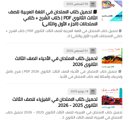
05 أغسطس 2025
📘 تحميل كتاب الامتحان في اللغة العربية للصف
الثالث الثانوي PDF | كتاب الشرح + كتابي
الامتحانات (الجزء الأول والثاني)
📘 تحميل كتاب الامتحان في اللغة العربية للصف الثالث الثانوي PDF | كتاب الشرح +
كتابي الامتحانات (الجزء الأول والثاني) ك…
01 أغسطس 2025
تحميل كتاب الامتحان في الأحياء الصف الثالث
الثانوي 2026
📘 تحميل كتاب الامتحان في الأحياء الصف الثالث الثانوي 2026 PDF | شرح كامل
وتدريبات وأسئلة يُعد كتاب الامتحان في الأحيا…
19 يوليو 2025
تحميل كتاب الامتحان في الفيزياء للصف الثالث
الثانوي 2025 - 2026
تحميل كتاب الامتحان في الفيزياء للصف الثالث الثانوي 2025 - 2026 تحميل كتاب
الامتحان في الفيزياء للصف الثالث الثانوي 2…