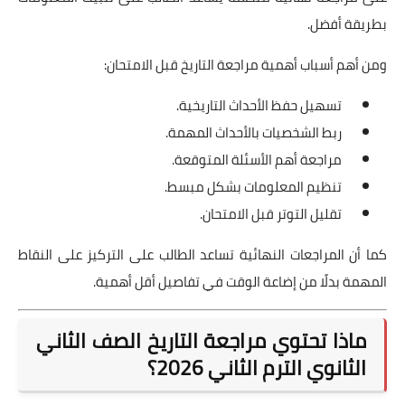
بطريقة أفضل.
ومن أهم أسباب أهمية مراجعة التاريخ قبل الامتحان:
تسهيل حفظ الأحداث التاريخية.
ربط الشخصيات بالأحداث المهمة.
مراجعة أهم الأسئلة المتوقعة.
تنظيم المعلومات بشكل مبسط.
تقليل التوتر قبل الامتحان.
كما أن المراجعات النهائية تساعد الطالب على التركيز على النقاط
المهمة بدلًا من إضاعة الوقت في تفاصيل أقل أهمية.
ماذا تحتوي مراجعة التاريخ الصف الثاني
الثانوي الترم الثاني 2026؟