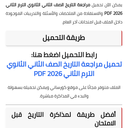
يمكن الآن تحميل
مراجعة التاريخ الصف الثاني الثانوي الترم الثاني
2026 PDF
والاستفادة من الملخصات والأسئلة والتدريبات الموجودة
داخل الملف قبل امتحانات آخر العام.
طريقة التحميل
رابط التحميل اضغط هنا:
تحميل مراجعة التاريخ الصف الثاني الثانوي
الترم الثاني 2026 PDF
الملف متوفر مجانًا على موقع كورساتي ويمكن تحميله بسهولة
والبدء في المذاكرة مباشرة.
أفضل طريقة لمذاكرة التاريخ قبل
الامتحان