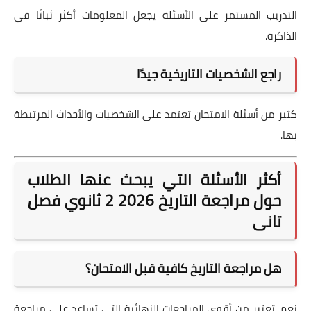
التدريب المستمر على الأسئلة يجعل المعلومات أكثر ثباتًا في
الذاكرة.
راجع الشخصيات التاريخية جيدًا
كثير من أسئلة الامتحان تعتمد على الشخصيات والأحداث المرتبطة
بها.
أكثر الأسئلة التي يبحث عنها الطلاب
حول مراجعة التاريخ 2026 2 ثانوي فصل
تانى
هل مراجعة التاريخ كافية قبل الامتحان؟
نعم، تعتبر من أقوى المراجعات النهائية التي تساعد على مراجعة