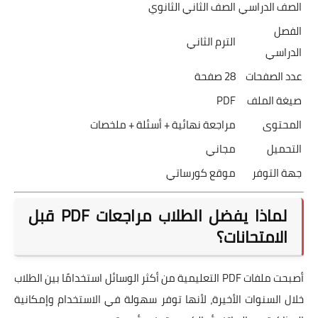
الصف الدراسي
الصف الثاني الثانوي
الفصل
الترم الثاني
الدراسي
عدد الصفحات
28 صفحة
صيغة الملف
PDF
المحتوى
مراجعة نهائية + أسئلة + ملخصات
التحميل
مجاني
جهة التوفر
موقع كورساتي
لماذا يفضل الطلاب مراجعات PDF قبل
الامتحانات؟
أصبحت ملفات PDF التعليمية من أكثر الوسائل استخدامًا بين الطلاب
خلال السنوات الأخيرة، لأنها توفر سهولة في الاستخدام وإمكانية