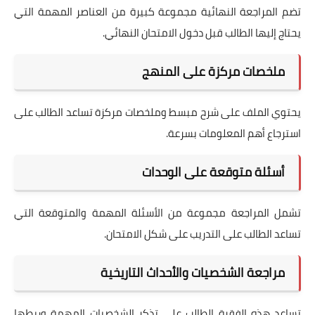
تضم المراجعة النهائية مجموعة كبيرة من العناصر المهمة التي
يحتاج إليها الطالب قبل دخول الامتحان النهائي.
ملخصات مركزة على المنهج
يحتوي الملف على شرح مبسط وملخصات مركزة تساعد الطالب على
استرجاع أهم المعلومات بسرعة.
أسئلة متوقعة على الوحدات
تشمل المراجعة مجموعة من الأسئلة المهمة والمتوقعة التي
تساعد الطالب على التدريب على شكل الامتحان.
مراجعة الشخصيات والأحداث التاريخية
تساعد هذه الفقرة الطالب على تذكر الشخصيات المهمة وربطها