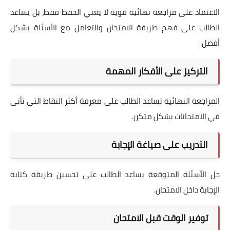
الاعتماد على مراجعة نهائية قوية لا يعني الحفظ فقط، بل يساعد
الطالب على فهم طريقة الامتحان والتعامل مع الأسئلة بشكل
أفضل.
التركيز على الأفكار المهمة
المراجعة النهائية تساعد الطالب على معرفة أكثر النقاط التي تأتي
في الامتحانات بشكل متكرر.
التدريب على صياغة الإجابة
حل الأسئلة المتوقعة يساعد الطالب على تحسين طريقة كتابة
الإجابة داخل الامتحان.
توفير الوقت قبل الامتحان