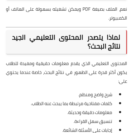
نعم، الملف بصيغة PDF ويمكن تشغيله بسهولة على الهاتف أو
الكمبيوتر.
لماذا يتصدر المحتوى التعليمي الجيد
نتائج البحث؟
المحتوى التعليمي الذي يقدم معلومات حقيقية ومفيدة للطلاب
يكون أكثر قدرة على الظهور في نتائج البحث، خاصة عندما يحتوي
على:
شرح واضح ومنظم.
كلمات مفتاحية مرتبطة بما يبحث عنه الطلاب.
معلومات دقيقة وحديثة.
تنسيق سهل القراءة.
إجابات على الأسئلة الشائعة.