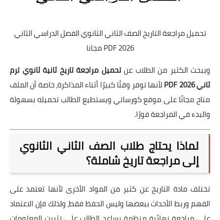
تحميل مراجعة التاريخ الصف الثاني الثانوي الفصل الدراسي الثاني
2026 PDF مجانا
ويبحث الكثير من الطلاب عن
تحميل مراجعة تاريخ ثانية ثانوي ترم
ثاني 2026 PDF
لأنها توفر وقتًا كبيرًا أثناء المذاكرة، خاصة أن الملف
متاح مجانًا على موقع كورساتي ويستطيع الطالب تحميله بسهولة
والبدء في المراجعة فورًا.
لماذا يحتاج طلاب الصف الثاني الثانوي
إلى مراجعة تاريخ شاملة؟
تختلف مادة التاريخ عن كثير من المواد الأخرى لأنها تعتمد على
الفهم وربط الأحداث ببعضها وليس الحفظ فقط، ولذلك فإن الاعتماد
على مراجعة نهائية منظمة يساعد الطالب على تثبيت المعلومات