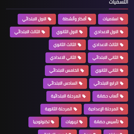
التسميات
اسلاميات
أفكار وأنشطة
الاول الابتدائي
الاول الاعدادي
الاول الثانوي
الثالث الابتدائي
الثالث الاعدادي
الثالث الثانوي
الثاني الابتدائي
الثاني الاعدادي
الثاني الثانوي
الخامس الابتدائي
الرابع الابتدائي
السادس الابتدائي
ألعاب حضانة
المرحلة الابتدائية
المرحلة الإعدادية
المرحلة الثانوية
تأسيس حضانة
تربويات
تكنولوجيا