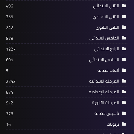
الثاني الابتدائي
496
الثاني الاعدادي
355
الثاني الثانوي
242
الخامس الابتدائي
878
الرابع الابتدائي
1227
السادس الابتدائي
695
ألعاب حضانة
5
المرحلة الابتدائية
2242
المرحلة الإعدادية
874
المرحلة الثانوية
912
تأسيس حضانة
378
تربويات
16