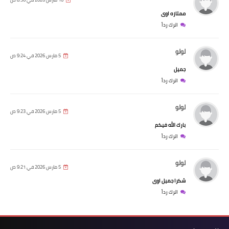
ممتازه اوى
اترك رداً
لولو
5 مارس 2026 في 9:24 ص
جميل
اترك رداً
لولو
5 مارس 2026 في 9:23 ص
بارك الله فيكم
اترك رداً
لولو
5 مارس 2026 في 9:21 ص
شكرا جميل اوى
اترك رداً