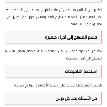
الكثير من الطلاب يعتقدون أن مادة التاريخ تعتمد على الحفظ فقط،
لكن الحقيقة أن الفهم وتنظيم المعلومات يلعبان دورًا كبيرًا في
تحقيق درجات مرتفعة.
قسم المنهج إلى أجزاء صغيرة
بدلًا من مذاكرة عدد كبير من الصفحات مرة واحدة، يفضل تقسيم
المنهج إلى أجزاء بسيطة.
استخدم التلخيصات
تلخيص المعلومات يساعد على تثبيت الأحداث والتواريخ بسرعة.
حل الأسئلة بعد كل درس