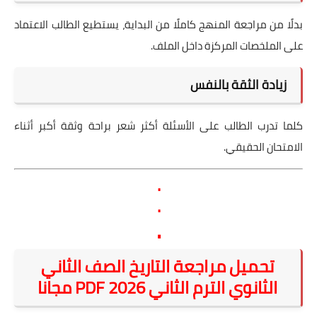
بدلًا من مراجعة المنهج كاملًا من البداية، يستطيع الطالب الاعتماد
على الملخصات المركزة داخل الملف.
زيادة الثقة بالنفس
كلما تدرب الطالب على الأسئلة أكثر شعر براحة وثقة أكبر أثناء
الامتحان الحقيقي.
.
.
.
تحميل مراجعة التاريخ الصف الثاني
الثانوي الترم الثاني 2026 PDF مجانا