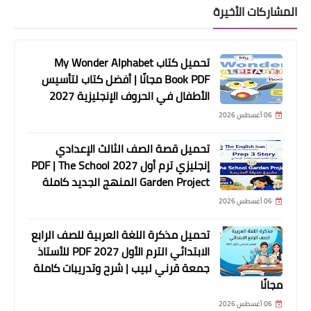
المشاركات الأخيرة
تحميل كتاب My Wonder Alphabet
Book PDF مجانًا | أفضل كتاب لتأسيس
الأطفال في الحروف الإنجليزية 2027
06 أغسطس 2026
تحميل قصة الصف الثالث الإعدادي
إنجليزي ترم أول 2027 PDF | The School
Garden Project المنهج الجديد كاملة
06 أغسطس 2026
تحميل مذكرة اللغة العربية للصف الرابع
الابتدائي الترم الأول 2027 PDF للأستاذ
جمعة قرني لبيب | شرح وتدريبات كاملة
مجانًا
06 أغسطس 2026