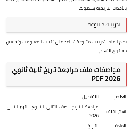
بالأحداث التاريخية بسهولة.
تدريبات متنوعة
يضم الملف تدريبات متنوعة تساعد على تثبيت المعلومات وتحسين
مستوى الفهم.
مواصفات ملف مراجعة تاريخ ثانية ثانوي
2026 PDF
العنصر
التفاصيل
مراجعة التاريخ الصف الثاني الثانوي الترم الثاني
اسم الملف
2026
المادة
التاريخ