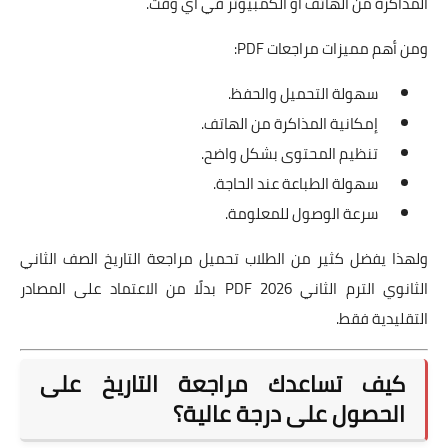
المذاكرة من الهاتف أو الكمبيوتر في أي وقت.
ومن أهم مميزات مراجعات PDF:
سهولة التحميل والحفظ.
إمكانية المذاكرة من الهاتف.
تنظيم المحتوى بشكل واضح.
سهولة الطباعة عند الحاجة.
سرعة الوصول للمعلومة.
ولهذا يفضل كثير من الطلاب تحميل مراجعة التاريخ الصف الثاني
الثانوي الترم الثاني 2026 PDF بدلًا من الاعتماد على المصادر
التقليدية فقط.
كيف تساعدك مراجعة التاريخ على
الحصول على درجة عالية؟