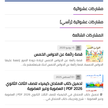
مشاركات عشوائية
مشاركات عشوائية [رأسي]
المشاركات الشائعة
15 يونيو 2020
قصة رائعة عن الحواس الخمس
قصة رائعة عن الحواس الخمس لزيادة جودة الصور إضغط عليها
الحواس الخمسة, قصة رائعة عن الحواس الخمس ابنك هيتعلمهم بك…
01 أغسطس 2025
تحميل كتاب الامتحان كيمياء للصف الثالث الثانوي
2026 PDF | العضوية وغير العضوية
📘 تحميل كتاب الامتحان في الكيمياء للصف الثالث الثانوي 2026 PDF | العضوية
وغير العضوية – شرح وتدريبات كتاب الامتحان في …