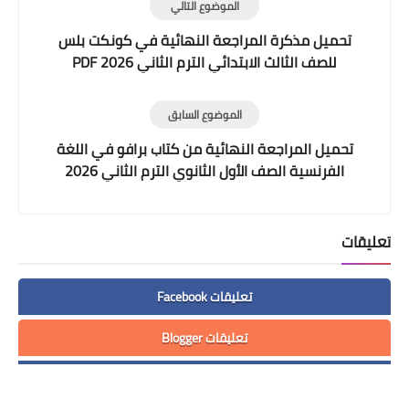
الموضوع التالي
تحميل مذكرة المراجعة النهائية في كونكت بلس
للصف الثالث الابتدائي الترم الثاني 2026 PDF
الموضوع السابق
تحميل المراجعة النهائية من كتاب برافو في اللغة
الفرنسية الصف الأول الثانوي الترم الثاني 2026
تعليقات
تعليقات Facebook
تعليقات Blogger