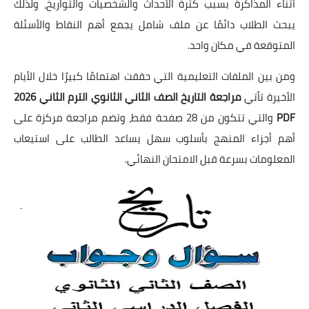
أثناء المذاكرة بسبب كثرة الأحداث والشخصيات والتواريخ، ولذلك
يبحث الطلاب دائمًا عن ملف شامل يجمع أهم النقاط والأسئلة
المتوقعة في مكان واحد.
ومن بين الملفات التعليمية التي حققت اهتمامًا كبيرًا خلال الأيام
الأخيرة تأتي
مراجعة التاريخ الصف الثاني الثانوي الترم الثاني 2026
PDF
والتي تتكون من 28 صفحة فقط، وتضم مراجعة مركزة على
أهم أجزاء المنهج بأسلوب سهل يساعد الطالب على استيعاب
المعلومات بسرعة قبل الامتحان النهائي.