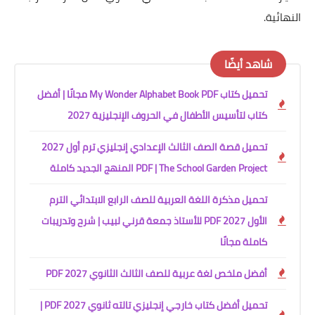
النهائية.
شاهد أيضًا
تحميل كتاب My Wonder Alphabet Book PDF مجانًا | أفضل
كتاب لتأسيس الأطفال في الحروف الإنجليزية 2027
تحميل قصة الصف الثالث الإعدادي إنجليزي ترم أول 2027
PDF | The School Garden Project المنهج الجديد كاملة
تحميل مذكرة اللغة العربية للصف الرابع الابتدائي الترم
الأول 2027 PDF للأستاذ جمعة قرني لبيب | شرح وتدريبات
كاملة مجانًا
أفضل ملخص لغة عربية للصف الثالث الثانوي 2027 PDF
تحميل أفضل كتاب خارجي إنجليزي تالته ثانوي 2027 PDF |