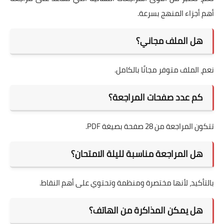
أهم أجزاء المنهج بسرعة.
هل الملف مجاني؟
نعم، الملف متوفر مجانًا بالكامل.
كم عدد صفحات المراجعة؟
تتكون المراجعة من 28 صفحة بصيغة PDF.
هل المراجعة مناسبة لليلة الامتحان؟
بالتأكيد، لأنها مختصرة ومنظمة وتحتوي على أهم النقاط.
هل يمكن المذاكرة من الهاتف؟