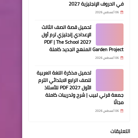
في الحروف الإنجليزية 2027
06 أغسطس 2026
تحميل قصة الصف الثالث
الإعدادي إنجليزي ترم أول
2027 PDF | The School
Garden Project المنهج الجديد كاملة
06 أغسطس 2026
تحميل مذكرة اللغة العربية
للصف الرابع الابتدائي الترم
الأول 2027 PDF للأستاذ
جمعة قرني لبيب | شرح وتدريبات كاملة
مجانًا
06 أغسطس 2026
التعليقات