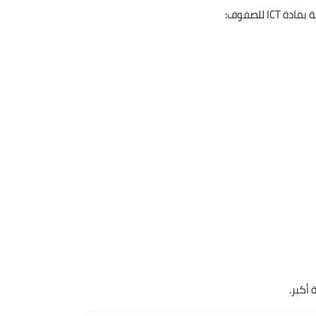
 للصفوف:
 أكبر.