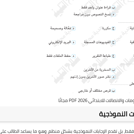
تصالات للابتدائي 2026 PDF مجانًا
ات النموذجية
 فقط، بل تقدم الإجابات النموذجية بشكل منظم، وهو ما يساعد الطالب على