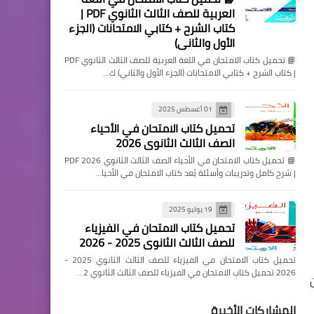
العربية للصف الثالث الثانوي PDF |
كتاب الشرح + كتابي الامتحانات (الجزء
الأول والثاني)
📘 تحميل كتاب الامتحان في اللغة العربية للصف الثالث الثانوي PDF
| كتاب الشرح + كتابي الامتحانات (الجزء الأول والثاني) ك…
01 أغسطس 2025
تحميل كتاب الامتحان في الأحياء
الصف الثالث الثانوي 2026
📘 تحميل كتاب الامتحان في الأحياء الصف الثالث الثانوي 2026 PDF
| شرح كامل وتدريبات وأسئلة يُعد كتاب الامتحان في الأحيا…
19 يوليو 2025
تحميل كتاب الامتحان في الفيزياء
للصف الثالث الثانوي 2025 - 2026
تحميل كتاب الامتحان في الفيزياء للصف الثالث الثانوي 2025 -
2026 تحميل كتاب الامتحان في الفيزياء للصف الثالث الثانوي 2…
المشاركات الأخيرة