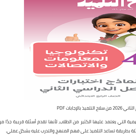
يمية التي يعتمد عليها الكثير من الطلاب، لأنها تقدم أسئلة قريبة جدًا من
أسئلة بطريقة تساعد التلميذ على فهم المنهج والتدرب عليه بشكل عملي.