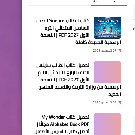
كتاب الطالب Science الصف
السادس الابتدائي الترم
الأول 2027 PDF | النسخة
الرسمية الجديدة كاملة
07 أغسطس 2026
تحميل كتاب الطالب ساينس
الصف الرابع الابتدائي الترم
الأول 2027 PDF | النسخة
الرسمية من وزارة التربية والتعليم المنهج
الجديد
07 أغسطس 2026
تحميل كتاب My Wonder
Alphabet Book PDF مجانًا |
أفضل كتاب لتأسيس الأطفال