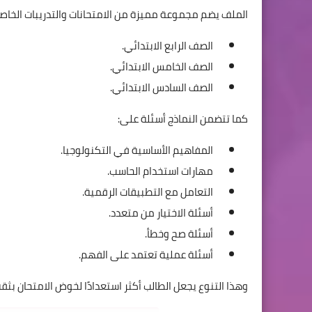
الملف يضم مجموعة مميزة من الامتحانات والتدريبات الخاصة بمادة ICT
الصف الرابع الابتدائي.
الصف الخامس الابتدائي.
الصف السادس الابتدائي.
كما تتضمن النماذج أسئلة على:
المفاهيم الأساسية في التكنولوجيا.
مهارات استخدام الحاسب.
التعامل مع التطبيقات الرقمية.
أسئلة الاختيار من متعدد.
أسئلة صح وخطأ.
أسئلة عملية تعتمد على الفهم.
وهذا التنوع يجعل الطالب أكثر استعدادًا لخوض الامتحان بثقة