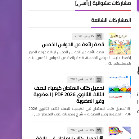
مشاركات عشوائية [رأسي]
المشاركات الشائعة
15 يونيو 2020
قصة رائعة عن الحواس الخمس
قصة رائعة عن الحواس الخمس لزيادة جودة الصور
إضغط عليها الحواس الخمسة, قصة رائعة عن الحواس الخمس ابنك
هيتعلمهم بك…
01 أغسطس 2025
تحميل كتاب الامتحان كيمياء للصف
الثالث الثانوي 2026 PDF | العضوية
وغير العضوية
ادة تكنولوجيا المعلومات والاتصالات ICT
📘 تحميل كتاب الامتحان في الكيمياء للصف الثالث الثانوي 2026
ية
PDF | العضوية وغير العضوية – شرح وتدريبات كتاب الامتحان في …
05 أغسطس 2025
📘 تحميل كتاب الامتحان في اللغة