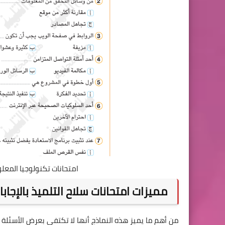
امتحانات تكنولوجيا المعلومات والا
مميزات امتحانات سلاح التلميذ بالإجاب
من أهم ما يميز هذه النماذج أنها لا تكتفي بعرض الأسئلة