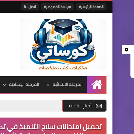
الصفحة الرئيسية
سياسة الخصوصية
اتصل بنا
المرحلة الابتدائية
المرحلة الإعدادية
الرئيسية
أخبار ساخنة
تحميل امتحانات سلاح التلميذ في تك