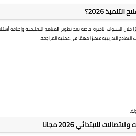
ا خلال السنوات الأخيرة، خاصة بعد تطوير المناهج التعليمية وإضافة أسئلة
نماذج التدريبية عنصرًا مهمًا في عملية المراجعة.
ة.
الات للابتدائي 2026 مجانا