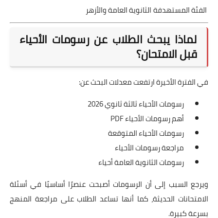
الفئة المستهدفة
الثانوية العامة والأزهر
لماذا يبحث الطلاب عن رسومات الأحياء
قبل الامتحان؟
في الفترة الأخيرة ارتفعت معدلات البحث عن:
رسومات الأحياء ثالثة ثانوي 2026
أهم رسومات الأحياء PDF
رسومات الأحياء المتوقعة
مراجعة رسومات الأحياء
رسومات الثانوية العامة أحياء
ويرجع السبب إلى أن الرسومات أصبحت عنصرًا أساسيًا في أسئلة
الامتحانات الحديثة، كما أنها تساعد الطلاب على مراجعة المنهج
بسرعة كبيرة.