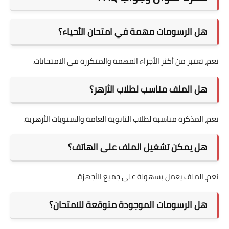
هل الرسومات مهمة في امتحان الأحياء؟
نعم، تعتبر من أكثر الأجزاء المهمة والمتكررة في الامتحانات.
هل الملف مناسب لطلاب الأزهر؟
نعم، المذكرة مناسبة لطلاب الثانوية العامة والسنويات الأزهرية.
هل يمكن تشغيل الملف على الهاتف؟
نعم، الملف يعمل بسهولة على جميع الأجهزة.
هل الرسومات الموجودة متوقعة للامتحان؟