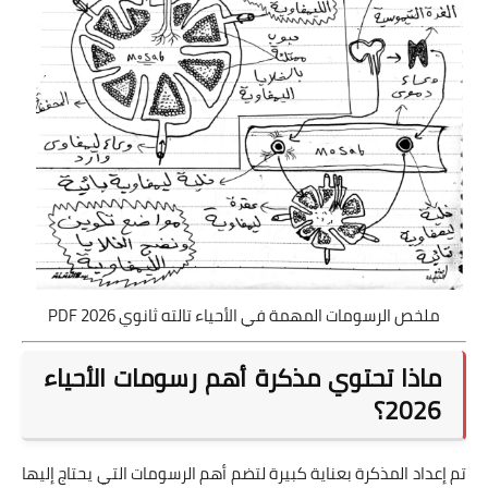
ملخص الرسومات المهمة في الأحياء تالته ثانوي 2026 PDF
ماذا تحتوي مذكرة أهم رسومات الأحياء
2026؟
تم إعداد المذكرة بعناية كبيرة لتضم أهم الرسومات التي يحتاج إليها