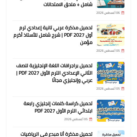
شامل + ملحق الامتحانات
06 أغسطس 2026
تحميل مذكرة عربي تانية إعدادي ترم
أول 2027 PDF | شرح شامل للأستاذ أكرم
مؤمن
05 أغسطس 2026
تحميل براجرافات اللغة الإنجليزية للصف
الثاني الإعدادي الترم الأول 2027 PDF |
عربي وإنجليزي مجانًا
05 أغسطس 2026
تحميل كراسة كلمات إنجليزي رابعة
ابتدائي الترم الأول 2027 PDF
05 أغسطس 2026
تحميل مذكرة أنا مبدع في الرياضيات