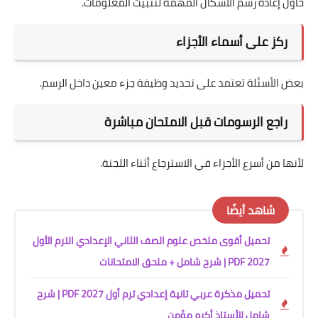
حاول إعادة رسم الأشكال المهمة لتثبيت المعلومات.
ركز على أسماء الأجزاء
بعض الأسئلة تعتمد على تحديد وظيفة جزء معين داخل الرسم.
راجع الرسومات قبل الامتحان مباشرة
لأنها من أسرع الأجزاء في الاسترجاع أثناء اللجنة.
شاهد أيضًا
تحميل أقوى ملخص علوم الصف الثاني الإعدادي الترم الأول
2027 PDF | شرح شامل + ملحق الامتحانات
تحميل مذكرة عربي تانية إعدادي ترم أول 2027 PDF | شرح
شامل للأستاذ أكرم مؤمن