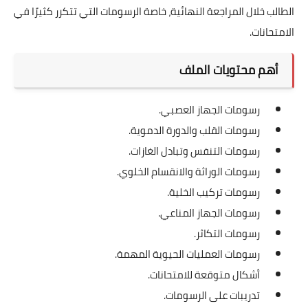
الطالب خلال المراجعة النهائية، خاصة الرسومات التي تتكرر كثيرًا في
الامتحانات.
أهم محتويات الملف
رسومات الجهاز العصبي.
رسومات القلب والدورة الدموية.
رسومات التنفس وتبادل الغازات.
رسومات الوراثة والانقسام الخلوي.
رسومات تركيب الخلية.
رسومات الجهاز المناعي.
رسومات التكاثر.
رسومات العمليات الحيوية المهمة.
أشكال متوقعة للامتحانات.
تدريبات على الرسومات.