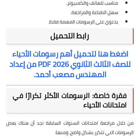
مناسب للهاتف والكمبيوتر.
سهل الطباعة والمراجعة.
يحتوي على الرسومات المهمة فقط.
رابط التحميل
اضغط هنا لتحميل أهم رسومات الأحياء
للصف الثالث الثانوي 2026 PDF من إعداد
المهندس مصعب أحمد.
فقرة خاصة: الرسومات الأكثر تكرارًا في
امتحانات الأحياء
من خلال مراجعة امتحانات السنوات السابقة نجد أن هناك بعض
الرسومات التي تتكرر بشكل واضح، ومنها: