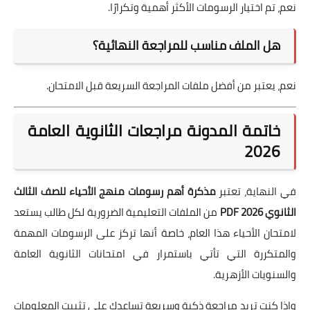
نعم، تم اختيار الرسومات الأكثر أهمية وتكرارًا.
هل الملف مناسب للمراجعة النهائية؟
نعم، يعتبر من أفضل ملفات المراجعة السريعة قبل الامتحان.
خاتمة المدونة مراجعات الثانوية العامة
2026
في النهاية، تعتبر
مذكرة أهم رسومات منهج الأحياء للصف الثالث
الثانوي 2026 PDF
من الملفات التعليمية الضرورية لكل طالب يستعد
لامتحان الأحياء هذا العام، خاصة أنها تركز على الرسومات المهمة
والمتكررة التي تأتي باستمرار في امتحانات الثانوية العامة
والسنويات الأزهرية.
وإذا كنت تريد مراجعة ذكية وسريعة تساعدك على تثبيت المعلومات