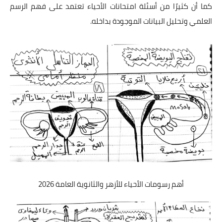
كما أن كثيرًا من أسئلة امتحانات الأحياء تعتمد على فهم الرسم
العلمي وتحليل البيانات الموجودة بداخله.
أهم رسومات الأحياء للأزهر والثانوية العامة 2026