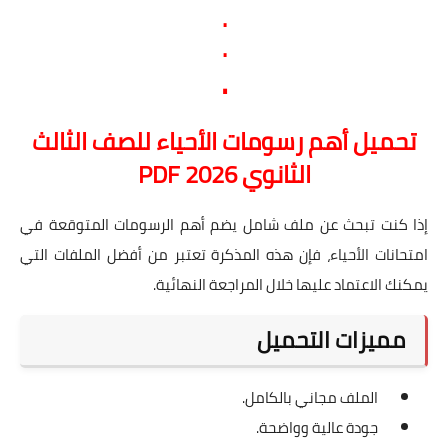
.
.
.
تحميل أهم رسومات الأحياء للصف الثالث
الثانوي 2026 PDF
إذا كنت تبحث عن ملف شامل يضم أهم الرسومات المتوقعة في
امتحانات الأحياء، فإن هذه المذكرة تعتبر من أفضل الملفات التي
يمكنك الاعتماد عليها خلال المراجعة النهائية.
مميزات التحميل
الملف مجاني بالكامل.
جودة عالية وواضحة.