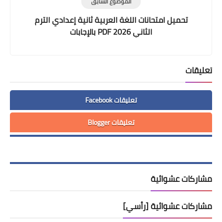
الموضوع السابق
تحميل امتحانات اللغة العربية ثانية إعدادي الترم
الثاني 2026 PDF بالإجابات
تعليقات
تعليقات Facebook
تعليقات Blogger
مشاركات عشوائية
مشاركات عشوائية [رأسي]