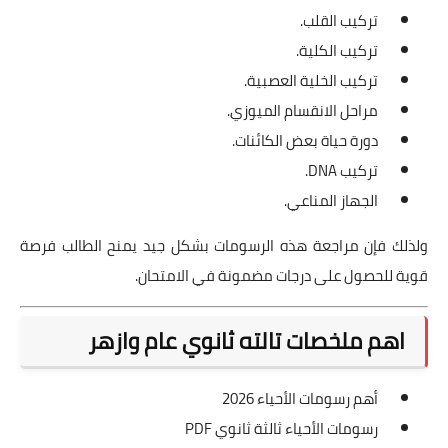
تركيب القلب.
تركيب الكلية.
تركيب الخلية العصبية.
مراحل الانقسام الميوزي.
دورة حياة بعض الكائنات.
تركيب DNA.
الجهاز المناعي.
ولذلك فإن مراجعة هذه الرسومات بشكل جيد يمنح الطالب فرصة
قوية للحصول على درجات مضمونة في الامتحان.
اهم ملخصات تالته ثانوي عام وازهر
أهم رسومات الأحياء 2026
رسومات الأحياء ثالثة ثانوي PDF