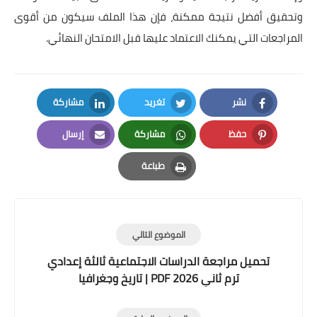
وتحقيق أفضل نتيجة ممكنة، فإن هذا الملف سيكون من أقوى
المراجعات التي يمكنك الاعتماد عليها قبل الامتحان النهائي.
نشر
تغريد
مشاركة
LinkedIn
Twitter
Facebook
حفظ
مشاركة
إرسال
Email
Whatsapp
Pinterest
طباعة
Print
الموضوع التالي
تحميل مراجعة الدراسات الاجتماعية ثالثة إعدادي
ترم ثاني 2026 PDF | تاريخ وجغرافيا