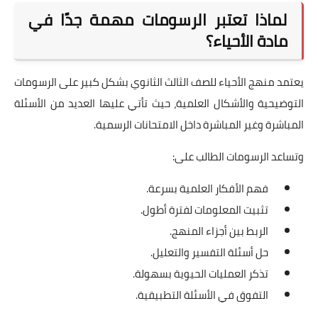
لماذا تعتبر الرسومات مهمة جدًا في
مادة الأحياء؟
يعتمد منهج الأحياء للصف الثالث الثانوي بشكل كبير على الرسومات
التوضيحية والأشكال العلمية، حيث تأتي عليها العديد من الأسئلة
المباشرة وغير المباشرة داخل الامتحانات الرسمية.
وتساعد الرسومات الطالب على:
فهم الأفكار العلمية بسرعة.
تثبيت المعلومات لفترة أطول.
الربط بين أجزاء المنهج.
حل أسئلة التفسير والتعليل.
تذكر العمليات الحيوية بسهولة.
التفوق في الأسئلة التطبيقية.