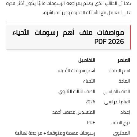
كما أن الطالب الذي يهتم بمراجعة الرسومات غالبًا يكون أكثر قدرة
على التعامل مع الأسئلة الجديدة وغير المباشرة.
مواصفات ملف أهم رسومات الأحياء
2026 PDF
العنصر
التفاصيل
اسم الملف
أهم رسومات الأحياء
المادة
الأحياء
الصف الدراسي
الصف الثالث الثانوي
العام الدراسي
2026
إعداد
المهندس مصعب أحمد
نوع الملف
PDF
المحتوى
رسومات مهمة ومتوقعة + مراجعة نهائية