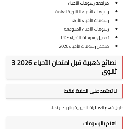
مراجعة رسومات الأحياء
رسومات الأحياء للثانوية العامة
رسومات الأحياء للأزهر
رسومات الأحياء المتوقعة
تحميل رسومات الأحياء PDF
ملخص رسومات الأحياء 2026
نصائح ذهبية قبل امتحان الأحياء 2026 3
ثانوي
لا تعتمد على الحفظ فقط
حاول فهم العمليات الحيوية والربط بينها.
اهتم بالرسومات