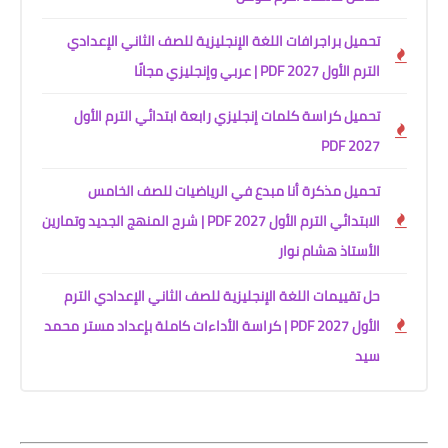
تحميل براجرافات اللغة الإنجليزية للصف الثاني الإعدادي
الترم الأول 2027 PDF | عربي وإنجليزي مجانًا
تحميل كراسة كلمات إنجليزي رابعة ابتدائي الترم الأول
2027 PDF
تحميل مذكرة أنا مبدع في الرياضيات للصف الخامس
الابتدائي الترم الأول 2027 PDF | شرح المنهج الجديد وتمارين
الأستاذ هشام نوار
حل تقييمات اللغة الإنجليزية للصف الثاني الإعدادي الترم
الأول 2027 PDF | كراسة الأداءات كاملة بإعداد مستر محمد
سيد