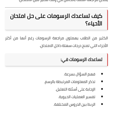
كيف تساعدك الرسومات على حل امتحان
الأحياء؟
الكثير من الطلاب يهملون مراجعة الرسومات رغم أنها من أكثر
الأجزاء التي تمنح درجات سهلة داخل الامتحان.
تساعدك الرسومات في:
فهم السؤال بسرعة.
تذكر المعلومات المرتبطة بالرسم.
الإجابة على أسئلة التعليل.
تفسير العمليات الحيوية.
الربط بين الدروس المختلفة.