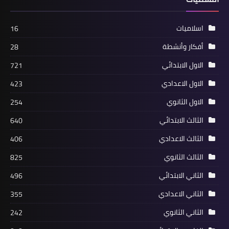
اسلاميات
16
أفكار وأنشطة
28
الاول الابتدائي
721
الاول الاعدادي
423
الاول الثانوي
254
الثالث الابتدائي
640
الثالث الاعدادي
406
الثالث الثانوي
825
الثاني الابتدائي
496
الثاني الاعدادي
355
الثاني الثانوي
242