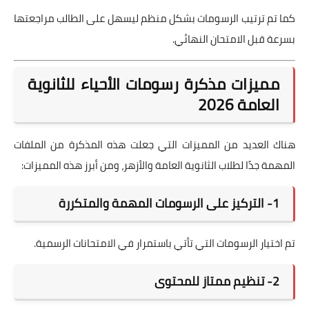
كما تم ترتيب الرسومات بشكل منظم ليسهل على الطالب مراجعتها
بسرعة قبل الامتحان النهائي.
مميزات مذكرة رسومات الأحياء للثانوية
العامة 2026
هناك العديد من المميزات التي جعلت هذه المذكرة من الملفات
المهمة جدًا لطلاب الثانوية العامة والأزهر، ومن أبرز هذه المميزات:
1- التركيز على الرسومات المهمة والمتكررة
تم اختيار الرسومات التي تأتي باستمرار في الامتحانات الرسمية.
2- تنظيم ممتاز للمحتوى