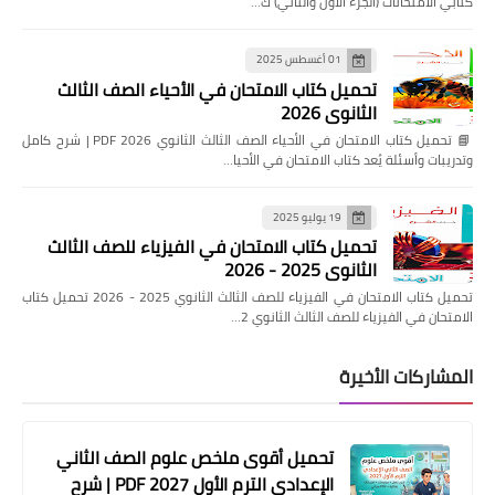
كتابي الامتحانات (الجزء الأول والثاني) ك…
01 أغسطس 2025
تحميل كتاب الامتحان في الأحياء الصف الثالث
الثانوي 2026
📘 تحميل كتاب الامتحان في الأحياء الصف الثالث الثانوي 2026 PDF | شرح كامل
وتدريبات وأسئلة يُعد كتاب الامتحان في الأحيا…
19 يوليو 2025
تحميل كتاب الامتحان في الفيزياء للصف الثالث
الثانوي 2025 - 2026
تحميل كتاب الامتحان في الفيزياء للصف الثالث الثانوي 2025 - 2026 تحميل كتاب
الامتحان في الفيزياء للصف الثالث الثانوي 2…
المشاركات الأخيرة
تحميل أقوى ملخص علوم الصف الثاني
الإعدادي الترم الأول 2027 PDF | شرح