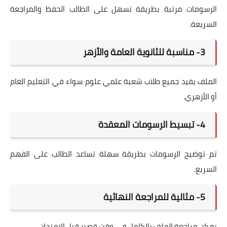
الرسومات مرتبة بطريقة تسهل على الطالب الحفظ والمراجعة
السريعة.
3- مناسبة للثانوية العامة والأزهر
الملف يفيد جميع طلاب شعبة علمي علوم سواء في التعليم العام
أو الأزهري.
4- تبسيط الرسومات المعقدة
تم توضيح الرسومات بطريقة سهلة تساعد الطالب على الفهم
السريع.
5- مثالية للمراجعة النهائية
يمكن مراجعة الملف بالكامل في وقت قصير قبل الامتحان.