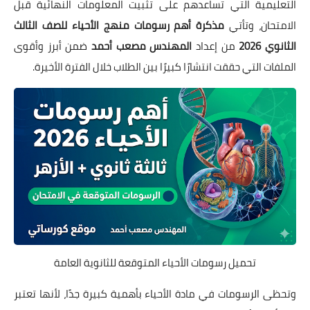
التعليمية التي تساعدهم على تثبيت المعلومات النهائية قبل
الامتحان، وتأتي
مذكرة أهم رسومات منهج الأحياء للصف الثالث
الثانوي 2026
من إعداد
المهندس مصعب أحمد
ضمن أبرز وأقوى
الملفات التي حققت انتشارًا كبيرًا بين الطلاب خلال الفترة الأخيرة.
تحميل رسومات الأحياء المتوقعة للثانوية العامة
وتحظى الرسومات في مادة الأحياء بأهمية كبيرة جدًا، لأنها تعتبر