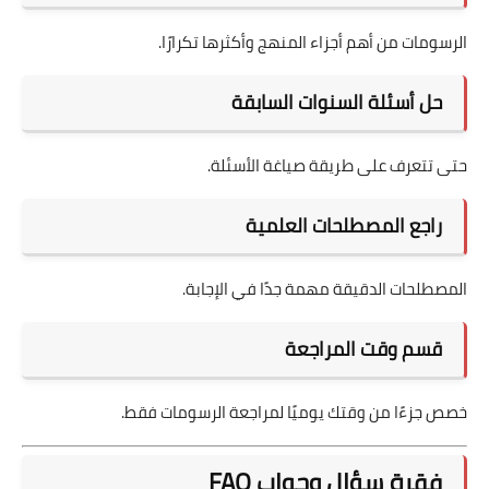
الرسومات من أهم أجزاء المنهج وأكثرها تكرارًا.
حل أسئلة السنوات السابقة
حتى تتعرف على طريقة صياغة الأسئلة.
راجع المصطلحات العلمية
المصطلحات الدقيقة مهمة جدًا في الإجابة.
قسم وقت المراجعة
خصص جزءًا من وقتك يوميًا لمراجعة الرسومات فقط.
فقرة سؤال وجواب FAQ