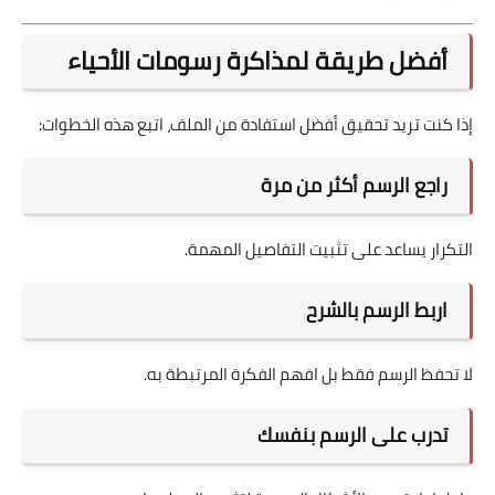
أفضل طريقة لمذاكرة رسومات الأحياء
إذا كنت تريد تحقيق أفضل استفادة من الملف، اتبع هذه الخطوات:
راجع الرسم أكثر من مرة
التكرار يساعد على تثبيت التفاصيل المهمة.
اربط الرسم بالشرح
لا تحفظ الرسم فقط بل افهم الفكرة المرتبطة به.
تدرب على الرسم بنفسك