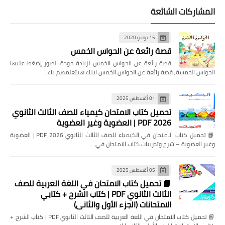
المشاركات الشائعة
15 يونيو 2020
قصة رائعة عن الحواس الخمس
قصة رائعة عن الحواس الخمس لزيادة جودة الصور إضغط عليها
الحواس الخمسة, قصة رائعة عن الحواس الخمس ابنك هيتعلمهم بك…
01 أغسطس 2025
تحميل كتاب الامتحان كيمياء للصف الثالث الثانوي
2026 PDF | العضوية وغير العضوية
📘 تحميل كتاب الامتحان في الكيمياء للصف الثالث الثانوي 2026 PDF | العضوية
وغير العضوية – شرح وتدريبات كتاب الامتحان في …
05 أغسطس 2025
📘 تحميل كتاب الامتحان في اللغة العربية للصف
الثالث الثانوي PDF | كتاب الشرح + كتابي
الامتحانات (الجزء الأول والثاني)
📘 تحميل كتاب الامتحان في اللغة العربية للصف الثالث الثانوي PDF | كتاب الشرح +