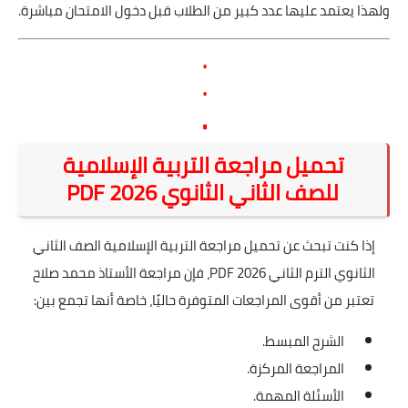
ولهذا يعتمد عليها عدد كبير من الطلاب قبل دخول الامتحان مباشرة.
.
.
.
تحميل مراجعة التربية الإسلامية
للصف الثاني الثانوي 2026 PDF
إذا كنت تبحث عن تحميل مراجعة التربية الإسلامية الصف الثاني
الثانوي الترم الثاني 2026 PDF، فإن مراجعة الأستاذ محمد صلاح
تعتبر من أقوى المراجعات المتوفرة حاليًا، خاصة أنها تجمع بين:
الشرح المبسط.
المراجعة المركزة.
الأسئلة المهمة.