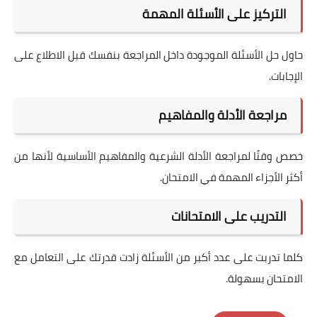
التركيز على الأسئلة المهمة
حاول حل الأسئلة الموجودة داخل المراجعة بنفسك قبل الاطلاع على
الإجابات.
مراجعة الأدلة والمفاهيم
خصص وقتًا لمراجعة الأدلة الشرعية والمفاهيم الأساسية لأنها من
أكثر الأجزاء المهمة في الامتحان.
التدريب على الامتحانات
كلما تدربت على عدد أكبر من الأسئلة زادت قدرتك على التعامل مع
الامتحان بسهولة.