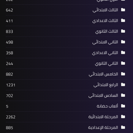
الثالث الابتدائي
642
الثالث الاعدادي
411
الثالث الثانوي
833
الثاني الابتدائي
498
الثاني الاعدادي
358
الثاني الثانوي
244
الخامس الابتدائي
882
الرابع الابتدائي
1231
السادس الابتدائي
702
ألعاب حضانة
5
المرحلة الابتدائية
2262
المرحلة الإعدادية
885