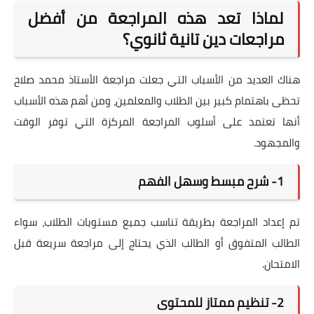
لماذا تعد هذه المراجعة من أفضل
مراجعات دين تانية ثانوي؟
هناك العديد من الأسباب التي جعلت مراجعة الأستاذ محمد صلاح
تحظى باهتمام كبير بين الطلاب والمعلمين، ومن أهم هذه الأسباب
أنها تعتمد على أسلوب المراجعة المركزة التي توفر الوقت
والمجهود.
1- شرح مبسط وسهل الفهم
تم إعداد المراجعة بطريقة تناسب جميع مستويات الطلاب، سواء
الطالب المتفوق أو الطالب الذي يحتاج إلى مراجعة سريعة قبل
الامتحان.
2- تنظيم ممتاز للمحتوى