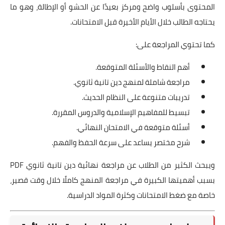
المحتوى بأسلوب واضح ومركز بعيدًا عن الحشو أو الإطالة، وهو ما
يحتاجه الطالب خلال الأيام الأخيرة قبل الامتحانات.
كما تحتوي المراجعة على:
أهم النقاط والأسئلة المتوقعة.
مراجعة شاملة لمنهج دين تانية ثانوي.
تدريبات متنوعة على النظام الحديث.
تبسيط للمفاهيم الإسلامية والدروس المقررة.
أسئلة متوقعة في الامتحان النهائي.
شرح مختصر يساعد على سرعة الحفظ والفهم.
ويبحث الكثير من الطلاب عن مراجعة نهائية دين تانية ثانوي PDF
بسبب أهميتها الكبيرة في مراجعة المنهج كاملًا خلال وقت قصير،
خاصة مع ضغط الامتحانات وكثرة المواد الدراسية.