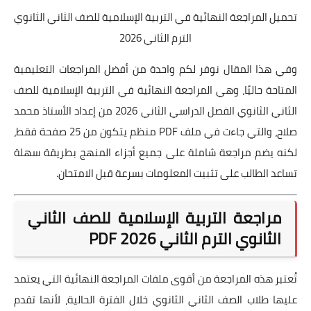
تحميل المراجعة النهائية في التربية الإسلامية للصف الثاني الثانوي
الترم الثاني 2026
وفي هذا المقال نوفر لكم واحدة من أفضل المراجعات التعليمية
المتاحة حاليًا، وهي المراجعة النهائية في التربية الإسلامية للصف
الثاني الثانوي الفصل الدراسي الثاني 2026 من إعداد الأستاذ محمد
صلاح، والتي جاءت في ملف PDF منظم يتكون من 25 صفحة فقط،
لكنه يضم مراجعة شاملة على جميع أجزاء المنهج بطريقة سهلة
تساعد الطالب على تثبيت المعلومات بسرعة قبل الامتحان.
مراجعة التربية الإسلامية للصف الثاني
الثانوي الترم الثاني 2026 PDF
تُعتبر هذه المراجعة من أقوى ملفات المراجعة النهائية التي يعتمد
عليها طلاب الصف الثاني الثانوي خلال الفترة الحالية، لأنها تقدم