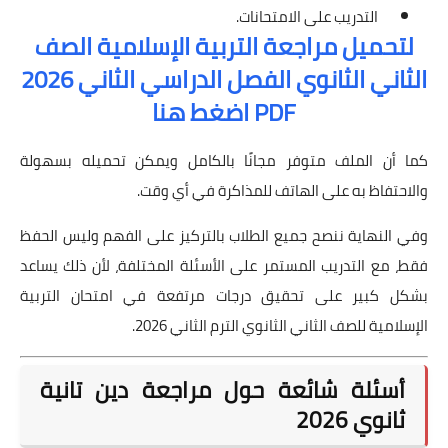
التدريب على الامتحانات.
لتحميل مراجعة التربية الإسلامية الصف
الثاني الثانوي الفصل الدراسي الثاني 2026
PDF اضغط هنا
كما أن الملف متوفر مجانًا بالكامل ويمكن تحميله بسهولة
والاحتفاظ به على الهاتف للمذاكرة في أي وقت.
وفي النهاية ننصح جميع الطلاب بالتركيز على الفهم وليس الحفظ
فقط، مع التدريب المستمر على الأسئلة المختلفة، لأن ذلك يساعد
بشكل كبير على تحقيق درجات مرتفعة في امتحان التربية
الإسلامية للصف الثاني الثانوي الترم الثاني 2026.
أسئلة شائعة حول مراجعة دين تانية
ثانوي 2026