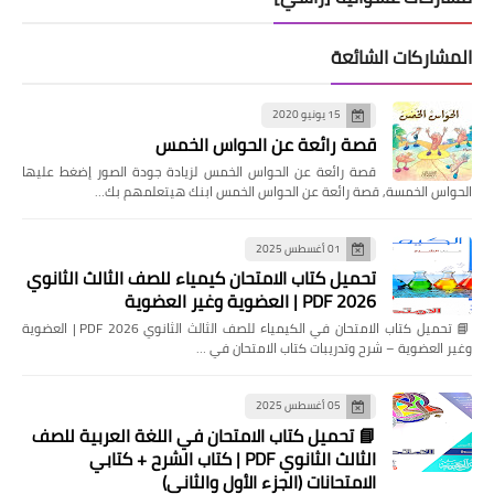
المشاركات الشائعة
15 يونيو 2020
قصة رائعة عن الحواس الخمس
قصة رائعة عن الحواس الخمس لزيادة جودة الصور إضغط عليها
الحواس الخمسة, قصة رائعة عن الحواس الخمس ابنك هيتعلمهم بك…
01 أغسطس 2025
تحميل كتاب الامتحان كيمياء للصف الثالث الثانوي
2026 PDF | العضوية وغير العضوية
📘 تحميل كتاب الامتحان في الكيمياء للصف الثالث الثانوي 2026 PDF | العضوية
وغير العضوية – شرح وتدريبات كتاب الامتحان في …
05 أغسطس 2025
📘 تحميل كتاب الامتحان في اللغة العربية للصف
الثالث الثانوي PDF | كتاب الشرح + كتابي
الامتحانات (الجزء الأول والثاني)