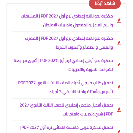
شاهد أيضًا
مذكرة نحو تالتة إعدادي ترم أول 2027 PDF | المشتقات
واسم الفاعل والمفعول وتدريبات الامتحان
مذكرة نحو تانية إعدادي ترم أول 2027 PDF | المعرب
والمبني والضمائر وأسلوب الشرط
مذكرة نحو أولى إعدادي ترم أول 2027 PDF | أقوى مراجعة
للقواعد النحوية والتدريبات
تحميل كتاب خارجي أحياء الصف الثالث الثانوي 2027 PDF |
تأسيس وأسئلة وامتحانات في 3 أجزاء
تحميل أفضل ملخص إنجليزي للصف الثالث الثانوي 2027
PDF | شرح وتدريبات وامتحانات
تحميل مذكرة عربي خامسة ابتدائي ترم أول 2027 PDF |