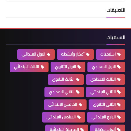
التعليقات
التسميات
اسلاميات
أفكار وأنشطة
الاول الابتدائي
الاول الاعدادي
الاول الثانوي
الثالث الابتدائي
الثالث الاعدادي
الثالث الثانوي
الثاني الابتدائي
الثاني الاعدادي
الثاني الثانوي
الخامس الابتدائي
الرابع الابتدائي
السادس الابتدائي
ألعاب حضانة
المرحلة الابتدائية