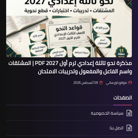
مذكرة نحو تالتة إعدادي ترم أول 2027 PDF | المشتقات
واسم الفاعل والمفعول وتدريبات الامتحان
موقع كورساتي
09 أغسطس 2026
الصفحات
سياسة الخصوصية
اتصل بنا