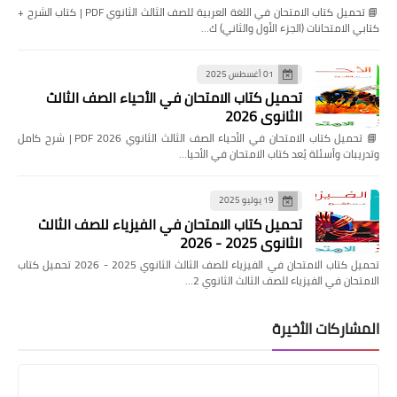
📘 تحميل كتاب الامتحان في اللغة العربية للصف الثالث الثانوي PDF | كتاب الشرح +
كتابي الامتحانات (الجزء الأول والثاني) ك…
01 أغسطس 2025
تحميل كتاب الامتحان في الأحياء الصف الثالث
الثانوي 2026
📘 تحميل كتاب الامتحان في الأحياء الصف الثالث الثانوي 2026 PDF | شرح كامل
وتدريبات وأسئلة يُعد كتاب الامتحان في الأحيا…
19 يوليو 2025
تحميل كتاب الامتحان في الفيزياء للصف الثالث
الثانوي 2025 - 2026
تحميل كتاب الامتحان في الفيزياء للصف الثالث الثانوي 2025 - 2026 تحميل كتاب
الامتحان في الفيزياء للصف الثالث الثانوي 2…
المشاركات الأخيرة