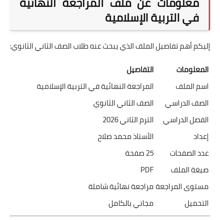
معلومات عن ملف المراجعة النهائية
في التربية الإسلامية
إليكم أهم تفاصيل الملف الذي يبحث عنه طلاب الصف الثاني الثانوي:
المعلومات
التفاصيل
اسم الملف
المراجعة النهائية في التربية الإسلامية
الصف الدراسي
الصف الثاني الثانوي
الفصل الدراسي
الترم الثاني 2026
إعداد
الأستاذ محمد صلاح
عدد الصفحات
25 صفحة
صيغة الملف
PDF
مستوى المراجعة
مراجعة نهائية شاملة
التحميل
مجاني بالكامل