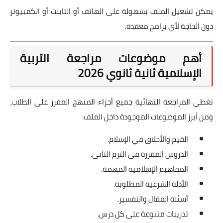
يمكن تشغيل الملف بسهولة على الهاتف أو التابلت أو الكمبيوتر
دون الحاجة لأي برامج معقدة.
أهم موضوعات مراجعة التربية
الإسلامية ثانية ثانوي 2026
تغطي المراجعة النهائية جميع أجزاء المنهج المقرر على الطلاب،
ومن أبرز الموضوعات الموجودة داخل الملف:
القيم والأخلاق في الإسلام.
الدروس المقررة في الترم الثاني.
المفاهيم الإسلامية المهمة.
الأدلة الشرعية المطلوبة.
أسئلة المقال والتفسير.
تدريبات متنوعة على كل درس.