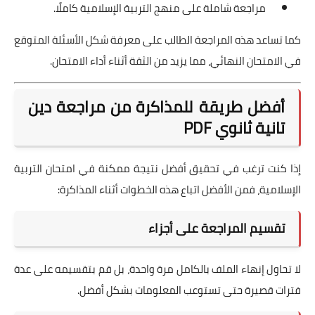
مراجعة شاملة على منهج التربية الإسلامية كاملًا.
كما تساعد هذه المراجعة الطالب على معرفة شكل الأسئلة المتوقع
في الامتحان النهائي، مما يزيد من الثقة أثناء أداء الامتحان.
أفضل طريقة للمذاكرة من مراجعة دين
تانية ثانوي PDF
إذا كنت ترغب في تحقيق أفضل نتيجة ممكنة في امتحان التربية
الإسلامية، فمن الأفضل اتباع هذه الخطوات أثناء المذاكرة:
تقسيم المراجعة على أجزاء
لا تحاول إنهاء الملف بالكامل مرة واحدة، بل قم بتقسيمه على عدة
فترات قصيرة حتى تستوعب المعلومات بشكل أفضل.