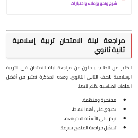
شرح ونحو وإملاء واختبارات
مراجعة ليلة الامتحان تربية إسلامية
ثانية ثانوي
الكثير من الطلاب يبحثون عن مراجعة ليلة الامتحان في التربية
الإسلامية للصف الثاني الثانوي، وهذه المذكرة تعتبر من أفضل
الملفات المناسبة لذلك، لأنها:
مختصرة ومنظمة.
تحتوي على أهم النقاط.
تركز على الأسئلة المتوقعة.
تسهّل مراجعة المنهج بسرعة.