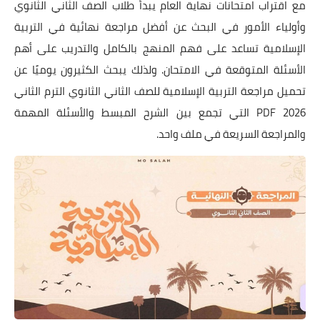
مع اقتراب امتحانات نهاية العام يبدأ طلاب الصف الثاني الثانوي
وأولياء الأمور في البحث عن أفضل مراجعة نهائية في التربية
الإسلامية تساعد على فهم المنهج بالكامل والتدريب على أهم
الأسئلة المتوقعة في الامتحان. ولذلك يبحث الكثيرون يوميًا عن
تحميل مراجعة التربية الإسلامية للصف الثاني الثانوي الترم الثاني
2026 PDF التي تجمع بين الشرح المبسط والأسئلة المهمة
والمراجعة السريعة في ملف واحد.