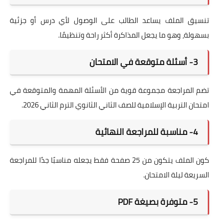
تنسيق الملف يساعد الطالب على الوصول لأي درس أو جزئية
بسهولة، وهو ما يجعل المذاكرة أكثر راحة وتنظيمًا.
3- أسئلة متوقعة في الامتحان
تضم المراجعة مجموعة قوية من الأسئلة المهمة والمتوقعة في
امتحان التربية الإسلامية للصف الثاني الثانوي الترم الثاني 2026.
4- مناسبة للمراجعة النهائية
كون الملف يتكون من 25 صفحة فقط يجعله مناسبًا جدًا للمراجعة
السريعة ليلة الامتحان.
5- متوفرة بصيغة PDF