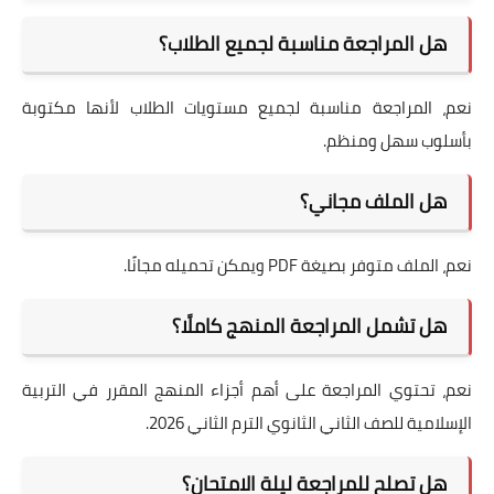
هل المراجعة مناسبة لجميع الطلاب؟
نعم، المراجعة مناسبة لجميع مستويات الطلاب لأنها مكتوبة
بأسلوب سهل ومنظم.
هل الملف مجاني؟
نعم، الملف متوفر بصيغة PDF ويمكن تحميله مجانًا.
هل تشمل المراجعة المنهج كاملًا؟
نعم، تحتوي المراجعة على أهم أجزاء المنهج المقرر في التربية
الإسلامية للصف الثاني الثانوي الترم الثاني 2026.
هل تصلح للمراجعة ليلة الامتحان؟