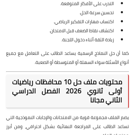
التدرب على الأفكار المتوقعة.
تحسين سرعة الحل.
اكتساب مهارات التفكير الرياضي.
اكتشاف نقاط الضعف قبل الامتحان.
زيادة الثقة أثناء دخول اللجنة.
كما أن حل النماذج الرسمية يساعد الطالب على التعامل مع جميع
أنواع الأسئلة سواء السهلة أو المتوسطة أو الصعبة.
محتويات ملف حل 10 محافظات رياضيات
أولى ثانوي 2026 الفصل الدراسي
الثاني مجانا
يضم الملف مجموعة قوية من الامتحانات والإجابات النموذجية التي
تساعد الطالب على المراجعة النهائية بشكل احترافي، ومن أبرز