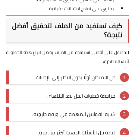
يحتوي على نماذج امتحانات حقيقية.
كيف تستفيد من الملف لتحقيق أفضل
نتيجة؟
للحصول على أقصى استفادة من الملف يفضل اتباع هذه الخطوات
أثناء المذاكرة:
حل الامتحان أولًا بدون النظر إلى الإجابات.
مراجعة خطوات الحل بعد الانتهاء.
كتابة القوانين المهمة في ورقة خارجية.
إعادة حل الأسئلة الصعبة أكثر من مرة.