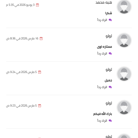
هبه محمد
3 يونيو 2026 في 5:35 م
شكرا
اترك رداً
لولو
16 مارس 2026 في 8:36 ص
ممتازه اوى
اترك رداً
لولو
5 مارس 2026 في 9:24 ص
جميل
اترك رداً
لولو
5 مارس 2026 في 9:23 ص
بارك الله فيكم
اترك رداً
لولو