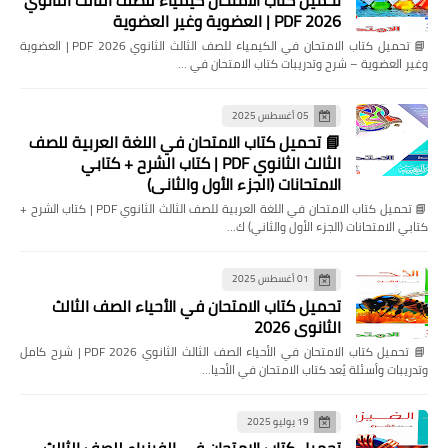
2026 PDF | العضوية وغير العضوية
📘 تحميل كتاب الامتحان في الكيمياء للصف الثالث الثانوي 2026 PDF | العضوية
وغير العضوية – شرح وتدريبات كتاب الامتحان في …
05 أغسطس 2025
📘 تحميل كتاب الامتحان في اللغة العربية للصف
الثالث الثانوي PDF | كتاب الشرح + كتابي
الامتحانات (الجزء الأول والثاني)
📘 تحميل كتاب الامتحان في اللغة العربية للصف الثالث الثانوي PDF | كتاب الشرح +
كتابي الامتحانات (الجزء الأول والثاني) ك…
01 أغسطس 2025
تحميل كتاب الامتحان في الأحياء الصف الثالث
الثانوي 2026
📘 تحميل كتاب الامتحان في الأحياء الصف الثالث الثانوي 2026 PDF | شرح كامل
وتدريبات وأسئلة يُعد كتاب الامتحان في الأحيا…
19 يوليو 2025