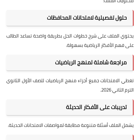
محتويات الملف:
حلول تفصيلية لامتحانات المحافظات
يحتوي الملف على شرح خطوات الحل بطريقة واضحة تساعد الطالب
على فهم الأفكار الرياضية بسهولة.
مراجعة شاملة لمنهج الرياضيات
تغطي الامتحانات جميع أجزاء منهج الرياضيات للصف الأول الثانوي
الترم الثاني 2026.
تدريبات على الأفكار الحديثة
يشمل الملف أسئلة متنوعة مطابقة لمواصفات الامتحانات الحديثة.