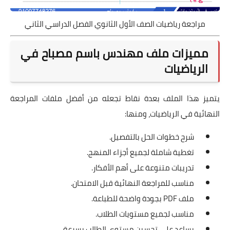
مراجعة رياضيات الصف الأول الثانوي الفصل الدراسي الثاني
مميزات ملف مهندس باسم مصباح في
الرياضيات
يتميز هذا الملف بعدة نقاط تجعله من أفضل ملفات المراجعة
النهائية في الرياضيات، ومنها:
شرح خطوات الحل بالتفصيل.
تغطية شاملة لجميع أجزاء المنهج.
تدريبات متنوعة على أهم الأفكار.
مناسب للمراجعة النهائية قبل الامتحان.
ملف PDF بجودة واضحة للطباعة.
مناسب لجميع مستويات الطلاب.
يساعد على تحسين مستوى الطالب بسرعة.