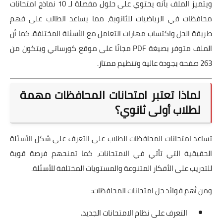
ويتميز الملف بأنه يحتوي على حلول مفصلة لـ 10 نماذج امتحانات
محافظات في الرياضيات للثانوية، مما يساعد الطالب على فهم
طريقة الحل واكتساب مهارات التعامل مع الأسئلة المختلفة. كما أن
الملف متوفر بصيغة PDF مجانًا على موقع كورساتي ويتكون من
263 صفحة بجودة عالية وتنظيم ممتاز.
لماذا تعتبر امتحانات المحافظات مهمة
لطلاب أولى ثانوي؟
تساعد امتحانات المحافظات الطلاب على التعرف على شكل الأسئلة
الحقيقية التي تأتي في الامتحانات، كما تمنحهم فرصة قوية
للتدريب على الأفكار المتنوعة والمستويات المختلفة للأسئلة.
ومن أهم فوائد حل امتحانات المحافظات:
التعرف على نظام الامتحانات الجديد.