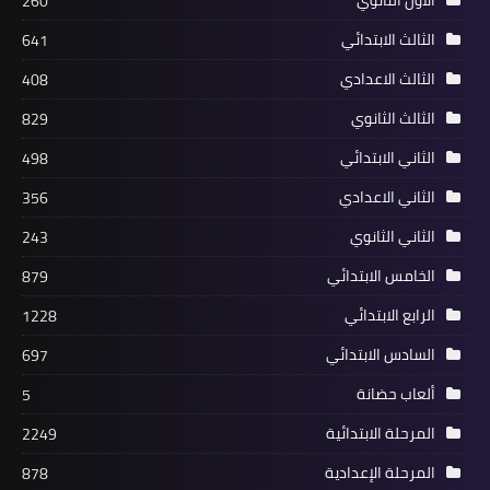
الاول الثانوي
260
الثالث الابتدائي
641
الثالث الاعدادي
408
الثالث الثانوي
829
الثاني الابتدائي
498
الثاني الاعدادي
356
الثاني الثانوي
243
الخامس الابتدائي
879
الرابع الابتدائي
1228
السادس الابتدائي
697
ألعاب حضانة
5
المرحلة الابتدائية
2249
المرحلة الإعدادية
878