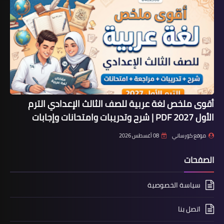
أقوى ملخص لغة عربية للصف الثالث الإعدادي الترم
الأول 2027 PDF | شرح وتدريبات وامتحانات وإجابات
موقع كورساتي
08 أغسطس 2026
الصفحات
سياسة الخصوصية
اتصل بنا