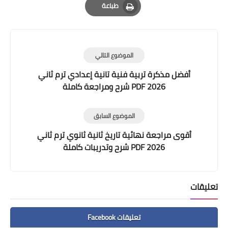
طباعة
Print
الموضوع التالي
أفضل مذكرة تربية فنية تانية إعدادي ترم ثاني
2026 PDF شرح ومراجعة كاملة
الموضوع السابق
أقوى مراجعة نهائية تاريخ ثانية ثانوي ترم ثاني
2026 PDF شرح وتدريبات كاملة
تعليقات
تعليقات Facebook