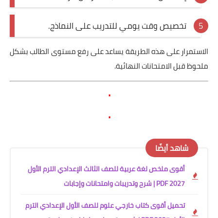
تخصيص وقت يومي للتدريب على النماذج.
الاستمرار على هذه الطريقة يساعد على رفع مستوى الطالب بشكل
ملحوظ قبل الامتحانات النهائية.
.
.
شاهد أيضًا
أقوى ملخص لغة عربية للصف الثالث الإعدادي الترم الأول
2027 PDF | شرح وتدريبات وامتحانات وإجابات
تحميل أقوى كتاب خارجي علوم للصف الأول الإعدادي الترم