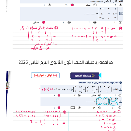
مراجعة رياضيات الصف الأول الثانوي الترم الثاني 2026