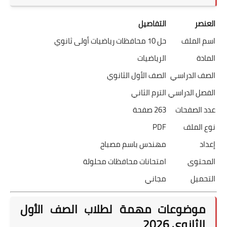
العنصر
التفاصيل
اسم الملف
حل 10 محافظات رياضيات أولى ثانوي
المادة
الرياضيات
الصف الدراسي
الصف الأول الثانوي
الفصل الدراسي
الترم الثاني
عدد الصفحات
263 صفحة
نوع الملف
PDF
إعداد
مهندس باسم مصباح
المحتوى
امتحانات محافظات محلولة
التحميل
مجاني
موضوعات مهمة لطلاب الصف الأول
الثانوي 2026