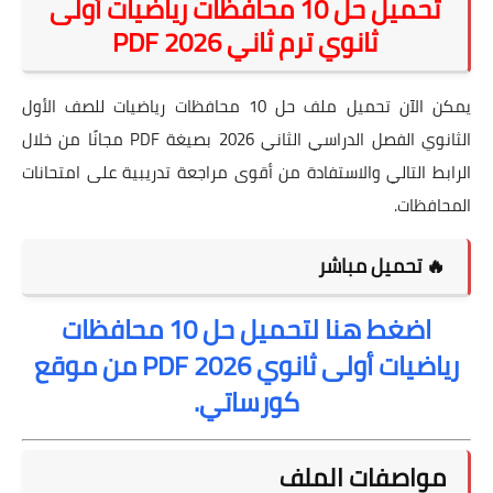
تحميل حل 10 محافظات رياضيات أولى
ثانوي ترم ثاني 2026 PDF
يمكن الآن تحميل ملف حل 10 محافظات رياضيات للصف الأول
الثانوي الفصل الدراسي الثاني 2026 بصيغة PDF مجانًا من خلال
الرابط التالي والاستفادة من أقوى مراجعة تدريبية على امتحانات
المحافظات.
🔥 تحميل مباشر
اضغط هنا لتحميل حل 10 محافظات
رياضيات أولى ثانوي 2026 PDF من موقع
كورساتي.
مواصفات الملف