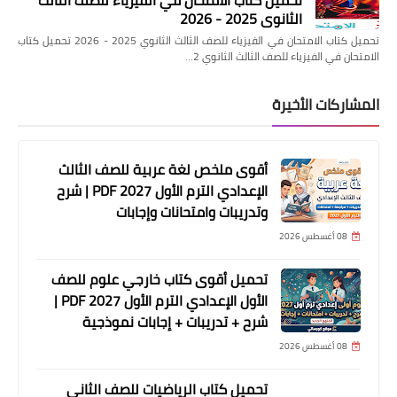
تحميل كتاب الامتحان في الفيزياء للصف الثالث
الثانوي 2025 - 2026
تحميل كتاب الامتحان في الفيزياء للصف الثالث الثانوي 2025 - 2026 تحميل كتاب
الامتحان في الفيزياء للصف الثالث الثانوي 2…
المشاركات الأخيرة
أقوى ملخص لغة عربية للصف الثالث
الإعدادي الترم الأول 2027 PDF | شرح
وتدريبات وامتحانات وإجابات
08 أغسطس 2026
تحميل أقوى كتاب خارجي علوم للصف
الأول الإعدادي الترم الأول 2027 PDF |
شرح + تدريبات + إجابات نموذجية
08 أغسطس 2026
تحميل كتاب الرياضيات للصف الثاني