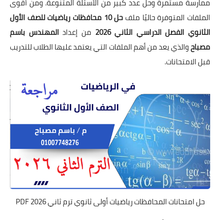
ممارسة مستمرة وحل عدد كبير من الأسئلة المتنوعة. ومن أقوى
الملفات المتوفرة حاليًا ملف
حل 10 محافظات رياضيات للصف الأول
الثانوي الفصل الدراسي الثاني 2026
من إعداد
المهندس باسم
مصباح
والذي يعد من أهم الملفات التي يعتمد عليها الطلاب للتدريب
قبل الامتحانات.
حل امتحانات المحافظات رياضيات أولى ثانوي ترم ثاني 2026 PDF