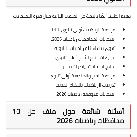
يهتم الطلاب أيضًا بالبحث عن الملفات التالية خلال فترة الامتحانات:
مراجعة الرياضيات أولى ثانوي PDF.
امتحانات المحافظات رياضيات 2026.
أقوى بنك أسئلة رياضيات للثانوية.
مراجعات الترم الثاني أولى ثانوي.
نماذج امتحانات رياضيات محلولة.
مراجعة الجبر والهندسة أولى ثانوي.
تدريبات الرياضيات بالنظام الجديد.
امتحانات متوقعة رياضيات 2026.
أسئلة شائعة حول ملف حل 10
محافظات رياضيات 2026