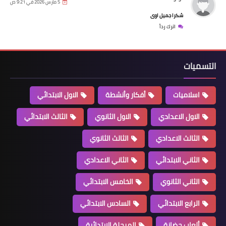
5 مارس 2026 في 9:21 ص
شكرا جميل اوى
اترك رداً
التسميات
اسلاميات
أفكار وأنشطة
الاول الابتدائي
الاول الاعدادي
الاول الثانوي
الثالث الابتدائي
الثالث الاعدادي
الثالث الثانوي
الثاني الابتدائي
الثاني الاعدادي
الثاني الثانوي
الخامس الابتدائي
الرابع الابتدائي
السادس الابتدائي
ألعاب حضانة
المرحلة الابتدائية